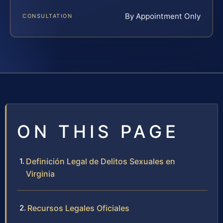
By Appointment Only
CONSULTATION
ON THIS PAGE
Definición Legal de Delitos Sexuales en
Virginia
Recursos Legales Oficiales