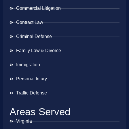
Commercial Litigation
Contract Law
Criminal Defense
Family Law & Divorce
Immigration
Personal Injury
Traffic Defense
Areas Served
Virginia