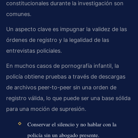
constitucionales durante la investigación son
comunes.
Un aspecto clave es impugnar la validez de las
órdenes de registro y la legalidad de las
entrevistas policiales.
En muchos casos de pornografía infantil, la
policía obtiene pruebas a través de descargas
de archivos peer-to-peer sin una orden de
registro válida, lo que puede ser una base sólida
para una moción de supresión.
Conservar el silencio y no hablar con la
policía sin un abogado presente.