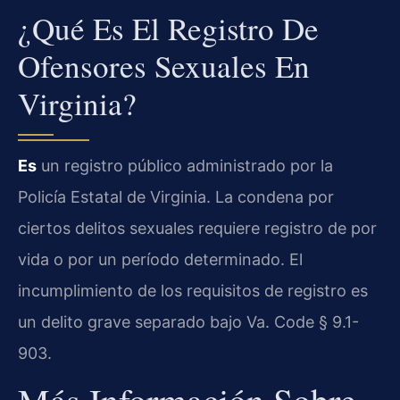
¿Qué Es El Registro De
Ofensores Sexuales En
Virginia?
Es
un registro público administrado por la
Policía Estatal de Virginia. La condena por
ciertos delitos sexuales requiere registro de por
vida o por un período determinado. El
incumplimiento de los requisitos de registro es
un delito grave separado bajo Va. Code § 9.1-
903.