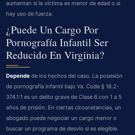
aumentan si la víctima es menor de edad o si
hay uso de fuerza.
¿Puede Un Cargo Por
Pornografía Infantil Ser
Reducido En Virginia?
Depende
de los hechos del caso. La posesión
de pornografía infantil bajo Va. Code § 18.2-
374.1:1 es un delito grave de Clase 6 con 1 a 5
años de prisión. En ciertas circunstancias, un
abogado puede negociar un cargo menor o
buscar un programa de desvío si es elegible.