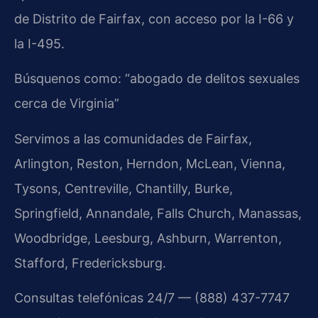
de Distrito de Fairfax, con acceso por la I-66 y
la I-495.
Búsquenos como: “abogado de delitos sexuales
cerca de Virginia”
Servimos a las comunidades de Fairfax,
Arlington, Reston, Herndon, McLean, Vienna,
Tysons, Centreville, Chantilly, Burke,
Springfield, Annandale, Falls Church, Manassas,
Woodbridge, Leesburg, Ashburn, Warrenton,
Stafford, Fredericksburg.
Consultas telefónicas 24/7 — (888) 437-7747