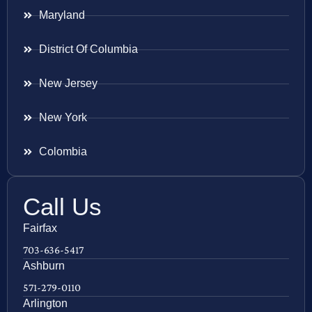
Maryland
District Of Columbia
New Jersey
New York
Colombia
Call Us
Fairfax
703-636-5417
Ashburn
571-279-0110
Arlington