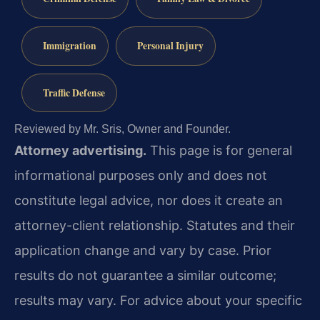
Immigration
Personal Injury
Traffic Defense
Reviewed by Mr. Sris, Owner and Founder.
Attorney advertising.
This page is for general
informational purposes only and does not
constitute legal advice, nor does it create an
attorney-client relationship. Statutes and their
application change and vary by case. Prior
results do not guarantee a similar outcome;
results may vary. For advice about your specific