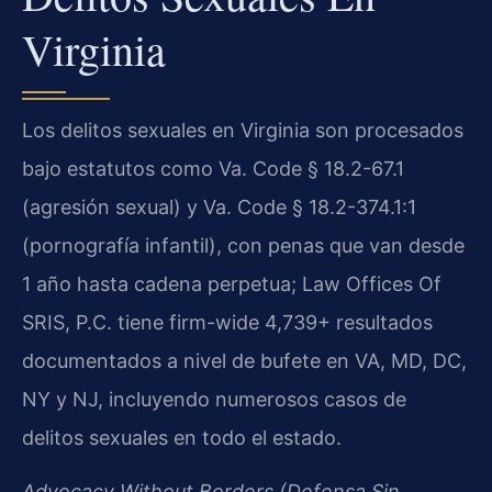
Virginia
Los delitos sexuales en Virginia son procesados
bajo estatutos como Va. Code § 18.2-67.1
(agresión sexual) y Va. Code § 18.2-374.1:1
(pornografía infantil), con penas que van desde
1 año hasta cadena perpetua; Law Offices Of
SRIS, P.C. tiene firm-wide 4,739+ resultados
documentados a nivel de bufete en VA, MD, DC,
NY y NJ, incluyendo numerosos casos de
delitos sexuales en todo el estado.
Advocacy Without Borders (Defensa Sin