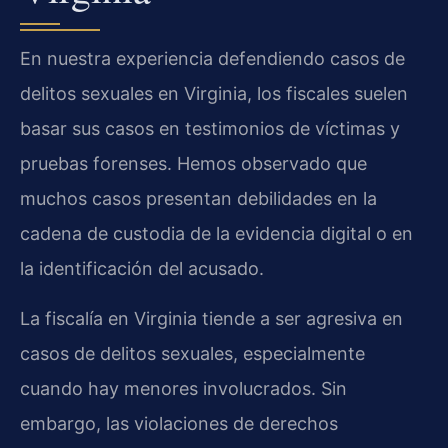
En nuestra experiencia defendiendo casos de
delitos sexuales en Virginia, los fiscales suelen
basar sus casos en testimonios de víctimas y
pruebas forenses. Hemos observado que
muchos casos presentan debilidades en la
cadena de custodia de la evidencia digital o en
la identificación del acusado.
La fiscalía en Virginia tiende a ser agresiva en
casos de delitos sexuales, especialmente
cuando hay menores involucrados. Sin
embargo, las violaciones de derechos