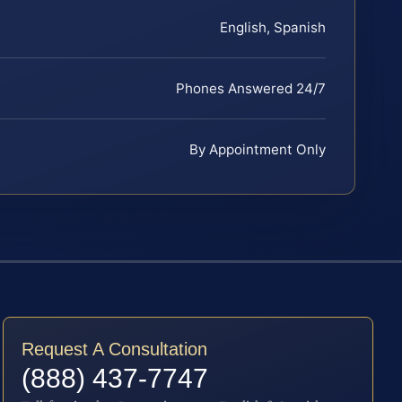
English, Spanish
Phones Answered 24/7
By Appointment Only
Request A Consultation
(888) 437-7747