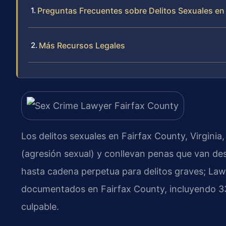
Preguntas Frecuentes sobre Delitos Sexuales en
Más Recursos Legales
Los delitos sexuales en Fairfax County, Virginia
(agresión sexual) y conllevan penas que van de
hasta cadena perpetua para delitos graves; Law 
documentados en Fairfax County, incluyendo 3
culpable.