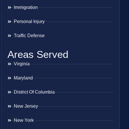
Immigration
Personal Injury
Traffic Defense
Areas Served
Virginia
Maryland
District Of Columbia
New Jersey
New York