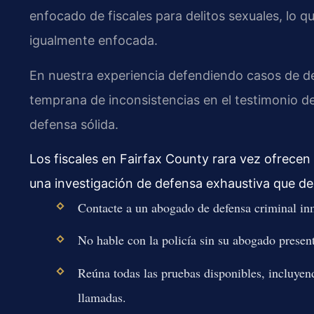
enfocado de fiscales para delitos sexuales, lo 
igualmente enfocada.
En nuestra experiencia defendiendo casos de deli
temprana de inconsistencias en el testimonio de
defensa sólida.
Los fiscales en Fairfax County rara vez ofrecen
una investigación de defensa exhaustiva que de
Contacte a un abogado de defensa criminal inm
No hable con la policía sin su abogado present
Reúna todas las pruebas disponibles, incluyend
llamadas.