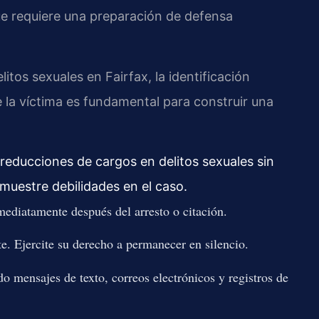
que requiere una preparación de defensa
tos sexuales en Fairfax, la identificación
 la víctima es fundamental para construir una
 reducciones de cargos en delitos sexuales sin
muestre debilidades en el caso.
ediatamente después del arresto o citación.
e. Ejercite su derecho a permanecer en silencio.
o mensajes de texto, correos electrónicos y registros de