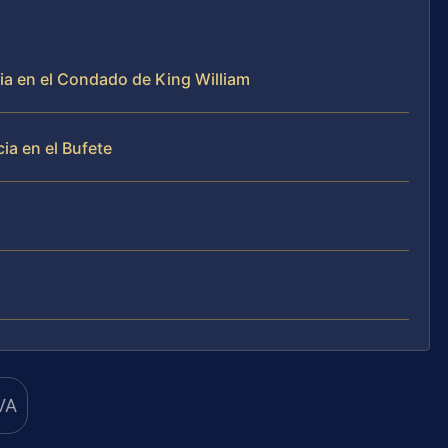
ia en el Condado de King William
a en el Bufete