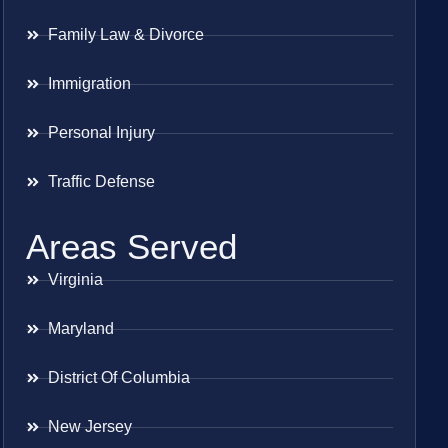
Family Law & Divorce
Immigration
Personal Injury
Traffic Defense
Areas Served
Virginia
Maryland
District Of Columbia
New Jersey