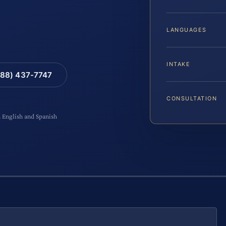
LANGUAGES
INTAKE
88) 437-7747
CONSULTATION
n English and Spanish