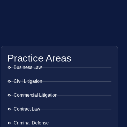
Practice Areas
Business Law
Civil Litigation
Commercial Litigation
Contract Law
Criminal Defense