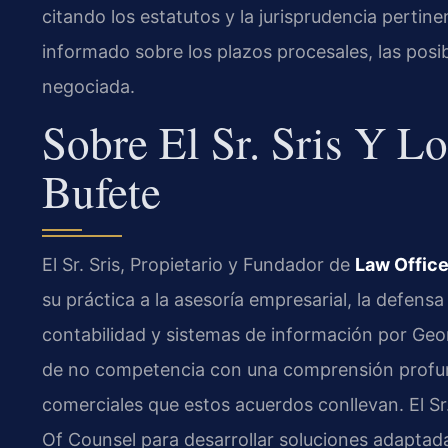
citando los estatutos y la jurisprudencia pertin
informado sobre los plazos procesales, las posibi
negociada.
Sobre El Sr. Sris Y L
Bufete
El Sr. Sris, Propietario y Fundador de
Law Office
su práctica a la asesoría empresarial, la defens
contabilidad y sistemas de información por Geo
de no competencia con una comprensión profund
comerciales que estos acuerdos conllevan. El Sr.
Of Counsel para desarrollar soluciones adaptada