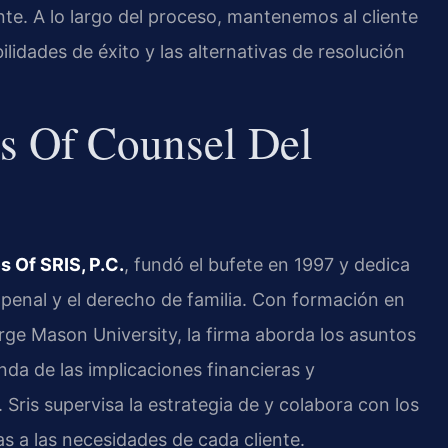
ente. A lo largo del proceso, mantenemos al cliente
lidades de éxito y las alternativas de resolución
os Of Counsel Del
s Of SRIS, P.C.
, fundó el bufete en 1997 y dedica
a penal y el derecho de familia. Con formación en
rge Mason University, la firma aborda los asuntos
a de las implicaciones financieras y
 Sris supervisa la estrategia de y colabora con los
s a las necesidades de cada cliente.