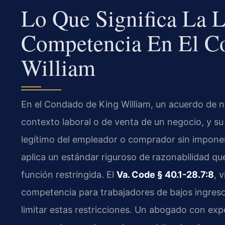
Lo Que Significa La 
Competencia En El C
William
En el Condado de King William, un acuerdo de 
contexto laboral o de venta de un negocio, y su
legítimo del empleador o comprador sin imponer 
aplica un estándar riguroso de razonabilidad que
función restringida. El
Va. Code § 40.1-28.7:8
, 
competencia para trabajadores de bajos ingresos 
limitar estas restricciones. Un abogado con exp