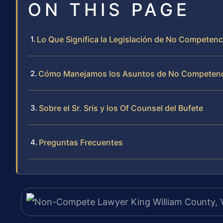
ON THIS PAGE
Lo Que Significa la Legislación de No Competenc
Cómo Manejamos los Asuntos de No Competenci
Sobre el Sr. Sris y los Of Counsel del Bufete
Preguntas Frecuentes