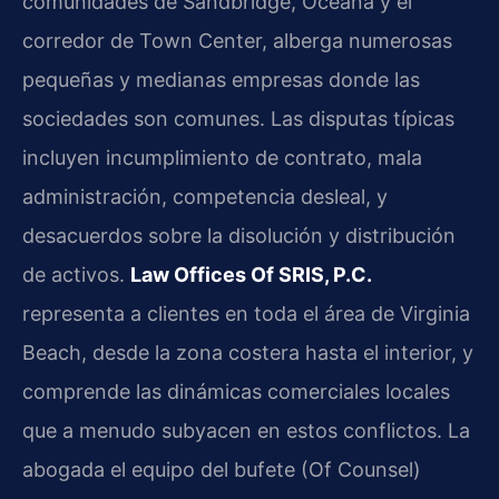
comunidades de Sandbridge, Oceana y el
corredor de Town Center, alberga numerosas
pequeñas y medianas empresas donde las
sociedades son comunes. Las disputas típicas
incluyen incumplimiento de contrato, mala
administración, competencia desleal, y
desacuerdos sobre la disolución y distribución
de activos.
Law Offices Of SRIS, P.C.
representa a clientes en toda el área de Virginia
Beach, desde la zona costera hasta el interior, y
comprende las dinámicas comerciales locales
que a menudo subyacen en estos conflictos. La
abogada el equipo del bufete (Of Counsel)