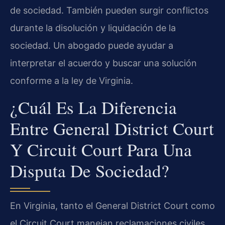
de sociedad. También pueden surgir conflictos
durante la disolución y liquidación de la
sociedad. Un abogado puede ayudar a
interpretar el acuerdo y buscar una solución
conforme a la ley de Virginia.
¿Cuál Es La Diferencia
Entre General District Court
Y Circuit Court Para Una
Disputa De Sociedad?
En Virginia, tanto el General District Court como
el Circuit Court manejan reclamaciones civiles.