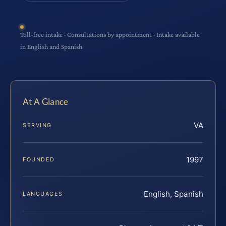
Toll-free intake · Consultations by appointment · Intake available
in English and Spanish
At A Glance
VA
SERVING
1997
FOUNDED
English, Spanish
LANGUAGES