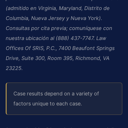
(admitido en Virginia, Maryland, Distrito de
Columbia, Nueva Jersey y Nueva York).
Consultas por cita previa; comuníquese con
nuestra ubicación al (888) 437-7747. Law
Offices Of SRIS, P.C., 7400 Beaufont Springs
Drive, Suite 300, Room 395, Richmond, VA
23225.
Case results depend on a variety of
factors unique to each case.