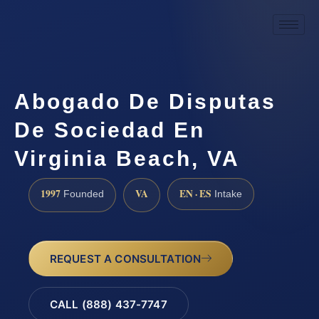
Abogado De Disputas
De Sociedad En
Virginia Beach, VA
1997
VA
EN · ES
Founded
Intake
REQUEST A CONSULTATION
CALL (888) 437-7747