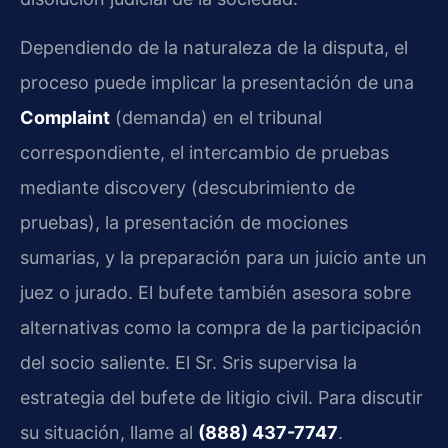
Dependiendo de la naturaleza de la disputa, el
proceso puede implicar la presentación de una
Complaint
(demanda) en el tribunal
correspondiente, el intercambio de pruebas
mediante discovery (descubrimiento de
pruebas), la presentación de mociones
sumarias, y la preparación para un juicio ante un
juez o jurado. El bufete también asesora sobre
alternativas como la compra de la participación
del socio saliente. El Sr. Sris supervisa la
estrategia del bufete de litigio civil. Para discutir
su situación, llame al
(888) 437-7747
.