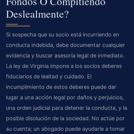
Fondos O Compitiendo
Deslealmente?
Si sospecha que su socio está incurriendo en
conducta indebida, debe documentar cualquier
evidencia y buscar asesoría legal de inmediato.
La ley de Virginia impone a los socios deberes
fiduciarios de lealtad y cuidado. El
incumplimiento de estos deberes puede dar
lugar a una acción legal por daños y perjuicios,
una orden judicial para detener la conducta, y la
posible disolución de la sociedad. No actúe por
su cuenta; un abogado puede ayudarle a tomar