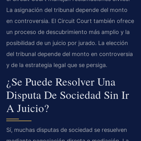
La asignación del tribunal depende del monto
en controversia. El Circuit Court también ofrece
un proceso de descubrimiento más amplio y la
posibilidad de un juicio por jurado. La elección
del tribunal depende del monto en controversia
y de la estrategia legal que se persiga.
¿Se Puede Resolver Una
Disputa De Sociedad Sin Ir
A Juicio?
Sí, muchas disputas de sociedad se resuelven
mediante negociación directa o mediación. La