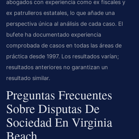
abogados con experiencia como ex fiscales y
ex patrulleros estatales, lo que añade una
perspectiva única al análisis de cada caso. El
bufete ha documentado experiencia
comprobada de casos en todas las áreas de
práctica desde 1997. Los resultados varían;
resultados anteriores no garantizan un
resultado similar.
Preguntas Frecuentes
Sobre Disputas De
Sociedad En Virginia
Beach