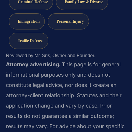
Criminal Defense
Family Law & Divorce
Immigration
Personal Injury
Traffic Defense
Reviewed by Mr. Sris, Owner and Founder.
Attorney advertising.
This page is for general
informational purposes only and does not
constitute legal advice, nor does it create an
attorney-client relationship. Statutes and their
application change and vary by case. Prior
results do not guarantee a similar outcome;
results may vary. For advice about your specific