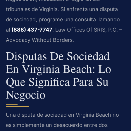
tribunales de Virginia. Si enfrenta una disputa
de sociedad, programe una consulta llamando
al
(888) 437-7747
. Law Offices Of SRIS, P.C. –
Advocacy Without Borders.
Disputas De Sociedad
En Virginia Beach: Lo
Que Significa Para Su
Negocio
Una disputa de sociedad en Virginia Beach no
es simplemente un desacuerdo entre dos