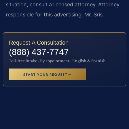
situation, consult a licensed attorney. Attorney
responsible for this advertising: Mr. Sris.
Request A Consultation
(888) 437-7747
Toll-free intake · By appointment · English & Spanish
START YOUR REQUEST