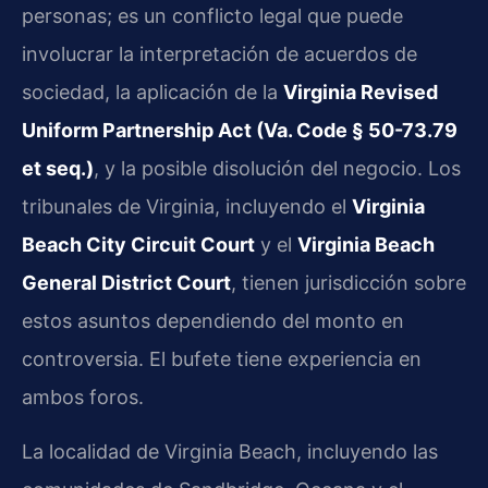
personas; es un conflicto legal que puede
involucrar la interpretación de acuerdos de
sociedad, la aplicación de la
Virginia Revised
Uniform Partnership Act (Va. Code § 50-73.79
et seq.)
, y la posible disolución del negocio. Los
tribunales de Virginia, incluyendo el
Virginia
Beach City Circuit Court
y el
Virginia Beach
General District Court
, tienen jurisdicción sobre
estos asuntos dependiendo del monto en
controversia. El bufete tiene experiencia en
ambos foros.
La localidad de Virginia Beach, incluyendo las