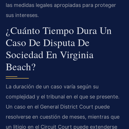
las medidas legales apropiadas para proteger
sus intereses.
¿Cuánto Tiempo Dura Un
Caso De Disputa De
Sociedad En Virginia
Beach?
La duración de un caso varía según su
complejidad y el tribunal en el que se presente.
Un caso en el General District Court puede
resolverse en cuestión de meses, mientras que
un litigio en el Circuit Court puede extenderse