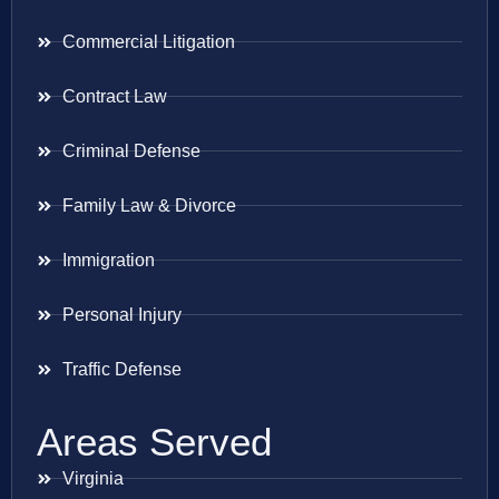
Commercial Litigation
Contract Law
Criminal Defense
Family Law & Divorce
Immigration
Personal Injury
Traffic Defense
Areas Served
Virginia