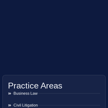
Practice Areas
Business Law
Civil Litigation