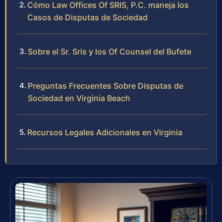
Cómo Law Offices Of SRIS, P.C. maneja los
Casos de Disputas de Sociedad
Sobre el Sr. Sris y los Of Counsel del Bufete
Preguntas Frecuentes Sobre Disputas de
Sociedad en Virginia Beach
Recursos Legales Adicionales en Virginia