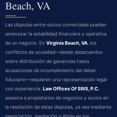
Beach, VA
Las disputas entre socios comerciales pueden
amenazar la estabilidad financiera y operativa
de un negocio. En
Virginia Beach, VA
, los
conflictos de sociedad—desde desacuerdos
sobre distribución de ganancias hasta
acusaciones de incumplimiento del deber
fiduciario—requieren una representación legal
con experiencia.
Law Offices Of SRIS, P.C.
asesora a propietarios de negocios y socios en
la resolución de estas disputas, ya sea mediante
negociación, mediación o litigio en los