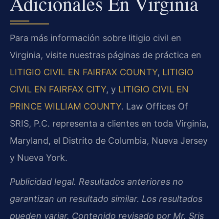
Adicionales En Virginia
Para más información sobre litigio civil en
Virginia, visite nuestras páginas de práctica en
LITIGIO CIVIL EN FAIRFAX COUNTY
,
LITIGIO
CIVIL EN FAIRFAX CITY
, y
LITIGIO CIVIL EN
PRINCE WILLIAM COUNTY
. Law Offices Of
SRIS, P.C. representa a clientes en toda Virginia,
Maryland, el Distrito de Columbia, Nueva Jersey
y Nueva York.
Publicidad legal. Resultados anteriores no
garantizan un resultado similar. Los resultados
pueden variar. Contenido revisado por Mr. Sris