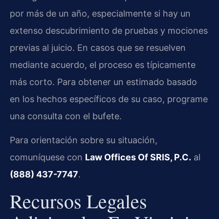
por más de un año, especialmente si hay un
extenso descubrimiento de pruebas y mociones
previas al juicio. En casos que se resuelven
mediante acuerdo, el proceso es típicamente
más corto. Para obtener un estimado basado
en los hechos específicos de su caso, programe
una consulta con el bufete.
Para orientación sobre su situación,
comuníquese con
Law Offices Of SRIS, P.C.
al
(888) 437-7747
.
Recursos Legales