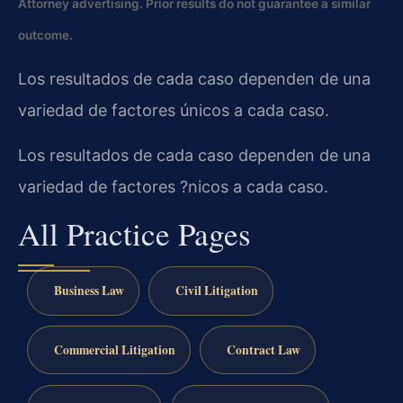
Attorney advertising. Prior results do not guarantee a similar
outcome.
Los resultados de cada caso dependen de una
variedad de factores únicos a cada caso.
Los resultados de cada caso dependen de una
variedad de factores ?nicos a cada caso.
All Practice Pages
Business Law
Civil Litigation
Commercial Litigation
Contract Law