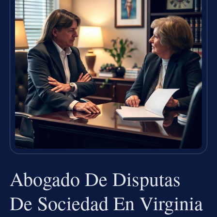
Abogado De Disputas
De Sociedad En Virginia