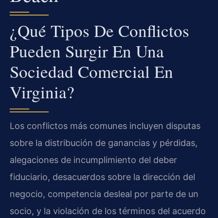
¿Qué Tipos De Conflictos
Pueden Surgir En Una
Sociedad Comercial En
Virginia?
Los conflictos más comunes incluyen disputas
sobre la distribución de ganancias y pérdidas,
alegaciones de incumplimiento del deber
fiduciario, desacuerdos sobre la dirección del
negocio, competencia desleal por parte de un
socio, y la violación de los términos del acuerdo