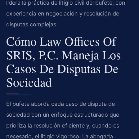
lidera la práctica de litigio civil del bufete, con
experiencia en negociación y resolución de
disputas complejas.
Cómo Law Offices Of
SRIS, P.C. Maneja Los
Casos De Disputas De
Sociedad
El bufete aborda cada caso de disputa de
sociedad con un enfoque estructurado que
prioriza la resolución eficiente y, cuando es
necesario, el litigio vigoroso. La abogada