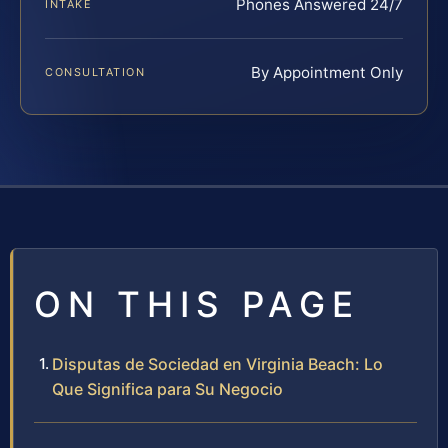
Phones Answered 24/7
INTAKE
By Appointment Only
CONSULTATION
ON THIS PAGE
Disputas de Sociedad en Virginia Beach: Lo
Que Significa para Su Negocio