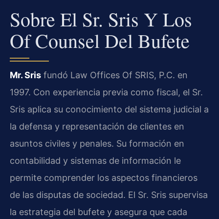
Sobre El Sr. Sris Y Los
Of Counsel Del Bufete
Mr. Sris
fundó Law Offices Of SRIS, P.C. en
1997. Con experiencia previa como fiscal, el Sr.
Sris aplica su conocimiento del sistema judicial a
la defensa y representación de clientes en
asuntos civiles y penales. Su formación en
contabilidad y sistemas de información le
permite comprender los aspectos financieros
de las disputas de sociedad. El Sr. Sris supervisa
la estrategia del bufete y asegura que cada