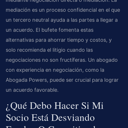
mediación es un proceso confidencial en el que
un tercero neutral ayuda a las partes a llegar a
un acuerdo. El bufete fomenta estas
alternativas para ahorrar tiempo y costos, y
solo recomienda el litigio cuando las
negociaciones no son fructíferas. Un abogado
con experiencia en negociación, como la
Abogada Powers, puede ser crucial para lograr
un acuerdo favorable.
¿Qué Debo Hacer Si Mi
Socio Está Desviando