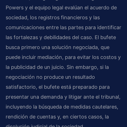
Powers y el equipo legal evalúan el acuerdo de
sociedad, los registros financieros y las
comunicaciones entre las partes para identificar
las fortalezas y debilidades del caso. El bufete
busca primero una solución negociada, que
puede incluir mediación, para evitar los costos y
la publicidad de un juicio. Sin embargo, si la
negociación no produce un resultado
satisfactorio, el bufete está preparado para
presentar una demanda y litigar ante el tribunal,
incluyendo la búsqueda de medidas cautelares,
rendición de cuentas y, en ciertos casos, la
disolución judicial de la sociedad.