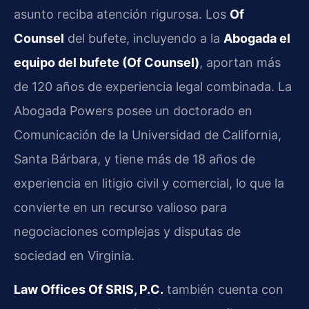
asunto reciba atención rigurosa. Los
Of
Counsel
del bufete, incluyendo a la
Abogada el
equipo del bufete (Of Counsel)
, aportan más
de 120 años de experiencia legal combinada. La
Abogada Powers posee un doctorado en
Comunicación de la Universidad de California,
Santa Bárbara, y tiene más de 18 años de
experiencia en litigio civil y comercial, lo que la
convierte en un recurso valioso para
negociaciones complejas y disputas de
sociedad en Virginia.
Law Offices Of SRIS, P.C.
también cuenta con