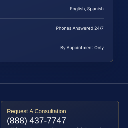
English, Spanish
Phones Answered 24/7
By Appointment Only
Request A Consultation
(888) 437-7747