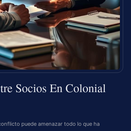
re Socios En Colonial
conflicto puede amenazar todo lo que ha