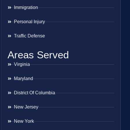
Immigration
Personal Injury
Traffic Defense
Areas Served
Virginia
Maryland
District Of Columbia
New Jersey
New York