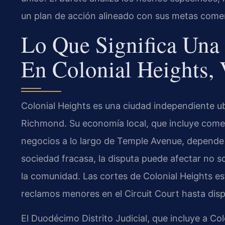
un plan de acción alineado con sus metas comer
Lo Que Significa Una 
En Colonial Heights, 
Colonial Heights es una ciudad independiente ub
Richmond. Su economía local, que incluye comer
negocios a lo largo de Temple Avenue, depende
sociedad fracasa, la disputa puede afectar no s
la comunidad. Las cortes de Colonial Heights e
reclamos menores en el Circuit Court hasta disp
El Duodécimo Distrito Judicial, que incluye a Colo