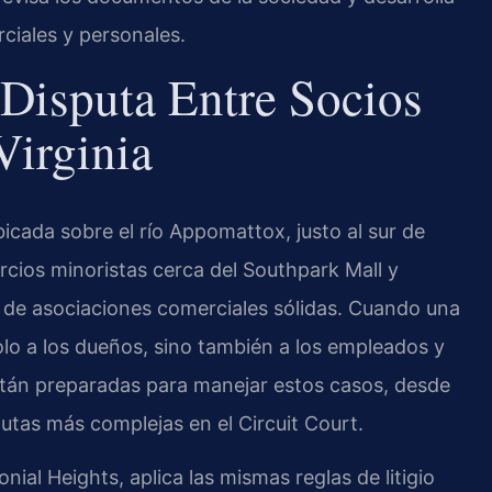
ciales y personales.
Disputa Entre Socios
Virginia
icada sobre el río Appomattox, justo al sur de
cios minoristas cerca del Southpark Mall y
 de asociaciones comerciales sólidas. Cuando una
olo a los dueños, sino también a los empleados y
stán preparadas para manejar estos casos, desde
utas más complejas en el Circuit Court.
nial Heights, aplica las mismas reglas de litigio