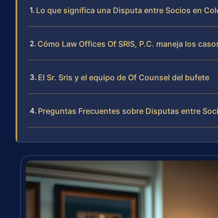
Lo que significa una Disputa entre Socios en Colo
Cómo Law Offices Of SRIS, P.C. maneja los caso
El Sr. Sris y el equipo de Of Counsel del bufete
Preguntas Frecuentes sobre Disputas entre Soci