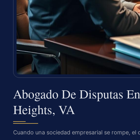
Abogado De Disputas Ent
Heights, VA
Cuando una sociedad empresarial se rompe, el 