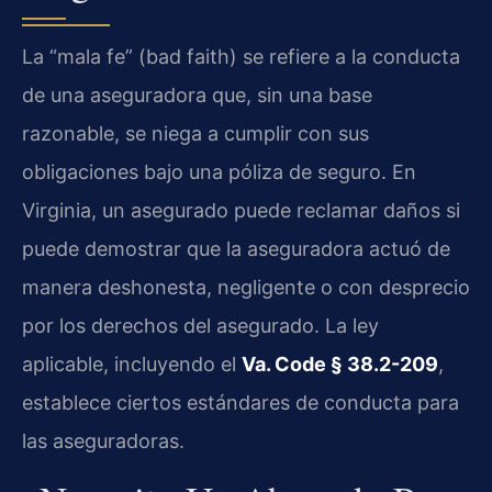
La “mala fe” (bad faith) se refiere a la conducta
de una aseguradora que, sin una base
razonable, se niega a cumplir con sus
obligaciones bajo una póliza de seguro. En
Virginia, un asegurado puede reclamar daños si
puede demostrar que la aseguradora actuó de
manera deshonesta, negligente o con desprecio
por los derechos del asegurado. La ley
aplicable, incluyendo el
Va. Code § 38.2-209
,
establece ciertos estándares de conducta para
las aseguradoras.