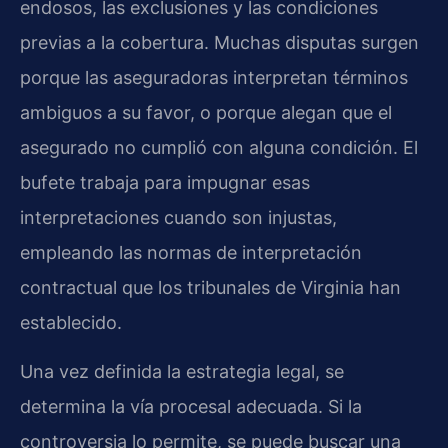
endosos, las exclusiones y las condiciones
previas a la cobertura. Muchas disputas surgen
porque las aseguradoras interpretan términos
ambiguos a su favor, o porque alegan que el
asegurado no cumplió con alguna condición. El
bufete trabaja para impugnar esas
interpretaciones cuando son injustas,
empleando las normas de interpretación
contractual que los tribunales de Virginia han
establecido.
Una vez definida la estrategia legal, se
determina la vía procesal adecuada. Si la
controversia lo permite, se puede buscar una