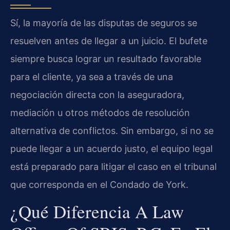
Sí, la mayoría de las disputas de seguros se
resuelven antes de llegar a un juicio. El bufete
siempre busca lograr un resultado favorable
para el cliente, ya sea a través de una
negociación directa con la aseguradora,
mediación u otros métodos de resolución
alternativa de conflictos. Sin embargo, si no se
puede llegar a un acuerdo justo, el equipo legal
está preparado para litigar el caso en el tribunal
que corresponda en el Condado de York.
¿Qué Diferencia A Law