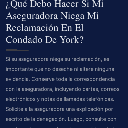
¿Qué Debo Hacer Si Mi
Aseguradora Niega Mi
Reclamación En El
Condado De York?
Si su aseguradora niega su reclamación, es
importante que no deseche ni altere ninguna
evidencia. Conserve toda la correspondencia
con la aseguradora, incluyendo cartas, correos
electrónicos y notas de llamadas telefónicas.
Solicite a la aseguradora una explicación por
escrito de la denegación. Luego, consulte con