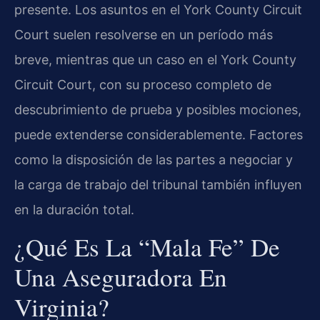
presente. Los asuntos en el York County Circuit
Court suelen resolverse en un período más
breve, mientras que un caso en el York County
Circuit Court, con su proceso completo de
descubrimiento de prueba y posibles mociones,
puede extenderse considerablemente. Factores
como la disposición de las partes a negociar y
la carga de trabajo del tribunal también influyen
en la duración total.
¿Qué Es La “mala Fe” De
Una Aseguradora En
Virginia?