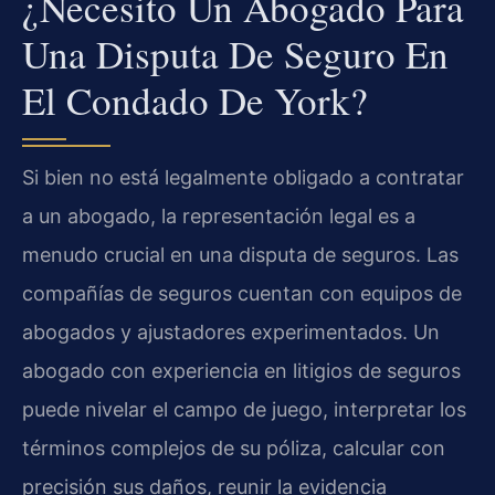
¿Necesito Un Abogado Para
Una Disputa De Seguro En
El Condado De York?
Si bien no está legalmente obligado a contratar
a un abogado, la representación legal es a
menudo crucial en una disputa de seguros. Las
compañías de seguros cuentan con equipos de
abogados y ajustadores experimentados. Un
abogado con experiencia en litigios de seguros
puede nivelar el campo de juego, interpretar los
términos complejos de su póliza, calcular con
precisión sus daños, reunir la evidencia