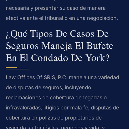
necesaria y presentar su caso de manera
efectiva ante el tribunal o en una negociación.
¿Qué Tipos De Casos De
Seguros Maneja El Bufete
En El Condado De York?
Law Offices Of SRIS, P.C. maneja una variedad
de disputas de seguros, incluyendo
reclamaciones de cobertura denegadas o
infravaloradas, litigios por mala fe, disputas de
cobertura en pólizas de propietarios de
vivienda, automóviles, negocios y vida, y