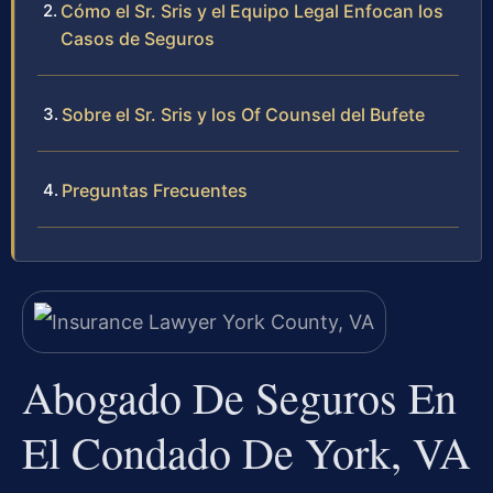
Cómo el Sr. Sris y el Equipo Legal Enfocan los
Casos de Seguros
Sobre el Sr. Sris y los Of Counsel del Bufete
Preguntas Frecuentes
Abogado De Seguros En
El Condado De York, VA