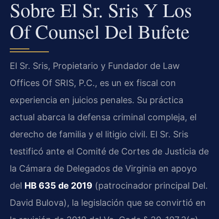
Sobre El Sr. Sris Y Los
Of Counsel Del Bufete
El Sr. Sris, Propietario y Fundador de Law
Offices Of SRIS, P.C., es un ex fiscal con
experiencia en juicios penales. Su práctica
actual abarca la defensa criminal compleja, el
derecho de familia y el litigio civil. El Sr. Sris
testificó ante el Comité de Cortes de Justicia de
la Cámara de Delegados de Virginia en apoyo
del
HB 635 de 2019
(patrocinador principal Del.
David Bulova), la legislación que se convirtió en