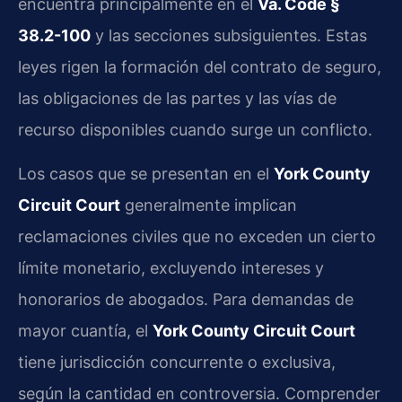
encuentra principalmente en el
Va. Code §
38.2-100
y las secciones subsiguientes. Estas
leyes rigen la formación del contrato de seguro,
las obligaciones de las partes y las vías de
recurso disponibles cuando surge un conflicto.
Los casos que se presentan en el
York County
Circuit Court
generalmente implican
reclamaciones civiles que no exceden un cierto
límite monetario, excluyendo intereses y
honorarios de abogados. Para demandas de
mayor cuantía, el
York County Circuit Court
tiene jurisdicción concurrente o exclusiva,
según la cantidad en controversia. Comprender