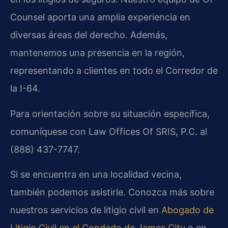
Counsel aporta una amplia experiencia en
diversas áreas del derecho. Además,
mantenemos una presencia en la región,
representando a clientes en todo el Corredor de
la I-64.
Para orientación sobre su situación específica,
comuníquese con Law Offices Of SRIS, P.C. al
(888) 437-7747.
Si se encuentra en una localidad vecina,
también podemos asistirle. Conozca más sobre
nuestros servicios de litigio civil en
Abogado de
Litigio Civil en el Condado de James City
o en