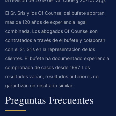
la revisión de 2019 del Va. Code § 20-107.3(g).
El Sr. Sris y los Of Counsel del bufete aportan
más de 120 años de experiencia legal
combinada. Los abogados Of Counsel son
contratados a través de el bufete y colaboran
con el Sr. Sris en la representación de los
clientes. El bufete ha documentado experiencia
comprobada de casos desde 1997. Los
resultados varían; resultados anteriores no
garantizan un resultado similar.
Preguntas Frecuentes