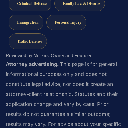
Criminal Defense
Family Law & Divorce
Immigration
Personal Injury
Traffic Defense
Reviewed by Mr. Sris, Owner and Founder.
Attorney advertising.
This page is for general
informational purposes only and does not
constitute legal advice, nor does it create an
attorney-client relationship. Statutes and their
application change and vary by case. Prior
results do not guarantee a similar outcome;
results may vary. For advice about your specific