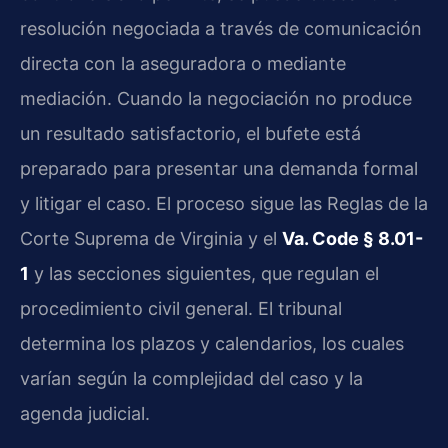
resolución negociada a través de comunicación
directa con la aseguradora o mediante
mediación. Cuando la negociación no produce
un resultado satisfactorio, el bufete está
preparado para presentar una demanda formal
y litigar el caso. El proceso sigue las Reglas de la
Corte Suprema de Virginia y el
Va. Code § 8.01-
1
y las secciones siguientes, que regulan el
procedimiento civil general. El tribunal
determina los plazos y calendarios, los cuales
varían según la complejidad del caso y la
agenda judicial.