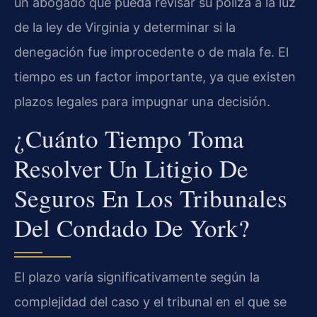
un abogado que pueda revisar su póliza a la luz
de la ley de Virginia y determinar si la
denegación fue improcedente o de mala fe. El
tiempo es un factor importante, ya que existen
plazos legales para impugnar una decisión.
¿Cuánto Tiempo Toma
Resolver Un Litigio De
Seguros En Los Tribunales
Del Condado De York?
El plazo varía significativamente según la
complejidad del caso y el tribunal en el que se