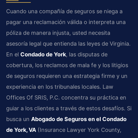
Cuando una compañía de seguros se niega a
pagar una reclamación válida o interpreta una
póliza de manera injusta, usted necesita
asesoría legal que entienda las leyes de Virginia.
En el
Condado de York
, las disputas de
cobertura, los reclamos de mala fe y los litigios
de seguros requieren una estrategia firme y un
experiencia en los tribunales locales. Law
Offices Of SRIS, P.C. concentra su práctica en
guiar a los clientes a través de estos desafíos. Si
busca un
Abogado de Seguros en el Condado
de York, VA
(Insurance Lawyer York County,