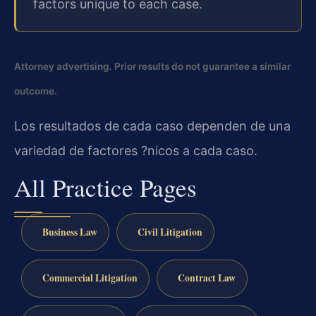
factors unique to each case.
Attorney advertising. Prior results do not guarantee a similar
outcome.
Los resultados de cada caso dependen de una
variedad de factores ?nicos a cada caso.
All Practice Pages
Business Law
Civil Litigation
Commercial Litigation
Contract Law