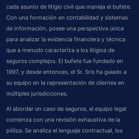
cada asunto de litigio civil que maneja el bufete.
Con una formación en contabilidad y sistemas
de información, posee una perspectiva única
para analizar la evidencia financiera y técnica
que a menudo caracteriza a los litigios de
seguros complejos. El bufete fue fundado en
1997, y desde entonces, el Sr. Sris ha guiado a
su equipo en la representación de clientes en
múltiples jurisdicciones.
Al abordar un caso de seguros, el equipo legal
comienza con una revisión exhaustiva de la
póliza. Se analiza el lenguaje contractual, los