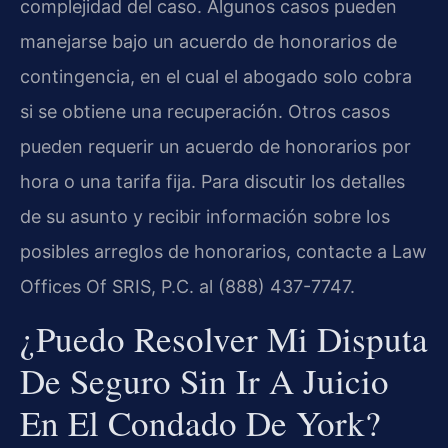
complejidad del caso. Algunos casos pueden
manejarse bajo un acuerdo de honorarios de
contingencia, en el cual el abogado solo cobra
si se obtiene una recuperación. Otros casos
pueden requerir un acuerdo de honorarios por
hora o una tarifa fija. Para discutir los detalles
de su asunto y recibir información sobre los
posibles arreglos de honorarios, contacte a Law
Offices Of SRIS, P.C. al (888) 437-7747.
¿Puedo Resolver Mi Disputa
De Seguro Sin Ir A Juicio
En El Condado De York?