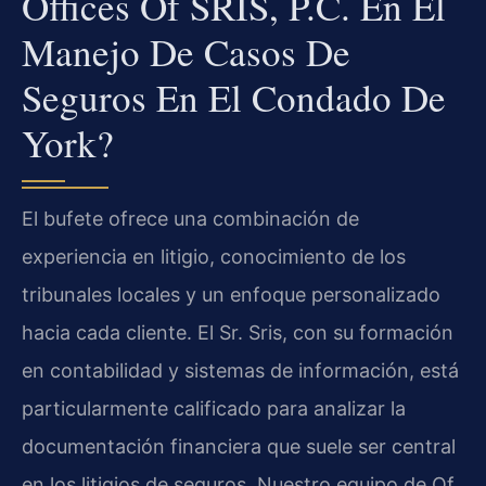
Offices Of SRIS, P.C. En El
Manejo De Casos De
Seguros En El Condado De
York?
El bufete ofrece una combinación de
experiencia en litigio, conocimiento de los
tribunales locales y un enfoque personalizado
hacia cada cliente. El Sr. Sris, con su formación
en contabilidad y sistemas de información, está
particularmente calificado para analizar la
documentación financiera que suele ser central
en los litigios de seguros. Nuestro equipo de Of