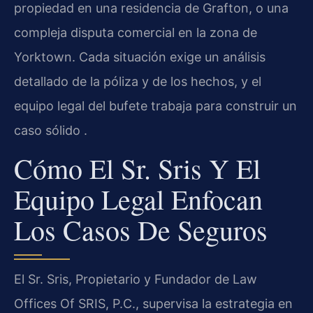
propiedad en una residencia de Grafton, o una
compleja disputa comercial en la zona de
Yorktown. Cada situación exige un análisis
detallado de la póliza y de los hechos, y el
equipo legal del bufete trabaja para construir un
caso sólido .
Cómo El Sr. Sris Y El
Equipo Legal Enfocan
Los Casos De Seguros
El Sr. Sris, Propietario y Fundador de Law
Offices Of SRIS, P.C., supervisa la estrategia en