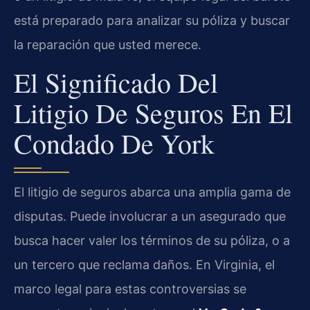
está preparado para analizar su póliza y buscar
la reparación que usted merece.
El Significado Del
Litigio De Seguros En El
Condado De York
El litigio de seguros abarca una amplia gama de
disputas. Puede involucrar a un asegurado que
busca hacer valer los términos de su póliza, o a
un tercero que reclama daños. En Virginia, el
marco legal para estas controversias se