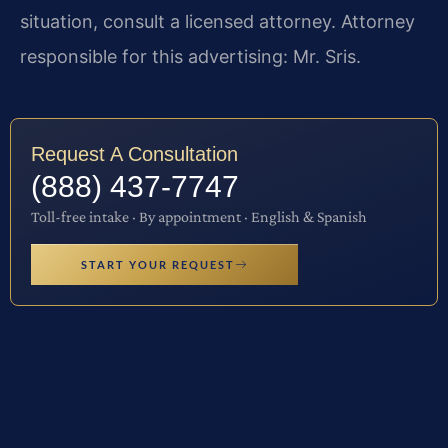
situation, consult a licensed attorney. Attorney
responsible for this advertising: Mr. Sris.
Request A Consultation
(888) 437-7747
Toll-free intake · By appointment · English & Spanish
START YOUR REQUEST