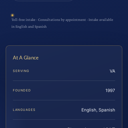
Toll-free intake · Consultations by appointment · Intake available
in English and Spanish
At A Glance
VA
SERVING
1997
FOUNDED
English, Spanish
LANGUAGES