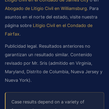
Abogado de Litigio Civil en Williamsburg
. Para
asuntos en el norte del estado, visite nuestra
página sobre
Litigio Civil en el Condado de
Fairfax
.
Publicidad legal. Resultados anteriores no
garantizan un resultado similar. Contenido
revisado por Mr. Sris (admitido en Virginia,
Maryland, Distrito de Columbia, Nueva Jersey y
Nueva York).
Case results depend on a variety of