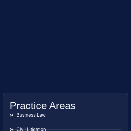
Practice Areas
Business Law
Civil Litigation