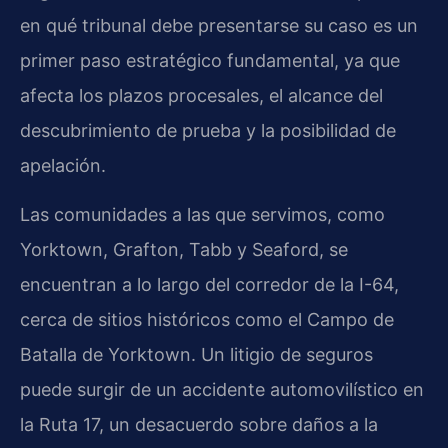
en qué tribunal debe presentarse su caso es un
primer paso estratégico fundamental, ya que
afecta los plazos procesales, el alcance del
descubrimiento de prueba y la posibilidad de
apelación.
Las comunidades a las que servimos, como
Yorktown, Grafton, Tabb y Seaford, se
encuentran a lo largo del corredor de la I-64,
cerca de sitios históricos como el Campo de
Batalla de Yorktown. Un litigio de seguros
puede surgir de un accidente automovilístico en
la Ruta 17, un desacuerdo sobre daños a la