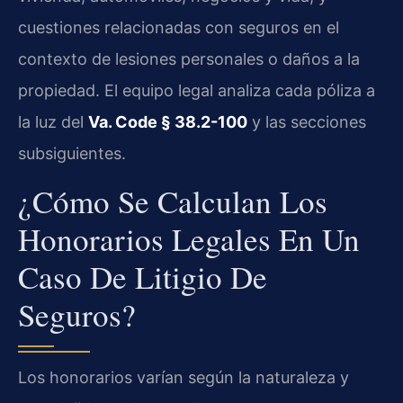
cuestiones relacionadas con seguros en el
contexto de lesiones personales o daños a la
propiedad. El equipo legal analiza cada póliza a
la luz del
Va. Code § 38.2-100
y las secciones
subsiguientes.
¿Cómo Se Calculan Los
Honorarios Legales En Un
Caso De Litigio De
Seguros?
Los honorarios varían según la naturaleza y