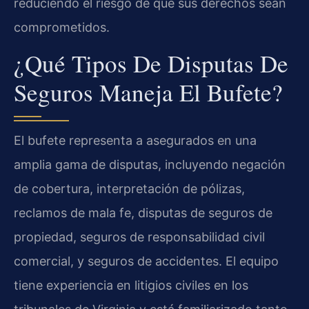
reduciendo el riesgo de que sus derechos sean
comprometidos.
¿Qué Tipos De Disputas De
Seguros Maneja El Bufete?
El bufete representa a asegurados en una
amplia gama de disputas, incluyendo negación
de cobertura, interpretación de pólizas,
reclamos de mala fe, disputas de seguros de
propiedad, seguros de responsabilidad civil
comercial, y seguros de accidentes. El equipo
tiene experiencia en litigios civiles en los