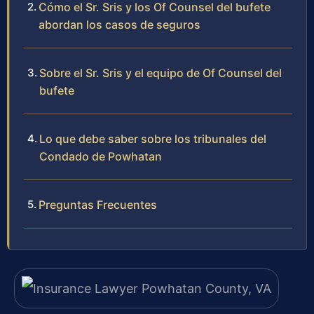
Cómo el Sr. Sris y los Of Counsel del bufete
abordan los casos de seguros
Sobre el Sr. Sris y el equipo de Of Counsel del
bufete
Lo que debe saber sobre los tribunales del
Condado de Powhatan
Preguntas Frecuentes