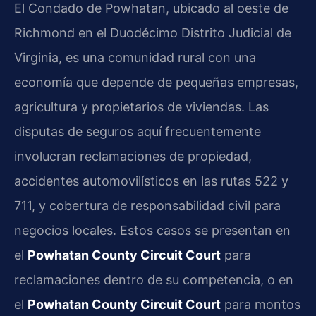
El Condado de Powhatan, ubicado al oeste de
Richmond en el Duodécimo Distrito Judicial de
Virginia, es una comunidad rural con una
economía que depende de pequeñas empresas,
agricultura y propietarios de viviendas. Las
disputas de seguros aquí frecuentemente
involucran reclamaciones de propiedad,
accidentes automovilísticos en las rutas 522 y
711, y cobertura de responsabilidad civil para
negocios locales. Estos casos se presentan en
el
Powhatan County Circuit Court
para
reclamaciones dentro de su competencia, o en
el
Powhatan County Circuit Court
para montos