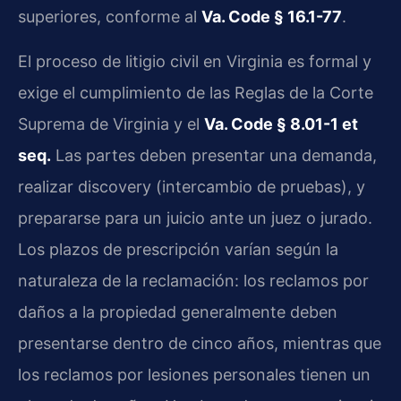
superiores, conforme al
Va. Code § 16.1-77
.
El proceso de litigio civil en Virginia es formal y
exige el cumplimiento de las Reglas de la Corte
Suprema de Virginia y el
Va. Code § 8.01-1 et
seq.
Las partes deben presentar una demanda,
realizar discovery (intercambio de pruebas), y
prepararse para un juicio ante un juez o jurado.
Los plazos de prescripción varían según la
naturaleza de la reclamación: los reclamos por
daños a la propiedad generalmente deben
presentarse dentro de cinco años, mientras que
los reclamos por lesiones personales tienen un