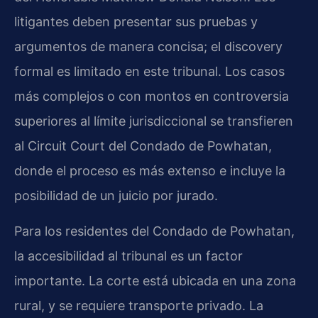
litigantes deben presentar sus pruebas y
argumentos de manera concisa; el discovery
formal es limitado en este tribunal. Los casos
más complejos o con montos en controversia
superiores al límite jurisdiccional se transfieren
al Circuit Court del Condado de Powhatan,
donde el proceso es más extenso e incluye la
posibilidad de un juicio por jurado.
Para los residentes del Condado de Powhatan,
la accesibilidad al tribunal es un factor
importante. La corte está ubicada en una zona
rural, y se requiere transporte privado. La