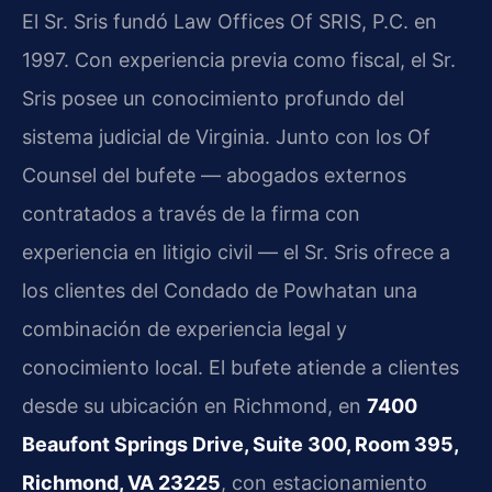
El Sr. Sris fundó Law Offices Of SRIS, P.C. en
1997. Con experiencia previa como fiscal, el Sr.
Sris posee un conocimiento profundo del
sistema judicial de Virginia. Junto con los Of
Counsel del bufete — abogados externos
contratados a través de la firma con
experiencia en litigio civil — el Sr. Sris ofrece a
los clientes del Condado de Powhatan una
combinación de experiencia legal y
conocimiento local. El bufete atiende a clientes
desde su ubicación en Richmond, en
7400
Beaufont Springs Drive, Suite 300, Room 395,
Richmond, VA 23225
, con estacionamiento