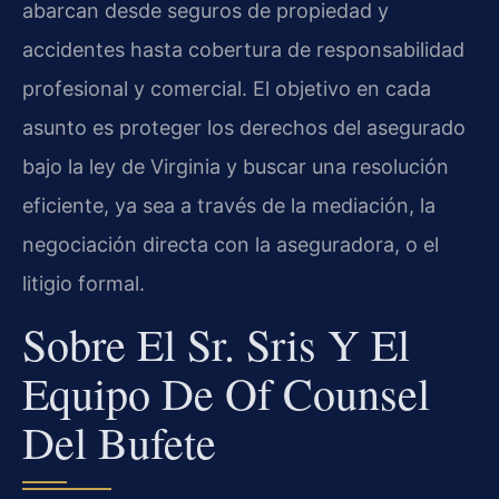
abarcan desde seguros de propiedad y
accidentes hasta cobertura de responsabilidad
profesional y comercial. El objetivo en cada
asunto es proteger los derechos del asegurado
bajo la ley de Virginia y buscar una resolución
eficiente, ya sea a través de la mediación, la
negociación directa con la aseguradora, o el
litigio formal.
Sobre El Sr. Sris Y El
Equipo De Of Counsel
Del Bufete