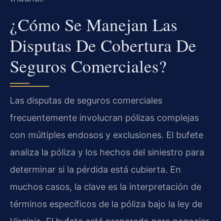
¿Cómo Se Manejan Las
Disputas De Cobertura De
Seguros Comerciales?
Las disputas de seguros comerciales
frecuentemente involucran pólizas complejas
con múltiples endosos y exclusiones. El bufete
analiza la póliza y los hechos del siniestro para
determinar si la pérdida está cubierta. En
muchos casos, la clave es la interpretación de
términos específicos de la póliza bajo la ley de