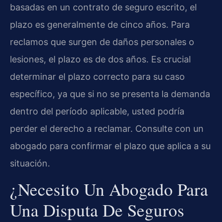
basadas en un contrato de seguro escrito, el
plazo es generalmente de cinco años. Para
reclamos que surgen de daños personales o
lesiones, el plazo es de dos años. Es crucial
determinar el plazo correcto para su caso
específico, ya que si no se presenta la demanda
dentro del período aplicable, usted podría
perder el derecho a reclamar. Consulte con un
abogado para confirmar el plazo que aplica a su
situación.
¿Necesito Un Abogado Para
Una Disputa De Seguros