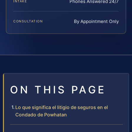
Phones Answered 24/7
INTAKE
By Appointment Only
CONSULTATION
ON THIS PAGE
Lo que significa el litigio de seguros en el
Condado de Powhatan