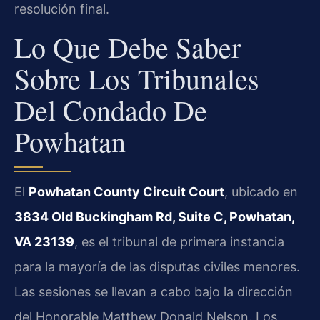
resolución final.
Lo Que Debe Saber
Sobre Los Tribunales
Del Condado De
Powhatan
El
Powhatan County Circuit Court
, ubicado en
3834 Old Buckingham Rd, Suite C, Powhatan,
VA 23139
, es el tribunal de primera instancia
para la mayoría de las disputas civiles menores.
Las sesiones se llevan a cabo bajo la dirección
del Honorable Matthew Donald Nelson. Los