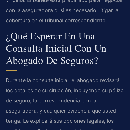
Virginia. El bufete está preparado para negociar
con la aseguradora o, si es necesario, litigar la
cobertura en el tribunal correspondiente.
¿Qué Esperar En Una
Consulta Inicial Con Un
Abogado De Seguros?
Durante la consulta inicial, el abogado revisará
los detalles de su situación, incluyendo su póliza
de seguro, la correspondencia con la
aseguradora, y cualquier evidencia que usted
tenga. Le explicará sus opciones legales, los