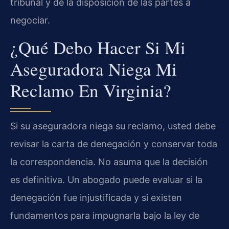
tribunal y de la disposición de las partes a
negociar.
¿Qué Debo Hacer Si Mi
Aseguradora Niega Mi
Reclamo En Virginia?
Si su aseguradora niega su reclamo, usted debe
revisar la carta de denegación y conservar toda
la correspondencia. No asuma que la decisión
es definitiva. Un abogado puede evaluar si la
denegación fue injustificada y si existen
fundamentos para impugnarla bajo la ley de