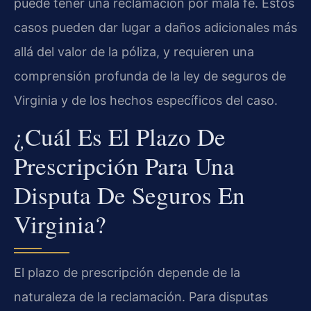
puede tener una reclamación por mala fe. Estos
casos pueden dar lugar a daños adicionales más
allá del valor de la póliza, y requieren una
comprensión profunda de la ley de seguros de
Virginia y de los hechos específicos del caso.
¿Cuál Es El Plazo De
Prescripción Para Una
Disputa De Seguros En
Virginia?
El plazo de prescripción depende de la
naturaleza de la reclamación. Para disputas