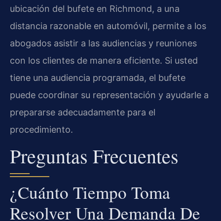
ubicación del bufete en Richmond, a una
distancia razonable en automóvil, permite a los
abogados asistir a las audiencias y reuniones
con los clientes de manera eficiente. Si usted
tiene una audiencia programada, el bufete
puede coordinar su representación y ayudarle a
prepararse adecuadamente para el
procedimiento.
Preguntas Frecuentes
¿Cuánto Tiempo Toma
Resolver Una Demanda De