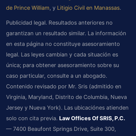
de Prince William
, y
Litigio Civil en Manassas
.
Publicidad legal. Resultados anteriores no
garantizan un resultado similar. La información
en esta página no constituye asesoramiento
legal. Las leyes cambian y cada situación es
única; para obtener asesoramiento sobre su
caso particular, consulte a un abogado.
Contenido revisado por Mr. Sris (admitido en
Virginia, Maryland, Distrito de Columbia, Nueva
Jersey y Nueva York). Las ubicaciónes atienden
solo con cita previa.
Law Offices Of SRIS, P.C.
— 7400 Beaufont Springs Drive, Suite 300,