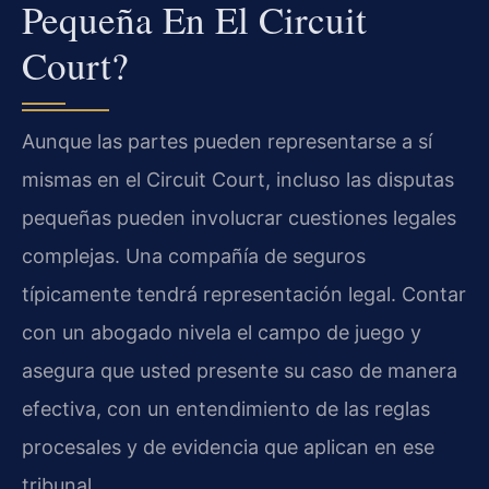
Pequeña En El Circuit
Court?
Aunque las partes pueden representarse a sí
mismas en el Circuit Court, incluso las disputas
pequeñas pueden involucrar cuestiones legales
complejas. Una compañía de seguros
típicamente tendrá representación legal. Contar
con un abogado nivela el campo de juego y
asegura que usted presente su caso de manera
efectiva, con un entendimiento de las reglas
procesales y de evidencia que aplican en ese
tribunal.