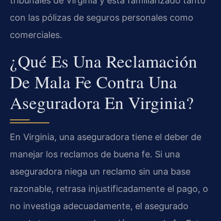
tribunales de Virginia y está familiarizado tanto
con las pólizas de seguros personales como
comerciales.
¿Qué Es Una Reclamación
De Mala Fe Contra Una
Aseguradora En Virginia?
En Virginia, una aseguradora tiene el deber de
manejar los reclamos de buena fe. Si una
aseguradora niega un reclamo sin una base
razonable, retrasa injustificadamente el pago, o
no investiga adecuadamente, el asegurado