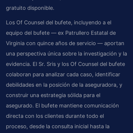
gratuito disponible.
Los Of Counsel del bufete, incluyendo a el
equipo del bufete — ex Patrullero Estatal de
Virginia con quince años de servicio — aportan
una perspectiva única sobre la investigación y la
evidencia. El Sr. Sris y los Of Counsel del bufete
colaboran para analizar cada caso, identificar
debilidades en la posición de la aseguradora, y
construir una estrategia sólida para el
asegurado. El bufete mantiene comunicación
directa con los clientes durante todo el
proceso, desde la consulta inicial hasta la