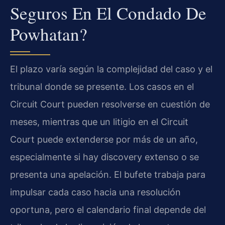
Seguros En El Condado De
Powhatan?
El plazo varía según la complejidad del caso y el
tribunal donde se presente. Los casos en el
Circuit Court pueden resolverse en cuestión de
meses, mientras que un litigio en el Circuit
Court puede extenderse por más de un año,
especialmente si hay discovery extenso o se
presenta una apelación. El bufete trabaja para
impulsar cada caso hacia una resolución
oportuna, pero el calendario final depende del