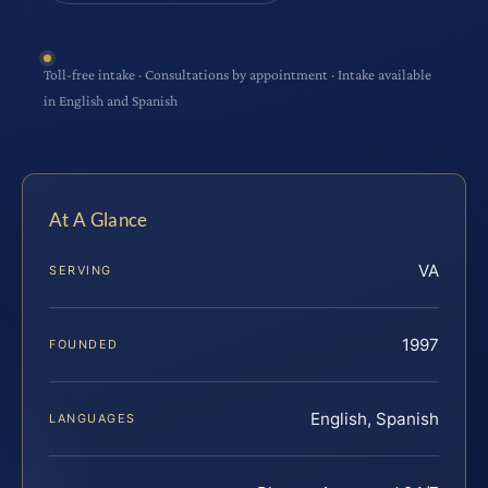
Toll-free intake · Consultations by appointment · Intake available
in English and Spanish
At A Glance
VA
SERVING
1997
FOUNDED
English, Spanish
LANGUAGES