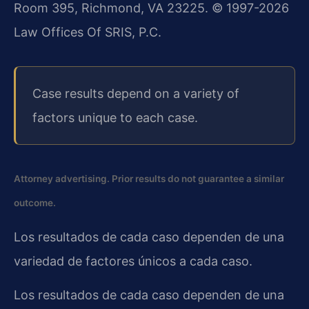
Room 395, Richmond, VA 23225. © 1997-2026
Law Offices Of SRIS, P.C.
Case results depend on a variety of
factors unique to each case.
Attorney advertising. Prior results do not guarantee a similar
outcome.
Los resultados de cada caso dependen de una
variedad de factores únicos a cada caso.
Los resultados de cada caso dependen de una