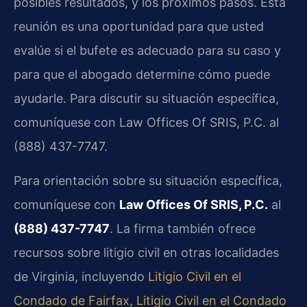
posibles resultados, y los próximos pasos. Esta
reunión es una oportunidad para que usted
evalúe si el bufete es adecuado para su caso y
para que el abogado determine cómo puede
ayudarle. Para discutir su situación específica,
comuníquese con Law Offices Of SRIS, P.C. al
(888) 437-7747.
Para orientación sobre su situación específica,
comuníquese con
Law Offices Of SRIS, P.C.
al
(888) 437-7747
. La firma también ofrece
recursos sobre litigio civil en otras localidades
de Virginia, incluyendo
Litigio Civil en el
Condado de Fairfax
,
Litigio Civil en el Condado