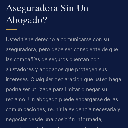
Aseguradora Sin Un
Abogado?
Usted tiene derecho a comunicarse con su
aseguradora, pero debe ser consciente de que
las compañías de seguros cuentan con
ajustadores y abogados que protegen sus
intereses. Cualquier declaración que usted haga
podría ser utilizada para limitar o negar su
reclamo. Un abogado puede encargarse de las
comunicaciones, reunir la evidencia necesaria y
negociar desde una posición informada,