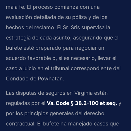
mala fe. El proceso comienza con una
evaluación detallada de su póliza y de los
hechos del reclamo. El Sr. Sris supervisa la
estrategia de cada asunto, asegurando que el
bufete esté preparado para negociar un
acuerdo favorable o, si es necesario, llevar el
caso a juicio en el tribunal correspondiente del
Condado de Powhatan.
Las disputas de seguros en Virginia están
reguladas por el
Va. Code § 38.2-100 et seq.
y
por los principios generales del derecho
contractual. El bufete ha manejado casos que