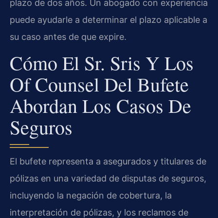
plazo de dos años. Un abogado con experiencia
puede ayudarle a determinar el plazo aplicable a
su caso antes de que expire.
Cómo El Sr. Sris Y Los
Of Counsel Del Bufete
Abordan Los Casos De
Seguros
El bufete representa a asegurados y titulares de
pólizas en una variedad de disputas de seguros,
incluyendo la negación de cobertura, la
interpretación de pólizas, y los reclamos de