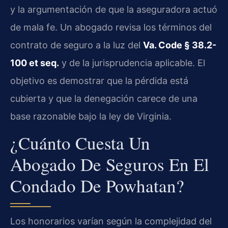
y la argumentación de que la aseguradora actuó
de mala fe. Un abogado revisa los términos del
contrato de seguro a la luz del
Va. Code § 38.2-
100 et seq.
y de la jurisprudencia aplicable. El
objetivo es demostrar que la pérdida está
cubierta y que la denegación carece de una
base razonable bajo la ley de Virginia.
¿Cuánto Cuesta Un
Abogado De Seguros En El
Condado De Powhatan?
Los honorarios varían según la complejidad del