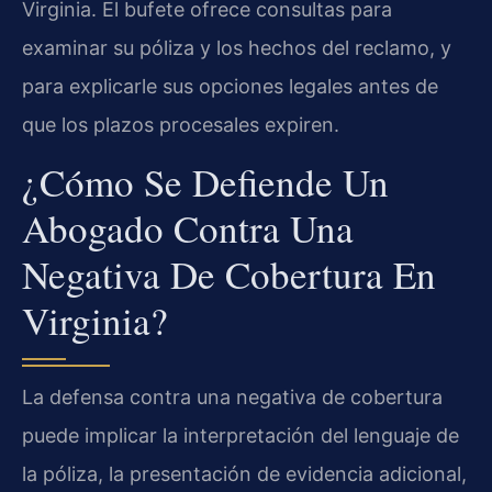
Virginia. El bufete ofrece consultas para
examinar su póliza y los hechos del reclamo, y
para explicarle sus opciones legales antes de
que los plazos procesales expiren.
¿Cómo Se Defiende Un
Abogado Contra Una
Negativa De Cobertura En
Virginia?
La defensa contra una negativa de cobertura
puede implicar la interpretación del lenguaje de
la póliza, la presentación de evidencia adicional,