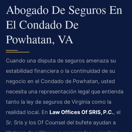
Abogado De Seguros En
El Condado De
Powhatan, VA
Cuando una disputa de seguros amenaza su
estabilidad financiera o la continuidad de su
negocio en el Condado de Powhatan, usted
necesita una representación legal que entienda
tanto la ley de seguros de Virginia como la
realidad local. En
Law Offices Of SRIS, P.C.
, el
Sr. Sris y los Of Counsel del bufete ayudan a