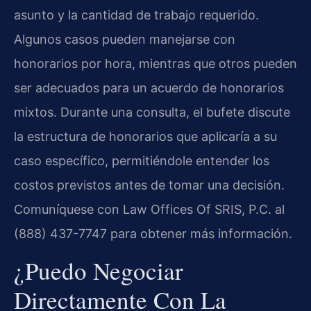
asunto y la cantidad de trabajo requerido.
Algunos casos pueden manejarse con
honorarios por hora, mientras que otros pueden
ser adecuados para un acuerdo de honorarios
mixtos. Durante una consulta, el bufete discute
la estructura de honorarios que aplicaría a su
caso específico, permitiéndole entender los
costos previstos antes de tomar una decisión.
Comuníquese con Law Offices Of SRIS, P.C. al
(888) 437-7747 para obtener más información.
¿Puedo Negociar
Directamente Con La