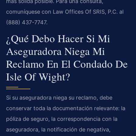
más sólida posible. Para una consulta,
comuníquese con Law Offices Of SRIS, P.C. al
(888) 437-7747.
¿Qué Debo Hacer Si Mi
Aseguradora Niega Mi
Reclamo En El Condado De
Isle Of Wight?
Si su aseguradora niega su reclamo, debe
conservar toda la documentación relevante: la
póliza de seguro, la correspondencia con la
aseguradora, la notificación de negativa,