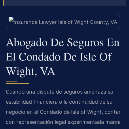
Abogado De Seguros En
El Condado De Isle Of
Wight, VA
Cuando una disputa de seguros amenaza su
estabilidad financiera o la continuidad de su
negocio en el Condado de Isle of Wight, contar
con representación legal experimentada marca