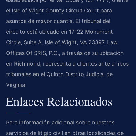
el Isle of Wight County Circuit Court para
asuntos de mayor cuantía. El tribunal del
circuito está ubicado en 17122 Monument
Circle, Suite A, Isle of Wight, VA 23397. Law
Offices Of SRIS, P.C., a través de su ubicación
en Richmond, representa a clientes ante ambos
tribunales en el Quinto Distrito Judicial de
Virginia.
Enlaces Relacionados
Para información adicional sobre nuestros
servicios de litigio civil en otras localidades de