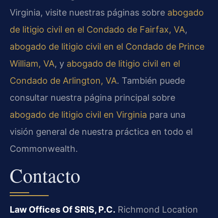
Virginia, visite nuestras páginas sobre
abogado
de litigio civil en el Condado de Fairfax, VA
,
abogado de litigio civil en el Condado de Prince
William, VA
, y
abogado de litigio civil en el
Condado de Arlington, VA
. También puede
consultar nuestra página principal sobre
abogado de litigio civil en Virginia
para una
visión general de nuestra práctica en todo el
Commonwealth.
Contacto
Law Offices Of SRIS, P.C.
Richmond Location