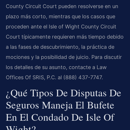
County Circuit Court pueden resolverse en un
plazo más corto, mientras que los casos que
proceden ante el Isle of Wight County Circuit
Court típicamente requieren más tiempo debido
a las fases de descubrimiento, la práctica de
mociones y la posibilidad de juicio. Para discutir
los detalles de su asunto, contacte a Law
Offices Of SRIS, P.C. al (888) 437-7747.
¿Qué Tipos De Disputas De
Seguros Maneja El Bufete
En El Condado De Isle Of
Wight?