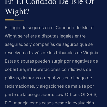
En El Condado De Isle Of
Wight?
El litigio de seguros en el Condado de Isle of
Wight se refiere a disputas legales entre
asegurados y compañías de seguros que se
resuelven a través de los tribunales de Virginia.
Estas disputas pueden surgir por negativas de
cobertura, interpretaciones conflictivas de
pólizas, demoras o negativas en el pago de
reclamaciones, y alegaciones de mala fe por
parte de la aseguradora. Law Offices Of SRIS,
P.C. maneja estos casos desde la evaluación