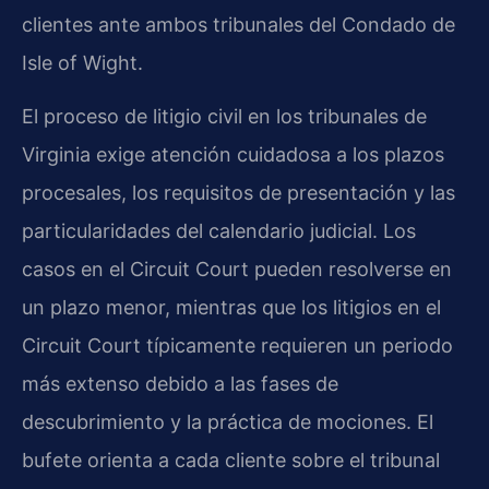
clientes ante ambos tribunales del Condado de
Isle of Wight.
El proceso de litigio civil en los tribunales de
Virginia exige atención cuidadosa a los plazos
procesales, los requisitos de presentación y las
particularidades del calendario judicial. Los
casos en el Circuit Court pueden resolverse en
un plazo menor, mientras que los litigios en el
Circuit Court típicamente requieren un periodo
más extenso debido a las fases de
descubrimiento y la práctica de mociones. El
bufete orienta a cada cliente sobre el tribunal