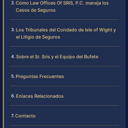
Cómo Law Offices Of SRIS, P.C. maneja los
Casos de Seguros
Los Tribunales del Condado de Isle of Wight y
el Litigio de Seguros
Sobre el Sr. Sris y el Equipo del Bufete
Preguntas Frecuentes
Enlaces Relacionados
Contacto