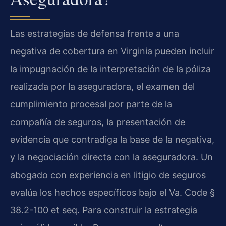
Las estrategias de defensa frente a una
negativa de cobertura en Virginia pueden incluir
la impugnación de la interpretación de la póliza
realizada por la aseguradora, el examen del
cumplimiento procesal por parte de la
compañía de seguros, la presentación de
evidencia que contradiga la base de la negativa,
y la negociación directa con la aseguradora. Un
abogado con experiencia en litigio de seguros
evalúa los hechos específicos bajo el Va. Code §
38.2-100 et seq. Para construir la estrategia