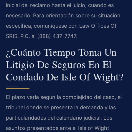
inicial del reclamo hasta el juicio, cuando es
necesario. Para orientación sobre su situación
específica, comuníquese con Law Offices Of
SRIS, P.C. al (888) 437-7747.
¿Cuánto Tiempo Toma Un
Litigio De Seguros En El
Condado De Isle Of Wight?
El plazo varía según la complejidad del caso, el
tribunal donde se presenta la demanda y las
particularidades del calendario judicial. Los
asuntos presentados ante el Isle of Wight