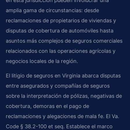
en esta jurisdicción pueden involucrar una
amplia gama de circunstancias: desde
reclamaciones de propietarios de viviendas y
disputas de cobertura de automóviles hasta
asuntos más complejos de seguros comerciales
relacionados con las operaciones agrícolas y
negocios locales de la región.
El litigio de seguros en Virginia abarca disputas
entre asegurados y compañías de seguros
sobre la interpretación de pólizas, negativas de
cobertura, demoras en el pago de
reclamaciones y alegaciones de mala fe. El Va.
Code § 38.2-100 et seq. Establece el marco