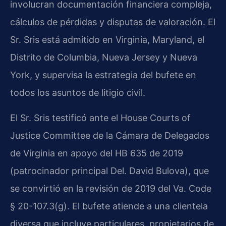
involucran documentación financiera compleja,
cálculos de pérdidas y disputas de valoración. El
Sr. Sris está admitido en Virginia, Maryland, el
Distrito de Columbia, Nueva Jersey y Nueva
York, y supervisa la estrategia del bufete en
todos los asuntos de litigio civil.
El Sr. Sris testificó ante el House Courts of
Justice Committee de la Cámara de Delegados
de Virginia en apoyo del HB 635 de 2019
(patrocinador principal Del. David Bulova), que
se convirtió en la revisión de 2019 del Va. Code
§ 20-107.3(g). El bufete atiende a una clientela
diversa que incluye particulares, propietarios de