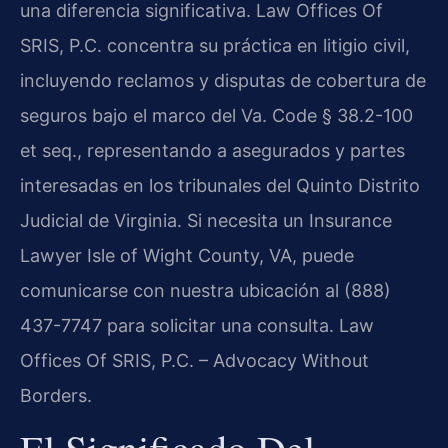
una diferencia significativa. Law Offices Of
SRIS, P.C. concentra su práctica en litigio civil,
incluyendo reclamos y disputas de cobertura de
seguros bajo el marco del Va. Code § 38.2-100
et seq., representando a asegurados y partes
interesadas en los tribunales del Quinto Distrito
Judicial de Virginia. Si necesita un Insurance
Lawyer Isle of Wight County, VA, puede
comunicarse con nuestra ubicación al (888)
437-7747 para solicitar una consulta. Law
Offices Of SRIS, P.C. – Advocacy Without
Borders.