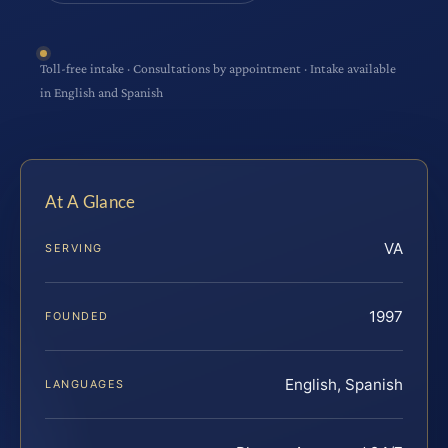
Toll-free intake · Consultations by appointment · Intake available
in English and Spanish
At A Glance
VA
SERVING
1997
FOUNDED
English, Spanish
LANGUAGES