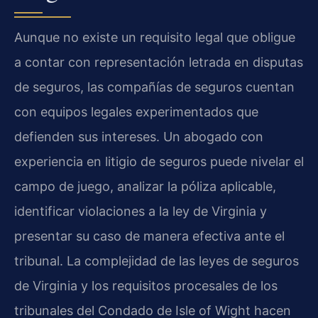
Aunque no existe un requisito legal que obligue
a contar con representación letrada en disputas
de seguros, las compañías de seguros cuentan
con equipos legales experimentados que
defienden sus intereses. Un abogado con
experiencia en litigio de seguros puede nivelar el
campo de juego, analizar la póliza aplicable,
identificar violaciones a la ley de Virginia y
presentar su caso de manera efectiva ante el
tribunal. La complejidad de las leyes de seguros
de Virginia y los requisitos procesales de los
tribunales del Condado de Isle of Wight hacen