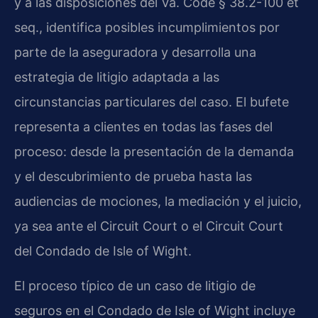
y a las disposiciones del Va. Code § 38.2-100 et
seq., identifica posibles incumplimientos por
parte de la aseguradora y desarrolla una
estrategia de litigio adaptada a las
circunstancias particulares del caso. El bufete
representa a clientes en todas las fases del
proceso: desde la presentación de la demanda
y el descubrimiento de prueba hasta las
audiencias de mociones, la mediación y el juicio,
ya sea ante el Circuit Court o el Circuit Court
del Condado de Isle of Wight.
El proceso típico de un caso de litigio de
seguros en el Condado de Isle of Wight incluye