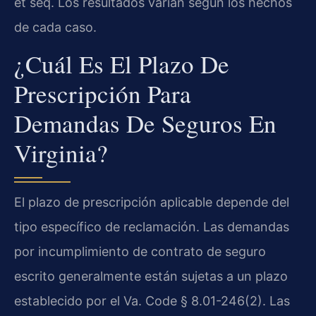
et seq. Los resultados varían según los hechos
de cada caso.
¿Cuál Es El Plazo De
Prescripción Para
Demandas De Seguros En
Virginia?
El plazo de prescripción aplicable depende del
tipo específico de reclamación. Las demandas
por incumplimiento de contrato de seguro
escrito generalmente están sujetas a un plazo
establecido por el Va. Code § 8.01-246(2). Las