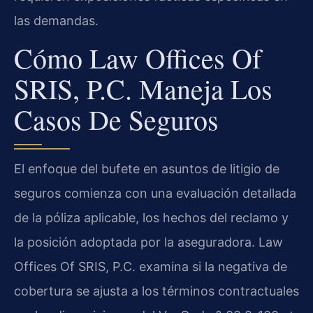
las demandas.
Cómo Law Offices Of
SRIS, P.C. Maneja Los
Casos De Seguros
El enfoque del bufete en asuntos de litigio de
seguros comienza con una evaluación detallada
de la póliza aplicable, los hechos del reclamo y
la posición adoptada por la aseguradora. Law
Offices Of SRIS, P.C. examina si la negativa de
cobertura se ajusta a los términos contractuales