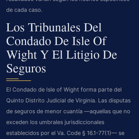
de cada caso.
Los Tribunales Del
Condado De Isle Of
Wight Y El Litigio De
Seguros
El Condado de Isle of Wight forma parte del
Quinto Distrito Judicial de Virginia. Las disputas
de seguros de menor cuantía —aquellas que no
exceden los umbrales jurisdiccionales
establecidos por el Va. Code § 16.1-77(1)— se