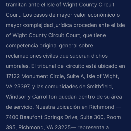
tramitan ante el Isle of Wight County Circuit
Court. Los casos de mayor valor económico o
mayor complejidad jurídica proceden ante el Isle
of Wight County Circuit Court, que tiene
competencia original general sobre
reclamaciones civiles que superan dichos
umbrales. El tribunal del circuito está ubicado en
17122 Monument Circle, Suite A, Isle of Wight,
VA 23397, y las comunidades de Smithfield,
Windsor y Carrollton quedan dentro de su área
de servicio. Nuestra ubicación en Richmond —
7400 Beaufont Springs Drive, Suite 300, Room
395, Richmond, VA 23225— representa a