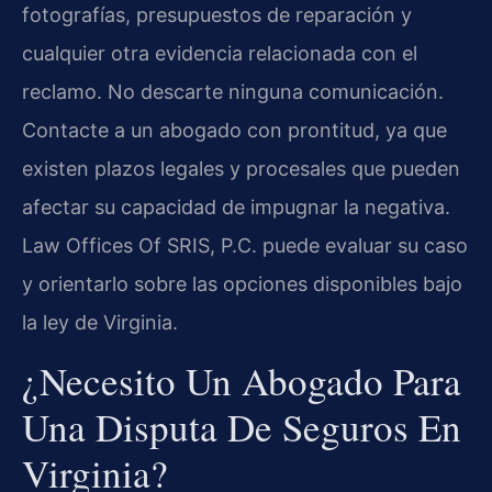
fotografías, presupuestos de reparación y
cualquier otra evidencia relacionada con el
reclamo. No descarte ninguna comunicación.
Contacte a un abogado con prontitud, ya que
existen plazos legales y procesales que pueden
afectar su capacidad de impugnar la negativa.
Law Offices Of SRIS, P.C. puede evaluar su caso
y orientarlo sobre las opciones disponibles bajo
la ley de Virginia.
¿Necesito Un Abogado Para
Una Disputa De Seguros En
Virginia?