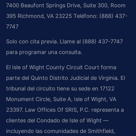
7400 Beaufont Springs Drive, Suite 300, Room
395
Richmond, VA 23225
Teléfono: (888) 437-
7747
Solo con cita previa. Llame al (888) 437-7747
para programar una consulta.
El Isle of Wight County Circuit Court forma
parte del Quinto Distrito Judicial de Virginia. El
tribunal del circuito tiene su sede en 17122
Monument Circle, Suite A, Isle of Wight, VA
23397. Law Offices Of SRIS, P.C. representa a
clientes del Condado de Isle of Wight —
incluyendo las comunidades de Smithfield,