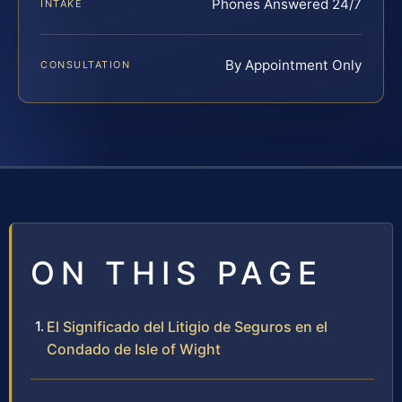
Phones Answered 24/7
INTAKE
By Appointment Only
CONSULTATION
ON THIS PAGE
El Significado del Litigio de Seguros en el
Condado de Isle of Wight