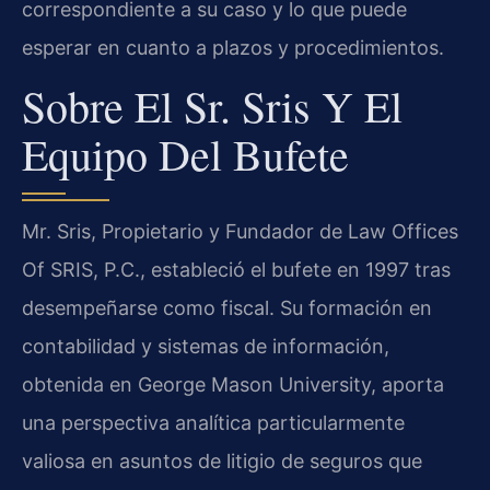
correspondiente a su caso y lo que puede
esperar en cuanto a plazos y procedimientos.
Sobre El Sr. Sris Y El
Equipo Del Bufete
Mr. Sris, Propietario y Fundador de Law Offices
Of SRIS, P.C., estableció el bufete en 1997 tras
desempeñarse como fiscal. Su formación en
contabilidad y sistemas de información,
obtenida en George Mason University, aporta
una perspectiva analítica particularmente
valiosa en asuntos de litigio de seguros que