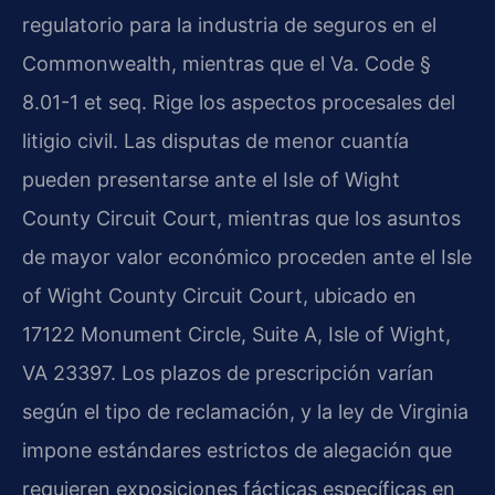
regulatorio para la industria de seguros en el
Commonwealth, mientras que el Va. Code §
8.01-1 et seq. Rige los aspectos procesales del
litigio civil. Las disputas de menor cuantía
pueden presentarse ante el Isle of Wight
County Circuit Court, mientras que los asuntos
de mayor valor económico proceden ante el Isle
of Wight County Circuit Court, ubicado en
17122 Monument Circle, Suite A, Isle of Wight,
VA 23397. Los plazos de prescripción varían
según el tipo de reclamación, y la ley de Virginia
impone estándares estrictos de alegación que
requieren exposiciones fácticas específicas en