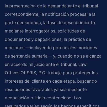
la presentación de la demanda ante el tribunal
correspondiente, la notificación procesal a la
parte demandada, la fase de descubrimiento
mediante interrogatorios, solicitudes de
documentos y deposiciones, la práctica de
mociones —incluyendo potenciales mociones
de sentencia sumaria— y, cuando no se alcanza
un acuerdo, el juicio ante el tribunal. Law
Offices Of SRIS, P.C. trabaja para proteger los
intereses del cliente en cada etapa, buscando
resoluciones favorables ya sea mediante
negociación o litigio contencioso. Los
resultados varían según los hechos específicos