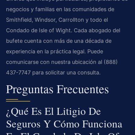
negocios y familias en las comunidades de
Smithfield, Windsor, Carrollton y todo el
Condado de Isle of Wight. Cada abogado del
bufete cuenta con más de una década de
experiencia en la práctica legal. Puede
comunicarse con nuestra ubicación al (888)
437-7747 para solicitar una consulta.
Preguntas Frecuentes
¿Qué Es El Litigio De
Seguros Y Cómo Funciona