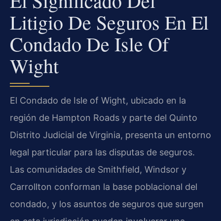
El Significado Del
Litigio De Seguros En El
Condado De Isle Of
Wight
El Condado de Isle of Wight, ubicado en la
región de Hampton Roads y parte del Quinto
Distrito Judicial de Virginia, presenta un entorno
legal particular para las disputas de seguros.
Las comunidades de Smithfield, Windsor y
Carrollton conforman la base poblacional del
condado, y los asuntos de seguros que surgen