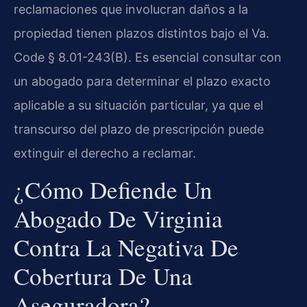
reclamaciones que involucran daños a la
propiedad tienen plazos distintos bajo el Va.
Code § 8.01-243(B). Es esencial consultar con
un abogado para determinar el plazo exacto
aplicable a su situación particular, ya que el
transcurso del plazo de prescripción puede
extinguir el derecho a reclamar.
¿Cómo Defiende Un
Abogado De Virginia
Contra La Negativa De
Cobertura De Una
Aseguradora?