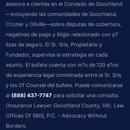
asesora a clientes en el Condado de Goochland
—incluyendo las comunidades de Goochland,
Crozier y Oilville—sobre disputas de cobertura,
negativas de pago y litigio relacionado con p?
lizas de seguro. El Sr. Sris, Propietario y
Fundador, supervisa la estrategia en cada
asunto. El bufete cuenta con m?s de 120 a?os
de experiencia legal combinada entre el Sr. Sris
y los Of Counsel del bufete. Puede comunicarse
al
(888) 437-7747
para solicitar una consulta.
(
Insurance Lawyer Goochland County, VA
). Law
Offices Of SRIS, P.C. – Advocacy Without
Borders.