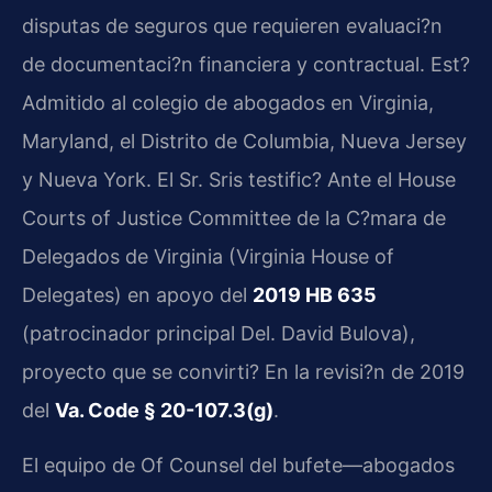
disputas de seguros que requieren evaluaci?n
de documentaci?n financiera y contractual. Est?
Admitido al colegio de abogados en Virginia,
Maryland, el Distrito de Columbia, Nueva Jersey
y Nueva York. El Sr. Sris testific? Ante el House
Courts of Justice Committee de la C?mara de
Delegados de Virginia (Virginia House of
Delegates) en apoyo del
2019 HB 635
(patrocinador principal Del. David Bulova),
proyecto que se convirti? En la revisi?n de 2019
del
Va. Code § 20-107.3(g)
.
El equipo de Of Counsel del bufete—abogados