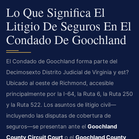
Lo Que Significa El
Litigio De Seguros En El
Condado De Goochland
El Condado de Goochland forma parte del
Decimosexto Distrito Judicial de Virginia y est?
Ubicado al oeste de Richmond, accesible
principalmente por la I-64, la Ruta 6, la Ruta 250
y la Ruta 522. Los asuntos de litigio civil—
incluyendo las disputas de cobertura de
seguros—se presentan ante el
Goochland
County Circuit Court
o el
Goochland County