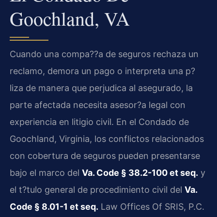
Goochland, VA
Cuando una compa??a de seguros rechaza un
reclamo, demora un pago o interpreta una p?
liza de manera que perjudica al asegurado, la
parte afectada necesita asesor?a legal con
experiencia en litigio civil. En el Condado de
Goochland, Virginia, los conflictos relacionados
con cobertura de seguros pueden presentarse
bajo el marco del
Va. Code § 38.2-100 et seq.
y
el t?tulo general de procedimiento civil del
Va.
Code § 8.01-1 et seq.
Law Offices Of SRIS, P.C.