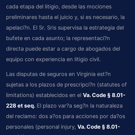
cada etapa del litigio, desde las mociones
preliminares hasta el juicio y, si es necesario, la
apelaci?n. El Sr. Sris supervisa la estrategia del
bufete en cada asunto; la representaci?n
directa puede estar a cargo de abogados del
equipo con experiencia en litigio civil.
Las disputas de seguros en Virginia est?n
sujetas a los plazos de prescripci?n (statutes of
limitations) establecidos en el
Va. Code § 8.01-
228 et seq.
El plazo var?a seg?n la naturaleza
del reclamo: dos a?os para acciones por da?os
personales (personal injury,
Va. Code § 8.01-