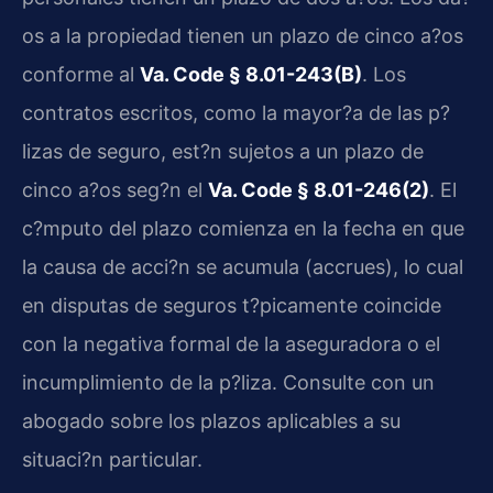
os a la propiedad tienen un plazo de cinco a?os
conforme al
Va. Code § 8.01-243(B)
. Los
contratos escritos, como la mayor?a de las p?
lizas de seguro, est?n sujetos a un plazo de
cinco a?os seg?n el
Va. Code § 8.01-246(2)
. El
c?mputo del plazo comienza en la fecha en que
la causa de acci?n se acumula (accrues), lo cual
en disputas de seguros t?picamente coincide
con la negativa formal de la aseguradora o el
incumplimiento de la p?liza. Consulte con un
abogado sobre los plazos aplicables a su
situaci?n particular.