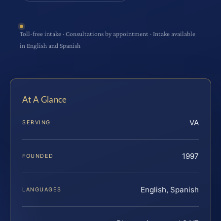
Toll-free intake · Consultations by appointment · Intake available
in English and Spanish
At A Glance
VA
SERVING
1997
FOUNDED
English, Spanish
LANGUAGES