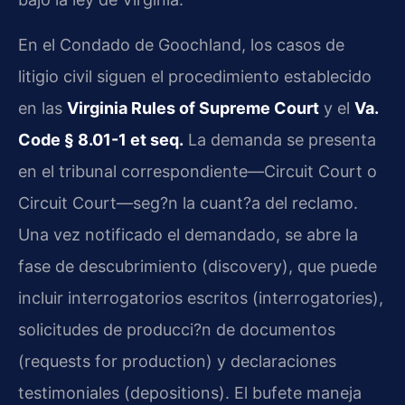
En el Condado de Goochland, los casos de
litigio civil siguen el procedimiento establecido
en las
Virginia Rules of Supreme Court
y el
Va.
Code § 8.01-1 et seq.
La demanda se presenta
en el tribunal correspondiente—Circuit Court o
Circuit Court—seg?n la cuant?a del reclamo.
Una vez notificado el demandado, se abre la
fase de descubrimiento (discovery), que puede
incluir interrogatorios escritos (interrogatories),
solicitudes de producci?n de documentos
(requests for production) y declaraciones
testimoniales (depositions). El bufete maneja