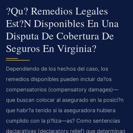
?Qu? Remedios Legales
Est?n Disponibles En Una
Disputa De Cobertura De
Seguros En Virginia?
Dependiendo de los hechos del caso, los
remedios disponibles pueden incluir da?os
compensatorios (compensatory damages)—
que buscan colocar al asegurado en la posici?n
que habr?a tenido si la aseguradora hubiera
cumplido con la p?liza—as? Como sentencias
declarativas (declaratory relief) que determinan