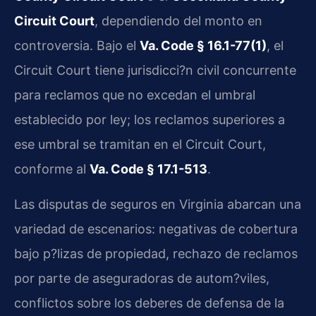
Circuit Court
, dependiendo del monto en
controversia. Bajo el
Va. Code § 16.1-77(1)
, el
Circuit Court tiene jurisdicci?n civil concurrente
para reclamos que no excedan el umbral
establecido por ley; los reclamos superiores a
ese umbral se tramitan en el Circuit Court,
conforme al
Va. Code § 17.1-513
.
Las disputas de seguros en Virginia abarcan una
variedad de escenarios: negativas de cobertura
bajo p?lizas de propiedad, rechazo de reclamos
por parte de aseguradoras de autom?viles,
conflictos sobre los deberes de defensa de la