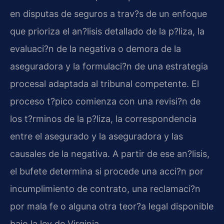
en disputas de seguros a trav?s de un enfoque
que prioriza el an?lisis detallado de la p?liza, la
evaluaci?n de la negativa o demora de la
aseguradora y la formulaci?n de una estrategia
procesal adaptada al tribunal competente. El
proceso t?pico comienza con una revisi?n de
los t?rminos de la p?liza, la correspondencia
entre el asegurado y la aseguradora y las
causales de la negativa. A partir de ese an?lisis,
el bufete determina si procede una acci?n por
incumplimiento de contrato, una reclamaci?n
por mala fe o alguna otra teor?a legal disponible
bajo la ley de Virginia.