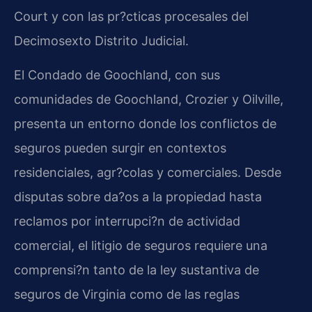
Court y con las pr?cticas procesales del
Decimosexto Distrito Judicial.
El Condado de Goochland, con sus
comunidades de Goochland, Crozier y Oilville,
presenta un entorno donde los conflictos de
seguros pueden surgir en contextos
residenciales, agr?colas y comerciales. Desde
disputas sobre da?os a la propiedad hasta
reclamos por interrupci?n de actividad
comercial, el litigio de seguros requiere una
comprensi?n tanto de la ley sustantiva de
seguros de Virginia como de las reglas