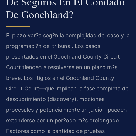
De Seguros En El Condado
De Goochland?
El plazo var?a seg?n la complejidad del caso y la
programaci?n del tribunal. Los casos
presentados en el Goochland County Circuit
Court tienden a resolverse en un plazo m?s
breve. Los litigios en el Goochland County
Circuit Court—que implican la fase completa de
descubrimiento (discovery), mociones
procesales y potencialmente un juicio—pueden
extenderse por un per?odo m?s prolongado.
Factores como la cantidad de pruebas