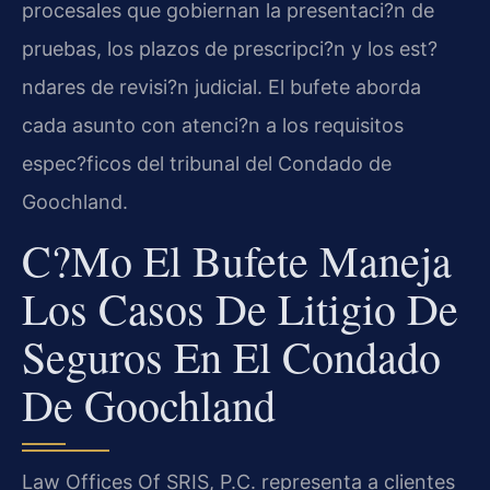
procesales que gobiernan la presentaci?n de
pruebas, los plazos de prescripci?n y los est?
ndares de revisi?n judicial. El bufete aborda
cada asunto con atenci?n a los requisitos
espec?ficos del tribunal del Condado de
Goochland.
C?mo El Bufete Maneja
Los Casos De Litigio De
Seguros En El Condado
De Goochland
Law Offices Of SRIS, P.C. representa a clientes