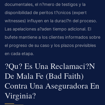
documentales, el n?mero de testigos y la
disponibilidad de peritos t?cnicos (expert
witnesses) influyen en la duraci?n del proceso.
Las apelaciones a?aden tiempo adicional. El
bufete mantiene a los clientes informados sobre
el progreso de su caso y los plazos previsibles
en cada etapa.
?Qu? Es Una Reclamaci?n
De Mala Fe (bad Faith)
Contra Una Aseguradora En
Virginia?