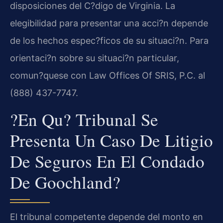
disposiciones del C?digo de Virginia. La
elegibilidad para presentar una acci?n depende
de los hechos espec?ficos de su situaci?n. Para
orientaci?n sobre su situaci?n particular,
comun?quese con Law Offices Of SRIS, P.C. al
(888) 437-7747.
?En Qu? Tribunal Se
Presenta Un Caso De Litigio
De Seguros En El Condado
De Goochland?
El tribunal competente depende del monto en