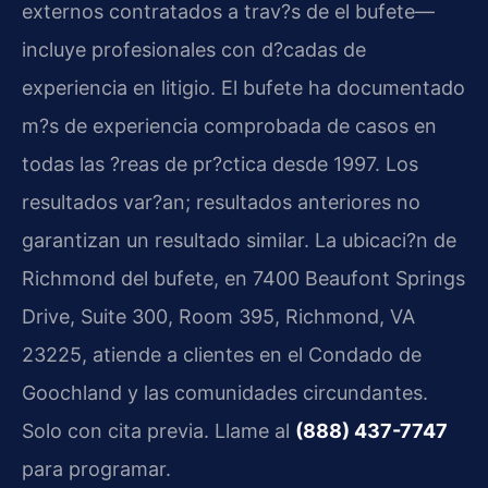
externos contratados a trav?s de el bufete—
incluye profesionales con d?cadas de
experiencia en litigio. El bufete ha documentado
m?s de experiencia comprobada de casos en
todas las ?reas de pr?ctica desde 1997. Los
resultados var?an; resultados anteriores no
garantizan un resultado similar. La ubicaci?n de
Richmond del bufete, en 7400 Beaufont Springs
Drive, Suite 300, Room 395, Richmond, VA
23225, atiende a clientes en el Condado de
Goochland y las comunidades circundantes.
Solo con cita previa. Llame al
(888) 437-7747
para programar.