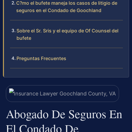
C?mo el bufete maneja los casos de litigio de
seguros en el Condado de Goochland
Sobre el Sr. Sris y el equipo de Of Counsel del
bufete
Preguntas Frecuentes
Abogado De Seguros En
El Condado De