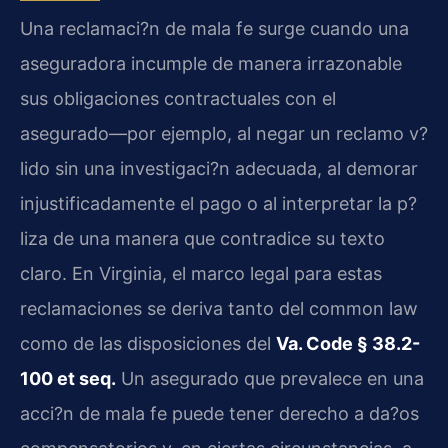
Una reclamaci?n de mala fe surge cuando una
aseguradora incumple de manera irrazonable
sus obligaciones contractuales con el
asegurado—por ejemplo, al negar un reclamo v?
lido sin una investigaci?n adecuada, al demorar
injustificadamente el pago o al interpretar la p?
liza de una manera que contradice su texto
claro. En Virginia, el marco legal para estas
reclamaciones se deriva tanto del common law
como de las disposiciones del
Va. Code § 38.2-
100 et seq.
Un asegurado que prevalece en una
acci?n de mala fe puede tener derecho a da?os