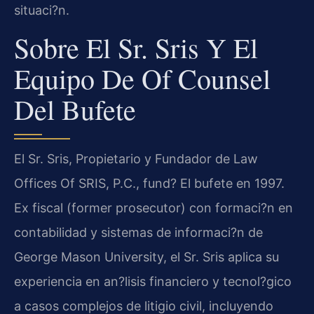
situaci?n.
Sobre El Sr. Sris Y El
Equipo De Of Counsel
Del Bufete
El Sr. Sris, Propietario y Fundador de Law
Offices Of SRIS, P.C., fund? El bufete en 1997.
Ex fiscal (former prosecutor) con formaci?n en
contabilidad y sistemas de informaci?n de
George Mason University, el Sr. Sris aplica su
experiencia en an?lisis financiero y tecnol?gico
a casos complejos de litigio civil, incluyendo