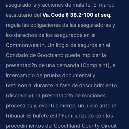
aseguradora y acciones de mala fe. El marco
estatutario del
Va. Code § 38.2-100 et seq.
regula las obligaciones de las aseguradoras y
los derechos de los asegurados en el
Commonwealth. Un litigio de seguros en el
Condado de Goochland puede implicar la
presentaci?n de una demanda (Complaint), el
intercambio de prueba documental y
testimonial durante la fase de descubrimiento
(discovery), la presentaci?n de mociones
procesales y, eventualmente, un juicio ante el
tribunal. El bufete est? Familiarizado con los
procedimientos del Goochland County Circuit