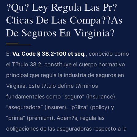
?Qu? Ley Regula Las Pr?
Cticas De Las Compa??as
De Seguros En Virginia?
El
Va. Code § 38.2-100 et seq.
, conocido como
el T?tulo 38.2, constituye el cuerpo normativo
principal que regula la industria de seguros en
Virginia. Este t?tulo define t?rminos
fundamentales como “seguro” (insurance),
“aseguradora” (insurer), “p?liza” (policy) y
“prima” (premium). Adem?s, regula las
obligaciones de las aseguradoras respecto a la