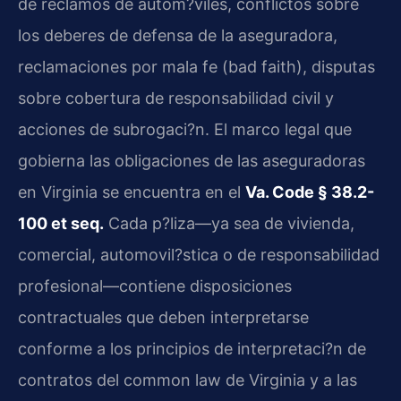
de reclamos de autom?viles, conflictos sobre
los deberes de defensa de la aseguradora,
reclamaciones por mala fe (bad faith), disputas
sobre cobertura de responsabilidad civil y
acciones de subrogaci?n. El marco legal que
gobierna las obligaciones de las aseguradoras
en Virginia se encuentra en el
Va. Code § 38.2-
100 et seq.
Cada p?liza—ya sea de vivienda,
comercial, automovil?stica o de responsabilidad
profesional—contiene disposiciones
contractuales que deben interpretarse
conforme a los principios de interpretaci?n de
contratos del common law de Virginia y a las