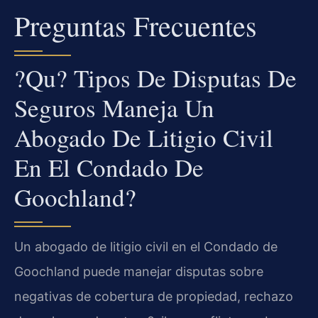
Preguntas Frecuentes
?Qu? Tipos De Disputas De
Seguros Maneja Un
Abogado De Litigio Civil
En El Condado De
Goochland?
Un abogado de litigio civil en el Condado de
Goochland puede manejar disputas sobre
negativas de cobertura de propiedad, rechazo