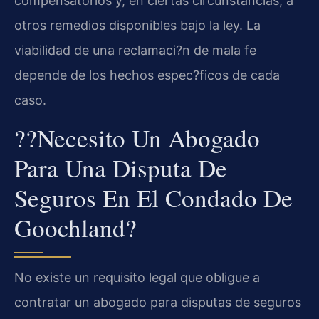
compensatorios y, en ciertas circunstancias, a
otros remedios disponibles bajo la ley. La
viabilidad de una reclamaci?n de mala fe
depende de los hechos espec?ficos de cada
caso.
??Necesito Un Abogado
Para Una Disputa De
Seguros En El Condado De
Goochland?
No existe un requisito legal que obligue a
contratar un abogado para disputas de seguros