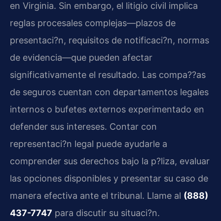
en Virginia. Sin embargo, el litigio civil implica
reglas procesales complejas—plazos de
presentaci?n, requisitos de notificaci?n, normas
de evidencia—que pueden afectar
significativamente el resultado. Las compa??as
de seguros cuentan con departamentos legales
internos o bufetes externos experimentado en
defender sus intereses. Contar con
representaci?n legal puede ayudarle a
comprender sus derechos bajo la p?liza, evaluar
las opciones disponibles y presentar su caso de
manera efectiva ante el tribunal. Llame al
(888)
437-7747
para discutir su situaci?n.