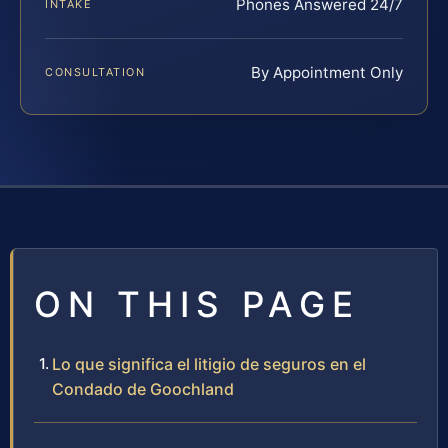
Phones Answered 24/7
INTAKE
By Appointment Only
CONSULTATION
ON THIS PAGE
Lo que significa el litigio de seguros en el
Condado de Goochland