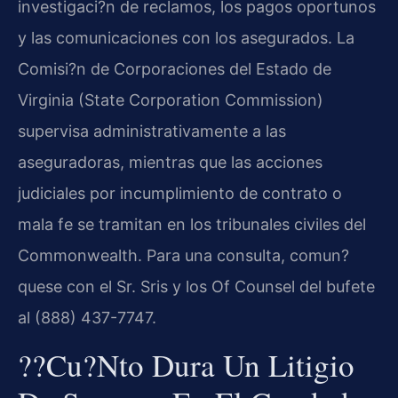
investigaci?n de reclamos, los pagos oportunos
y las comunicaciones con los asegurados. La
Comisi?n de Corporaciones del Estado de
Virginia (State Corporation Commission)
supervisa administrativamente a las
aseguradoras, mientras que las acciones
judiciales por incumplimiento de contrato o
mala fe se tramitan en los tribunales civiles del
Commonwealth. Para una consulta, comun?
quese con el Sr. Sris y los Of Counsel del bufete
al (888) 437-7747.
??Cu?nto Dura Un Litigio