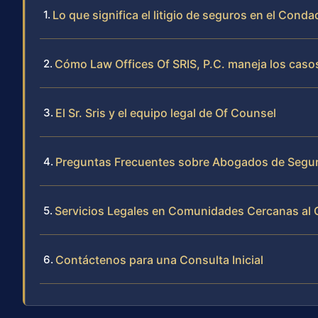
Lo que significa el litigio de seguros en el Conda
Cómo Law Offices Of SRIS, P.C. maneja los casos
El Sr. Sris y el equipo legal de Of Counsel
Preguntas Frecuentes sobre Abogados de Segur
Servicios Legales en Comunidades Cercanas al 
Contáctenos para una Consulta Inicial