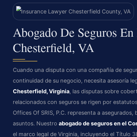
Abogado De Seguros En
Chesterfield, VA
Cuando una disputa con una compañía de seguros
continuidad de su negocio, necesita asesoría leg
Chesterfield, Virginia
, las disputas sobre cober
relacionados con seguros se rigen por estatutos
Offices Of SRIS, P.C. representa a asegurados, b
asuntos. Nuestro
abogado de seguros en el Co
el marco legal de Virginia, incluyendo el Título 