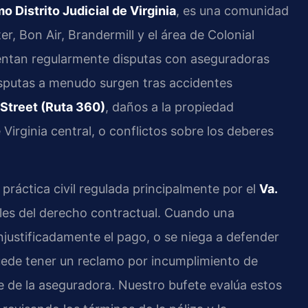
 Distrito Judicial de Virginia
, es una comunidad
, Bon Air, Brandermill y el área de Colonial
rentan regularmente disputas con aseguradoras
disputas a menudo surgen tras accidentes
l Street (Ruta 360)
, daños a la propiedad
 Virginia central, o conflictos sobre los deberes
 práctica civil regulada principalmente por el
Va.
ales del derecho contractual. Cuando una
justificadamente el pago, o se niega a defender
ede tener un reclamo por incumplimiento de
fe de la aseguradora. Nuestro bufete evalúa estos