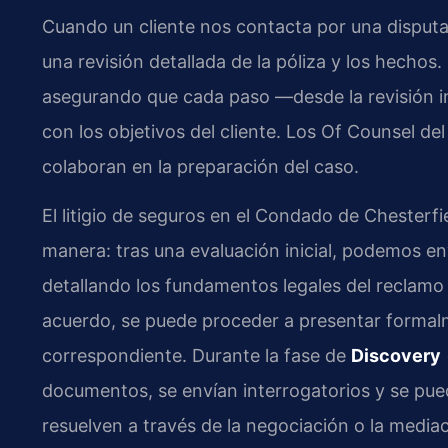
Cuando un cliente nos contacta por una disput
una revisión detallada de la póliza y los hechos. E
asegurando que cada paso —desde la revisión in
con los objetivos del cliente. Los Of Counsel del 
colaboran en la preparación del caso.
El litigio de seguros en el Condado de Chesterfie
manera: tras una evaluación inicial, podemos e
detallando los fundamentos legales del reclamo 
acuerdo, se puede proceder a presentar formal
correspondiente. Durante la fase de
Discovery
documentos, se envían interrogatorios y se pu
resuelven a través de la negociación o la mediac