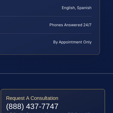
English, Spanish
Phones Answered 24/7
By Appointment Only
Request A Consultation
(888) 437-7747