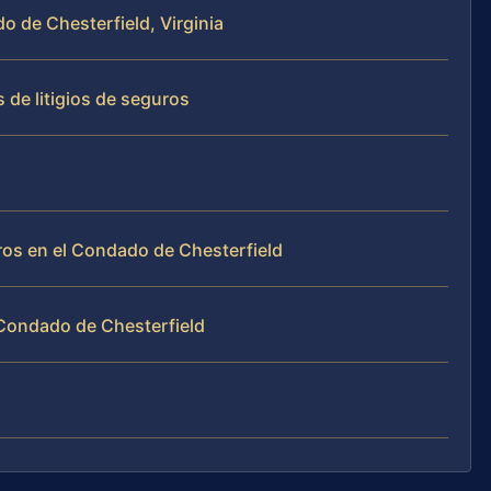
do de Chesterfield, Virginia
 de litigios de seguros
os en el Condado de Chesterfield
Condado de Chesterfield