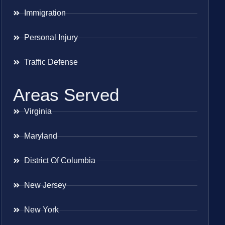
Immigration
Personal Injury
Traffic Defense
Areas Served
Virginia
Maryland
District Of Columbia
New Jersey
New York