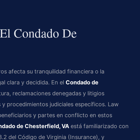
 El Condado De
 afecta su tranquilidad financiera o la
al clara y decidida. En el
Condado de
tura, reclamaciones denegadas y litigios
 y procedimientos judiciales específicos. Law
eneficiarios y partes en conflicto en estos
ndado de Chesterfield, VA
está familiarizado con
38.2 del Código de Virginia (Insurance), y