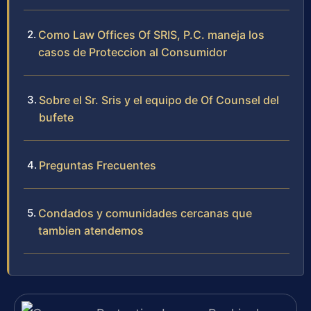
Como Law Offices Of SRIS, P.C. maneja los
casos de Proteccion al Consumidor
Sobre el Sr. Sris y el equipo de Of Counsel del
bufete
Preguntas Frecuentes
Condados y comunidades cercanas que
tambien atendemos