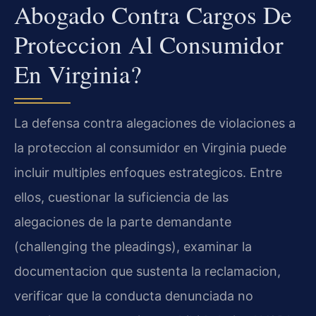
Abogado Contra Cargos De
Proteccion Al Consumidor
En Virginia?
La defensa contra alegaciones de violaciones a
la proteccion al consumidor en Virginia puede
incluir multiples enfoques estrategicos. Entre
ellos, cuestionar la suficiencia de las
alegaciones de la parte demandante
(challenging the pleadings), examinar la
documentacion que sustenta la reclamacion,
verificar que la conducta denunciada no