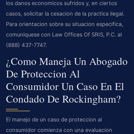
los danos economicos sufridos y, en ciertos
casos, solicitar la cesacion de la practica ilegal.
Para orientacion sobre su situacion especifica,
comuniquese con Law Offices Of SRIS, P.C. al
(888) 437-7747.
¿Como Maneja Un Abogado
De Proteccion Al
Consumidor Un Caso En El
Condado De Rockingham?
El manejo de un caso de proteccion al
consumidor comienza con una evaluacion