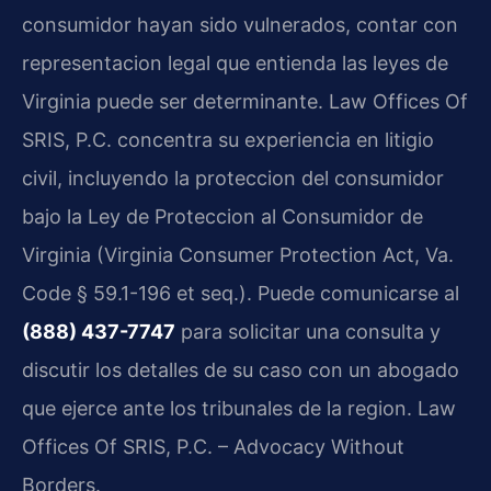
consumidor hayan sido vulnerados, contar con
representacion legal que entienda las leyes de
Virginia puede ser determinante. Law Offices Of
SRIS, P.C. concentra su experiencia en litigio
civil, incluyendo la proteccion del consumidor
bajo la Ley de Proteccion al Consumidor de
Virginia (Virginia Consumer Protection Act, Va.
Code § 59.1-196 et seq.). Puede comunicarse al
(888) 437-7747
para solicitar una consulta y
discutir los detalles de su caso con un abogado
que ejerce ante los tribunales de la region. Law
Offices Of SRIS, P.C. – Advocacy Without
Borders.