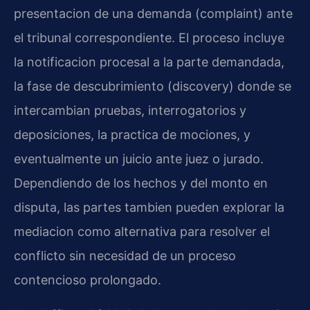
presentacion de una demanda (complaint) ante
el tribunal correspondiente. El proceso incluye
la notificacion procesal a la parte demandada,
la fase de descubrimiento (discovery) donde se
intercambian pruebas, interrogatorios y
deposiciones, la practica de mociones, y
eventualmente un juicio ante juez o jurado.
Dependiendo de los hechos y del monto en
disputa, las partes tambien pueden explorar la
mediacion como alternativa para resolver el
conflicto sin necesidad de un proceso
contencioso prolongado.