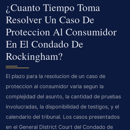
¿Cuanto Tiempo Toma
Resolver Un Caso De
Proteccion Al Consumidor
En El Condado De
Rockingham?
El plazo para la resolucion de un caso de
proteccion al consumidor varia segun la
complejidad del asunto, la cantidad de pruebas
involucradas, la disponibilidad de testigos, y el
calendario del tribunal. Los casos presentados
en el General District Court del Condado de