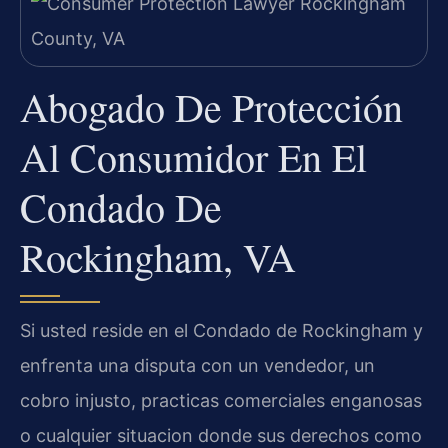
Abogado De Protección
Al Consumidor En El
Condado De
Rockingham, VA
Si usted reside en el Condado de Rockingham y
enfrenta una disputa con un vendedor, un
cobro injusto, practicas comerciales enganosas
o cualquier situacion donde sus derechos como