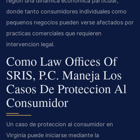
region una dinamica economica particular,
donde tanto consumidores individuales como
pequenos negocios pueden verse afectados por
practicas comerciales que requieren
intervencion legal.
Como Law Offices Of
SRIS, P.C. Maneja Los
Casos De Proteccion Al
Consumidor
Un caso de proteccion al consumidor en
Virginia puede iniciarse mediante la