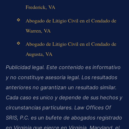
Frederick, VA
Abogado de Litigio Civil en el Condado de
Warren, VA
Abogado de Litigio Civil en el Condado de
Augusta, VA
Publicidad legal. Este contenido es informativo
y no constituye asesoria legal. Los resultados
anteriores no garantizan un resultado similar.
Cada caso es unico y depende de sus hechos y
circunstancias particulares. Law Offices Of
SRIS, P.C. es un bufete de abogados registrado
en Virginia que ejerce en Virginia, Maryland, el