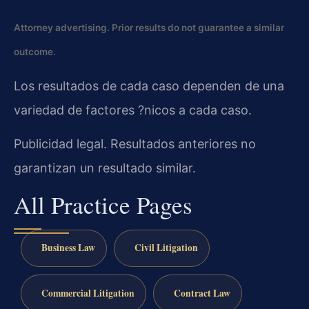
Attorney advertising. Prior results do not guarantee a similar
outcome.
Los resultados de cada caso dependen de una
variedad de factores ?nicos a cada caso.
Publicidad legal. Resultados anteriores no
garantizan un resultado similar.
All Practice Pages
Business Law
Civil Litigation
Commercial Litigation
Contract Law