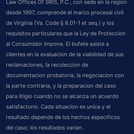
Law Offices Of SRIS, P.C., con sede en la region
desde 1997, comprende el marco procesal civil
de Virginia (Va. Code § 8.01-1 et seq.) y los
requisitos particulares que la Ley de Proteccion
al Consumidor impone. El bufete asiste a
clientes en la evaluacion de la viabilidad de sus
reclamaciones, la recoleccion de
documentacion probatoria, la negociacion con
la parte contraria, y la preparacion del caso
para litigio cuando no se alcanza un acuerdo
satisfactorio. Cada situacion es unica y el
resultado depende de los hechos especificos
del caso; los resultados varian.