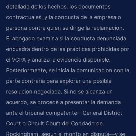
detallada de los hechos, los documentos
contractuales, y la conducta de la empresa o
persona contra quien se dirige la reclamacion.
El abogado examina si la conducta denunciada
encuadra dentro de las practicas prohibidas por
el VCPA y analiza la evidencia disponible.
Posteriormente, se inicia la comunicacion con la
parte contraria para explorar una posible
resolucion negociada. Si no se alcanza un
acuerdo, se procede a presentar la demanda
ante el tribunal competente—General District
Court o Circuit Court del Condado de
Rockingham, segun el monto en disputa—y se