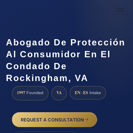
Abogado De Protección
Al Consumidor En El
Condado De
Rockingham, VA
1997
VA
EN · ES
Founded
Intake
REQUEST A CONSULTATION