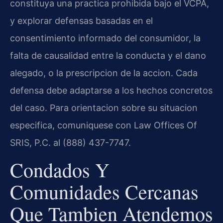
constituya una practica prohibida bajo el VCPA,
y explorar defensas basadas en el
consentimiento informado del consumidor, la
falta de causalidad entre la conducta y el dano
alegado, o la prescripcion de la accion. Cada
defensa debe adaptarse a los hechos concretos
del caso. Para orientacion sobre su situacion
especifica, comuniquese con Law Offices Of
SRIS, P.C. al (888) 437-7747.
Condados Y
Comunidades Cercanas
Que Tambien Atendemos