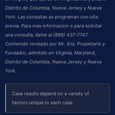
Distrito de Columbia, Nueva Jersey y Nueva
York. Las consultas se programan con cita
previa. Para mas informacion o para solicitar
una consulta, llame al (888) 437-7747.
Contenido revisado por Mr. Sris, Propietario y
Fundador, admitido en Virginia, Maryland,
Distrito de Columbia, Nueva Jersey y Nueva
York.
Case results depend on a variety of
factors unique to each case.