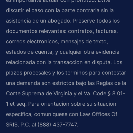
discutir el caso con la parte contraria sin la
asistencia de un abogado. Preserve todos los
documentos relevantes: contratos, facturas,
correos electronicos, mensajes de texto,
estados de cuenta, y cualquier otra evidencia
relacionada con la transaccion en disputa. Los
plazos procesales y los terminos para contestar
una demanda son estrictos bajo las Reglas de la
Corte Suprema de Virginia y el Va. Code § 8.01-
1 et seq. Para orientacion sobre su situacion
especifica, comuniquese con Law Offices Of
SRIS, P.C. al (888) 437-7747.