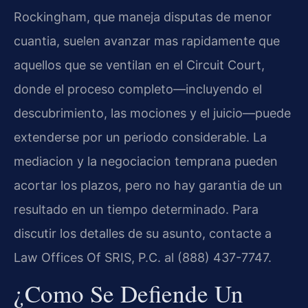
Rockingham, que maneja disputas de menor
cuantia, suelen avanzar mas rapidamente que
aquellos que se ventilan en el Circuit Court,
donde el proceso completo—incluyendo el
descubrimiento, las mociones y el juicio—puede
extenderse por un periodo considerable. La
mediacion y la negociacion temprana pueden
acortar los plazos, pero no hay garantia de un
resultado en un tiempo determinado. Para
discutir los detalles de su asunto, contacte a
Law Offices Of SRIS, P.C. al (888) 437-7747.
¿Como Se Defiende Un