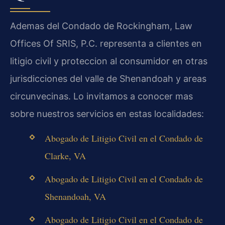
Ademas del Condado de Rockingham, Law
Offices Of SRIS, P.C. representa a clientes en
litigio civil y proteccion al consumidor en otras
jurisdicciones del valle de Shenandoah y areas
circunvecinas. Lo invitamos a conocer mas
sobre nuestros servicios en estas localidades:
Abogado de Litigio Civil en el Condado de
Clarke, VA
Abogado de Litigio Civil en el Condado de
Shenandoah, VA
Abogado de Litigio Civil en el Condado de