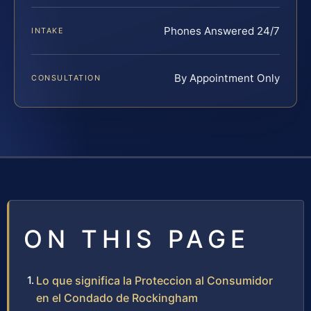
Phones Answered 24/7
INTAKE
By Appointment Only
CONSULTATION
ON THIS PAGE
Lo que significa la Proteccion al Consumidor
en el Condado de Rockingham