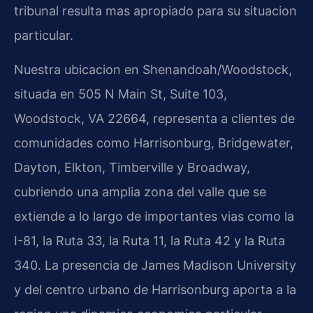
tribunal resulta mas apropiado para su situacion
particular.
Nuestra ubicacion en Shenandoah/Woodstock,
situada en 505 N Main St, Suite 103,
Woodstock, VA 22664, representa a clientes de
comunidades como Harrisonburg, Bridgewater,
Dayton, Elkton, Timberville y Broadway,
cubriendo una amplia zona del valle que se
extiende a lo largo de importantes vias como la
I-81, la Ruta 33, la Ruta 11, la Ruta 42 y la Ruta
340. La presencia de James Madison University
y del centro urbano de Harrisonburg aporta a la