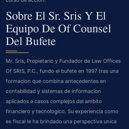
Sobre El Sr. Sris Y El
Equipo De Of Counsel
Del Bufete
Mr. Sris, Propietario y Fundador de Law Offices
Of SRIS, P.C., fundo el bufete en 1997 tras una
formacion que combina antecedentes en
contabilidad y sistemas de informacion
aplicados a casos complejos del ambito
financiero y tecnologico. Su experiencia como
ex fiscal le ha brindado una perspectiva unica