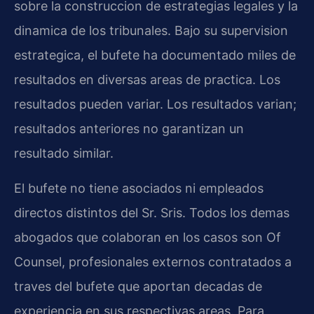
sobre la construccion de estrategias legales y la
dinamica de los tribunales. Bajo su supervision
estrategica, el bufete ha documentado miles de
resultados en diversas areas de practica. Los
resultados pueden variar. Los resultados varian;
resultados anteriores no garantizan un
resultado similar.
El bufete no tiene asociados ni empleados
directos distintos del Sr. Sris. Todos los demas
abogados que colaboran en los casos son Of
Counsel, profesionales externos contratados a
traves del bufete que aportan decadas de
experiencia en sus respectivas areas. Para