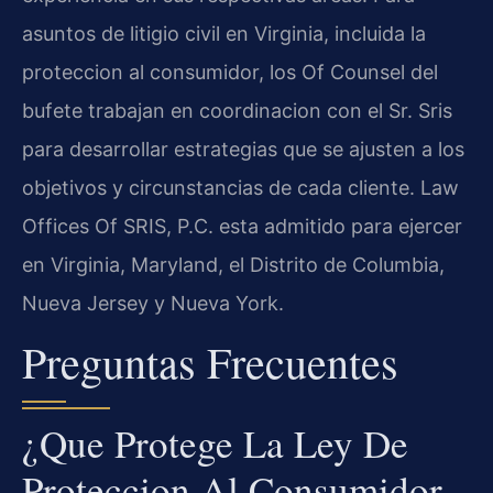
asuntos de litigio civil en Virginia, incluida la
proteccion al consumidor, los Of Counsel del
bufete trabajan en coordinacion con el Sr. Sris
para desarrollar estrategias que se ajusten a los
objetivos y circunstancias de cada cliente. Law
Offices Of SRIS, P.C. esta admitido para ejercer
en Virginia, Maryland, el Distrito de Columbia,
Nueva Jersey y Nueva York.
Preguntas Frecuentes
¿Que Protege La Ley De
Proteccion Al Consumidor