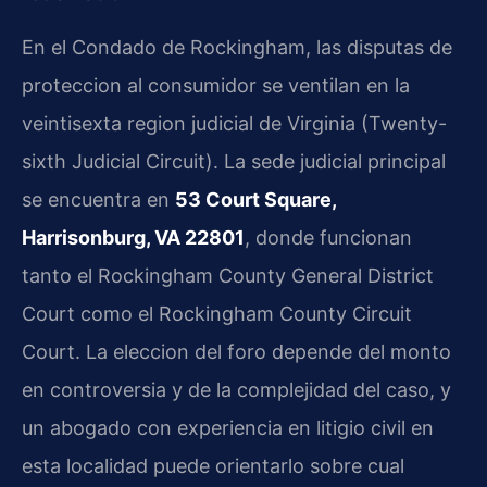
En el Condado de Rockingham, las disputas de
proteccion al consumidor se ventilan en la
veintisexta region judicial de Virginia (Twenty-
sixth Judicial Circuit). La sede judicial principal
se encuentra en
53 Court Square,
Harrisonburg, VA 22801
, donde funcionan
tanto el Rockingham County General District
Court como el Rockingham County Circuit
Court. La eleccion del foro depende del monto
en controversia y de la complejidad del caso, y
un abogado con experiencia en litigio civil en
esta localidad puede orientarlo sobre cual