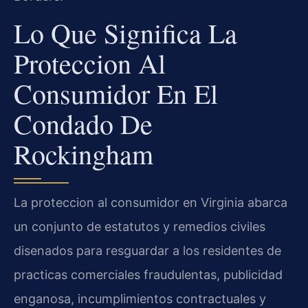
Lo Que Significa La
Proteccion Al
Consumidor En El
Condado De
Rockingham
La proteccion al consumidor en Virginia abarca
un conjunto de estatutos y remedios civiles
disenados para resguardar a los residentes de
practicas comerciales fraudulentas, publicidad
enganosa, incumplimientos contractuales y