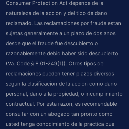
Consumer Protection Act depende de la
naturaleza de la accion y del tipo de dano
reclamado. Las reclamaciones por fraude estan
sujetas generalmente a un plazo de dos anos
desde que el fraude fue descubierto o
razonablemente debio haber sido descubierto
(Va. Code § 8.01-249(1)). Otros tipos de
reclamaciones pueden tener plazos diversos
segun la clasificacion de la accion como dano
personal, dano a la propiedad, o incumplimiento
contractual. Por esta razon, es recomendable
consultar con un abogado tan pronto como
usted tenga conocimiento de la practica que