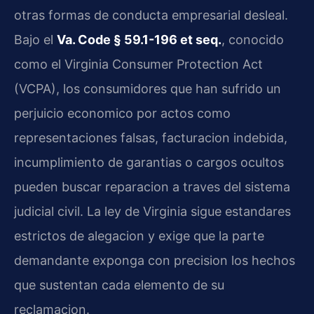
otras formas de conducta empresarial desleal.
Bajo el
Va. Code § 59.1-196 et seq.
, conocido
como el Virginia Consumer Protection Act
(VCPA), los consumidores que han sufrido un
perjuicio economico por actos como
representaciones falsas, facturacion indebida,
incumplimiento de garantias o cargos ocultos
pueden buscar reparacion a traves del sistema
judicial civil. La ley de Virginia sigue estandares
estrictos de alegacion y exige que la parte
demandante exponga con precision los hechos
que sustentan cada elemento de su
reclamacion.