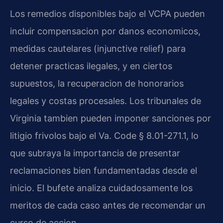
Los remedios disponibles bajo el VCPA pueden
incluir compensacion por danos economicos,
medidas cautelares (injunctive relief) para
detener practicas ilegales, y en ciertos
supuestos, la recuperacion de honorarios
legales y costas procesales. Los tribunales de
Virginia tambien pueden imponer sanciones por
litigio frivolos bajo el Va. Code § 8.01-271.1, lo
que subraya la importancia de presentar
reclamaciones bien fundamentadas desde el
inicio. El bufete analiza cuidadosamente los
meritos de cada caso antes de recomendar un
curso de accion.