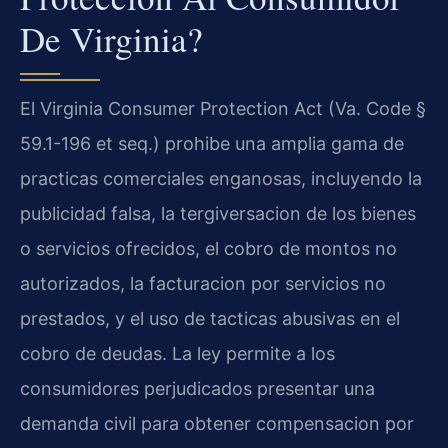
De Virginia?
El Virginia Consumer Protection Act (Va. Code §
59.1-196 et seq.) prohibe una amplia gama de
practicas comerciales enganosas, incluyendo la
publicidad falsa, la tergiversacion de los bienes
o servicios ofrecidos, el cobro de montos no
autorizados, la facturacion por servicios no
prestados, y el uso de tacticas abusivas en el
cobro de deudas. La ley permite a los
consumidores perjudicados presentar una
demanda civil para obtener compensacion por