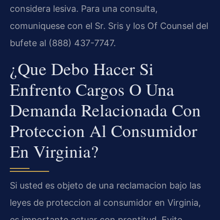
considera lesiva. Para una consulta,
comuniquese con el Sr. Sris y los Of Counsel del
bufete al (888) 437-7747.
¿Que Debo Hacer Si
Enfrento Cargos O Una
Demanda Relacionada Con
Proteccion Al Consumidor
En Virginia?
Si usted es objeto de una reclamacion bajo las
leyes de proteccion al consumidor en Virginia,
es importante actuar con prontitud. Evite