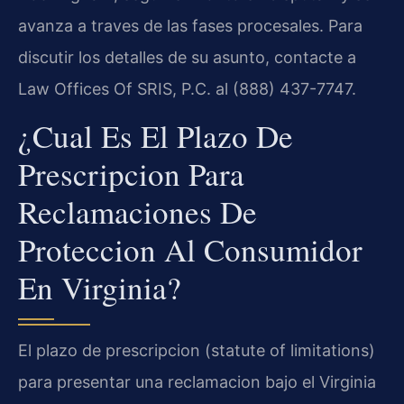
avanza a traves de las fases procesales. Para
discutir los detalles de su asunto, contacte a
Law Offices Of SRIS, P.C. al (888) 437-7747.
¿Cual Es El Plazo De
Prescripcion Para
Reclamaciones De
Proteccion Al Consumidor
En Virginia?
El plazo de prescripcion (statute of limitations)
para presentar una reclamacion bajo el Virginia