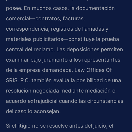
posee. En muchos casos, la documentación
comercial—contratos, facturas,
correspondencia, registros de llamadas y
materiales publicitarios—constituye la prueba
central del reclamo. Las deposiciones permiten
examinar bajo juramento a los representantes
de la empresa demandada. Law Offices Of
SRIS, P.C. también evalúa la posibilidad de una
resolución negociada mediante mediación o
acuerdo extrajudicial cuando las circunstancias
del caso lo aconsejan.
Si el litigio no se resuelve antes del juicio, el