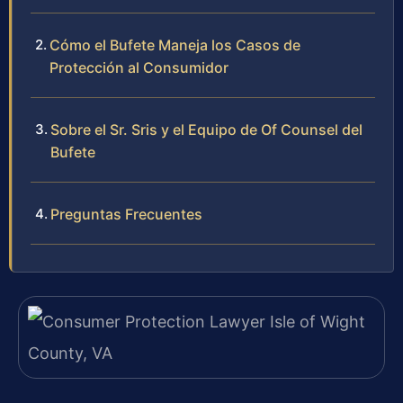
Cómo el Bufete Maneja los Casos de
Protección al Consumidor
Sobre el Sr. Sris y el Equipo de Of Counsel del
Bufete
Preguntas Frecuentes