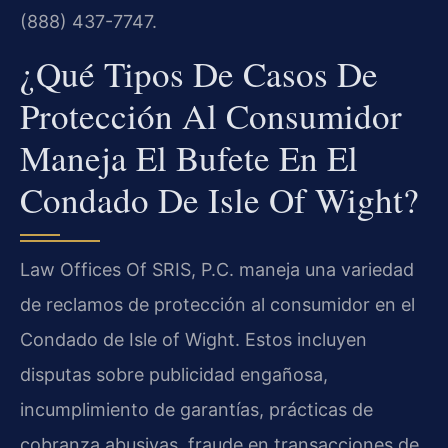
(888) 437-7747.
¿Qué Tipos De Casos De
Protección Al Consumidor
Maneja El Bufete En El
Condado De Isle Of Wight?
Law Offices Of SRIS, P.C. maneja una variedad
de reclamos de protección al consumidor en el
Condado de Isle of Wight. Estos incluyen
disputas sobre publicidad engañosa,
incumplimiento de garantías, prácticas de
cobranza abusivas, fraude en transacciones de