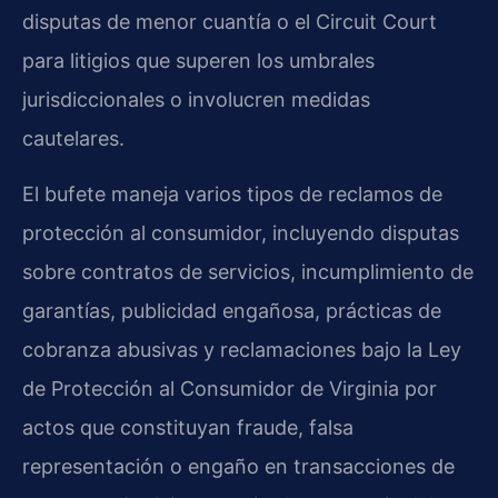
disputas de menor cuantía o el Circuit Court
para litigios que superen los umbrales
jurisdiccionales o involucren medidas
cautelares.
El bufete maneja varios tipos de reclamos de
protección al consumidor, incluyendo disputas
sobre contratos de servicios, incumplimiento de
garantías, publicidad engañosa, prácticas de
cobranza abusivas y reclamaciones bajo la Ley
de Protección al Consumidor de Virginia por
actos que constituyan fraude, falsa
representación o engaño en transacciones de