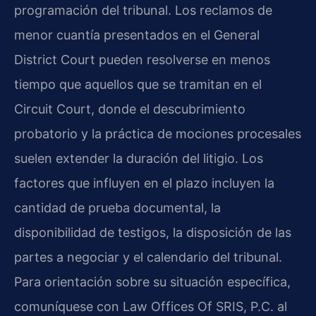
programación del tribunal. Los reclamos de
menor cuantía presentados en el General
District Court pueden resolverse en menos
tiempo que aquellos que se tramitan en el
Circuit Court, donde el descubrimiento
probatorio y la práctica de mociones procesales
suelen extender la duración del litigio. Los
factores que influyen en el plazo incluyen la
cantidad de prueba documental, la
disponibilidad de testigos, la disposición de las
partes a negociar y el calendario del tribunal.
Para orientación sobre su situación específica,
comuníquese con Law Offices Of SRIS, P.C. al