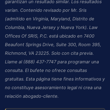
garantizan un resultado similar. Los resultados
varían. Contenido revisado por Mr. Sris
(admitido en Virginia, Maryland, Distrito de
Columbia, Nueva Jersey y Nueva York). Law
Offices Of SRIS, P.C. está ubicado en 7400
Beaufont Springs Drive, Suite 300, Room 395,
Richmond, VA 23225. Solo con cita previa.
Llame al (888) 437-7747 para programar una
consulta. El bufete no ofrece consultas
gratuitas. Esta página tiene fines informativos y
no constituye asesoramiento legal ni crea una
relación abogado-cliente.