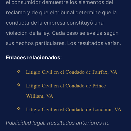
el consumidor demuestre los elementos del
reclamo y de que el tribunal determine que la
conducta de la empresa constituyó una
violación de la ley. Cada caso se evalúa según
sus hechos particulares. Los resultados varían.
Enlaces relacionados:
Litigio Civil en el Condado de Fairfax, VA
Litigio Civil en el Condado de Prince
William, VA
Litigio Civil en el Condado de Loudoun, VA
Publicidad legal. Resultados anteriores no