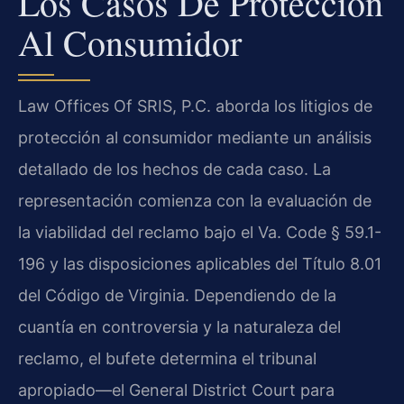
Los Casos De Protección
Al Consumidor
Law Offices Of SRIS, P.C. aborda los litigios de
protección al consumidor mediante un análisis
detallado de los hechos de cada caso. La
representación comienza con la evaluación de
la viabilidad del reclamo bajo el Va. Code § 59.1-
196 y las disposiciones aplicables del Título 8.01
del Código de Virginia. Dependiendo de la
cuantía en controversia y la naturaleza del
reclamo, el bufete determina el tribunal
apropiado—el General District Court para