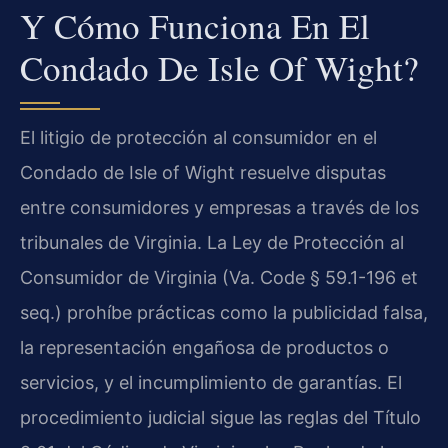
Y Cómo Funciona En El
Condado De Isle Of Wight?
El litigio de protección al consumidor en el
Condado de Isle of Wight resuelve disputas
entre consumidores y empresas a través de los
tribunales de Virginia. La Ley de Protección al
Consumidor de Virginia (Va. Code § 59.1-196 et
seq.) prohíbe prácticas como la publicidad falsa,
la representación engañosa de productos o
servicios, y el incumplimiento de garantías. El
procedimiento judicial sigue las reglas del Título