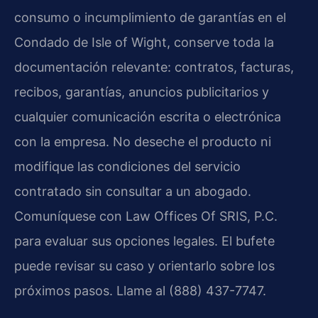
consumo o incumplimiento de garantías en el
Condado de Isle of Wight, conserve toda la
documentación relevante: contratos, facturas,
recibos, garantías, anuncios publicitarios y
cualquier comunicación escrita o electrónica
con la empresa. No deseche el producto ni
modifique las condiciones del servicio
contratado sin consultar a un abogado.
Comuníquese con Law Offices Of SRIS, P.C.
para evaluar sus opciones legales. El bufete
puede revisar su caso y orientarlo sobre los
próximos pasos. Llame al (888) 437-7747.