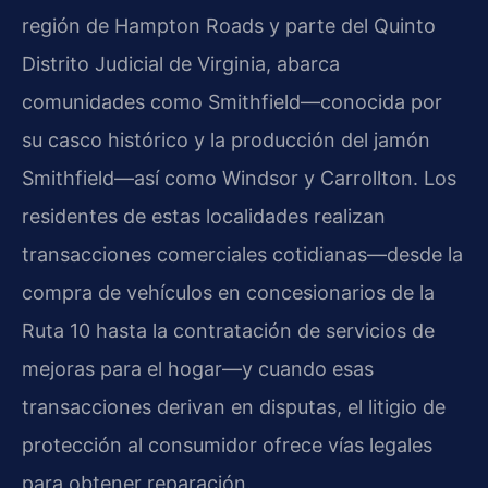
región de Hampton Roads y parte del Quinto
Distrito Judicial de Virginia, abarca
comunidades como Smithfield—conocida por
su casco histórico y la producción del jamón
Smithfield—así como Windsor y Carrollton. Los
residentes de estas localidades realizan
transacciones comerciales cotidianas—desde la
compra de vehículos en concesionarios de la
Ruta 10 hasta la contratación de servicios de
mejoras para el hogar—y cuando esas
transacciones derivan en disputas, el litigio de
protección al consumidor ofrece vías legales
para obtener reparación.