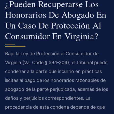
¿Pueden Recuperarse Los
Honorarios De Abogado En
Un Caso De Protección Al
Consumidor En Virginia?
Bajo la Ley de Protección al Consumidor de
Virginia (Va. Code § 59.1-204), el tribunal puede
condenar a la parte que incurrió en prácticas
ilícitas al pago de los honorarios razonables de
abogado de la parte perjudicada, además de los
daños y perjuicios correspondientes. La
procedencia de esta condena depende de que