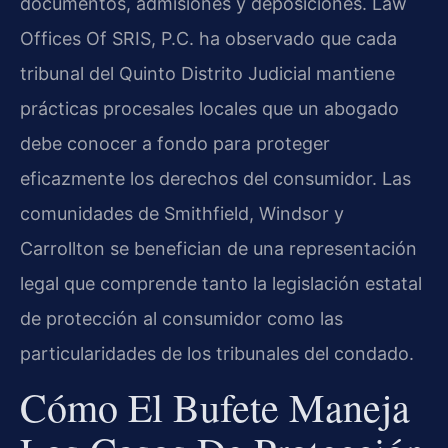
documentos, admisiones y deposiciones. Law
Offices Of SRIS, P.C. ha observado que cada
tribunal del Quinto Distrito Judicial mantiene
prácticas procesales locales que un abogado
debe conocer a fondo para proteger
eficazmente los derechos del consumidor. Las
comunidades de Smithfield, Windsor y
Carrollton se benefician de una representación
legal que comprende tanto la legislación estatal
de protección al consumidor como las
particularidades de los tribunales del condado.
Cómo El Bufete Maneja