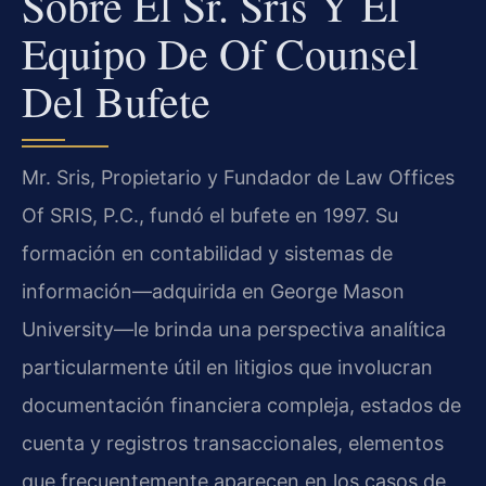
Sobre El Sr. Sris Y El
Equipo De Of Counsel
Del Bufete
Mr. Sris, Propietario y Fundador de Law Offices
Of SRIS, P.C., fundó el bufete en 1997. Su
formación en contabilidad y sistemas de
información—adquirida en George Mason
University—le brinda una perspectiva analítica
particularmente útil en litigios que involucran
documentación financiera compleja, estados de
cuenta y registros transaccionales, elementos
que frecuentemente aparecen en los casos de