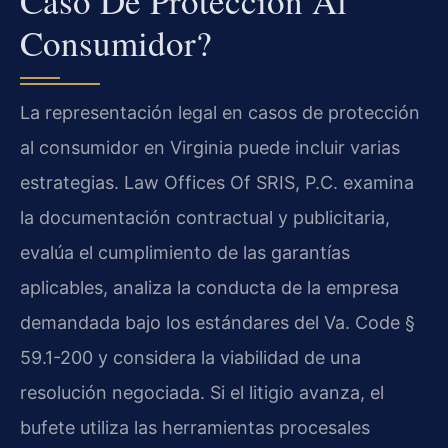
Caso De Protección Al
Consumidor?
La representación legal en casos de protección
al consumidor en Virginia puede incluir varias
estrategias. Law Offices Of SRIS, P.C. examina
la documentación contractual y publicitaria,
evalúa el cumplimiento de las garantías
aplicables, analiza la conducta de la empresa
demandada bajo los estándares del Va. Code §
59.1-200 y considera la viabilidad de una
resolución negociada. Si el litigio avanza, el
bufete utiliza las herramientas procesales