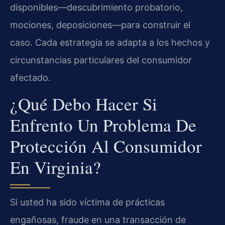
disponibles—descubrimiento probatorio,
mociones, deposiciones—para construir el
caso. Cada estrategia se adapta a los hechos y
circunstancias particulares del consumidor
afectado.
¿Qué Debo Hacer Si
Enfrento Un Problema De
Protección Al Consumidor
En Virginia?
Si usted ha sido víctima de prácticas
engañosas, fraude en una transacción de