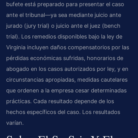
bufete está preparado para presentar el caso
ante el tribunal—ya sea mediante juicio ante
jurado (jury trial) o juicio ante el juez (bench
trial). Los remedios disponibles bajo la ley de
Virginia incluyen daños compensatorios por las
pérdidas económicas sufridas, honorarios de
abogado en los casos autorizados por ley, y en
circunstancias apropiadas, medidas cautelares
que ordenen a la empresa cesar determinadas
prácticas. Cada resultado depende de los
hechos específicos del caso. Los resultados
varían.