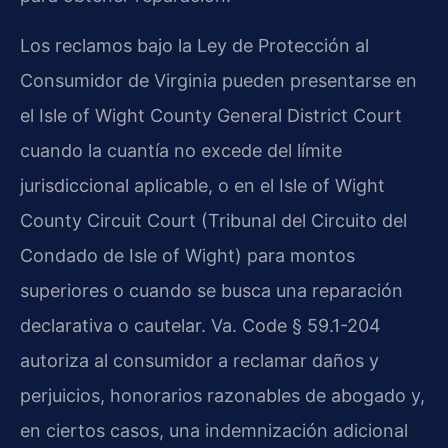
Los reclamos bajo la Ley de Protección al
Consumidor de Virginia pueden presentarse en
el Isle of Wight County General District Court
cuando la cuantía no excede del límite
jurisdiccional aplicable, o en el Isle of Wight
County Circuit Court (Tribunal del Circuito del
Condado de Isle of Wight) para montos
superiores o cuando se busca una reparación
declarativa o cautelar. Va. Code § 59.1-204
autoriza al consumidor a reclamar daños y
perjuicios, honorarios razonables de abogado y,
en ciertos casos, una indemnización adicional