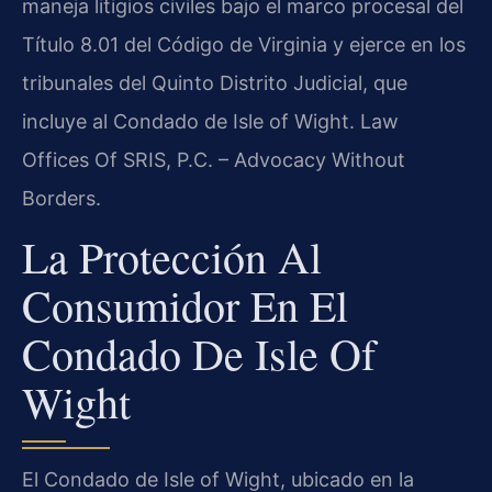
maneja litigios civiles bajo el marco procesal del
Título 8.01 del Código de Virginia y ejerce en los
tribunales del Quinto Distrito Judicial, que
incluye al Condado de Isle of Wight. Law
Offices Of SRIS, P.C. – Advocacy Without
Borders.
La Protección Al
Consumidor En El
Condado De Isle Of
Wight
El Condado de Isle of Wight, ubicado en la