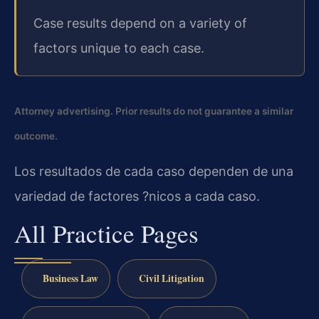
Case results depend on a variety of
factors unique to each case.
Attorney advertising. Prior results do not guarantee a similar
outcome.
Los resultados de cada caso dependen de una
variedad de factores ?nicos a cada caso.
All Practice Pages
Business Law
Civil Litigation