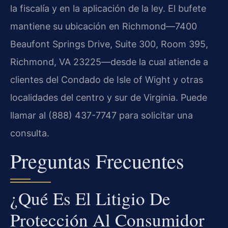
la fiscalía y en la aplicación de la ley. El bufete
mantiene su ubicación en Richmond—7400
Beaufont Springs Drive, Suite 300, Room 395,
Richmond, VA 23225—desde la cual atiende a
clientes del Condado de Isle of Wight y otras
localidades del centro y sur de Virginia. Puede
llamar al (888) 437-7747 para solicitar una
consulta.
Preguntas Frecuentes
¿Qué Es El Litigio De
Protección Al Consumidor