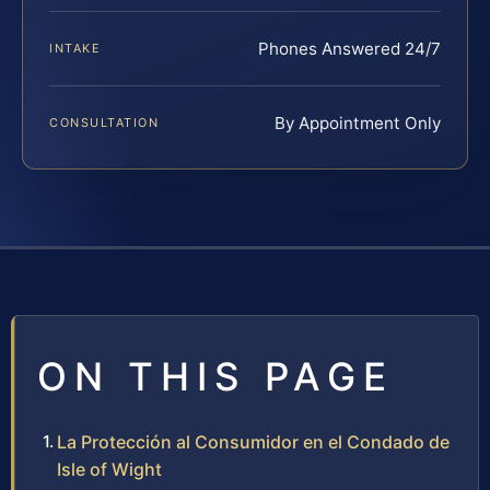
Phones Answered 24/7
INTAKE
By Appointment Only
CONSULTATION
ON THIS PAGE
La Protección al Consumidor en el Condado de
Isle of Wight