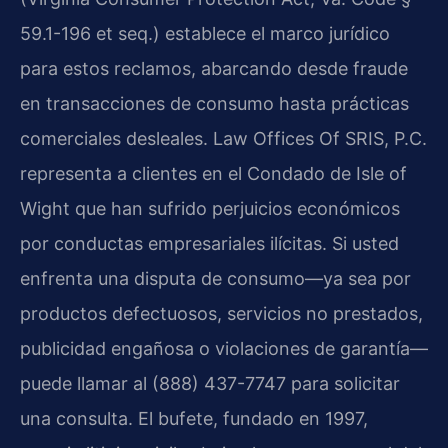
59.1-196 et seq.) establece el marco jurídico
para estos reclamos, abarcando desde fraude
en transacciones de consumo hasta prácticas
comerciales desleales. Law Offices Of SRIS, P.C.
representa a clientes en el Condado de Isle of
Wight que han sufrido perjuicios económicos
por conductas empresariales ilícitas. Si usted
enfrenta una disputa de consumo—ya sea por
productos defectuosos, servicios no prestados,
publicidad engañosa o violaciones de garantía—
puede llamar al (888) 437-7747 para solicitar
una consulta. El bufete, fundado en 1997,