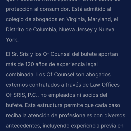
protección al consumidor. Está admitido al
colegio de abogados en Virginia, Maryland, el
Distrito de Columbia, Nueva Jersey y Nueva
York.
El Sr. Sris y los Of Counsel del bufete aportan
más de 120 años de experiencia legal
combinada. Los Of Counsel son abogados
externos contratados a través de Law Offices
Of SRIS, P.C., no empleados ni socios del
bufete. Esta estructura permite que cada caso
reciba la atención de profesionales con diversos
antecedentes, incluyendo experiencia previa en