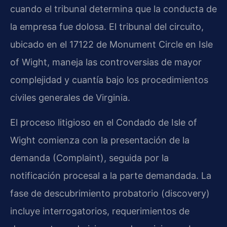
cuando el tribunal determina que la conducta de
la empresa fue dolosa. El tribunal del circuito,
ubicado en el 17122 de Monument Circle en Isle
of Wight, maneja las controversias de mayor
complejidad y cuantía bajo los procedimientos
civiles generales de Virginia.
El proceso litigioso en el Condado de Isle of
Wight comienza con la presentación de la
demanda (Complaint), seguida por la
notificación procesal a la parte demandada. La
fase de descubrimiento probatorio (discovery)
incluye interrogatorios, requerimientos de