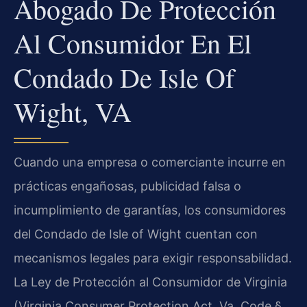
Abogado De Protección
Al Consumidor En El
Condado De Isle Of
Wight, VA
Cuando una empresa o comerciante incurre en
prácticas engañosas, publicidad falsa o
incumplimiento de garantías, los consumidores
del Condado de Isle of Wight cuentan con
mecanismos legales para exigir responsabilidad.
La Ley de Protección al Consumidor de Virginia
(Virginia Consumer Protection Act, Va. Code §