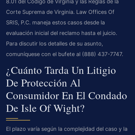
8.01 del Código de Virginia y las Reglas de la
Corte Suprema de Virginia. Law Offices Of
SRIS, P.C. maneja estos casos desde la
evaluación inicial del reclamo hasta el juicio.
Para discutir los detalles de su asunto,
comuníquese con el bufete al (888) 437-7747.
¿Cuánto Tarda Un Litigio
De Protección Al
Consumidor En El Condado
De Isle Of Wight?
El plazo varía según la complejidad del caso y la