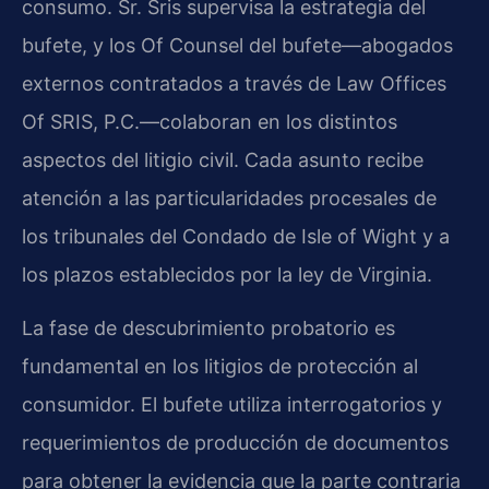
consumo. Sr. Sris supervisa la estrategia del
bufete, y los Of Counsel del bufete—abogados
externos contratados a través de Law Offices
Of SRIS, P.C.—colaboran en los distintos
aspectos del litigio civil. Cada asunto recibe
atención a las particularidades procesales de
los tribunales del Condado de Isle of Wight y a
los plazos establecidos por la ley de Virginia.
La fase de descubrimiento probatorio es
fundamental en los litigios de protección al
consumidor. El bufete utiliza interrogatorios y
requerimientos de producción de documentos
para obtener la evidencia que la parte contraria