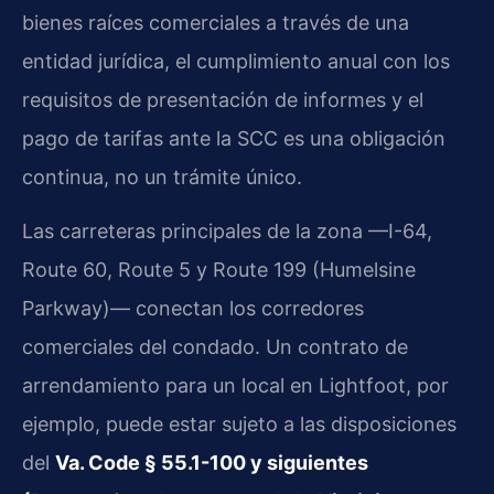
bienes raíces comerciales a través de una
entidad jurídica, el cumplimiento anual con los
requisitos de presentación de informes y el
pago de tarifas ante la SCC es una obligación
continua, no un trámite único.
Las carreteras principales de la zona —I-64,
Route 60, Route 5 y Route 199 (Humelsine
Parkway)— conectan los corredores
comerciales del condado. Un contrato de
arrendamiento para un local en Lightfoot, por
ejemplo, puede estar sujeto a las disposiciones
del
Va. Code § 55.1-100 y siguientes