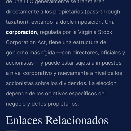
de una LLC generalmente se transfieren
directamente a los propietarios (pass-through
taxation), evitando la doble imposición. Una
corporación
, regulada por la Virginia Stock
Corporation Act, tiene una estructura de
gobierno más rígida —con directores, oficiales y
accionistas— y puede estar sujeta a impuestos
a nivel corporativo y nuevamente a nivel de los
accionistas sobre los dividendos. La elección
depende de los objetivos específicos del
negocio y de los propietarios.
Enlaces Relacionados