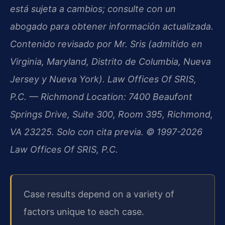
está sujeta a cambios; consulte con un
abogado para obtener información actualizada.
Contenido revisado por Mr. Sris (admitido en
Virginia, Maryland, Distrito de Columbia, Nueva
Jersey y Nueva York). Law Offices Of SRIS,
P.C. — Richmond Location: 7400 Beaufont
Springs Drive, Suite 300, Room 395, Richmond,
VA 23225. Solo con cita previa. © 1997-2026
Law Offices Of SRIS, P.C.
Case results depend on a variety of
factors unique to each case.