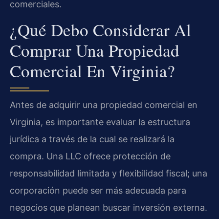
comerciales.
¿Qué Debo Considerar Al
Comprar Una Propiedad
Comercial En Virginia?
Antes de adquirir una propiedad comercial en
Virginia, es importante evaluar la estructura
jurídica a través de la cual se realizará la
compra. Una LLC ofrece protección de
responsabilidad limitada y flexibilidad fiscal; una
corporación puede ser más adecuada para
negocios que planean buscar inversión externa.