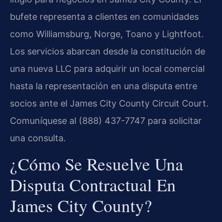
bufete representa a clientes en comunidades
como Williamsburg, Norge, Toano y Lightfoot.
Los servicios abarcan desde la constitución de
una nueva LLC para adquirir un local comercial
hasta la representación en una disputa entre
socios ante el James City County Circuit Court.
Comuníquese al (888) 437-7747 para solicitar
una consulta.
¿Cómo Se Resuelve Una
Disputa Contractual En
James City County?