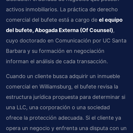
activos inmobiliarios. La práctica de derecho
comercial del bufete está a cargo de
el equipo
del bufete, Abogada Externa (Of Counsel)
,
cuyo doctorado en Comunicación por UC Santa
Barbara y su formación en negociación
informan el análisis de cada transacción.
Cuando un cliente busca adquirir un inmueble
comercial en Williamsburg, el bufete revisa la
estructura jurídica propuesta para determinar si
una LLC, una corporación o una sociedad
ofrece la protección adecuada. Si el cliente ya
opera un negocio y enfrenta una disputa con un