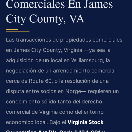
Comerciales En James
City County, VA
Las transacciones de propiedades comerciales
en James City County, Virginia —ya sea la
adquisición de un local en Williamsburg, la
negociación de un arrendamiento comercial
cerca de Route 60, o la resolución de una
disputa entre socios en Norge— requieren un
conocimiento sólido tanto del derecho
comercial de Virginia como del entorno
económico local. Bajo el
Virginia Stock