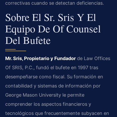
correctivas cuando se detectan deficiencias.
Sobre El Sr. Sris Y El
Equipo De Of Counsel
Del Bufete
Mr. Sris, Propietario y Fundador
de Law Offices
Of SRIS, P.C., fundó el bufete en 1997 tras
desempeñarse como fiscal. Su formación en
contabilidad y sistemas de información por
George Mason University le permite
comprender los aspectos financieros y
tecnológicos que frecuentemente subyacen en