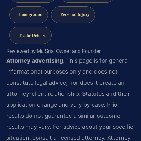
Immigration
Personal Injury
Traffic Defense
Reviewed by Mr. Sris, Owner and Founder.
Attorney advertising.
This page is for general
informational purposes only and does not
constitute legal advice, nor does it create an
attorney-client relationship. Statutes and their
application change and vary by case. Prior
results do not guarantee a similar outcome;
results may vary. For advice about your specific
situation, consult a licensed attorney. Attorney