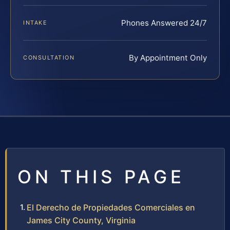
Phones Answered 24/7
INTAKE
By Appointment Only
CONSULTATION
ON THIS PAGE
El Derecho de Propiedades Comerciales en
James City County, Virginia