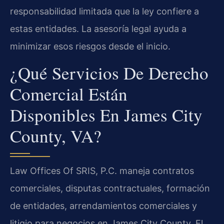
responsabilidad limitada que la ley confiere a
estas entidades. La asesoría legal ayuda a
minimizar esos riesgos desde el inicio.
¿Qué Servicios De Derecho
Comercial Están
Disponibles En James City
County, VA?
Law Offices Of SRIS, P.C. maneja contratos
comerciales, disputas contractuales, formación
de entidades, arrendamientos comerciales y
litigio para negocios en James City County. El