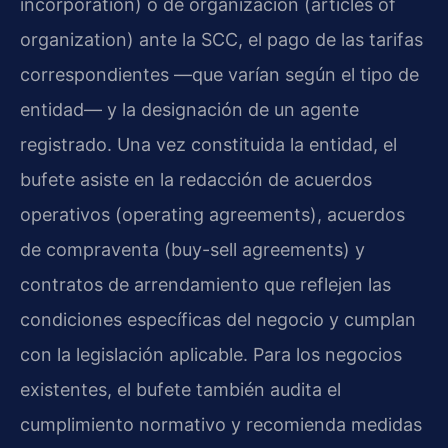
incorporation) o de organización (articles of
organization) ante la SCC, el pago de las tarifas
correspondientes —que varían según el tipo de
entidad— y la designación de un agente
registrado. Una vez constituida la entidad, el
bufete asiste en la redacción de acuerdos
operativos (operating agreements), acuerdos
de compraventa (buy-sell agreements) y
contratos de arrendamiento que reflejen las
condiciones específicas del negocio y cumplan
con la legislación aplicable. Para los negocios
existentes, el bufete también audita el
cumplimiento normativo y recomienda medidas