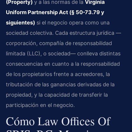
(Property)
y a las normas de la
Virginia
Uniform Partnership Act (§ 50-73.79 y
siguientes)
si el negocio opera como una
sociedad colectiva. Cada estructura jurídica —
corporación, compañía de responsabilidad
limitada (LLC), o sociedad— conlleva distintas
consecuencias en cuanto a la responsabilidad
de los propietarios frente a acreedores, la
tributación de las ganancias derivadas de la
propiedad, y la capacidad de transferir la
participación en el negocio.
Cómo Law Offices Of