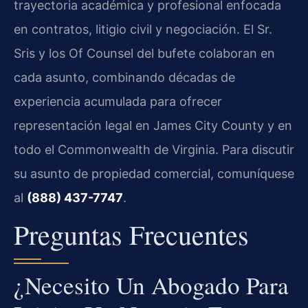
trayectoria académica y profesional enfocada
en contratos, litigio civil y negociación. El Sr.
Sris y los Of Counsel del bufete colaboran en
cada asunto, combinando décadas de
experiencia acumulada para ofrecer
representación legal en James City County y en
todo el Commonwealth de Virginia. Para discutir
su asunto de propiedad comercial, comuníquese
al
(888) 437-7747
.
Preguntas Frecuentes
¿Necesito Un Abogado Para