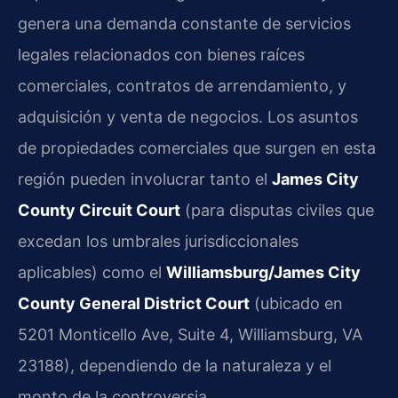
genera una demanda constante de servicios
legales relacionados con bienes raíces
comerciales, contratos de arrendamiento, y
adquisición y venta de negocios. Los asuntos
de propiedades comerciales que surgen en esta
región pueden involucrar tanto el
James City
County Circuit Court
(para disputas civiles que
excedan los umbrales jurisdiccionales
aplicables) como el
Williamsburg/James City
County General District Court
(ubicado en
5201 Monticello Ave, Suite 4, Williamsburg, VA
23188), dependiendo de la naturaleza y el
monto de la controversia.