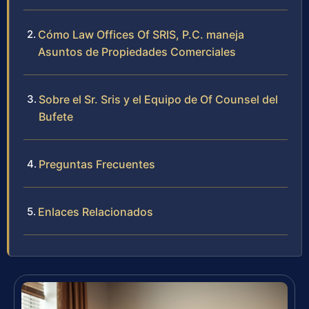
Cómo Law Offices Of SRIS, P.C. maneja
Asuntos de Propiedades Comerciales
Sobre el Sr. Sris y el Equipo de Of Counsel del
Bufete
Preguntas Frecuentes
Enlaces Relacionados