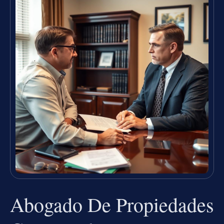
Abogado De Propiedades