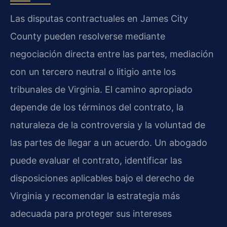
Las disputas contractuales en James City
County pueden resolverse mediante
negociación directa entre las partes, mediación
con un tercero neutral o litigio ante los
tribunales de Virginia. El camino apropiado
depende de los términos del contrato, la
naturaleza de la controversia y la voluntad de
las partes de llegar a un acuerdo. Un abogado
puede evaluar el contrato, identificar las
disposiciones aplicables bajo el derecho de
Virginia y recomendar la estrategia más
adecuada para proteger sus intereses