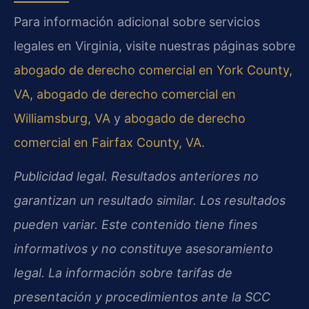
Para información adicional sobre servicios
legales en Virginia, visite nuestras páginas sobre
abogado de derecho comercial en York County,
VA
,
abogado de derecho comercial en
Williamsburg, VA
y
abogado de derecho
comercial en Fairfax County, VA
.
Publicidad legal. Resultados anteriores no
garantizan un resultado similar. Los resultados
pueden variar. Este contenido tiene fines
informativos y no constituye asesoramiento
legal. La información sobre tarifas de
presentación y procedimientos ante la SCC