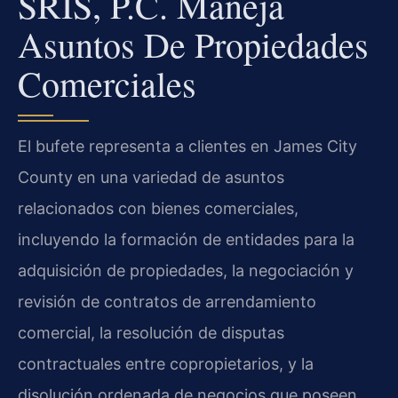
SRIS, P.C. Maneja
Asuntos De Propiedades
Comerciales
El bufete representa a clientes en James City
County en una variedad de asuntos
relacionados con bienes comerciales,
incluyendo la formación de entidades para la
adquisición de propiedades, la negociación y
revisión de contratos de arrendamiento
comercial, la resolución de disputas
contractuales entre copropietarios, y la
disolución ordenada de negocios que poseen