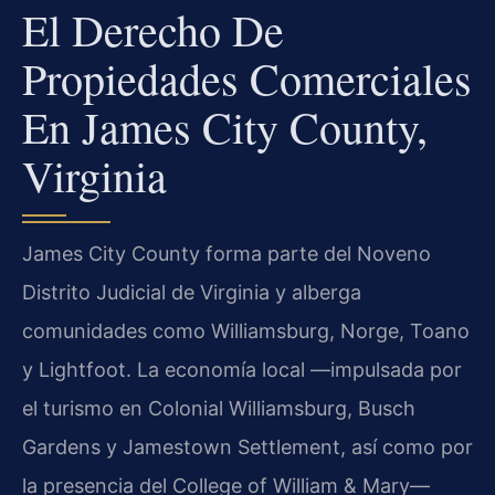
El Derecho De
Propiedades Comerciales
En James City County,
Virginia
James City County forma parte del Noveno
Distrito Judicial de Virginia y alberga
comunidades como Williamsburg, Norge, Toano
y Lightfoot. La economía local —impulsada por
el turismo en Colonial Williamsburg, Busch
Gardens y Jamestown Settlement, así como por
la presencia del College of William & Mary—