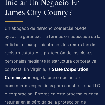
Iniciar Un Negocio En
James City County?
Un abogado de derecho comercial puede
ayudar a garantizar la formación adecuada de la
entidad, el cumplimiento con los requisitos de
registro estatal y la protección de los bienes
personales mediante la estructura corporativa
correcta. En Virginia, la
State Corporation
Commission
exige la presentación de
documentos específicos para constituir una LLC
o corporación. Errores en este proceso pueden
resultar en la pérdida de la protección de