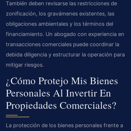
También deben revisarse las restricciones de
zonificación, los gravámenes existentes, las
obligaciones ambientales y los términos del
financiamiento. Un abogado con experiencia en
transacciones comerciales puede coordinar la
debida diligencia y estructurar la operación para
mitigar riesgos.
¿Cómo Protejo Mis Bienes
Personales Al Invertir En
Propiedades Comerciales?
La protección de los bienes personales frente a