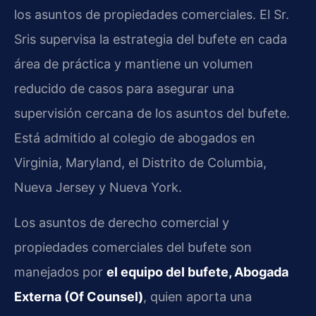
los asuntos de propiedades comerciales. El Sr.
Sris supervisa la estrategia del bufete en cada
área de práctica y mantiene un volumen
reducido de casos para asegurar una
supervisión cercana de los asuntos del bufete.
Está admitido al colegio de abogados en
Virginia, Maryland, el Distrito de Columbia,
Nueva Jersey y Nueva York.
Los asuntos de derecho comercial y
propiedades comerciales del bufete son
manejados por
el equipo del bufete, Abogada
Externa (Of Counsel)
, quien aporta una