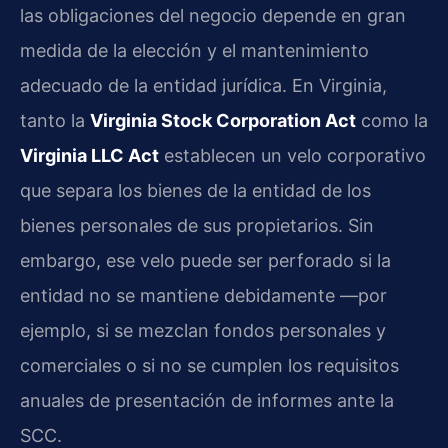
las obligaciones del negocio depende en gran
medida de la elección y el mantenimiento
adecuado de la entidad jurídica. En Virginia,
tanto la
Virginia Stock Corporation Act
como la
Virginia LLC Act
establecen un velo corporativo
que separa los bienes de la entidad de los
bienes personales de sus propietarios. Sin
embargo, ese velo puede ser perforado si la
entidad no se mantiene debidamente —por
ejemplo, si se mezclan fondos personales y
comerciales o si no se cumplen los requisitos
anuales de presentación de informes ante la
SCC.