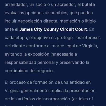
arrendador, un socio o un acreedor, el bufete
evalúa las opciones disponibles, que pueden
incluir negociación directa, mediación o litigio
ante el
James City County Circuit Court
. En
cada etapa, el objetivo es proteger los intereses
del cliente conforme al marco legal de Virginia,
evitando la exposición innecesaria a
responsabilidad personal y preservando la
continuidad del negocio.
El proceso de formación de una entidad en
Virginia generalmente implica la presentación
de los artículos de incorporación (articles of