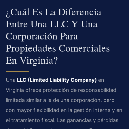
¿Cuál Es La Diferencia
Entre Una LLC Y Una
Corporación Para
Propiedades Comerciales
En Virginia?
Una
LLC (Limited Liability Company)
en
Virginia ofrece protección de responsabilidad
limitada similar a la de una corporación, pero
con mayor flexibilidad en la gestión interna y en
el tratamiento fiscal. Las ganancias y pérdidas