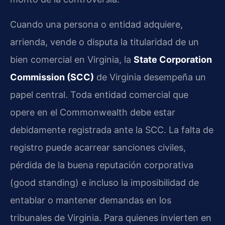
Cuando una persona o entidad adquiere,
arrienda, vende o disputa la titularidad de un
bien comercial en Virginia, la
State Corporation
Commission (SCC)
de Virginia desempeña un
papel central. Toda entidad comercial que
opere en el Commonwealth debe estar
debidamente registrada ante la SCC. La falta de
registro puede acarrear sanciones civiles,
pérdida de la buena reputación corporativa
(good standing) e incluso la imposibilidad de
entablar o mantener demandas en los
tribunales de Virginia. Para quienes invierten en