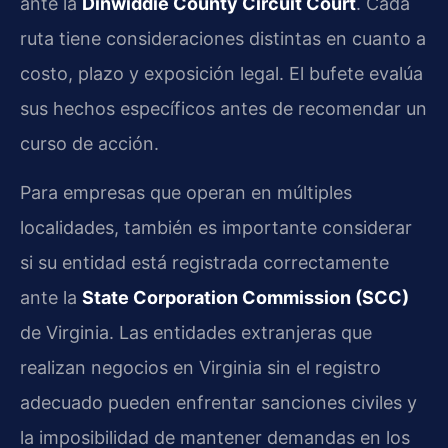
ante la
Dinwiddie County Circuit Court
. Cada
ruta tiene consideraciones distintas en cuanto a
costo, plazo y exposición legal. El bufete evalúa
sus hechos específicos antes de recomendar un
curso de acción.
Para empresas que operan en múltiples
localidades, también es importante considerar
si su entidad está registrada correctamente
ante la
State Corporation Commission (SCC)
de Virginia. Las entidades extranjeras que
realizan negocios en Virginia sin el registro
adecuado pueden enfrentar sanciones civiles y
la imposibilidad de mantener demandas en los