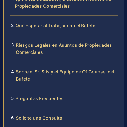
Propiedades Comerciales
Qué Esperar al Trabajar con el Bufete
Riesgos Legales en Asuntos de Propiedades
Comerciales
Sobre el Sr. Sris y el Equipo de Of Counsel del
Bufete
Preguntas Frecuentes
Solicite una Consulta