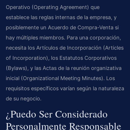
Operativo (Operating Agreement) que
establece las reglas internas de la empresa, y
posiblemente un Acuerdo de Compra-Venta si
hay múltiples miembros. Para una corporación,
necesita los Artículos de Incorporación (Articles
of Incorporation), los Estatutos Corporativos
(Bylaws), y las Actas de la reunión organizativa
inicial (Organizational Meeting Minutes). Los
requisitos específicos varían según la naturaleza
de su negocio.
¿Puedo Ser Considerado
Personalmente Responsable