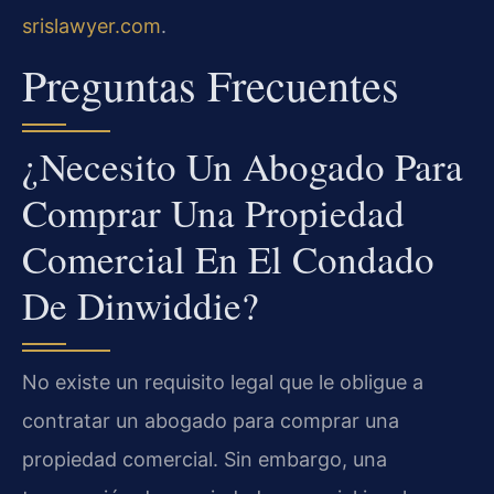
srislawyer.com
.
Preguntas Frecuentes
¿Necesito Un Abogado Para
Comprar Una Propiedad
Comercial En El Condado
De Dinwiddie?
No existe un requisito legal que le obligue a
contratar un abogado para comprar una
propiedad comercial. Sin embargo, una