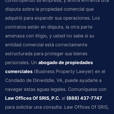
construyendo su empresa, y ahora enfrenta una
disputa sobre la propiedad comercial que
adquirió para expandir sus operaciones. Los
contratos están en disputa, la otra parte
amenaza con litigio, y usted no sabe si su
entidad comercial está correctamente
estructurada para proteger sus bienes
personales. Un
abogado de propiedades
comerciales
(Business Property Lawyer) en el
Condado de Dinwiddie, VA, puede ayudarle a
navegar estas aguas legales. Comuníquese con
Law Offices Of SRIS, P.C.
al
(888) 437-7747
para solicitar una consulta. Law Offices Of SRIS,