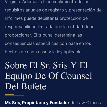
Virginia. Además, el incumplimiento de los
requisitos anuales de registro y presentación de
informes puede debilitar la protección de
responsabilidad limitada que la entidad debe
proporcionar. El tribunal determina las
consecuencias específicas con base en los
hechos de cada caso y la ley aplicable.
Sobre El Sr. Sris Y El
Equipo De Of Counsel
Del Bufete
Mr. Sris, Propietario y Fundador
de Law Offices