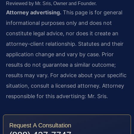
Reviewed by Mr. Sris, Owner and Founder.
Attorney advertising.
This page is for general
informational purposes only and does not
constitute legal advice, nor does it create an
attorney-client relationship. Statutes and their
application change and vary by case. Prior
results do not guarantee a similar outcome;
results may vary. For advice about your specific
situation, consult a licensed attorney. Attorney
responsible for this advertising: Mr. Sris.
Request A Consultation