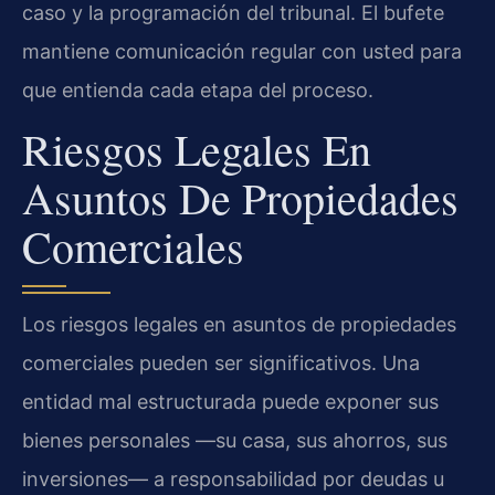
caso y la programación del tribunal. El bufete
mantiene comunicación regular con usted para
que entienda cada etapa del proceso.
Riesgos Legales En
Asuntos De Propiedades
Comerciales
Los riesgos legales en asuntos de propiedades
comerciales pueden ser significativos. Una
entidad mal estructurada puede exponer sus
bienes personales —su casa, sus ahorros, sus
inversiones— a responsabilidad por deudas u