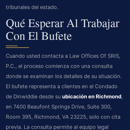
tribunales del estado.
Qué Esperar Al Trabajar
Con El Bufete
Cuando usted contacta a Law Offices Of SRIS,
P.C., el proceso comienza con una consulta
donde se examinan los detalles de su situación.
El bufete representa a clientes en el Condado
de Dinwiddie desde su
ubicación en Richmond
,
en 7400 Beaufont Springs Drive, Suite 300,
Room 395, Richmond, VA 23225, solo con cita
previa. La consulta permite al equipo legal