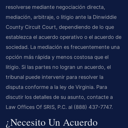
resolverse mediante negociación directa,
mediación, arbitraje, o litigio ante la Dinwiddie
County Circuit Court, dependiendo de lo que
establezca el acuerdo operativo o el acuerdo de
sociedad. La mediación es frecuentemente una
opción más rápida y menos costosa que el
litigio. Si las partes no logran un acuerdo, el
tribunal puede intervenir para resolver la
disputa conforme a la ley de Virginia. Para
discutir los detalles de su asunto, contacte a
Law Offices Of SRIS, P.C. al (888) 437-7747.
¿Necesito Un Acuerdo