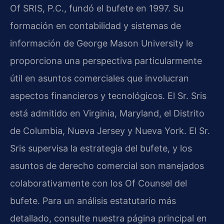
Of SRIS, P.C., fundó el bufete en 1997. Su
formación en contabilidad y sistemas de
información de George Mason University le
proporciona una perspectiva particularmente
útil en asuntos comerciales que involucran
aspectos financieros y tecnológicos. El Sr. Sris
está admitido en Virginia, Maryland, el Distrito
de Columbia, Nueva Jersey y Nueva York. El Sr.
Sris supervisa la estrategia del bufete, y los
asuntos de derecho comercial son manejados
colaborativamente con los Of Counsel del
bufete. Para un análisis estatutario más
detallado, consulte nuestra página principal en