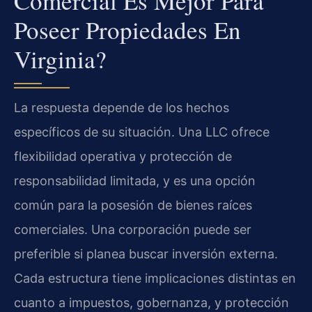
Comercial Es Mejor Para
Poseer Propiedades En
Virginia?
La respuesta depende de los hechos
específicos de su situación. Una LLC ofrece
flexibilidad operativa y protección de
responsabilidad limitada, y es una opción
común para la posesión de bienes raíces
comerciales. Una corporación puede ser
preferible si planea buscar inversión externa.
Cada estructura tiene implicaciones distintas en
cuanto a impuestos, gobernanza, y protección