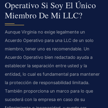
Operativo Si Soy El Único
Miembro De Mi LLC?
Aunque Virginia no exige legalmente un
Acuerdo Operativo para una LLC de un solo
miembro, tener uno es recomendable. Un
Acuerdo Operativo bien redactado ayuda a
establecer la separación entre usted y la
entidad, lo cual es fundamental para mantener
la protección de responsabilidad limitada.
También proporciona un marco para lo que
sucederá con la empresa en caso de su
fallecimiento o incapacidad, y puede ser