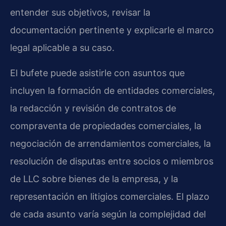
entender sus objetivos, revisar la
documentación pertinente y explicarle el marco
legal aplicable a su caso.
El bufete puede asistirle con asuntos que
incluyen la formación de entidades comerciales,
la redacción y revisión de contratos de
compraventa de propiedades comerciales, la
negociación de arrendamientos comerciales, la
resolución de disputas entre socios o miembros
de LLC sobre bienes de la empresa, y la
representación en litigios comerciales. El plazo
de cada asunto varía según la complejidad del