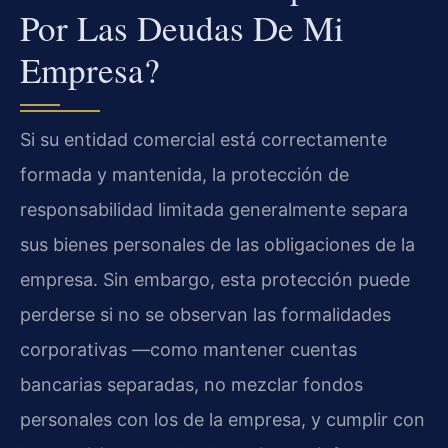
Por Las Deudas De Mi
Empresa?
Si su entidad comercial está correctamente
formada y mantenida, la protección de
responsabilidad limitada generalmente separa
sus bienes personales de las obligaciones de la
empresa. Sin embargo, esta protección puede
perderse si no se observan las formalidades
corporativas —como mantener cuentas
bancarias separadas, no mezclar fondos
personales con los de la empresa, y cumplir con