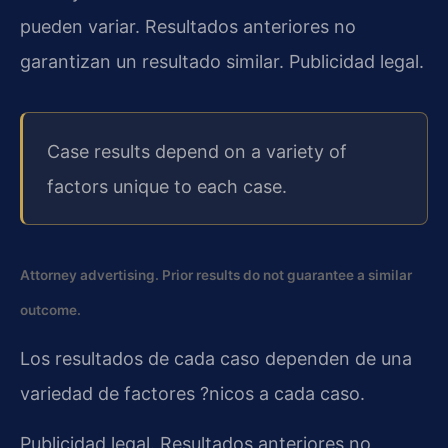
pueden variar. Resultados anteriores no
garantizan un resultado similar. Publicidad legal.
Case results depend on a variety of
factors unique to each case.
Attorney advertising. Prior results do not guarantee a similar
outcome.
Los resultados de cada caso dependen de una
variedad de factores ?nicos a cada caso.
Publicidad legal. Resultados anteriores no