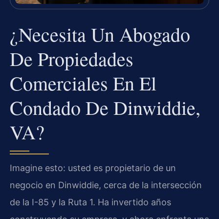
¿Necesita Un Abogado
De Propiedades
Comerciales En El
Condado De Dinwiddie,
VA?
Imagine esto: usted es propietario de un
negocio en Dinwiddie, cerca de la intersección
de la I-85 y la Ruta 1. Ha invertido años