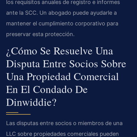
los requisitos anuales de registro e informes
ante la SCC. Un abogado puede ayudarle a
mantener el cumplimiento corporativo para
preservar esta protección.
¿Cómo Se Resuelve Una
Disputa Entre Socios Sobre
Una Propiedad Comercial
En El Condado De
Dinwiddie?
Las disputas entre socios o miembros de una
LLC sobre propiedades comerciales pueden