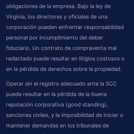
obligaciones de la empresa. Bajo la ley de
Virginia, los directores y oficiales de una
corporación pueden enfrentar responsabilidad
personal por incumplimiento del deber
fiduciario. Un contrato de compraventa mal
redactado puede resultar en litigios costosos o
en la pérdida de derechos sobre la propiedad.
Operar sin el registro adecuado ante la SCC
puede resultar en la pérdida de la buena
reputación corporativa (good standing),
sanciones civiles, y la imposibilidad de iniciar o
mantener demandas en los tribunales de