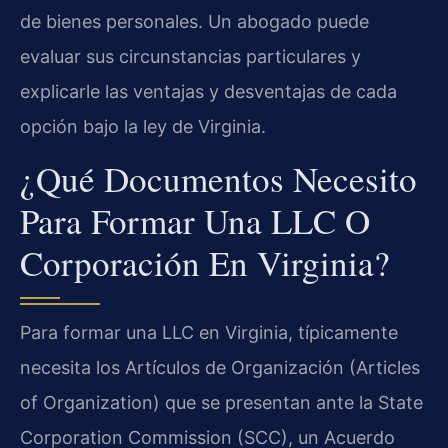
de bienes personales. Un abogado puede
evaluar sus circunstancias particulares y
explicarle las ventajas y desventajas de cada
opción bajo la ley de Virginia.
¿Qué Documentos Necesito
Para Formar Una LLC O
Corporación En Virginia?
Para formar una LLC en Virginia, típicamente
necesita los Artículos de Organización (Articles
of Organization) que se presentan ante la State
Corporation Commission (SCC), un Acuerdo