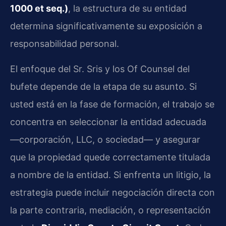
1000 et seq.)
, la estructura de su entidad
determina significativamente su exposición a
responsabilidad personal.
El enfoque del Sr. Sris y los Of Counsel del
bufete depende de la etapa de su asunto. Si
usted está en la fase de formación, el trabajo se
concentra en seleccionar la entidad adecuada
—corporación, LLC, o sociedad— y asegurar
que la propiedad quede correctamente titulada
a nombre de la entidad. Si enfrenta un litigio, la
estrategia puede incluir negociación directa con
la parte contraria, mediación, o representación