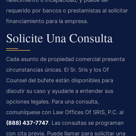
requerido por bancos o prestamistas al solicitar
financiamiento para la empresa.
Solicite Una Consulta
Cada asunto de propiedad comercial presenta
circunstancias únicas. El Sr. Sris y los Of
Counsel del bufete están disponibles para
discutir su caso y ayudarle a entender sus
opciones legales. Para una consulta,
comuníquese con Law Offices Of SRIS, P.C. al
(888) 437-7747
. Las consultas se programan
con cita previa. Puede llamar para solicitar una