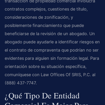
transacción de propiedad comercial involucra
contratos complejos, cuestiones de título,
consideraciones de zonificación, y
posiblemente financiamiento que puede
beneficiarse de la revisión de un abogado. Un
abogado puede ayudarle a identificar riesgos en
el contrato de compraventa que podrían no ser
evidentes para alguien sin formación legal. Para
orientación sobre su situación específica,
comuníquese con Law Offices Of SRIS, P.C. al
(888) 437-7747.
¿Qué Tipo De Entidad