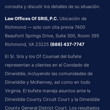
consulta y discutir los detalles de su situación.
Law Offices Of SRIS, P.C.
Ubicación de
Richmond — solo con cita previa
7400
Beaufont Springs Drive, Suite 300, Room 395
Richmond, VA 23225
(888) 437-7747
El Sr. Sris y los Of Counsel del bufete
representan a clientes en el Condado de
Dinwiddie, incluyendo las comunidades de
Dinwiddie y McKenney, así como en todo
Virginia. El bufete maneja asuntos ante la
Dinwiddie County Circuit Court y la Dinwiddie
County General District Court. Los resultados