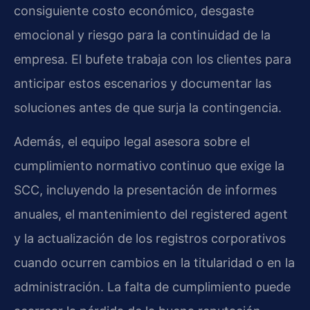
consiguiente costo económico, desgaste
emocional y riesgo para la continuidad de la
empresa. El bufete trabaja con los clientes para
anticipar estos escenarios y documentar las
soluciones antes de que surja la contingencia.
Además, el equipo legal asesora sobre el
cumplimiento normativo continuo que exige la
SCC, incluyendo la presentación de informes
anuales, el mantenimiento del registered agent
y la actualización de los registros corporativos
cuando ocurren cambios en la titularidad o en la
administración. La falta de cumplimiento puede