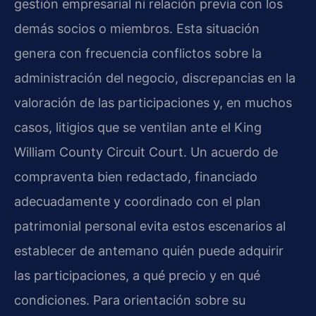
gestión empresarial ni relación previa con los
demás socios o miembros. Esta situación
genera con frecuencia conflictos sobre la
administración del negocio, discrepancias en la
valoración de las participaciones y, en muchos
casos, litigios que se ventilan ante el King
William County Circuit Court. Un acuerdo de
compraventa bien redactado, financiado
adecuadamente y coordinado con el plan
patrimonial personal evita estos escenarios al
establecer de antemano quién puede adquirir
las participaciones, a qué precio y en qué
condiciones. Para orientación sobre su