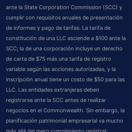
ante la State Corporation Commission (SCC) y
cumplir con requisitos anuales de presentación
de informes y pago de tarifas. La tarifa de
constitución de una LLC asciende a $100 ante la
SCC; la de una corporación incluye un derecho
de carta de $75 más una tarifa de registro
variable según las acciones autorizadas, y la
inscripción anual tiene un costo de $50 para las
LLC. Las entidades extranjeras deben
registrarse ante la SCC antes de realizar
negocios en el Commonwealth. Sin embargo, la
planificación patrimonial empresarial va mucho
más allá del mero cumplimiento registral: