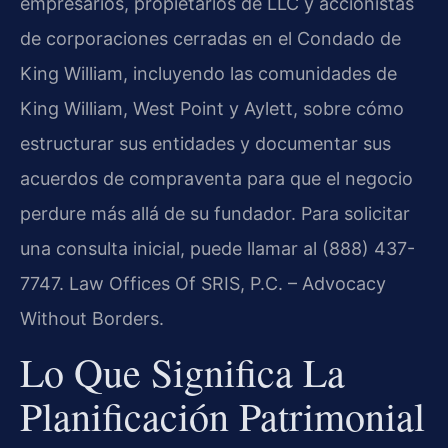
empresarios, propietarios de LLC y accionistas
de corporaciones cerradas en el Condado de
King William, incluyendo las comunidades de
King William, West Point y Aylett, sobre cómo
estructurar sus entidades y documentar sus
acuerdos de compraventa para que el negocio
perdure más allá de su fundador. Para solicitar
una consulta inicial, puede llamar al (888) 437-
7747. Law Offices Of SRIS, P.C. – Advocacy
Without Borders.
Lo Que Significa La
Planificación Patrimonial