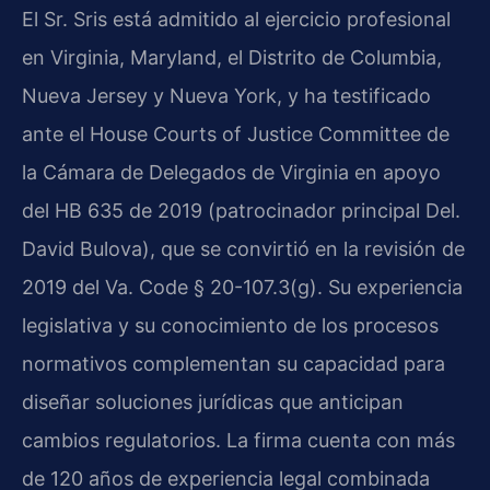
El Sr. Sris está admitido al ejercicio profesional
en Virginia, Maryland, el Distrito de Columbia,
Nueva Jersey y Nueva York, y ha testificado
ante el House Courts of Justice Committee de
la Cámara de Delegados de Virginia en apoyo
del HB 635 de 2019 (patrocinador principal Del.
David Bulova), que se convirtió en la revisión de
2019 del Va. Code § 20-107.3(g). Su experiencia
legislativa y su conocimiento de los procesos
normativos complementan su capacidad para
diseñar soluciones jurídicas que anticipan
cambios regulatorios. La firma cuenta con más
de 120 años de experiencia legal combinada