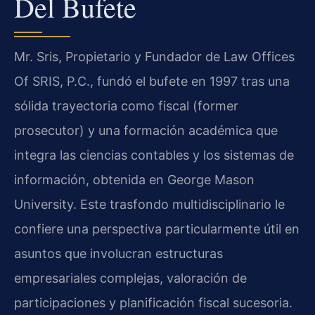
Del Bufete
Mr. Sris, Propietario y Fundador de Law Offices
Of SRIS, P.C., fundó el bufete en 1997 tras una
sólida trayectoria como fiscal (former
prosecutor) y una formación académica que
integra las ciencias contables y los sistemas de
información, obtenida en George Mason
University. Este trasfondo multidisciplinario le
confiere una perspectiva particularmente útil en
asuntos que involucran estructuras
empresariales complejas, valoración de
participaciones y planificación fiscal sucesoria.