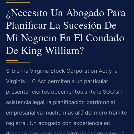
¿Necesito Un Abogado Para
Planificar La Sucesión De
Mi Negocio En El Condado
De King William?
Si bien la Virginia Stock Corporation Act y la
Virginia LLC Act permiten a un particular
presentar ciertos documentos ante la SCC sin
asistencia legal, la planificación patrimonial
empresarial va mucho más allá del mero trámite
registral. Un abogado con experiencia en
derecho empresarial de Virginia puede asegurar