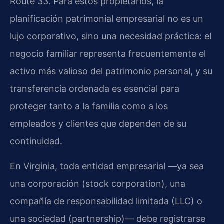
Route 33. Para estos propietarios, la
planificación patrimonial empresarial no es un
lujo corporativo, sino una necesidad práctica: el
negocio familiar representa frecuentemente el
activo más valioso del patrimonio personal, y su
transferencia ordenada es esencial para
proteger tanto a la familia como a los
empleados y clientes que dependen de su
continuidad.
En Virginia, toda entidad empresarial —ya sea
una corporación (stock corporation), una
compañía de responsabilidad limitada (LLC) o
una sociedad (partnership)— debe registrarse