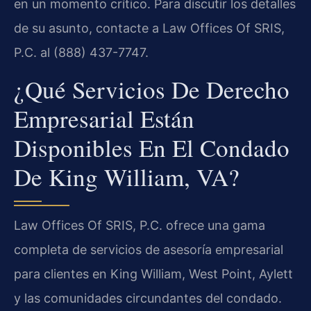
en un momento crítico. Para discutir los detalles
de su asunto, contacte a Law Offices Of SRIS,
P.C. al (888) 437-7747.
¿Qué Servicios De Derecho
Empresarial Están
Disponibles En El Condado
De King William, VA?
Law Offices Of SRIS, P.C. ofrece una gama
completa de servicios de asesoría empresarial
para clientes en King William, West Point, Aylett
y las comunidades circundantes del condado.