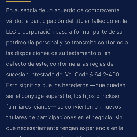
En ausencia de un acuerdo de compraventa
válido, la participación del titular fallecido en la
LLC o corporación pasa a formar parte de su
patrimonio personal y se transmite conforme a
las disposiciones de su testamento o, en
defecto de este, conforme a las reglas de
sucesión intestada del Va. Code § 64.2-400.
Esto significa que los herederos —que pueden
ser el cónyuge supérstite, los hijos o incluso
familiares lejanos— se convierten en nuevos
titulares de participaciones en el negocio, sin
que necesariamente tengan experiencia en la