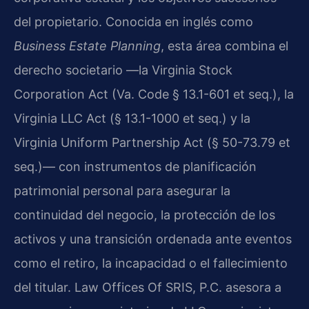
del propietario. Conocida en inglés como
Business Estate Planning
, esta área combina el
derecho societario —la Virginia Stock
Corporation Act (Va. Code § 13.1-601 et seq.), la
Virginia LLC Act (§ 13.1-1000 et seq.) y la
Virginia Uniform Partnership Act (§ 50-73.79 et
seq.)— con instrumentos de planificación
patrimonial personal para asegurar la
continuidad del negocio, la protección de los
activos y una transición ordenada ante eventos
como el retiro, la incapacidad o el fallecimiento
del titular. Law Offices Of SRIS, P.C. asesora a