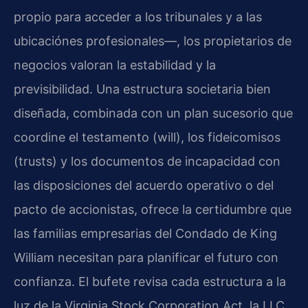
propio para acceder a los tribunales y a las
ubicaciónes profesionales—, los propietarios de
negocios valoran la estabilidad y la
previsibilidad. Una estructura societaria bien
diseñada, combinada con un plan sucesorio que
coordine el testamento (will), los fideicomisos
(trusts) y los documentos de incapacidad con
las disposiciones del acuerdo operativo o del
pacto de accionistas, ofrece la certidumbre que
las familias empresarias del Condado de King
William necesitan para planificar el futuro con
confianza. El bufete revisa cada estructura a la
luz de la Virginia Stock Corporation Act, la LLC