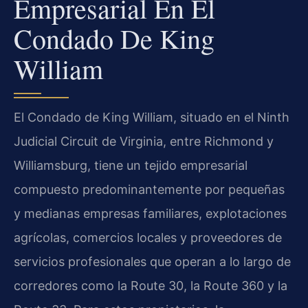
Empresarial En El
Condado De King
William
El Condado de King William, situado en el Ninth
Judicial Circuit de Virginia, entre Richmond y
Williamsburg, tiene un tejido empresarial
compuesto predominantemente por pequeñas
y medianas empresas familiares, explotaciones
agrícolas, comercios locales y proveedores de
servicios profesionales que operan a lo largo de
corredores como la Route 30, la Route 360 y la