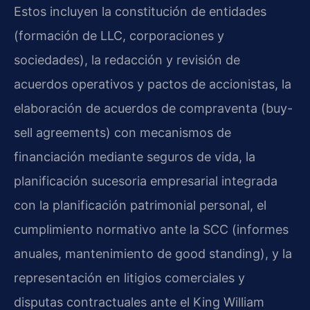
Estos incluyen la constitución de entidades
(formación de LLC, corporaciones y
sociedades), la redacción y revisión de
acuerdos operativos y pactos de accionistas, la
elaboración de acuerdos de compraventa (buy-
sell agreements) con mecanismos de
financiación mediante seguros de vida, la
planificación sucesoria empresarial integrada
con la planificación patrimonial personal, el
cumplimiento normativo ante la SCC (informes
anuales, mantenimiento de good standing), y la
representación en litigios comerciales y
disputas contractuales ante el King William