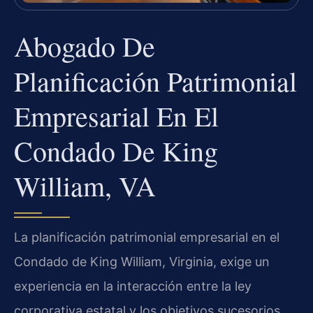
Abogado De
Planificación Patrimonial
Empresarial En El
Condado De King
William, VA
La planificación patrimonial empresarial en el
Condado de King William, Virginia, exige un
experiencia en la interacción entre la ley
corporativa estatal y los objetivos sucesorios