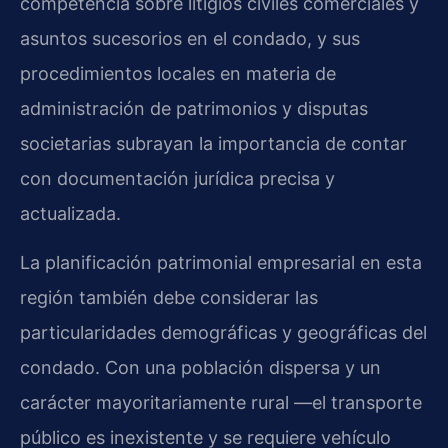
competencia sobre litigios civiles comerciales y
asuntos sucesorios en el condado, y sus
procedimientos locales en materia de
administración de patrimonios y disputas
societarias subrayan la importancia de contar
con documentación jurídica precisa y
actualizada.
La planificación patrimonial empresarial en esta
región también debe considerar las
particularidades demográficas y geográficas del
condado. Con una población dispersa y un
carácter mayoritariamente rural —el transporte
público es inexistente y se requiere vehículo