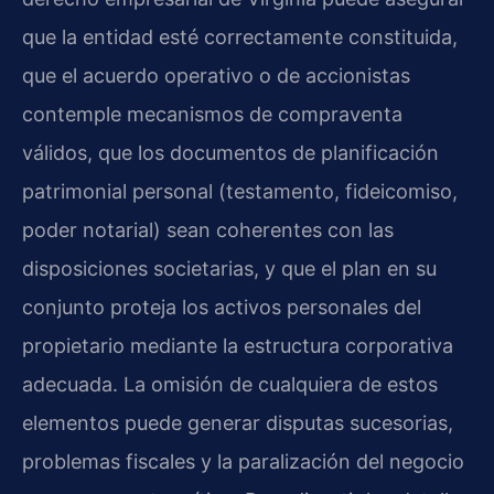
que la entidad esté correctamente constituida,
que el acuerdo operativo o de accionistas
contemple mecanismos de compraventa
válidos, que los documentos de planificación
patrimonial personal (testamento, fideicomiso,
poder notarial) sean coherentes con las
disposiciones societarias, y que el plan en su
conjunto proteja los activos personales del
propietario mediante la estructura corporativa
adecuada. La omisión de cualquiera de estos
elementos puede generar disputas sucesorias,
problemas fiscales y la paralización del negocio