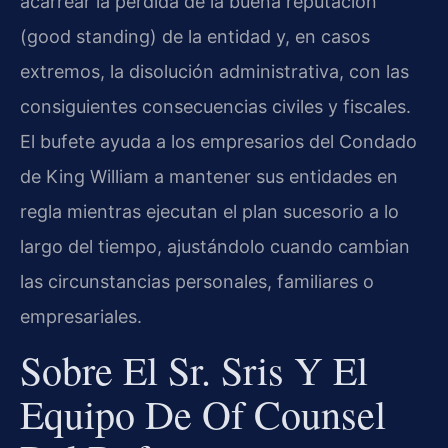
acarrear la pérdida de la buena reputación
(good standing) de la entidad y, en casos
extremos, la disolución administrativa, con las
consiguientes consecuencias civiles y fiscales.
El bufete ayuda a los empresarios del Condado
de King William a mantener sus entidades en
regla mientras ejecutan el plan sucesorio a lo
largo del tiempo, ajustándolo cuando cambian
las circunstancias personales, familiares o
empresariales.
Sobre El Sr. Sris Y El
Equipo De Of Counsel