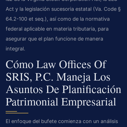
Act y la legislación sucesoria estatal (Va. Code §
64.2-100 et seq.), así como de la normativa
federal aplicable en materia tributaria, para
asegurar que el plan funcione de manera
integral.
Cómo Law Offices Of
SRIS, P.C. Maneja Los
Asuntos De Planificación
Patrimonial Empresarial
El enfoque del bufete comienza con un análisis