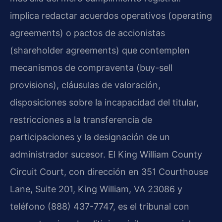
implica redactar acuerdos operativos (operating
agreements) o pactos de accionistas
(shareholder agreements) que contemplen
mecanismos de compraventa (buy-sell
provisions), cláusulas de valoración,
disposiciones sobre la incapacidad del titular,
restricciones a la transferencia de
participaciones y la designación de un
administrador sucesor. El King William County
Circuit Court, con dirección en 351 Courthouse
Lane, Suite 201, King William, VA 23086 y
teléfono (888) 437-7747, es el tribunal con