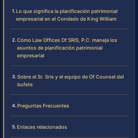
Lo que significa la planificación patrimonial
empresarial en el Condado de King William
Cómo Law Offices Of SRIS, P.C. maneja los
asuntos de planificación patrimonial
empresarial
Sobre el Sr. Sris y el equipo de Of Counsel del
bufete
Preguntas Frecuentes
Enlaces relacionados