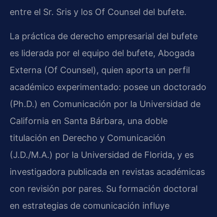
entre el Sr. Sris y los Of Counsel del bufete.
La práctica de derecho empresarial del bufete
es liderada por el equipo del bufete, Abogada
Externa (Of Counsel), quien aporta un perfil
académico experimentado: posee un doctorado
(Ph.D.) en Comunicación por la Universidad de
California en Santa Bárbara, una doble
titulación en Derecho y Comunicación
(J.D./M.A.) por la Universidad de Florida, y es
investigadora publicada en revistas académicas
con revisión por pares. Su formación doctoral
en estrategias de comunicación influye