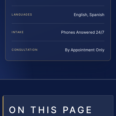
English, Spanish
LANGUAGES
Phones Answered 24/7
INTAKE
By Appointment Only
CONSULTATION
ON THIS PAGE