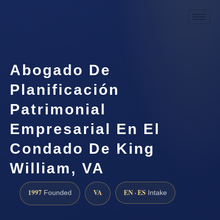
Abogado De
Planificación
Patrimonial
Empresarial En El
Condado De King
William, VA
1997
VA
EN · ES
Founded
Intake