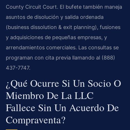
County Circuit Court. El bufete también maneja
asuntos de disolución y salida ordenada
(business dissolution & exit planning), fusiones
y adquisiciones de pequeñas empresas, y
arrendamientos comerciales. Las consultas se
programan con cita previa llamando al (888)
437-7747.
¿Qué Ocurre Si Un Socio O
Miembro De La LLC
Fallece Sin Un Acuerdo De
Compraventa?