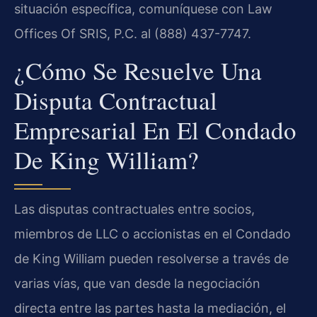
situación específica, comuníquese con Law
Offices Of SRIS, P.C. al (888) 437-7747.
¿Cómo Se Resuelve Una
Disputa Contractual
Empresarial En El Condado
De King William?
Las disputas contractuales entre socios,
miembros de LLC o accionistas en el Condado
de King William pueden resolverse a través de
varias vías, que van desde la negociación
directa entre las partes hasta la mediación, el