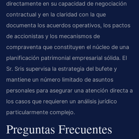
directamente en su capacidad de negociación
contractual y en la claridad con la que
documenta los acuerdos operativos, los pactos
de accionistas y los mecanismos de
compraventa que constituyen el núcleo de una
planificación patrimonial empresarial sólida. El
Sr. Sris supervisa la estrategia del bufete y
mantiene un número limitado de asuntos
personales para asegurar una atención directa a
los casos que requieren un análisis jurídico
particularmente complejo.
Preguntas Frecuentes