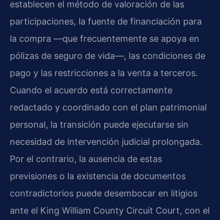
establecen el método de valoración de las
participaciones, la fuente de financiación para
la compra —que frecuentemente se apoya en
pólizas de seguro de vida—, las condiciones de
pago y las restricciones a la venta a terceros.
Cuando el acuerdo está correctamente
redactado y coordinado con el plan patrimonial
personal, la transición puede ejecutarse sin
necesidad de intervención judicial prolongada.
Por el contrario, la ausencia de estas
previsiones o la existencia de documentos
contradictorios puede desembocar en litigios
ante el King William County Circuit Court, con el