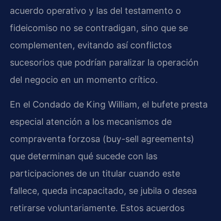
acuerdo operativo y las del testamento o
fideicomiso no se contradigan, sino que se
complementen, evitando así conflictos
sucesorios que podrían paralizar la operación
del negocio en un momento crítico.
En el Condado de King William, el bufete presta
especial atención a los mecanismos de
compraventa forzosa (buy-sell agreements)
que determinan qué sucede con las
participaciones de un titular cuando este
fallece, queda incapacitado, se jubila o desea
retirarse voluntariamente. Estos acuerdos