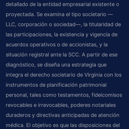
detallado de la entidad empresarial existente o
proyectada. Se examina el tipo societario —
LLC, corporación o sociedad—, la titularidad de
las participaciones, la existencia y vigencia de
acuerdos operativos o de accionistas, y la
situación registral ante la SCC. A partir de ese
diagnóstico, se diseña una estrategia que
integra el derecho societario de Virginia con los
instrumentos de planificación patrimonial
personal, tales como testamentos, fideicomisos
revocables e irrevocables, poderes notariales
duraderos y directivas anticipadas de atención
médica. El objetivo es que las disposiciones del