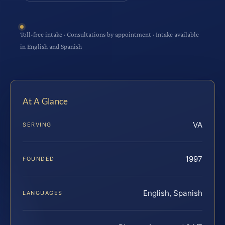
Toll-free intake · Consultations by appointment · Intake available
in English and Spanish
At A Glance
VA
SERVING
1997
FOUNDED
English, Spanish
LANGUAGES