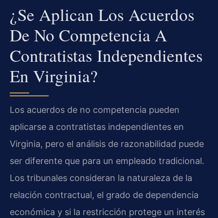
¿Se Aplican Los Acuerdos
De No Competencia A
Contratistas Independientes
En Virginia?
Los acuerdos de no competencia pueden
aplicarse a contratistas independientes en
Virginia, pero el análisis de razonabilidad puede
ser diferente que para un empleado tradicional.
Los tribunales consideran la naturaleza de la
relación contractual, el grado de dependencia
económica y si la restricción protege un interés