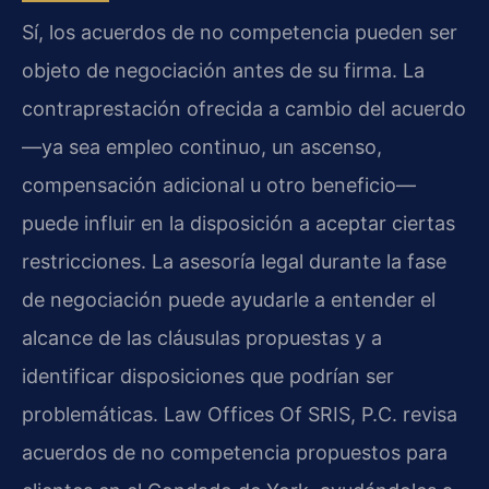
Sí, los acuerdos de no competencia pueden ser
objeto de negociación antes de su firma. La
contraprestación ofrecida a cambio del acuerdo
—ya sea empleo continuo, un ascenso,
compensación adicional u otro beneficio—
puede influir en la disposición a aceptar ciertas
restricciones. La asesoría legal durante la fase
de negociación puede ayudarle a entender el
alcance de las cláusulas propuestas y a
identificar disposiciones que podrían ser
problemáticas. Law Offices Of SRIS, P.C. revisa
acuerdos de no competencia propuestos para