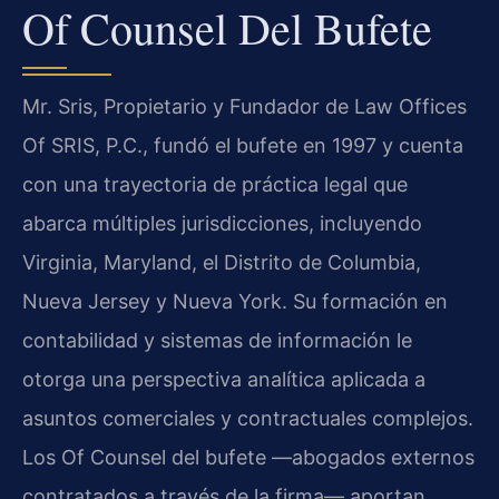
Of Counsel Del Bufete
Mr. Sris, Propietario y Fundador de Law Offices
Of SRIS, P.C., fundó el bufete en 1997 y cuenta
con una trayectoria de práctica legal que
abarca múltiples jurisdicciones, incluyendo
Virginia, Maryland, el Distrito de Columbia,
Nueva Jersey y Nueva York. Su formación en
contabilidad y sistemas de información le
otorga una perspectiva analítica aplicada a
asuntos comerciales y contractuales complejos.
Los Of Counsel del bufete —abogados externos
contratados a través de la firma— aportan