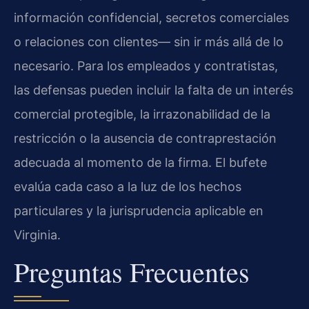
información confidencial, secretos comerciales
o relaciones con clientes— sin ir más allá de lo
necesario. Para los empleados y contratistas,
las defensas pueden incluir la falta de un interés
comercial protegible, la irrazonabilidad de la
restricción o la ausencia de contraprestación
adecuada al momento de la firma. El bufete
evalúa cada caso a la luz de los hechos
particulares y la jurisprudencia aplicable en
Virginia.
Preguntas Frecuentes