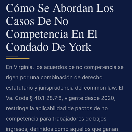
Cómo Se Abordan Los
Casos De No
Competencia En El
Condado De York
En Virginia, los acuerdos de no competencia se
rigen por una combinación de derecho
estatutario y jurisprudencia del common law. El
Va. Code § 40.1-28.7:8, vigente desde 2020,
restringe la aplicabilidad de pactos de no
competencia para trabajadores de bajos
ingresos, definidos como aquellos que ganan