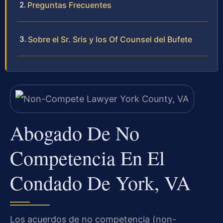
Preguntas Frecuentes
Sobre el Sr. Sris y los Of Counsel del Bufete
Abogado De No
Competencia En El
Condado De York, VA
Los acuerdos de no competencia (non-