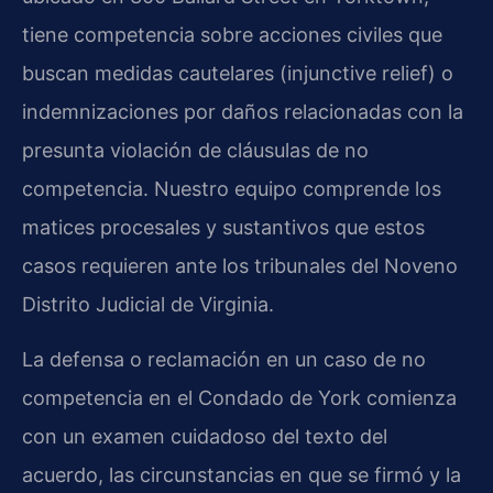
tiene competencia sobre acciones civiles que
buscan medidas cautelares (injunctive relief) o
indemnizaciones por daños relacionadas con la
presunta violación de cláusulas de no
competencia. Nuestro equipo comprende los
matices procesales y sustantivos que estos
casos requieren ante los tribunales del Noveno
Distrito Judicial de Virginia.
La defensa o reclamación en un caso de no
competencia en el Condado de York comienza
con un examen cuidadoso del texto del
acuerdo, las circunstancias en que se firmó y la