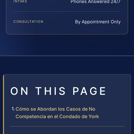
Phones Answered 24/7
INTAKE
By Appointment Only
CONSULTATION
ON THIS PAGE
Cómo se Abordan los Casos de No
Competencia en el Condado de York