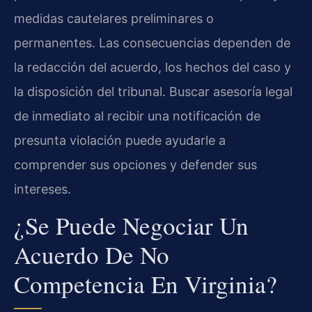
medidas cautelares preliminares o
permanentes. Las consecuencias dependen de
la redacción del acuerdo, los hechos del caso y
la disposición del tribunal. Buscar asesoría legal
de inmediato al recibir una notificación de
presunta violación puede ayudarle a
comprender sus opciones y defender sus
intereses.
¿Se Puede Negociar Un
Acuerdo De No
Competencia En Virginia?