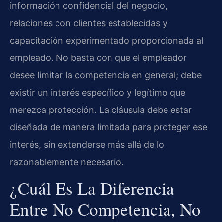
información confidencial del negocio,
relaciones con clientes establecidas y
capacitación experimentado proporcionada al
empleado. No basta con que el empleador
desee limitar la competencia en general; debe
existir un interés específico y legítimo que
merezca protección. La cláusula debe estar
diseñada de manera limitada para proteger ese
interés, sin extenderse más allá de lo
razonablemente necesario.
¿Cuál Es La Diferencia
Entre No Competencia, No