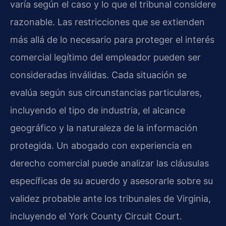
varía según el caso y lo que el tribunal considere
razonable. Las restricciones que se extienden
más allá de lo necesario para proteger el interés
comercial legítimo del empleador pueden ser
consideradas inválidas. Cada situación se
evalúa según sus circunstancias particulares,
incluyendo el tipo de industria, el alcance
geográfico y la naturaleza de la información
protegida. Un abogado con experiencia en
derecho comercial puede analizar las cláusulas
específicas de su acuerdo y asesorarle sobre su
validez probable ante los tribunales de Virginia,
incluyendo el York County Circuit Court.