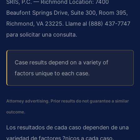
SRIS, P.C. — Richmond Location: 7400
Beaufont Springs Drive, Suite 300, Room 395,
Richmond, VA 23225. Llame al (888) 437-7747
para solicitar una consulta.
Case results depend on a variety of
factors unique to each case.
Attorney advertising. Prior results do not guarantee a similar
outcome.
Los resultados de cada caso dependen de una
variedad de factores ?nicos a cada caso.