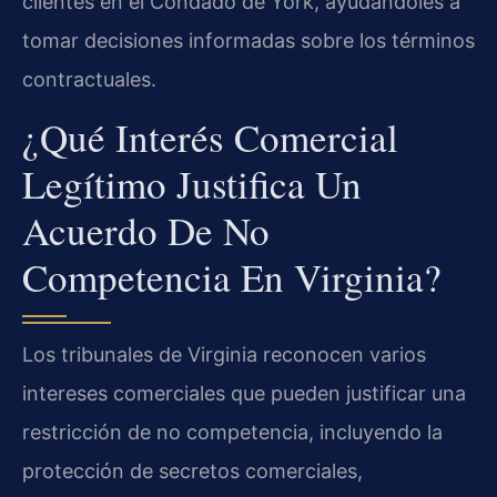
clientes en el Condado de York, ayudándoles a
tomar decisiones informadas sobre los términos
contractuales.
¿Qué Interés Comercial
Legítimo Justifica Un
Acuerdo De No
Competencia En Virginia?
Los tribunales de Virginia reconocen varios
intereses comerciales que pueden justificar una
restricción de no competencia, incluyendo la
protección de secretos comerciales,