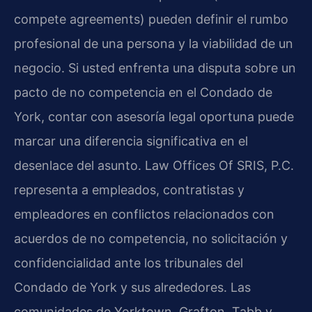
compete agreements) pueden definir el rumbo
profesional de una persona y la viabilidad de un
negocio. Si usted enfrenta una disputa sobre un
pacto de no competencia en el Condado de
York, contar con asesoría legal oportuna puede
marcar una diferencia significativa en el
desenlace del asunto. Law Offices Of SRIS, P.C.
representa a empleados, contratistas y
empleadores en conflictos relacionados con
acuerdos de no competencia, no solicitación y
confidencialidad ante los tribunales del
Condado de York y sus alrededores. Las
comunidades de Yorktown, Grafton, Tabb y