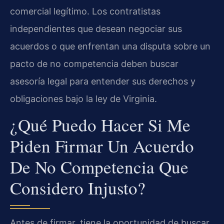
comercial legítimo. Los contratistas
independientes que desean negociar sus
acuerdos o que enfrentan una disputa sobre un
pacto de no competencia deben buscar
asesoría legal para entender sus derechos y
obligaciones bajo la ley de Virginia.
¿Qué Puedo Hacer Si Me
Piden Firmar Un Acuerdo
De No Competencia Que
Considero Injusto?
Antes de firmar, tiene la oportunidad de buscar