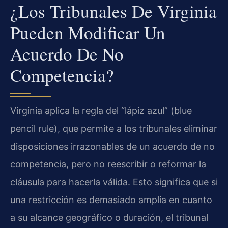
¿Los Tribunales De Virginia
Pueden Modificar Un
Acuerdo De No
Competencia?
Virginia aplica la regla del “lápiz azul” (blue
pencil rule), que permite a los tribunales eliminar
disposiciones irrazonables de un acuerdo de no
competencia, pero no reescribir o reformar la
cláusula para hacerla válida. Esto significa que si
una restricción es demasiado amplia en cuanto
a su alcance geográfico o duración, el tribunal