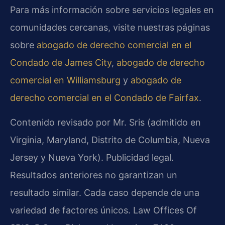
Para más información sobre servicios legales en
comunidades cercanas, visite nuestras páginas
sobre
abogado de derecho comercial en el
Condado de James City
,
abogado de derecho
comercial en Williamsburg
y
abogado de
derecho comercial en el Condado de Fairfax
.
Contenido revisado por Mr. Sris (admitido en
Virginia, Maryland, Distrito de Columbia, Nueva
Jersey y Nueva York). Publicidad legal.
Resultados anteriores no garantizan un
resultado similar. Cada caso depende de una
variedad de factores únicos. Law Offices Of