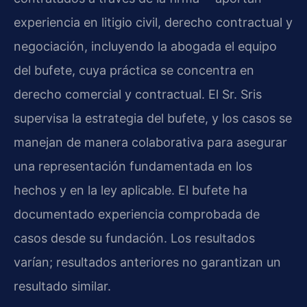
experiencia en litigio civil, derecho contractual y
negociación, incluyendo la abogada el equipo
del bufete, cuya práctica se concentra en
derecho comercial y contractual. El Sr. Sris
supervisa la estrategia del bufete, y los casos se
manejan de manera colaborativa para asegurar
una representación fundamentada en los
hechos y en la ley aplicable. El bufete ha
documentado experiencia comprobada de
casos desde su fundación. Los resultados
varían; resultados anteriores no garantizan un
resultado similar.