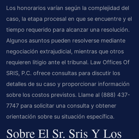
Los honorarios varían según la complejidad del
caso, la etapa procesal en que se encuentre y el
tiempo requerido para alcanzar una resolución.
Algunos asuntos pueden resolverse mediante
negociación extrajudicial, mientras que otros
requieren litigio ante el tribunal. Law Offices Of
SRIS, P.C. ofrece consultas para discutir los
detalles de su caso y proporcionar información
sobre los costos previstos. Llame al (888) 437-
7747 para solicitar una consulta y obtener
orientación sobre su situación específica.
Sobre El Sr. Sris Y Los