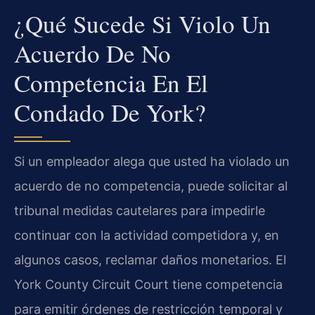
¿Qué Sucede Si Violo Un
Acuerdo De No
Competencia En El
Condado De York?
Si un empleador alega que usted ha violado un
acuerdo de no competencia, puede solicitar al
tribunal medidas cautelares para impedirle
continuar con la actividad competidora y, en
algunos casos, reclamar daños monetarios. El
York County Circuit Court tiene competencia
para emitir órdenes de restricción temporal y