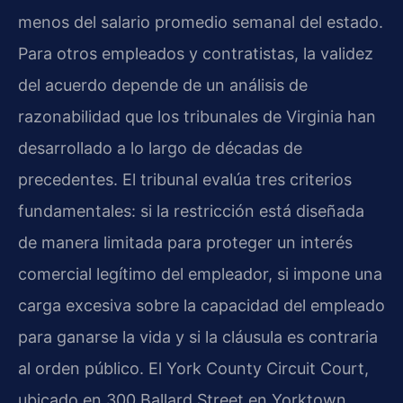
menos del salario promedio semanal del estado.
Para otros empleados y contratistas, la validez
del acuerdo depende de un análisis de
razonabilidad que los tribunales de Virginia han
desarrollado a lo largo de décadas de
precedentes. El tribunal evalúa tres criterios
fundamentales: si la restricción está diseñada
de manera limitada para proteger un interés
comercial legítimo del empleador, si impone una
carga excesiva sobre la capacidad del empleado
para ganarse la vida y si la cláusula es contraria
al orden público. El York County Circuit Court,
ubicado en 300 Ballard Street en Yorktown,