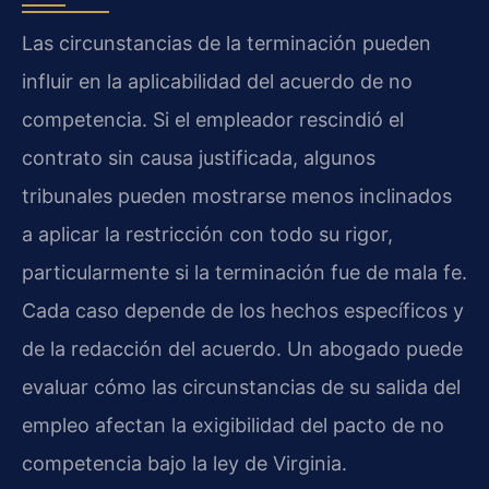
Las circunstancias de la terminación pueden
influir en la aplicabilidad del acuerdo de no
competencia. Si el empleador rescindió el
contrato sin causa justificada, algunos
tribunales pueden mostrarse menos inclinados
a aplicar la restricción con todo su rigor,
particularmente si la terminación fue de mala fe.
Cada caso depende de los hechos específicos y
de la redacción del acuerdo. Un abogado puede
evaluar cómo las circunstancias de su salida del
empleo afectan la exigibilidad del pacto de no
competencia bajo la ley de Virginia.