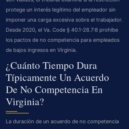
protege un interés legítimo del empleador sin
imponer una carga excesiva sobre el trabajador.
Desde 2020, el Va. Code § 40.1-28.7:8 prohíbe
los pactos de no competencia para empleados
de bajos ingresos en Virginia.
¿Cuánto Tiempo Dura
Típicamente Un Acuerdo
De No Competencia En
Virginia?
La duración de un acuerdo de no competencia