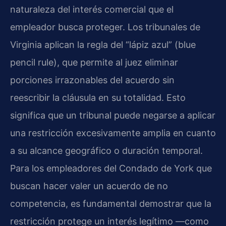
naturaleza del interés comercial que el
empleador busca proteger. Los tribunales de
Virginia aplican la regla del “lápiz azul” (blue
pencil rule), que permite al juez eliminar
porciones irrazonables del acuerdo sin
reescribir la cláusula en su totalidad. Esto
significa que un tribunal puede negarse a aplicar
una restricción excesivamente amplia en cuanto
a su alcance geográfico o duración temporal.
Para los empleadores del Condado de York que
buscan hacer valer un acuerdo de no
competencia, es fundamental demostrar que la
restricción protege un interés legítimo —como