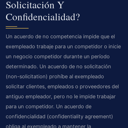
Solicitación Y
Confidencialidad?
Un acuerdo de no competencia impide que el
exempleado trabaje para un competidor o inicie
un negocio competidor durante un período
determinado. Un acuerdo de no solicitación
(non-solicitation) prohíbe al exempleado
solicitar clientes, empleados o proveedores del
antiguo empleador, pero no le impide trabajar
para un competidor. Un acuerdo de
confidencialidad (confidentiality agreement)
obliga al exempleado a mantener la