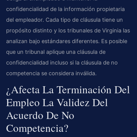
confidencialidad de la información propietaria
del empleador. Cada tipo de cláusula tiene un
propósito distinto y los tribunales de Virginia las
analizan bajo estándares diferentes. Es posible
que un tribunal aplique una cláusula de
confidencialidad incluso si la cláusula de no
competencia se considera inválida.
¿Afecta La Terminación Del
Empleo La Validez Del
Acuerdo De No
Competencia?