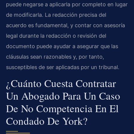
puede negarse a aplicarla por completo en lugar
de modificarla. La redacción precisa del
acuerdo es fundamental, y contar con asesoría
legal durante la redacción o revisión del
documento puede ayudar a asegurar que las
cláusulas sean razonables y, por tanto,
susceptibles de ser aplicadas por un tribunal.
¿Cuánto Cuesta Contratar
Un Abogado Para Un Caso
De No Competencia En El
Condado De York?