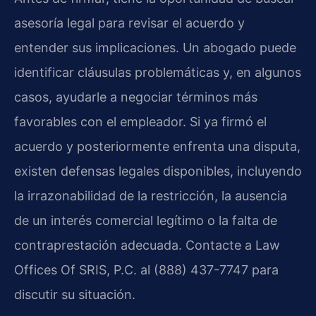
asesoría legal para revisar el acuerdo y
entender sus implicaciones. Un abogado puede
identificar cláusulas problemáticas y, en algunos
casos, ayudarle a negociar términos más
favorables con el empleador. Si ya firmó el
acuerdo y posteriormente enfrenta una disputa,
existen defensas legales disponibles, incluyendo
la irrazonabilidad de la restricción, la ausencia
de un interés comercial legítimo o la falta de
contraprestación adecuada. Contacte a Law
Offices Of SRIS, P.C. al (888) 437-7747 para
discutir su situación.