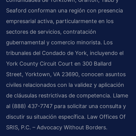
Seaford conforman una región con presencia
empresarial activa, particularmente en los
sectores de servicios, contratación
gubernamental y comercio minorista. Los
tribunales del Condado de York, incluyendo el
York County Circuit Court en 300 Ballard
Street, Yorktown, VA 23690, conocen asuntos
civiles relacionados con la validez y aplicación
de cláusulas restrictivas de competencia. Llame
al (888) 437-7747 para solicitar una consulta y
discutir su situación específica. Law Offices Of
SRIS, P.C. – Advocacy Without Borders.