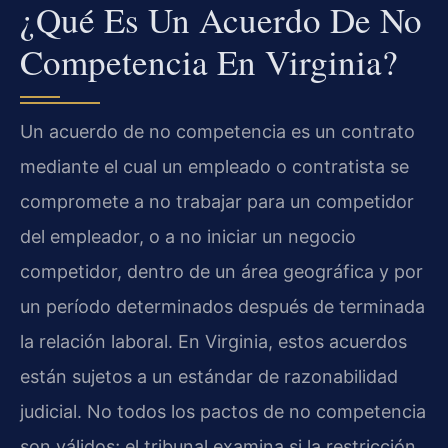
¿Qué Es Un Acuerdo De No
Competencia En Virginia?
Un acuerdo de no competencia es un contrato
mediante el cual un empleado o contratista se
compromete a no trabajar para un competidor
del empleador, o a no iniciar un negocio
competidor, dentro de un área geográfica y por
un período determinados después de terminada
la relación laboral. En Virginia, estos acuerdos
están sujetos a un estándar de razonabilidad
judicial. No todos los pactos de no competencia
son válidos; el tribunal examina si la restricción