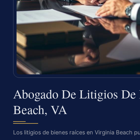
Abogado De Litigios De 
Beach, VA
Los litigios de bienes raíces en Virginia Beach p