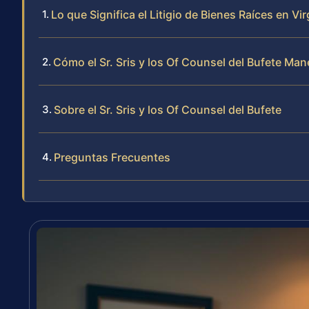
Lo que Significa el Litigio de Bienes Raíces en Vi
Cómo el Sr. Sris y los Of Counsel del Bufete Man
Sobre el Sr. Sris y los Of Counsel del Bufete
Preguntas Frecuentes