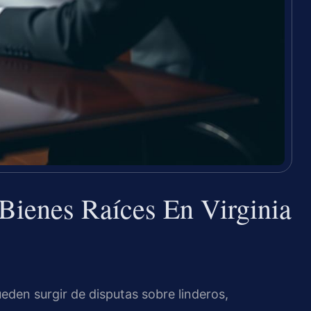
Bienes Raíces En Virginia
ueden surgir de disputas sobre linderos,