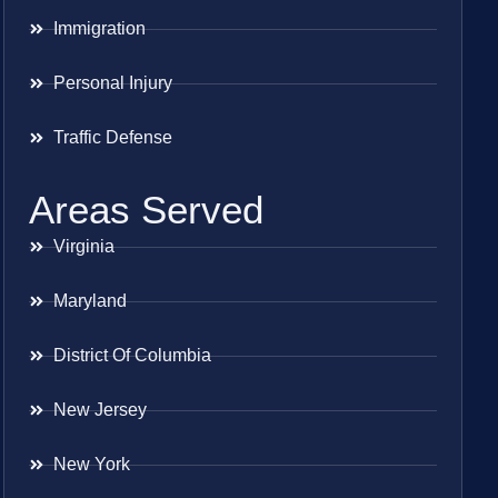
Immigration
Personal Injury
Traffic Defense
Areas Served
Virginia
Maryland
District Of Columbia
New Jersey
New York