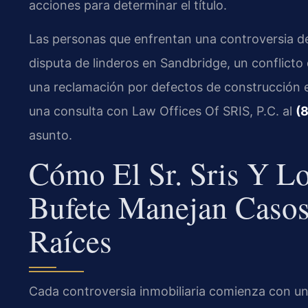
acciones para determinar el título.
Las personas que enfrentan una controversia de
disputa de linderos en Sandbridge, un conflict
una reclamación por defectos de construcción e
una consulta con Law Offices Of SRIS, P.C. al
(
asunto.
Cómo El Sr. Sris Y L
Bufete Manejan Casos
Raíces
Cada controversia inmobiliaria comienza con una