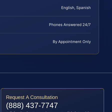
English, Spanish
Phones Answered 24/7
By Appointment Only
Request A Consultation
(888) 437-7747