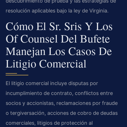
descubrimiento de prueba y las estrategias de
resolución aplicables bajo la ley de Virginia.
Cómo El Sr. Sris Y Los
Of Counsel Del Bufete
Manejan Los Casos De
Litigio Comercial
El litigio comercial incluye disputas por
incumplimiento de contrato, conflictos entre
socios y accionistas, reclamaciones por fraude
o tergiversación, acciones de cobro de deudas
comerciales, litigios de protección al