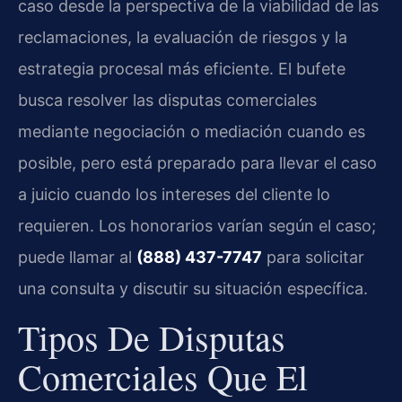
caso desde la perspectiva de la viabilidad de las
reclamaciones, la evaluación de riesgos y la
estrategia procesal más eficiente. El bufete
busca resolver las disputas comerciales
mediante negociación o mediación cuando es
posible, pero está preparado para llevar el caso
a juicio cuando los intereses del cliente lo
requieren. Los honorarios varían según el caso;
puede llamar al
(888) 437-7747
para solicitar
una consulta y discutir su situación específica.
Tipos De Disputas
Comerciales Que El