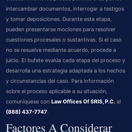
intercambiar documentos, interrogar a testigos
y tomar deposiciones. Durante esta etapa,
pueden presentarse mociones para resolver
cuestiones procesales o sustantivas. Si el caso
no se resuelve mediante acuerdo, procede a
juicio. El bufete evalúa cada etapa del proceso y
desarrolla una estrategia adaptada a los hechos
y circunstancias del caso. Para información
sobre el proceso aplicable a su situación,
comuníquese con
Law Offices Of SRIS, P.C.
al
(888) 437-7747
.
Factores A Considerar