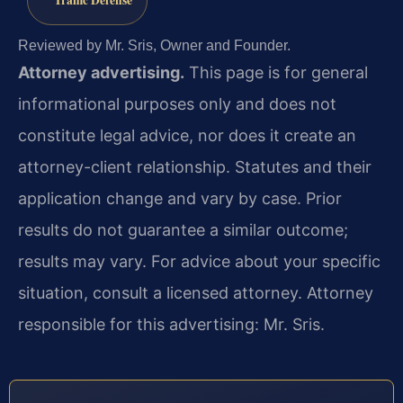
Traffic Defense
Reviewed by Mr. Sris, Owner and Founder.
Attorney advertising.
This page is for general
informational purposes only and does not
constitute legal advice, nor does it create an
attorney-client relationship. Statutes and their
application change and vary by case. Prior
results do not guarantee a similar outcome;
results may vary. For advice about your specific
situation, consult a licensed attorney. Attorney
responsible for this advertising: Mr. Sris.