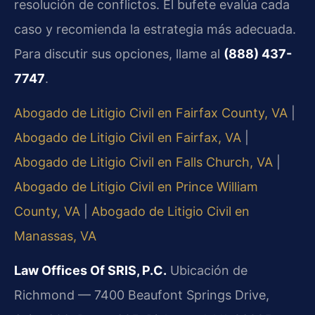
resolución de conflictos. El bufete evalúa cada
caso y recomienda la estrategia más adecuada.
Para discutir sus opciones, llame al
(888) 437-
7747
.
Abogado de Litigio Civil en Fairfax County, VA
|
Abogado de Litigio Civil en Fairfax, VA
|
Abogado de Litigio Civil en Falls Church, VA
|
Abogado de Litigio Civil en Prince William
County, VA
|
Abogado de Litigio Civil en
Manassas, VA
Law Offices Of SRIS, P.C.
Ubicación de
Richmond — 7400 Beaufont Springs Drive,