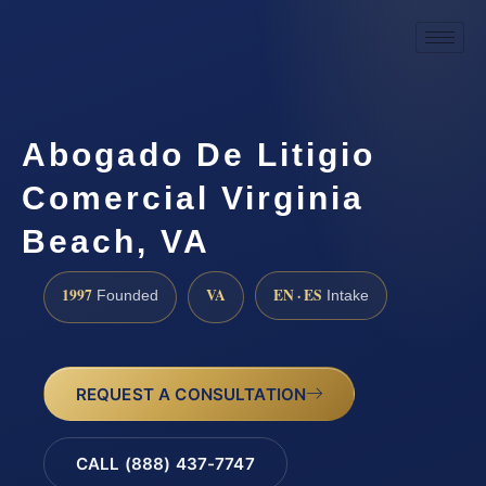
Abogado De Litigio
Comercial Virginia
Beach, VA
1997
VA
EN · ES
Founded
Intake
REQUEST A CONSULTATION
CALL (888) 437-7747