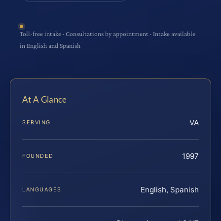
Toll-free intake · Consultations by appointment · Intake available
in English and Spanish
At A Glance
VA
SERVING
1997
FOUNDED
English, Spanish
LANGUAGES