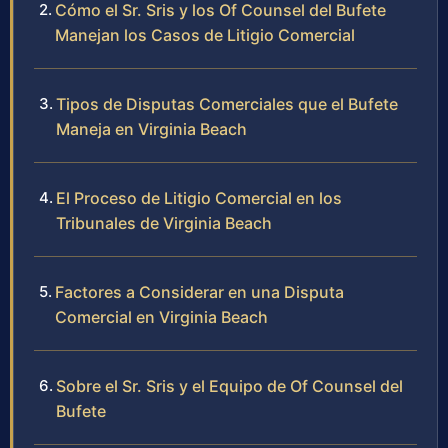
Cómo el Sr. Sris y los Of Counsel del Bufete
Manejan los Casos de Litigio Comercial
Tipos de Disputas Comerciales que el Bufete
Maneja en Virginia Beach
El Proceso de Litigio Comercial en los
Tribunales de Virginia Beach
Factores a Considerar en una Disputa
Comercial en Virginia Beach
Sobre el Sr. Sris y el Equipo de Of Counsel del
Bufete