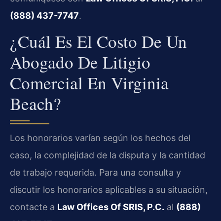
(888) 437-7747
.
¿Cuál Es El Costo De Un
Abogado De Litigio
Comercial En Virginia
Beach?
Los honorarios varían según los hechos del
caso, la complejidad de la disputa y la cantidad
de trabajo requerida. Para una consulta y
discutir los honorarios aplicables a su situación,
contacte a
Law Offices Of SRIS, P.C.
al
(888)