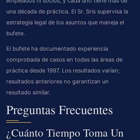
empleados ni socios, y cada uno tiene más de
una década de práctica. El Sr. Sris supervisa la
estrategia legal de los asuntos que maneja el
bufete.
El bufete ha documentado experiencia
comprobada de casos en todas las áreas de
práctica desde 1997. Los resultados varían;
resultados anteriores no garantizan un
resultado similar.
Preguntas Frecuentes
¿Cuánto Tiempo Toma Un