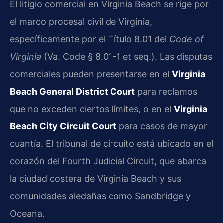
El litigio comercial en Virginia Beach se rige por
el marco procesal civil de Virginia,
específicamente por el Título 8.01 del
Code of
Virginia
(Va. Code § 8.01-1 et seq.). Las disputas
comerciales pueden presentarse en el
Virginia
Beach General District Court
para reclamos
que no exceden ciertos límites, o en el
Virginia
Beach City Circuit Court
para casos de mayor
cuantía. El tribunal de circuito está ubicado en el
corazón del Fourth Judicial Circuit, que abarca
la ciudad costera de Virginia Beach y sus
comunidades aledañas como Sandbridge y
Oceana.