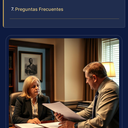
Preguntas Frecuentes