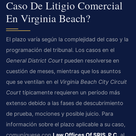
Caso De Litigio Comercial
En Virginia Beach?
El plazo varía según la complejidad del caso y la
programación del tribunal. Los casos en el
General District Court
pueden resolverse en
cuestión de meses, mientras que los asuntos
que se ventilan en el
Virginia Beach City Circuit
Court
típicamente requieren un período más
extenso debido a las fases de descubrimiento
de prueba, mociones y posible juicio. Para
información sobre el plazo aplicable a su caso,
comuníquese con
Law Offices Of SRIS, P.C.
al