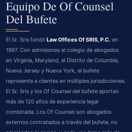
Equipo De Of Counsel
Del Bufete
El Sr. Sris fundó
Law Offices Of SRIS, P.C.
en
1997. Con admisiones al colegio de abogados
en Virginia, Maryland, el Distrito de Columbia,
Nueva Jersey y Nueva York, el bufete
representa a clientes en múltiples jurisdicciones.
El Sr. Sris y los Of Counsel del bufete aportan
más de 120 años de experiencia legal
combinada. Los Of Counsel son abogados
externos contratados a través del bufete, no