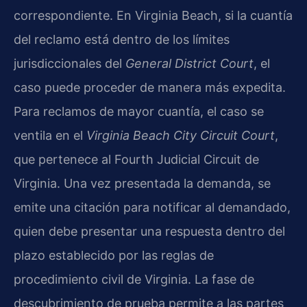
correspondiente. En Virginia Beach, si la cuantía
del reclamo está dentro de los límites
jurisdiccionales del
General District Court
, el
caso puede proceder de manera más expedita.
Para reclamos de mayor cuantía, el caso se
ventila en el
Virginia Beach City Circuit Court
,
que pertenece al Fourth Judicial Circuit de
Virginia. Una vez presentada la demanda, se
emite una citación para notificar al demandado,
quien debe presentar una respuesta dentro del
plazo establecido por las reglas de
procedimiento civil de Virginia. La fase de
descubrimiento de prueba permite a las partes