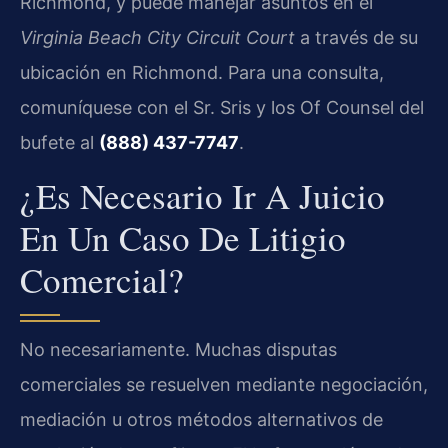
Richmond, y puede manejar asuntos en el
Virginia Beach City Circuit Court
a través de su
ubicación en Richmond. Para una consulta,
comuníquese con el Sr. Sris y los Of Counsel del
bufete al
(888) 437-7747
.
¿Es Necesario Ir A Juicio
En Un Caso De Litigio
Comercial?
No necesariamente. Muchas disputas
comerciales se resuelven mediante negociación,
mediación u otros métodos alternativos de