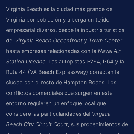
Virginia Beach es la ciudad más grande de
Virginia por población y alberga un tejido
empresarial diverso, desde la industria turística
del
Virginia Beach Oceanfront
y
Town Center
hasta empresas relacionadas con la
Naval Air
Station Oceana
. Las autopistas I-264, I-64 y la
Ruta 44 (VA Beach Expressway) conectan la
ciudad con el resto de Hampton Roads. Los
conflictos comerciales que surgen en este
entorno requieren un enfoque local que
considere las particularidades del
Virginia
Beach City Circuit Court
, sus procedimientos de