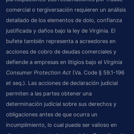
comercial o tergiversación requieren un análisis
detallado de los elementos de dolo, confianza
justificada y daños bajo la ley de Virginia. El
bufete también representa a acreedores en
acciones de cobro de deudas comerciales y
defiende a empresas en litigios bajo el
Virginia
Consumer Protection Act
(Va. Code § 59.1-196
et seq.). Las acciones de declaración judicial
permiten a las partes obtener una
determinación judicial sobre sus derechos y
obligaciones antes de que ocurra un
incumplimiento, lo cual puede ser valioso en