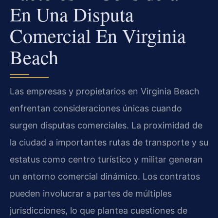
En Una Disputa
Comercial En Virginia
Beach
Las empresas y propietarios en Virginia Beach
enfrentan consideraciones únicas cuando
surgen disputas comerciales. La proximidad de
la ciudad a importantes rutas de transporte y su
estatus como centro turístico y militar generan
un entorno comercial dinámico. Los contratos
pueden involucrar a partes de múltiples
jurisdicciones, lo que plantea cuestiones de