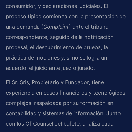
consumidor, y declaraciones judiciales. El
proceso típico comienza con la presentación de
una demanda (
Complaint
) ante el tribunal
correspondiente, seguido de la notificación
procesal, el descubrimiento de prueba, la
práctica de mociones y, si no se logra un
acuerdo, el juicio ante juez o jurado.
El Sr. Sris, Propietario y Fundador, tiene
experiencia en casos financieros y tecnológicos
complejos, respaldada por su formación en
contabilidad y sistemas de información. Junto
con los Of Counsel del bufete, analiza cada