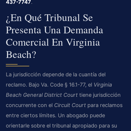
437-7747
.
¿En Qué Tribunal Se
Presenta Una Demanda
Comercial En Virginia
Beach?
La jurisdicción depende de la cuantía del
reclamo. Bajo Va. Code § 16.1-77, el
Virginia
Beach General District Court
tiene jurisdicción
concurrente con el
Circuit Court
para reclamos
entre ciertos límites. Un abogado puede
orientarle sobre el tribunal apropiado para su