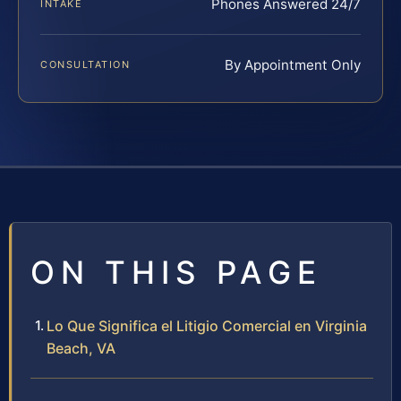
Phones Answered 24/7
INTAKE
By Appointment Only
CONSULTATION
ON THIS PAGE
Lo Que Significa el Litigio Comercial en Virginia
Beach, VA