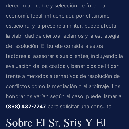
derecho aplicable y selección de foro. La
economía local, influenciada por el turismo
estacional y la presencia militar, puede afectar
la viabilidad de ciertos reclamos y la estrategia
de resolución. El bufete considera estos
factores al asesorar a sus clientes, incluyendo la
evaluación de los costos y beneficios de litigar
frente a métodos alternativos de resolución de
conflictos como la mediación o el arbitraje. Los
honorarios varían según el caso; puede llamar al
(888) 437-7747
para solicitar una consulta.
Sobre El Sr. Sris Y El