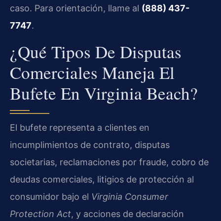
caso. Para orientación, llame al
(888) 437-
7747
.
¿Qué Tipos De Disputas
Comerciales Maneja El
Bufete En Virginia Beach?
El bufete representa a clientes en
incumplimientos de contrato, disputas
societarias, reclamaciones por fraude, cobro de
deudas comerciales, litigios de protección al
consumidor bajo el
Virginia Consumer
Protection Act
, y acciones de declaración