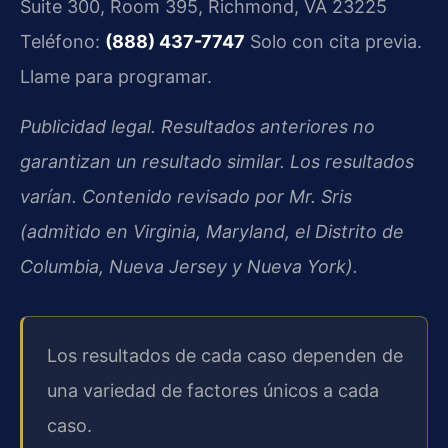
Suite 300, Room 395, Richmond, VA 23225
Teléfono:
(888) 437-7747
Solo con cita previa.
Llame para programar.
Publicidad legal. Resultados anteriores no
garantizan un resultado similar. Los resultados
varían. Contenido revisado por Mr. Sris
(admitido en Virginia, Maryland, el Distrito de
Columbia, Nueva Jersey y Nueva York).
Los resultados de cada caso dependen de
una variedad de factores únicos a cada
caso.