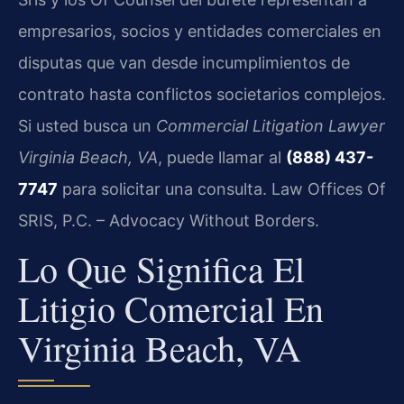
empresarios, socios y entidades comerciales en
disputas que van desde incumplimientos de
contrato hasta conflictos societarios complejos.
Si usted busca un
Commercial Litigation Lawyer
Virginia Beach, VA
, puede llamar al
(888) 437-
7747
para solicitar una consulta. Law Offices Of
SRIS, P.C. – Advocacy Without Borders.
Lo Que Significa El
Litigio Comercial En
Virginia Beach, VA