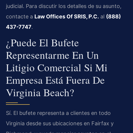
judicial. Para discutir los detalles de su asunto,
contacte a
Law Offices Of SRIS, P.C.
al
(888)
437-7747
.
¿Puede El Bufete
Representarme En Un
Litigio Comercial Si Mi
Empresa Está Fuera De
Virginia Beach?
Sí. El bufete representa a clientes en todo
Virginia desde sus ubicaciones en Fairfax y