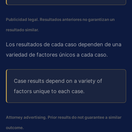
Publicidad legal. Resultados anteriores no garantizan un
resultado similar.
Los resultados de cada caso dependen de una
variedad de factores únicos a cada caso.
Case results depend on a variety of
factors unique to each case.
Attorney advertising. Prior results do not guarantee a similar
outcome.