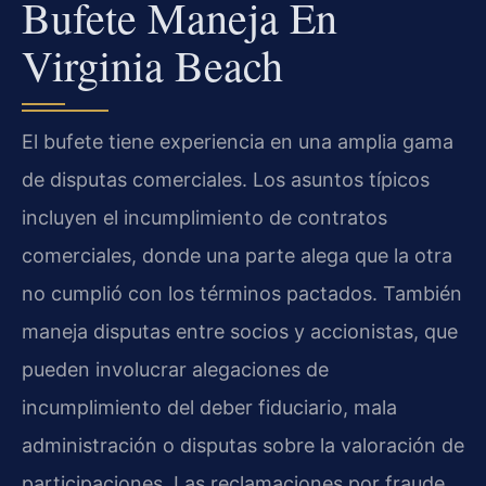
Bufete Maneja En
Virginia Beach
El bufete tiene experiencia en una amplia gama
de disputas comerciales. Los asuntos típicos
incluyen el incumplimiento de contratos
comerciales, donde una parte alega que la otra
no cumplió con los términos pactados. También
maneja disputas entre socios y accionistas, que
pueden involucrar alegaciones de
incumplimiento del deber fiduciario, mala
administración o disputas sobre la valoración de
participaciones. Las reclamaciones por fraude