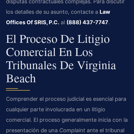
disputas contractuales complejas. Para discutir
los detalles de su asunto, contacte a
Law
Offices Of SRIS, P.C.
al
(888) 437-7747
.
El Proceso De Litigio
Comercial En Los
Tribunales De Virginia
Beach
Comprender el proceso judicial es esencial para
cualquier parte involucrada en un litigio
comercial. El proceso generalmente inicia con la
presentación de una
Complaint
ante el tribunal