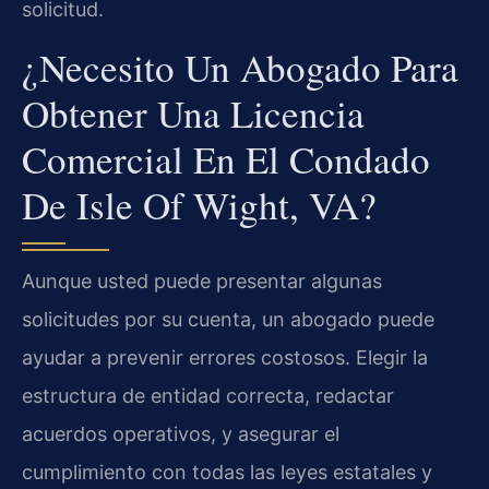
solicitud.
¿Necesito Un Abogado Para
Obtener Una Licencia
Comercial En El Condado
De Isle Of Wight, VA?
Aunque usted puede presentar algunas
solicitudes por su cuenta, un abogado puede
ayudar a prevenir errores costosos. Elegir la
estructura de entidad correcta, redactar
acuerdos operativos, y asegurar el
cumplimiento con todas las leyes estatales y