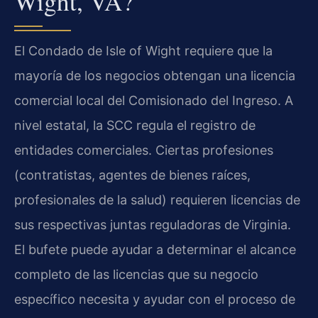
Wight, VA?
El Condado de Isle of Wight requiere que la
mayoría de los negocios obtengan una licencia
comercial local del Comisionado del Ingreso. A
nivel estatal, la SCC regula el registro de
entidades comerciales. Ciertas profesiones
(contratistas, agentes de bienes raíces,
profesionales de la salud) requieren licencias de
sus respectivas juntas reguladoras de Virginia.
El bufete puede ayudar a determinar el alcance
completo de las licencias que su negocio
específico necesita y ayudar con el proceso de