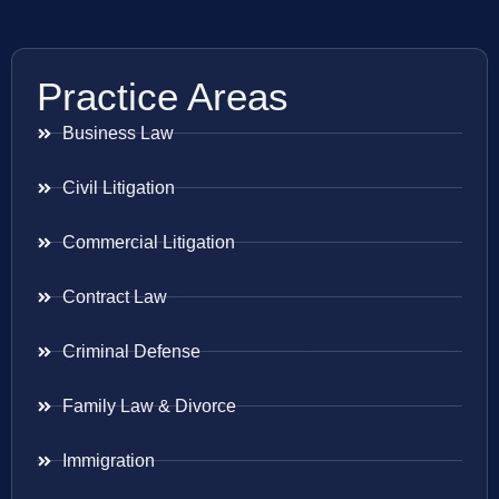
Practice Areas
Business Law
Civil Litigation
Commercial Litigation
Contract Law
Criminal Defense
Family Law & Divorce
Immigration