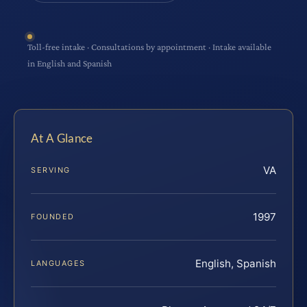
Toll-free intake · Consultations by appointment · Intake available
in English and Spanish
At A Glance
VA
SERVING
1997
FOUNDED
English, Spanish
LANGUAGES