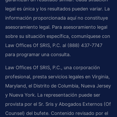
legal es única y los resultados pueden variar. La
información proporcionada aquí no constituye
asesoramiento legal. Para asesoramiento legal
sobre su situación específica, comuníquese con
Law Offices Of SRIS, P.C. al (888) 437-7747
para programar una consulta.
Law Offices Of SRIS, P.C., una corporación
profesional, presta servicios legales en Virginia,
Maryland, el Distrito de Columbia, Nueva Jersey
y Nueva York. La representación puede ser
provista por el Sr. Sris y Abogados Externos (Of
Counsel) del bufete. Contenido revisado por el