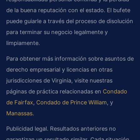
de la buena reputación con el estado. El bufete
puede guiarle a través del proceso de disolución
para terminar su negocio legalmente y
limpiamente.
Para obtener más información sobre asuntos de
derecho empresarial y licencias en otras
jurisdicciones de Virginia, visite nuestras
páginas de práctica relacionadas en
Condado
de Fairfax
,
Condado de Prince William
, y
Manassas
.
Publicidad legal. Resultados anteriores no
garantizan un resultado similar. Cada situación