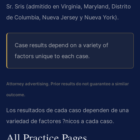
Sr. Sris (admitido en Virginia, Maryland, Distrito
de Columbia, Nueva Jersey y Nueva York).
Case results depend on a variety of
factors unique to each case.
Attorney advertising. Prior results do not guarantee a similar
outcome.
Los resultados de cada caso dependen de una
variedad de factores ?nicos a cada caso.
All Practice Pages