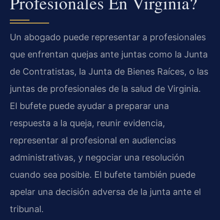
Profesionales En Virginia?
Un abogado puede representar a profesionales
que enfrentan quejas ante juntas como la Junta
de Contratistas, la Junta de Bienes Raíces, o las
juntas de profesionales de la salud de Virginia.
El bufete puede ayudar a preparar una
respuesta a la queja, reunir evidencia,
representar al profesional en audiencias
administrativas, y negociar una resolución
cuando sea posible. El bufete también puede
apelar una decisión adversa de la junta ante el
tribunal.