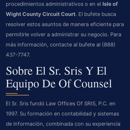
procedimientos administrativos o en el
Isle of
Wight County Circuit Court
. El bufete busca
resolver estos asuntos de manera eficiente para
permitirle volver a administrar su negocio. Para
más información, contacte al bufete al (888)
437-7747.
Sobre El Sr. Sris Y El
Equipo De Of Counsel
El Sr. Sris fundó Law Offices Of SRIS, P.C. en
1997. Su formación en contabilidad y sistemas
de información, combinada con su experiencia