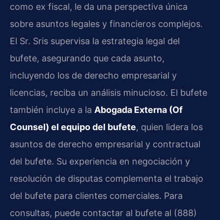
como ex fiscal, le da una perspectiva única
sobre asuntos legales y financieros complejos.
El Sr. Sris supervisa la estrategia legal del
bufete, asegurando que cada asunto,
incluyendo los de derecho empresarial y
licencias, reciba un análisis minucioso. El bufete
también incluye a la
Abogada Externa (Of
Counsel) el equipo del bufete
, quien lidera los
asuntos de derecho empresarial y contractual
del bufete. Su experiencia en negociación y
resolución de disputas complementa el trabajo
del bufete para clientes comerciales. Para
consultas, puede contactar al bufete al (888)