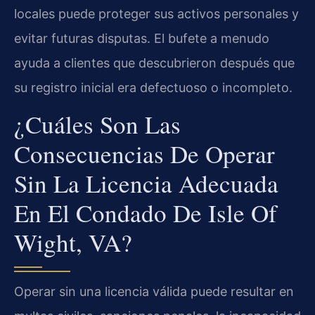
locales puede proteger sus activos personales y
evitar futuras disputas. El bufete a menudo
ayuda a clientes que descubrieron después que
su registro inicial era defectuoso o incompleto.
¿Cuáles Son Las
Consecuencias De Operar
Sin La Licencia Adecuada
En El Condado De Isle Of
Wight, VA?
Operar sin una licencia válida puede resultar en