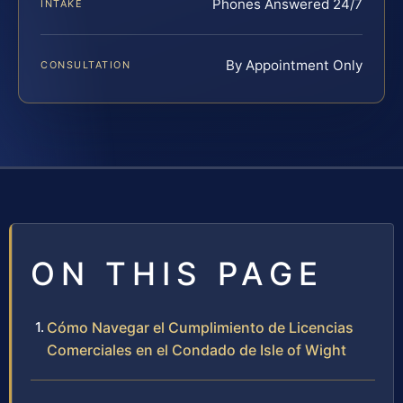
Phones Answered 24/7
INTAKE
By Appointment Only
CONSULTATION
ON THIS PAGE
Cómo Navegar el Cumplimiento de Licencias
Comerciales en el Condado de Isle of Wight