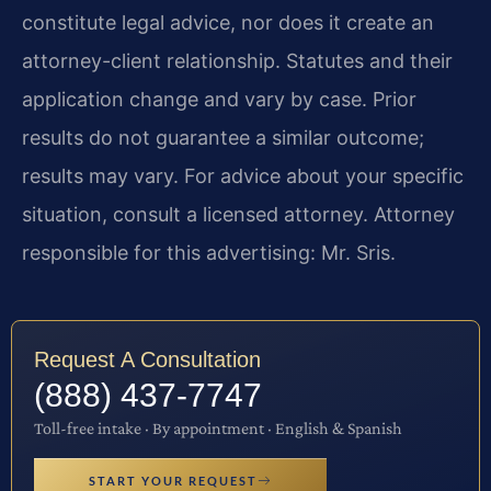
constitute legal advice, nor does it create an
attorney-client relationship. Statutes and their
application change and vary by case. Prior
results do not guarantee a similar outcome;
results may vary. For advice about your specific
situation, consult a licensed attorney. Attorney
responsible for this advertising: Mr. Sris.
Request A Consultation
(888) 437-7747
Toll-free intake · By appointment · English & Spanish
START YOUR REQUEST