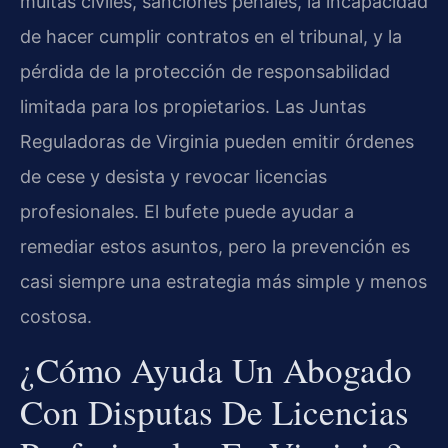
multas civiles, sanciones penales, la incapacidad
de hacer cumplir contratos en el tribunal, y la
pérdida de la protección de responsabilidad
limitada para los propietarios. Las Juntas
Reguladoras de Virginia pueden emitir órdenes
de cese y desista y revocar licencias
profesionales. El bufete puede ayudar a
remediar estos asuntos, pero la prevención es
casi siempre una estrategia más simple y menos
costosa.
¿Cómo Ayuda Un Abogado
Con Disputas De Licencias