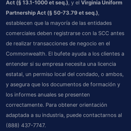
Act (§ 13.1-1000 et seq.)
, y el
Virginia Uniform
Partnership Act (§ 50-73.79 et seq.)
,
establecen que la mayoría de las entidades
comerciales deben registrarse con la SCC antes
de realizar transacciones de negocio en el
Commonwealth. El bufete ayuda a los clientes a
entender si su empresa necesita una licencia
estatal, un permiso local del condado, o ambos,
y asegura que los documentos de formación y
los informes anuales se presenten
correctamente. Para obtener orientación
adaptada a su industria, puede contactarnos al
(888) 437-7747.