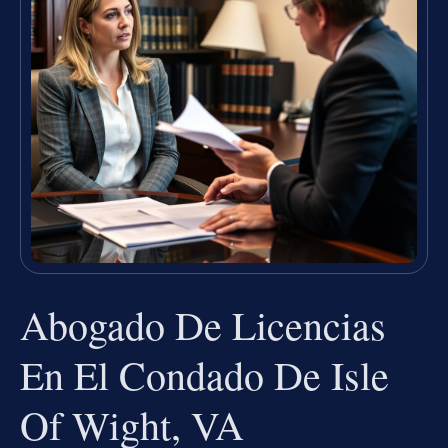
Abogado De Licencias
En El Condado De Isle
Of Wight, VA