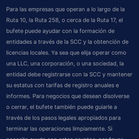
Para las empresas que operan a lo largo de la
Ruta 10, la Ruta 258, o cerca de la Ruta 17, el
bufete puede ayudar con la formación de
entidades a través de la SCC y la obtención de
licencias locales. Ya sea que elija operar como
una LLC, una corporación, o una sociedad, la
entidad debe registrarse con la SCC y mantener
su estatus con tarifas de registro anuales e
informes. Para negocios que desean disolverse
o cerrar, el bufete también puede guiarle a
través de los pasos legales apropiados para
terminar las operaciones limpiamente. Si