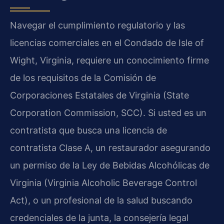
Navegar el cumplimiento regulatorio y las
licencias comerciales en el Condado de Isle of
Wight, Virginia, requiere un conocimiento firme
de los requisitos de la Comisión de
Corporaciones Estatales de Virginia (State
Corporation Commission, SCC). Si usted es un
contratista que busca una licencia de
contratista Clase A, un restaurador asegurando
un permiso de la Ley de Bebidas Alcohólicas de
Virginia (Virginia Alcoholic Beverage Control
Act), o un profesional de la salud buscando
credenciales de la junta, la consejería legal