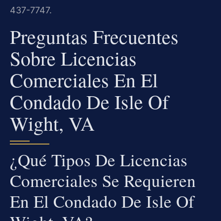
437-7747.
Preguntas Frecuentes
Sobre Licencias
Comerciales En El
Condado De Isle Of
Wight, VA
¿Qué Tipos De Licencias
Comerciales Se Requieren
En El Condado De Isle Of