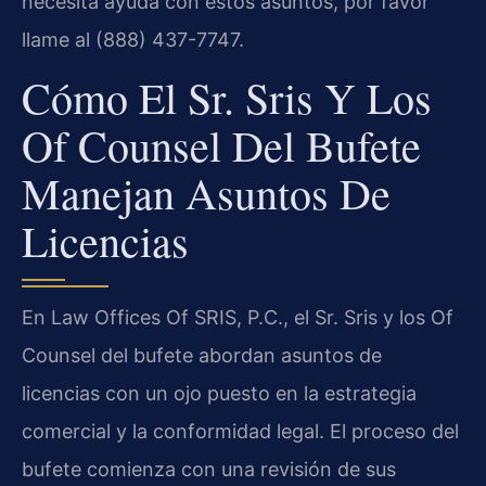
necesita ayuda con estos asuntos, por favor
llame al (888) 437-7747.
Cómo El Sr. Sris Y Los
Of Counsel Del Bufete
Manejan Asuntos De
Licencias
En Law Offices Of SRIS, P.C., el Sr. Sris y los Of
Counsel del bufete abordan asuntos de
licencias con un ojo puesto en la estrategia
comercial y la conformidad legal. El proceso del
bufete comienza con una revisión de sus