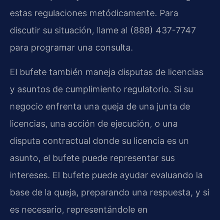
estas regulaciones metódicamente. Para
discutir su situación, llame al (888) 437-7747
para programar una consulta.
El bufete también maneja disputas de licencias
y asuntos de cumplimiento regulatorio. Si su
negocio enfrenta una queja de una junta de
licencias, una acción de ejecución, o una
disputa contractual donde su licencia es un
asunto, el bufete puede representar sus
intereses. El bufete puede ayudar evaluando la
base de la queja, preparando una respuesta, y si
es necesario, representándole en