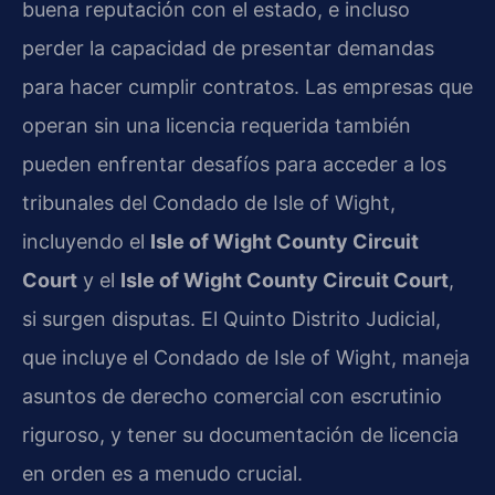
buena reputación con el estado, e incluso
perder la capacidad de presentar demandas
para hacer cumplir contratos. Las empresas que
operan sin una licencia requerida también
pueden enfrentar desafíos para acceder a los
tribunales del Condado de Isle of Wight,
incluyendo el
Isle of Wight County Circuit
Court
y el
Isle of Wight County Circuit Court
,
si surgen disputas. El Quinto Distrito Judicial,
que incluye el Condado de Isle of Wight, maneja
asuntos de derecho comercial con escrutinio
riguroso, y tener su documentación de licencia
en orden es a menudo crucial.