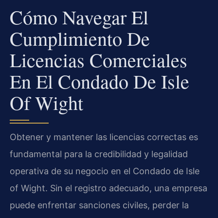
Cómo Navegar El
Cumplimiento De
Licencias Comerciales
En El Condado De Isle
Of Wight
Obtener y mantener las licencias correctas es
fundamental para la credibilidad y legalidad
operativa de su negocio en el Condado de Isle
of Wight. Sin el registro adecuado, una empresa
puede enfrentar sanciones civiles, perder la