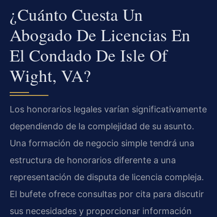
¿Cuánto Cuesta Un
Abogado De Licencias En
El Condado De Isle Of
Wight, VA?
Los honorarios legales varían significativamente
dependiendo de la complejidad de su asunto.
Una formación de negocio simple tendrá una
estructura de honorarios diferente a una
representación de disputa de licencia compleja.
El bufete ofrece consultas por cita para discutir
sus necesidades y proporcionar información