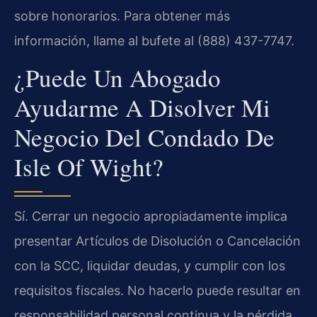
sobre honorarios. Para obtener más
información, llame al bufete al (888) 437-7747.
¿Puede Un Abogado
Ayudarme A Disolver Mi
Negocio Del Condado De
Isle Of Wight?
Sí. Cerrar un negocio apropiadamente implica
presentar Artículos de Disolución o Cancelación
con la SCC, liquidar deudas, y cumplir con los
requisitos fiscales. No hacerlo puede resultar en
responsabilidad personal continua y la pérdida