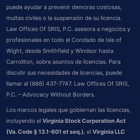
puede ayudar a prevenir demoras costosas,
multas civiles o la suspensión de su licencia.
Law Offices Of SRIS, P.C. asesora a negocios y
profesionales en todo el Condado de Isle of
Wight, desde Smithfield y Windsor hasta
Carrollton, sobre asuntos de licencias. Para
discutir sus necesidades de licencias, puede
llamar al (888) 437-7747. Law Offices Of SRIS,
P.C. – Advocacy Without Borders.
Los marcos legales que gobiernan las licencias,
incluyendo el
Virginia Stock Corporation Act
(Va. Code § 13.1-601 et seq.)
, el
Virginia LLC