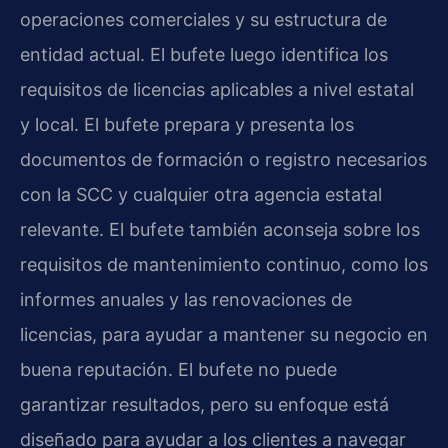
operaciones comerciales y su estructura de
entidad actual. El bufete luego identifica los
requisitos de licencias aplicables a nivel estatal
y local. El bufete prepara y presenta los
documentos de formación o registro necesarios
con la SCC y cualquier otra agencia estatal
relevante. El bufete también aconseja sobre los
requisitos de mantenimiento continuo, como los
informes anuales y las renovaciones de
licencias, para ayudar a mantener su negocio en
buena reputación. El bufete no puede
garantizar resultados, pero su enfoque está
diseñado para ayudar a los clientes a navegar