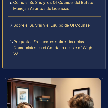
Cómo el Sr. Sris y los Of Counsel del Bufete
Manejan Asuntos de Licencias
Sobre el Sr. Sris y el Equipo de Of Counsel
Preguntas Frecuentes sobre Licencias
Comerciales en el Condado de Isle of Wight,
VA