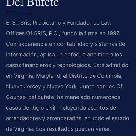
Del Bufete
El Sr. Sris, Propietario y Fundador de Law
Offices Of SRIS, P.C., fundó la firma en 1997.
Con experiencia en contabilidad y sistemas de
información, aplica un enfoque analítico a los
casos financieros y tecnológicos. Está admitido
en Virginia, Maryland, el Distrito de Columbia,
Nueva Jersey y Nueva York. Junto con los Of
Counsel del bufete, ha manejado numerosos
casos de litigio civil, incluyendo asuntos de
arrendadores y arrendatarios, en todo el estado
de Virginia. Los resultados pueden variar.