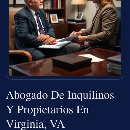
Abogado De Inquilinos
Y Propietarios En
Virginia, VA