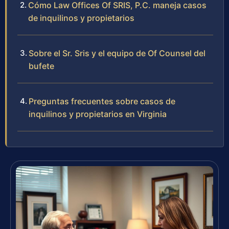
Cómo Law Offices Of SRIS, P.C. maneja casos
de inquilinos y propietarios
Sobre el Sr. Sris y el equipo de Of Counsel del
bufete
Preguntas frecuentes sobre casos de
inquilinos y propietarios en Virginia