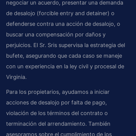
negociar un acuerdo, presentar una demanda
de desalojo (forcible entry and detainer) o
defenderse contra una acción de desalojo, o
buscar una compensación por daños y
perjuicios. El Sr. Sris supervisa la estrategia del
bufete, asegurando que cada caso se maneje
con un experiencia en la ley civil y procesal de
Virginia.
Para los propietarios, ayudamos a iniciar
acciones de desalojo por falta de pago,
violación de los términos del contrato o
terminación del arrendamiento. También
asesoramos sobre el cumplimiento de los