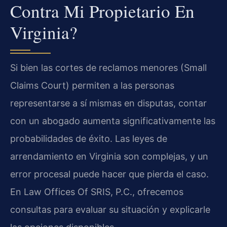
Contra Mi Propietario En
Virginia?
Si bien las cortes de reclamos menores (Small
Claims Court) permiten a las personas
representarse a sí mismas en disputas, contar
con un abogado aumenta significativamente las
probabilidades de éxito. Las leyes de
arrendamiento en Virginia son complejas, y un
error procesal puede hacer que pierda el caso.
En Law Offices Of SRIS, P.C., ofrecemos
consultas para evaluar su situación y explicarle