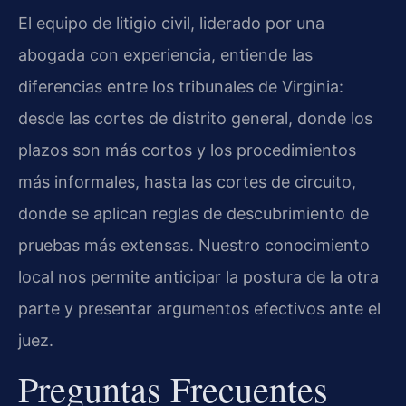
El equipo de litigio civil, liderado por una
abogada con experiencia, entiende las
diferencias entre los tribunales de Virginia:
desde las cortes de distrito general, donde los
plazos son más cortos y los procedimientos
más informales, hasta las cortes de circuito,
donde se aplican reglas de descubrimiento de
pruebas más extensas. Nuestro conocimiento
local nos permite anticipar la postura de la otra
parte y presentar argumentos efectivos ante el
juez.
Preguntas Frecuentes