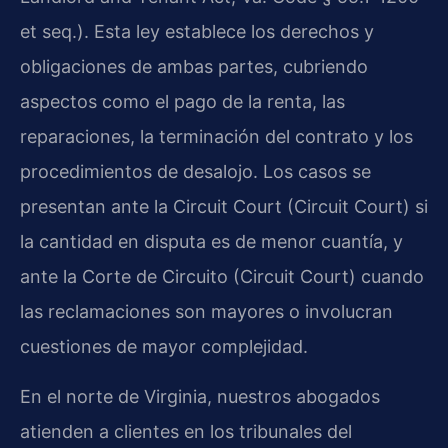
et seq.). Esta ley establece los derechos y
obligaciones de ambas partes, cubriendo
aspectos como el pago de la renta, las
reparaciones, la terminación del contrato y los
procedimientos de desalojo. Los casos se
presentan ante la Circuit Court (Circuit Court) si
la cantidad en disputa es de menor cuantía, y
ante la Corte de Circuito (Circuit Court) cuando
las reclamaciones son mayores o involucran
cuestiones de mayor complejidad.
En el norte de Virginia, nuestros abogados
atienden a clientes en los tribunales del