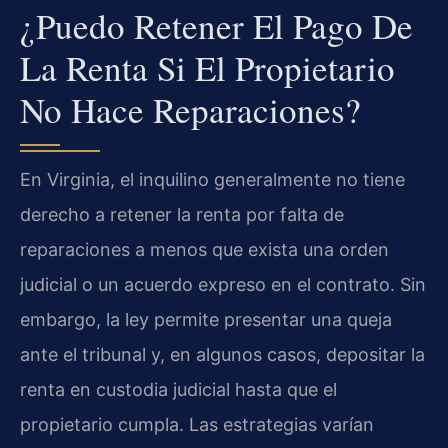
¿Puedo Retener El Pago De
La Renta Si El Propietario
No Hace Reparaciones?
En Virginia, el inquilino generalmente no tiene
derecho a retener la renta por falta de
reparaciones a menos que exista una orden
judicial o un acuerdo expreso en el contrato. Sin
embargo, la ley permite presentar una queja
ante el tribunal y, en algunos casos, depositar la
renta en custodia judicial hasta que el
propietario cumpla. Las estrategias varían