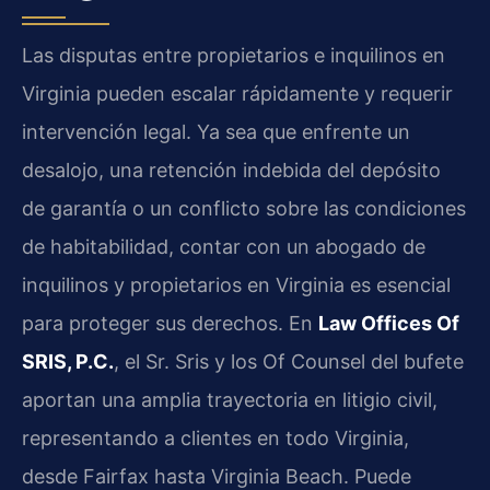
Las disputas entre propietarios e inquilinos en
Virginia pueden escalar rápidamente y requerir
intervención legal. Ya sea que enfrente un
desalojo, una retención indebida del depósito
de garantía o un conflicto sobre las condiciones
de habitabilidad, contar con un abogado de
inquilinos y propietarios en Virginia es esencial
para proteger sus derechos. En
Law Offices Of
SRIS, P.C.
, el Sr. Sris y los Of Counsel del bufete
aportan una amplia trayectoria en litigio civil,
representando a clientes en todo Virginia,
desde Fairfax hasta Virginia Beach. Puede