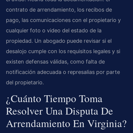
contrato de arrendamiento, los recibos de
pago, las comunicaciones con el propietario y
cualquier foto o video del estado de la
propiedad. Un abogado puede revisar si el
desalojo cumple con los requisitos legales y si
existen defensas válidas, como falta de
notificación adecuada o represalias por parte
del propietario.
¿Cuánto Tiempo Toma
Resolver Una Disputa De
Arrendamiento En Virginia?