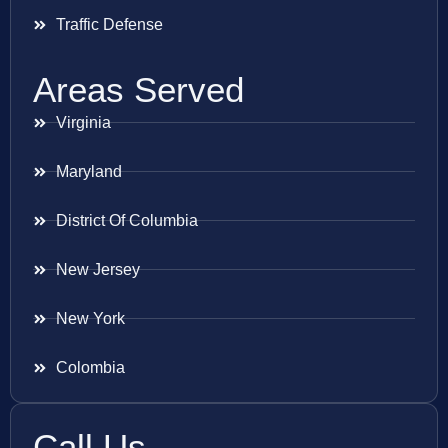
Traffic Defense
Areas Served
Virginia
Maryland
District Of Columbia
New Jersey
New York
Colombia
Call Us