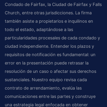
Condado de Fairfax, la Ciudad de Fairfax y Falls
Church, entre otras jurisdicciones. La firma
también asiste a propietarios e inquilinos en
todo el estado, adaptándose a las
particularidades procesales de cada condado y
ciudad independiente. Entender los plazos y
requisitos de notificación es fundamental: un
error en la presentación puede retrasar la
resolución de un caso o afectar sus derechos
sustanciales. Nuestro equipo revisa cada
contrato de arrendamiento, evalúa las
comunicaciones entre las partes y construye
una estrategia legal enfocada en obtener