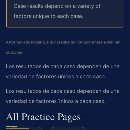
Case results depend on a variety of
factors unique to each case.
Attorney advertising. Prior results do not guarantee a similar
outcome.
Los resultados de cada caso dependen de una
variedad de factores únicos a cada caso.
Los resultados de cada caso dependen de una
variedad de factores ?nicos a cada caso.
All Practice Pages