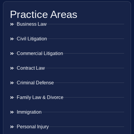
Practice Areas
Business Law
Civil Litigation
Commercial Litigation
Contract Law
Criminal Defense
Family Law & Divorce
Immigration
Personal Injury