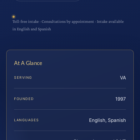
Toll-free intake · Consultations by appointment · Intake available
in English and Spanish
At A Glance
VA
SERVING
1997
FOUNDED
English, Spanish
LANGUAGES