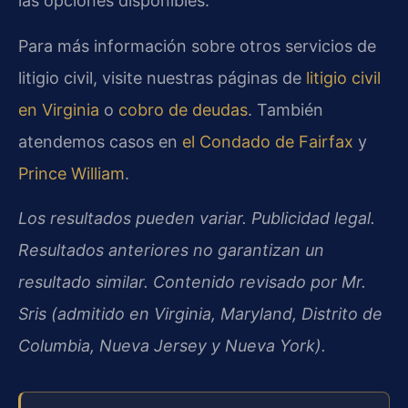
las opciones disponibles.
Para más información sobre otros servicios de
litigio civil, visite nuestras páginas de
litigio civil
en Virginia
o
cobro de deudas
. También
atendemos casos en
el Condado de Fairfax
y
Prince William
.
Los resultados pueden variar. Publicidad legal.
Resultados anteriores no garantizan un
resultado similar. Contenido revisado por Mr.
Sris (admitido en Virginia, Maryland, Distrito de
Columbia, Nueva Jersey y Nueva York).