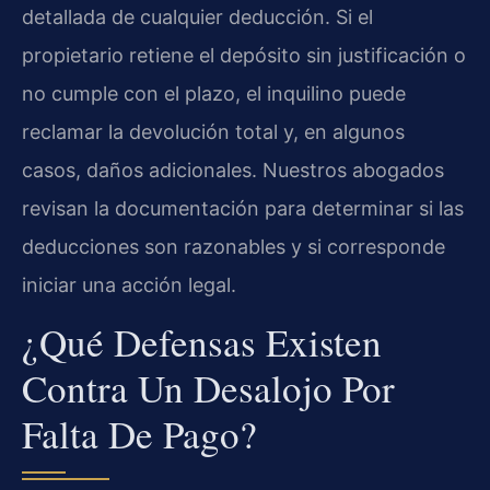
detallada de cualquier deducción. Si el
propietario retiene el depósito sin justificación o
no cumple con el plazo, el inquilino puede
reclamar la devolución total y, en algunos
casos, daños adicionales. Nuestros abogados
revisan la documentación para determinar si las
deducciones son razonables y si corresponde
iniciar una acción legal.
¿Qué Defensas Existen
Contra Un Desalojo Por
Falta De Pago?