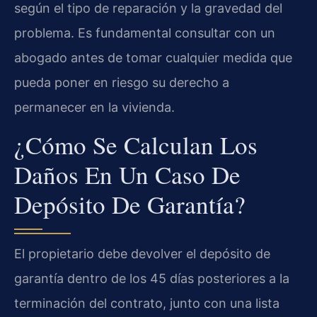
según el tipo de reparación y la gravedad del
problema. Es fundamental consultar con un
abogado antes de tomar cualquier medida que
pueda poner en riesgo su derecho a
permanecer en la vivienda.
¿Cómo Se Calculan Los
Daños En Un Caso De
Depósito De Garantía?
El propietario debe devolver el depósito de
garantía dentro de los 45 días posteriores a la
terminación del contrato, junto con una lista