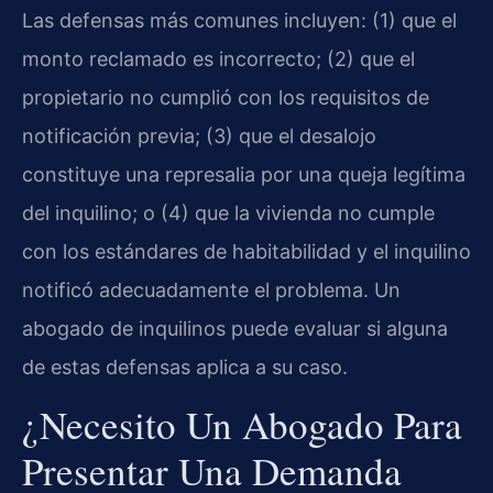
Las defensas más comunes incluyen: (1) que el
monto reclamado es incorrecto; (2) que el
propietario no cumplió con los requisitos de
notificación previa; (3) que el desalojo
constituye una represalia por una queja legítima
del inquilino; o (4) que la vivienda no cumple
con los estándares de habitabilidad y el inquilino
notificó adecuadamente el problema. Un
abogado de inquilinos puede evaluar si alguna
de estas defensas aplica a su caso.
¿Necesito Un Abogado Para
Presentar Una Demanda