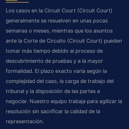
Los casos en la Circuit Court (Circuit Court)
generalmente se resuelven en unas pocas
semanas o meses, mientras que los asuntos
ante la Corte de Circuito (Circuit Court) pueden
tomar más tiempo debido al proceso de
descubrimiento de pruebas y a la mayor
formalidad. El plazo exacto varía según la
complejidad del caso, la carga de trabajo del
tribunal y la disposición de las partes a
negociar. Nuestro equipo trabaja para agilizar la
resolución sin sacrificar la calidad de la
representación.