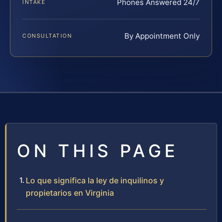
Phones Answered 24/7
INTAKE
By Appointment Only
CONSULTATION
ON THIS PAGE
Lo que significa la ley de inquilinos y
propietarios en Virginia