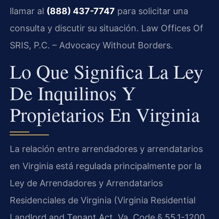
llamar al
(888) 437-7747
para solicitar una
consulta y discutir su situación. Law Offices Of
SRIS, P.C. – Advocacy Without Borders.
Lo Que Significa La Ley
De Inquilinos Y
Propietarios En Virginia
La relación entre arrendadores y arrendatarios
en Virginia está regulada principalmente por la
Ley de Arrendadores y Arrendatarios
Residenciales de Virginia (Virginia Residential
Landlord and Tenant Act, Va. Code § 55.1-1200