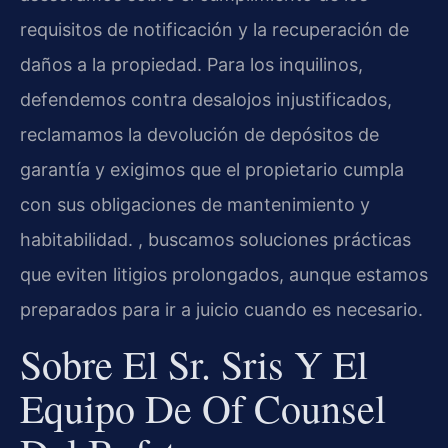
requisitos de notificación y la recuperación de
daños a la propiedad. Para los inquilinos,
defendemos contra desalojos injustificados,
reclamamos la devolución de depósitos de
garantía y exigimos que el propietario cumpla
con sus obligaciones de mantenimiento y
habitabilidad. , buscamos soluciones prácticas
que eviten litigios prolongados, aunque estamos
preparados para ir a juicio cuando es necesario.
Sobre El Sr. Sris Y El
Equipo De Of Counsel