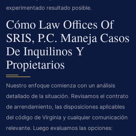
experimentado resultado posible.
Cómo Law Offices Of
SRIS, P.C. Maneja Casos
De Inquilinos Y
Propietarios
Nuestro enfoque comienza con un análisis
detallado de la situación. Revisamos el contrato
de arrendamiento, las disposiciones aplicables
del código de Virginia y cualquier comunicación
relevante. Luego evaluamos las opciones: