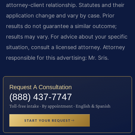
attorney-client relationship. Statutes and their
application change and vary by case. Prior
results do not guarantee a similar outcome;
results may vary. For advice about your specific
situation, consult a licensed attorney. Attorney
responsible for this advertising: Mr. Sris.
Request A Consultation
(888) 437-7747
Toll-free intake · By appointment · English & Spanish
START YOUR REQUEST