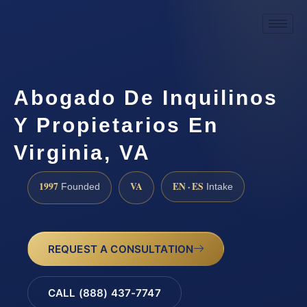
Abogado De Inquilinos
Y Propietarios En
Virginia, VA
1997
VA
EN · ES
Founded
Intake
REQUEST A CONSULTATION
CALL (888) 437-7747