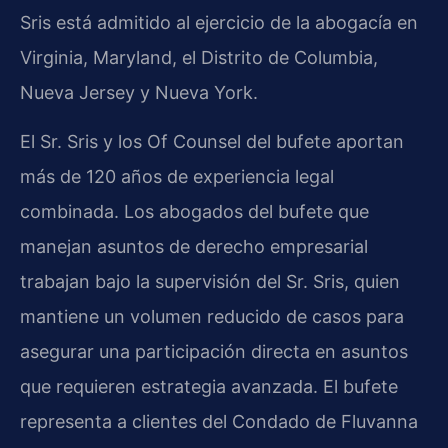
Sris está admitido al ejercicio de la abogacía en
Virginia, Maryland, el Distrito de Columbia,
Nueva Jersey y Nueva York.
El Sr. Sris y los Of Counsel del bufete aportan
más de 120 años de experiencia legal
combinada. Los abogados del bufete que
manejan asuntos de derecho empresarial
trabajan bajo la supervisión del Sr. Sris, quien
mantiene un volumen reducido de casos para
asegurar una participación directa en asuntos
que requieren estrategia avanzada. El bufete
representa a clientes del Condado de Fluvanna