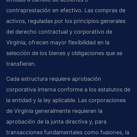
contraprestación en efectivo. Las compras de
activos, reguladas por los principios generales
del derecho contractual y corporativo de
Virginia, ofrecen mayor flexibilidad en la
selección de los bienes y obligaciones que se
transfieren.
Cada estructura requiere aprobación
corporativa interna conforme a los estatutos de
la entidad y la ley aplicable. Las corporaciones
de Virginia generalmente requieren la
aprobación de la junta directiva y, para
transacciones fundamentales como fusiones, la