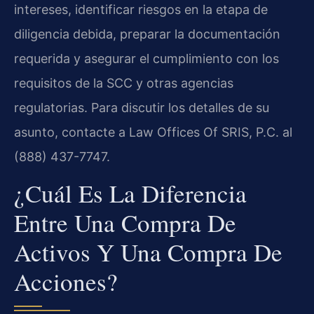
intereses, identificar riesgos en la etapa de
diligencia debida, preparar la documentación
requerida y asegurar el cumplimiento con los
requisitos de la SCC y otras agencias
regulatorias. Para discutir los detalles de su
asunto, contacte a Law Offices Of SRIS, P.C. al
(888) 437-7747.
¿Cuál Es La Diferencia
Entre Una Compra De
Activos Y Una Compra De
Acciones?