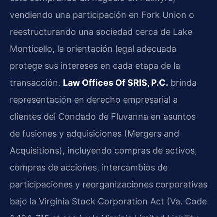
vendiendo una participación en Fork Union o
reestructurando una sociedad cerca de Lake
Monticello, la orientación legal adecuada
protege sus intereses en cada etapa de la
transacción.
Law Offices Of SRIS, P.C.
brinda
representación en derecho empresarial a
clientes del Condado de Fluvanna en asuntos
de fusiones y adquisiciones (Mergers and
Acquisitions), incluyendo compras de activos,
compras de acciones, intercambios de
participaciones y reorganizaciones corporativas
bajo la Virginia Stock Corporation Act (Va. Code