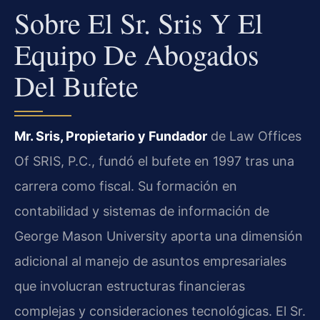
Sobre El Sr. Sris Y El
Equipo De Abogados
Del Bufete
Mr. Sris, Propietario y Fundador
de Law Offices
Of SRIS, P.C., fundó el bufete en 1997 tras una
carrera como fiscal. Su formación en
contabilidad y sistemas de información de
George Mason University aporta una dimensión
adicional al manejo de asuntos empresariales
que involucran estructuras financieras
complejas y consideraciones tecnológicas. El Sr.