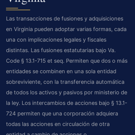
Las transacciones de fusiones y adquisiciones
en Virginia pueden adoptar varias formas, cada
una con implicaciones legales y fiscales
distintas. Las fusiones estatutarias bajo Va.
Code § 13.1-715 et seq. Permiten que dos o más
entidades se combinen en una sola entidad
sobreviviente, con la transferencia automática
de todos los activos y pasivos por ministerio de
la ley. Los intercambios de acciones bajo § 13.1-
724 permiten que una corporación adquiera
todas las acciones en circulación de otra
entidad a cambio de acciones o