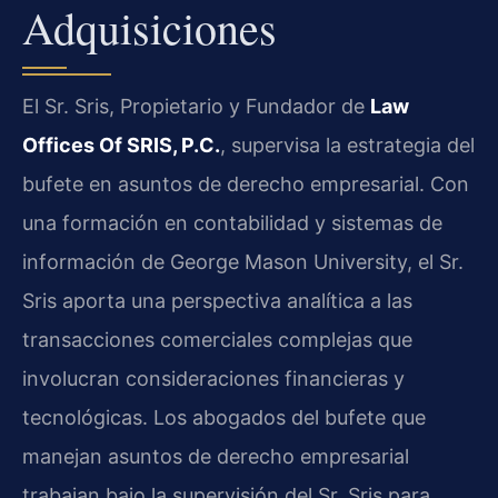
Adquisiciones
El Sr. Sris, Propietario y Fundador de
Law
Offices Of SRIS, P.C.
, supervisa la estrategia del
bufete en asuntos de derecho empresarial. Con
una formación en contabilidad y sistemas de
información de George Mason University, el Sr.
Sris aporta una perspectiva analítica a las
transacciones comerciales complejas que
involucran consideraciones financieras y
tecnológicas. Los abogados del bufete que
manejan asuntos de derecho empresarial
trabajan bajo la supervisión del Sr. Sris para