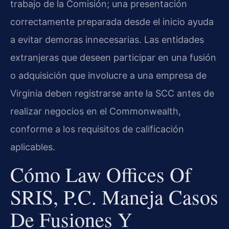
trabajo de la Comisión; una presentación
correctamente preparada desde el inicio ayuda
a evitar demoras innecesarias. Las entidades
extranjeras que deseen participar en una fusión
o adquisición que involucre a una empresa de
Virginia deben registrarse ante la SCC antes de
realizar negocios en el Commonwealth,
conforme a los requisitos de calificación
aplicables.
Cómo Law Offices Of
SRIS, P.C. Maneja Casos
De Fusiones Y