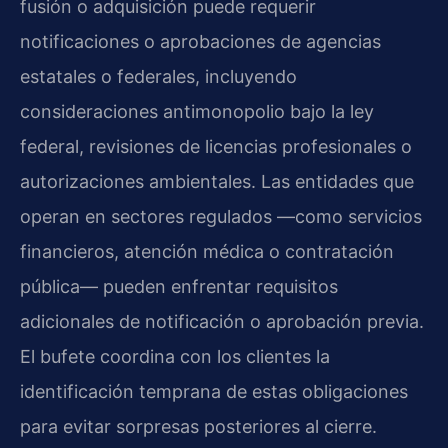
fusión o adquisición puede requerir
notificaciones o aprobaciones de agencias
estatales o federales, incluyendo
consideraciones antimonopolio bajo la ley
federal, revisiones de licencias profesionales o
autorizaciones ambientales. Las entidades que
operan en sectores regulados —como servicios
financieros, atención médica o contratación
pública— pueden enfrentar requisitos
adicionales de notificación o aprobación previa.
El bufete coordina con los clientes la
identificación temprana de estas obligaciones
para evitar sorpresas posteriores al cierre.