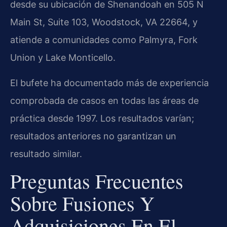
desde su ubicación de Shenandoah en 505 N
Main St, Suite 103, Woodstock, VA 22664, y
atiende a comunidades como Palmyra, Fork
Union y Lake Monticello.
El bufete ha documentado más de experiencia
comprobada de casos en todas las áreas de
práctica desde 1997. Los resultados varían;
resultados anteriores no garantizan un
resultado similar.
Preguntas Frecuentes
Sobre Fusiones Y
Adquisiciones En El