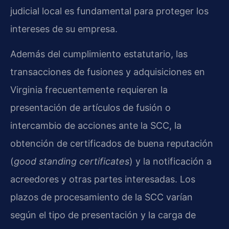
judicial local es fundamental para proteger los
intereses de su empresa.
Además del cumplimiento estatutario, las
transacciones de fusiones y adquisiciones en
Virginia frecuentemente requieren la
presentación de artículos de fusión o
intercambio de acciones ante la SCC, la
obtención de certificados de buena reputación
(
good standing certificates
) y la notificación a
acreedores y otras partes interesadas. Los
plazos de procesamiento de la SCC varían
según el tipo de presentación y la carga de