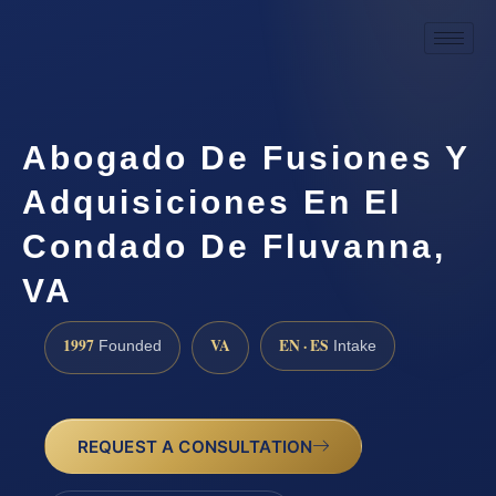
Abogado De Fusiones Y
Adquisiciones En El
Condado De Fluvanna,
VA
1997
VA
EN · ES
Founded
Intake
REQUEST A CONSULTATION