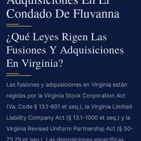
Condado De Fluvanna
¿Qué Leyes Rigen Las
Fusiones Y Adquisiciones
En Virginia?
Las fusiones y adquisiciones en Virginia están
regidas por la Virginia Stock Corporation Act
(Va. Code § 13.1-601 et seq.), la Virginia Limited
Liability Company Act (§ 13.1-1000 et seq.) y la
Virginia Revised Uniform Partnership Act (§ 50-
73.79 et seq.). Las disposiciones específicas