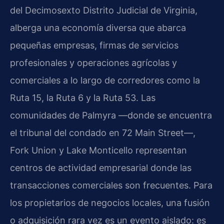
del Decimosexto Distrito Judicial de Virginia,
alberga una economía diversa que abarca
pequeñas empresas, firmas de servicios
profesionales y operaciones agrícolas y
comerciales a lo largo de corredores como la
Ruta 15, la Ruta 6 y la Ruta 53. Las
comunidades de Palmyra —donde se encuentra
el tribunal del condado en 72 Main Street—,
Fork Union y Lake Monticello representan
centros de actividad empresarial donde las
transacciones comerciales son frecuentes. Para
los propietarios de negocios locales, una fusión
o adquisición rara vez es un evento aislado: es