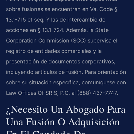
sobre fusiones se encuentran en Va. Code §
13.1-715 et seq. Y las de intercambio de
acciones en § 13.1-724. Además, la State
Corporation Commission (SCC) supervisa el
registro de entidades comerciales y la
presentación de documentos corporativos,
incluyendo artículos de fusión. Para orientación
sobre su situación específica, comuníquese con
Law Offices Of SRIS, P.C. al (888) 437-7747.
¿Necesito Un Abogado Para
Una Fusión O Adquisición
En El Condado De