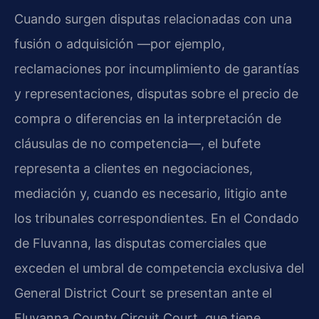
Cuando surgen disputas relacionadas con una
fusión o adquisición —por ejemplo,
reclamaciones por incumplimiento de garantías
y representaciones, disputas sobre el precio de
compra o diferencias en la interpretación de
cláusulas de no competencia—, el bufete
representa a clientes en negociaciones,
mediación y, cuando es necesario, litigio ante
los tribunales correspondientes. En el Condado
de Fluvanna, las disputas comerciales que
exceden el umbral de competencia exclusiva del
General District Court se presentan ante el
Fluvanna County Circuit Court, que tiene