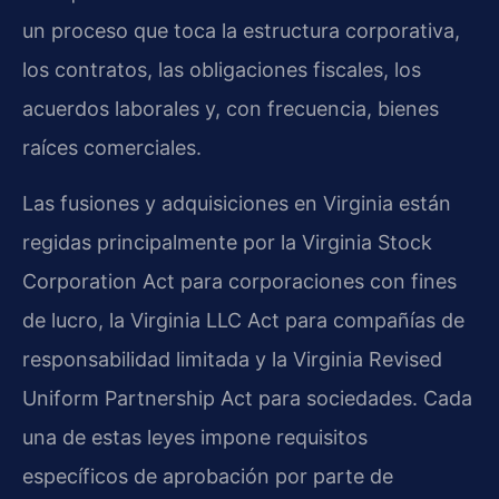
un proceso que toca la estructura corporativa,
los contratos, las obligaciones fiscales, los
acuerdos laborales y, con frecuencia, bienes
raíces comerciales.
Las fusiones y adquisiciones en Virginia están
regidas principalmente por la Virginia Stock
Corporation Act para corporaciones con fines
de lucro, la Virginia LLC Act para compañías de
responsabilidad limitada y la Virginia Revised
Uniform Partnership Act para sociedades. Cada
una de estas leyes impone requisitos
específicos de aprobación por parte de