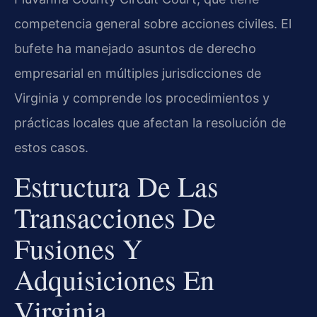
competencia general sobre acciones civiles. El
bufete ha manejado asuntos de derecho
empresarial en múltiples jurisdicciones de
Virginia y comprende los procedimientos y
prácticas locales que afectan la resolución de
estos casos.
Estructura De Las
Transacciones De
Fusiones Y
Adquisiciones En
Virginia