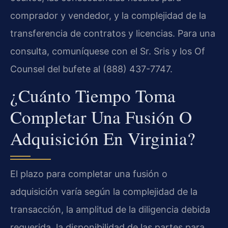
comprador y vendedor, y la complejidad de la
transferencia de contratos y licencias. Para una
consulta, comuníquese con el Sr. Sris y los Of
Counsel del bufete al (888) 437-7747.
¿Cuánto Tiempo Toma
Completar Una Fusión O
Adquisición En Virginia?
El plazo para completar una fusión o
adquisición varía según la complejidad de la
transacción, la amplitud de la diligencia debida
requerida, la disponibilidad de las partes para