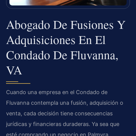
Abogado De Fusiones Y
Adquisiciones En El
Condado De Fluvanna,
VA
Cuando una empresa en el Condado de
Fluvanna contempla una fusión, adquisición o
venta, cada decisión tiene consecuencias
jurídicas y financieras duraderas. Ya sea que
esté comprando un negocio en Palmyra,