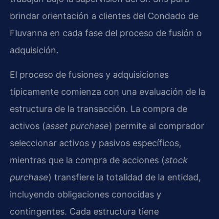
brindar orientación a clientes del Condado de
Fluvanna en cada fase del proceso de fusión o
adquisición.
El proceso de fusiones y adquisiciones
típicamente comienza con una evaluación de la
estructura de la transacción. La compra de
activos (
asset purchase
) permite al comprador
seleccionar activos y pasivos específicos,
mientras que la compra de acciones (
stock
purchase
) transfiere la totalidad de la entidad,
incluyendo obligaciones conocidas y
contingentes. Cada estructura tiene