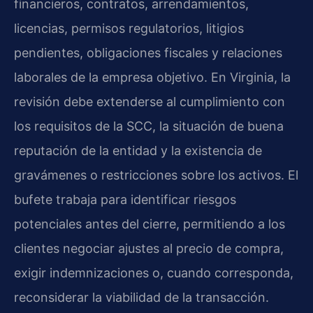
financieros, contratos, arrendamientos,
licencias, permisos regulatorios, litigios
pendientes, obligaciones fiscales y relaciones
laborales de la empresa objetivo. En Virginia, la
revisión debe extenderse al cumplimiento con
los requisitos de la SCC, la situación de buena
reputación de la entidad y la existencia de
gravámenes o restricciones sobre los activos. El
bufete trabaja para identificar riesgos
potenciales antes del cierre, permitiendo a los
clientes negociar ajustes al precio de compra,
exigir indemnizaciones o, cuando corresponda,
reconsiderar la viabilidad de la transacción.