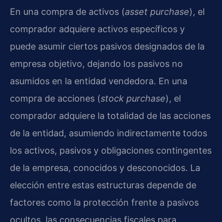
En una compra de activos (
asset purchase
), el
comprador adquiere activos específicos y
puede asumir ciertos pasivos designados de la
empresa objetivo, dejando los pasivos no
asumidos en la entidad vendedora. En una
compra de acciones (
stock purchase
), el
comprador adquiere la totalidad de las acciones
de la entidad, asumiendo indirectamente todos
los activos, pasivos y obligaciones contingentes
de la empresa, conocidos y desconocidos. La
elección entre estas estructuras depende de
factores como la protección frente a pasivos
ocultos, las consecuencias fiscales para