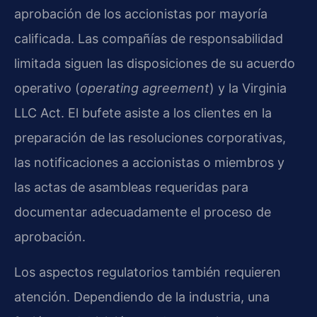
aprobación de los accionistas por mayoría
calificada. Las compañías de responsabilidad
limitada siguen las disposiciones de su acuerdo
operativo (
operating agreement
) y la Virginia
LLC Act. El bufete asiste a los clientes en la
preparación de las resoluciones corporativas,
las notificaciones a accionistas o miembros y
las actas de asambleas requeridas para
documentar adecuadamente el proceso de
aprobación.
Los aspectos regulatorios también requieren
atención. Dependiendo de la industria, una