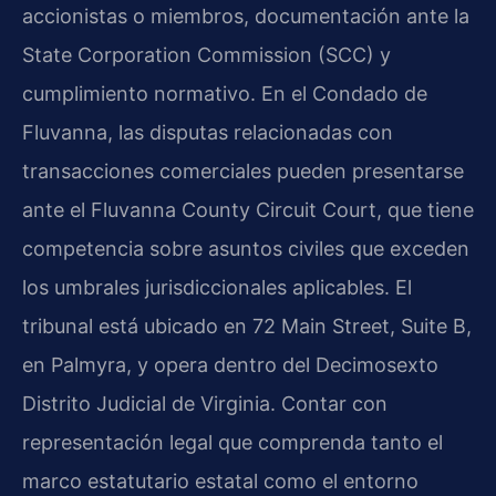
accionistas o miembros, documentación ante la
State Corporation Commission (SCC) y
cumplimiento normativo. En el Condado de
Fluvanna, las disputas relacionadas con
transacciones comerciales pueden presentarse
ante el Fluvanna County Circuit Court, que tiene
competencia sobre asuntos civiles que exceden
los umbrales jurisdiccionales aplicables. El
tribunal está ubicado en 72 Main Street, Suite B,
en Palmyra, y opera dentro del Decimosexto
Distrito Judicial de Virginia. Contar con
representación legal que comprenda tanto el
marco estatutario estatal como el entorno