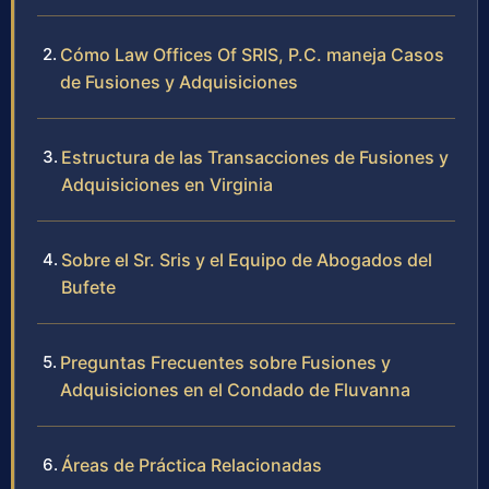
Cómo Law Offices Of SRIS, P.C. maneja Casos
de Fusiones y Adquisiciones
Estructura de las Transacciones de Fusiones y
Adquisiciones en Virginia
Sobre el Sr. Sris y el Equipo de Abogados del
Bufete
Preguntas Frecuentes sobre Fusiones y
Adquisiciones en el Condado de Fluvanna
Áreas de Práctica Relacionadas