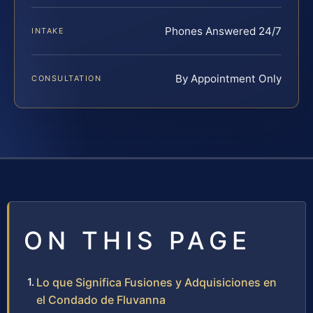
Phones Answered 24/7
INTAKE
By Appointment Only
CONSULTATION
ON THIS PAGE
Lo que Significa Fusiones y Adquisiciones en
el Condado de Fluvanna