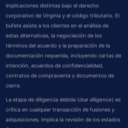
implicaciones distintas bajo el derecho
corporativo de Virginia y el código tributario. El
bufete asiste a los clientes en el análisis de
estas alternativas, la negociación de los
términos del acuerdo y la preparación de la
documentación requerida, incluyendo cartas de
intención, acuerdos de confidencialidad,
contratos de compraventa y documentos de
cierre.
La etapa de diligencia debida (
due diligence
) es
crítica en cualquier transacción de fusiones y
adquisiciones. Implica la revisión de los estados