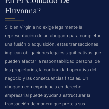
Fluvanna?
Si bien Virginia no exige legalmente la
representación de un abogado para completar
una fusión o adquisición, estas transacciones
implican obligaciones legales significativas que
pueden afectar la responsabilidad personal de
los propietarios, la continuidad operativa del
negocio y las consecuencias fiscales. Un
abogado con experiencia en derecho
empresarial puede ayudar a estructurar la
transacción de manera que proteja sus