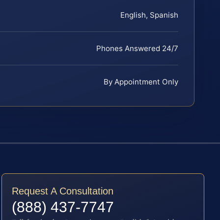
English, Spanish
Phones Answered 24/7
By Appointment Only
Request A Consultation
(888) 437-7747