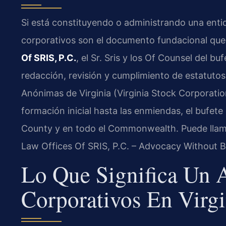
Si está constituyendo o administrando una entid
corporativos son el documento fundacional qu
Of SRIS, P.C.
, el Sr. Sris y los Of Counsel del 
redacción, revisión y cumplimiento de estatuto
Anónimas de Virginia (Virginia Stock Corporation
formación inicial hasta las enmiendas, el bufete
County y en todo el Commonwealth. Puede llam
Law Offices Of SRIS, P.C. – Advocacy Without B
Lo Que Significa Un 
Corporativos En Virgi