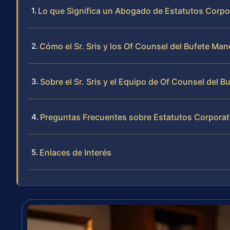
Lo que Significa un Abogado de Estatutos Corpor
Cómo el Sr. Sris y los Of Counsel del Bufete Ma
Sobre el Sr. Sris y el Equipo de Of Counsel del B
Preguntas Frecuentes sobre Estatutos Corporati
Enlaces de Interés