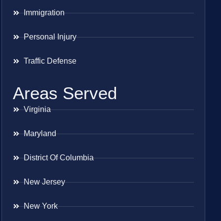
Immigration
Personal Injury
Traffic Defense
Areas Served
Virginia
Maryland
District Of Columbia
New Jersey
New York