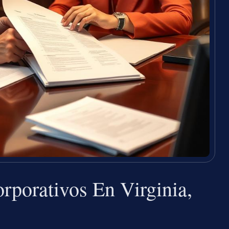
rporativos En Virginia,