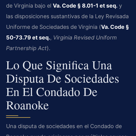
de Virginia bajo el
Va. Code § 8.01-1 et seq.
y
las disposiciones sustantivas de la Ley Revisada
Uniforme de Sociedades de Virginia (
Va. Code §
50-73.79 et seq.
,
Virginia Revised Uniform
Partnership Act
).
Lo Que Significa Una
Disputa De Sociedades
En El Condado De
Roanoke
Una disputa de sociedades en el Condado de