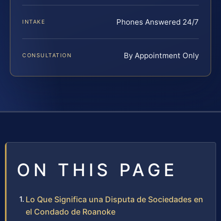
Phones Answered 24/7
INTAKE
By Appointment Only
CONSULTATION
ON THIS PAGE
Lo Que Significa una Disputa de Sociedades en
el Condado de Roanoke