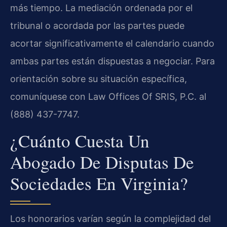
más tiempo. La mediación ordenada por el
tribunal o acordada por las partes puede
acortar significativamente el calendario cuando
ambas partes están dispuestas a negociar. Para
orientación sobre su situación específica,
comuníquese con Law Offices Of SRIS, P.C. al
(888) 437-7747.
¿Cuánto Cuesta Un
Abogado De Disputas De
Sociedades En Virginia?
Los honorarios varían según la complejidad del