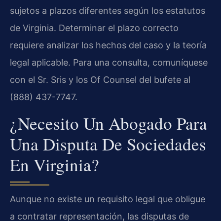
sujetos a plazos diferentes según los estatutos
de Virginia. Determinar el plazo correcto
requiere analizar los hechos del caso y la teoría
legal aplicable. Para una consulta, comuníquese
con el Sr. Sris y los Of Counsel del bufete al
(888) 437-7747.
¿Necesito Un Abogado Para
Una Disputa De Sociedades
En Virginia?
Aunque no existe un requisito legal que obligue
a contratar representación, las disputas de