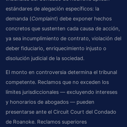
estándares de alegación específicos: la
demanda (
Complaint
) debe exponer hechos
concretos que sustenten cada causa de acción,
ya sea incumplimiento de contrato, violación del
deber fiduciario, enriquecimiento injusto o
disolución judicial de la sociedad.
El monto en controversia determina el tribunal
competente. Reclamos que no exceden los
límites jurisdiccionales — excluyendo intereses
y honorarios de abogados — pueden
presentarse ante el Circuit Court del Condado
de Roanoke. Reclamos superiores