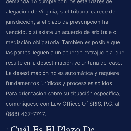
demanda no cumple con los estándares de
alegación de Virginia, si el tribunal carece de
jurisdicción, si el plazo de prescripción ha
vencido, o si existe un acuerdo de arbitraje o
mediación obligatoria. También es posible que
las partes lleguen a un acuerdo extrajudicial que
resulte en la desestimación voluntaria del caso.
La desestimación no es automática y requiere
fundamentos jurídicos y procesales sólidos.
Para orientación sobre su situación específica,
comuníquese con Law Offices Of SRIS, P.C. al
(888) 437-7747.
¿Cuál Es El Plazo De