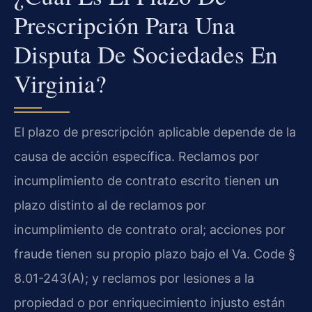
Prescripción Para Una
Disputa De Sociedades En
Virginia?
El plazo de prescripción aplicable depende de la
causa de acción específica. Reclamos por
incumplimiento de contrato escrito tienen un
plazo distinto al de reclamos por
incumplimiento de contrato oral; acciones por
fraude tienen su propio plazo bajo el Va. Code §
8.01-243(A); y reclamos por lesiones a la
propiedad o por enriquecimiento injusto están