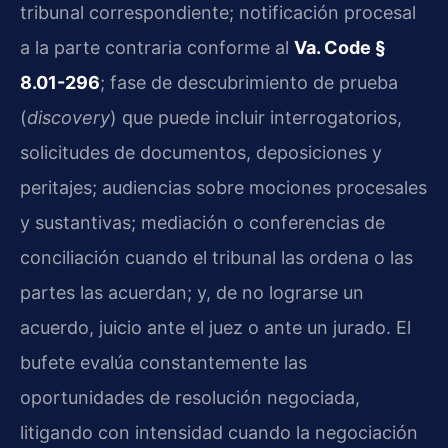
tribunal correspondiente; notificación procesal
a la parte contraria conforme al
Va. Code §
8.01-296
; fase de descubrimiento de prueba
(
discovery
) que puede incluir interrogatorios,
solicitudes de documentos, deposiciones y
peritajes; audiencias sobre mociones procesales
y sustantivas; mediación o conferencias de
conciliación cuando el tribunal las ordena o las
partes las acuerdan; y, de no lograrse un
acuerdo, juicio ante el juez o ante un jurado. El
bufete evalúa constantemente las
oportunidades de resolución negociada,
litigando con intensidad cuando la negociación