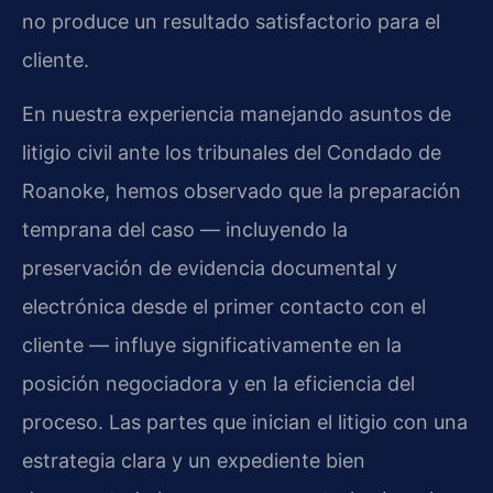
no produce un resultado satisfactorio para el
cliente.
En nuestra experiencia manejando asuntos de
litigio civil ante los tribunales del Condado de
Roanoke, hemos observado que la preparación
temprana del caso — incluyendo la
preservación de evidencia documental y
electrónica desde el primer contacto con el
cliente — influye significativamente en la
posición negociadora y en la eficiencia del
proceso. Las partes que inician el litigio con una
estrategia clara y un expediente bien