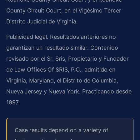
County Circuit Court, en el Vigésimo Tercer
Distrito Judicial de Virginia.
Publicidad legal. Resultados anteriores no
garantizan un resultado similar. Contenido
revisado por el Sr. Sris, Propietario y Fundador
de Law Offices Of SRIS, P.C., admitido en
Virginia, Maryland, el Distrito de Columbia,
Nueva Jersey y Nueva York. Practicando desde
1997.
Case results depend on a variety of