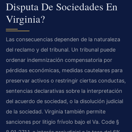
Disputa De Sociedades En
Virginia?
Las consecuencias dependen de la naturaleza
del reclamo y del tribunal. Un tribunal puede
ordenar indemnización compensatoria por
pérdidas económicas, medidas cautelares para
preservar activos o restringir ciertas conductas,
sentencias declarativas sobre la interpretación
del acuerdo de sociedad, o la disolución judicial
de la sociedad. Virginia también permite
sanciones por litigio frívolo bajo el Va. Code §