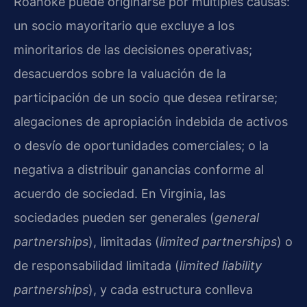
Roanoke puede originarse por múltiples causas:
un socio mayoritario que excluye a los
minoritarios de las decisiones operativas;
desacuerdos sobre la valuación de la
participación de un socio que desea retirarse;
alegaciones de apropiación indebida de activos
o desvío de oportunidades comerciales; o la
negativa a distribuir ganancias conforme al
acuerdo de sociedad. En Virginia, las
sociedades pueden ser generales (
general
partnerships
), limitadas (
limited partnerships
) o
de responsabilidad limitada (
limited liability
partnerships
), y cada estructura conlleva