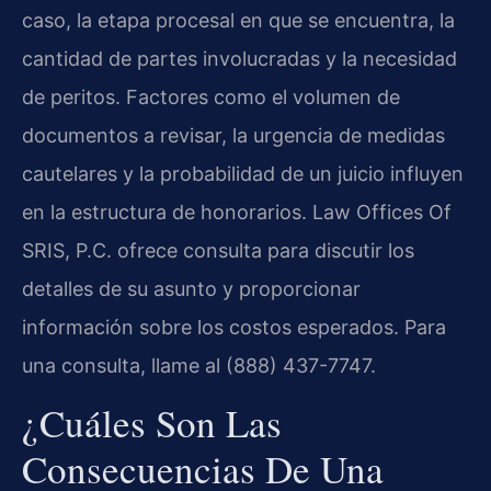
caso, la etapa procesal en que se encuentra, la
cantidad de partes involucradas y la necesidad
de peritos. Factores como el volumen de
documentos a revisar, la urgencia de medidas
cautelares y la probabilidad de un juicio influyen
en la estructura de honorarios. Law Offices Of
SRIS, P.C. ofrece consulta para discutir los
detalles de su asunto y proporcionar
información sobre los costos esperados. Para
una consulta, llame al (888) 437-7747.
¿Cuáles Son Las
Consecuencias De Una