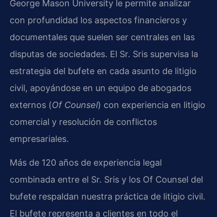
George Mason University le permite analizar
con profundidad los aspectos financieros y
documentales que suelen ser centrales en las
disputas de sociedades. El Sr. Sris supervisa la
estrategia del bufete en cada asunto de litigio
civil, apoyándose en un equipo de abogados
externos (
Of Counsel
) con experiencia en litigio
comercial y resolución de conflictos
empresariales.
Más de 120 años de experiencia legal
combinada entre el Sr. Sris y los Of Counsel del
bufete respaldan nuestra práctica de litigio civil.
El bufete representa a clientes en todo el