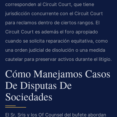
corresponden al Circuit Court, que tiene
jurisdicción concurrente con el Circuit Court
para reclamos dentro de ciertos rangos. El
Circuit Court es además el foro apropiado
cuando se solicita reparación equitativa, como
una orden judicial de disolución o una medida
cautelar para preservar activos durante el litigio.
Cómo Manejamos Casos
De Disputas De
Sociedades
El Sr. Sris y los Of Counsel del bufete abordan