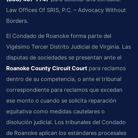
Law Offices Of SRIS, P.C. – Advocacy Without
Borders.
El Condado de Roanoke forma parte del
Vigésimo Tercer Distrito Judicial de Virginia. Las
disputas de sociedades se presentan ante el
Roanoke County Circuit Court
para reclamos
dentro de su competencia, o ante el tribunal
correspondiente para reclamos que excedan
ese monto o cuando se solicita reparación
equitativa como medidas cautelares o
disolución judicial. Los tribunales del Condado
de Roanoke aplican los estándares procesales