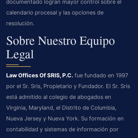
documentado logran mayor control sobre el
calendario procesal y las opciones de
resolución.
Sobre Nuestro Equipo
Legal
Law Offices Of SRIS, P.C.
fue fundado en 1997
por el Sr. Sris, Propietario y Fundador. El Sr. Sris
está admitido al colegio de abogados en
Virginia, Maryland, el Distrito de Columbia,
Nueva Jersey y Nueva York. Su formación en
contabilidad y sistemas de información por