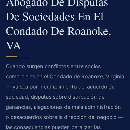
Abogado De Disputas
De Sociedades En El
Condado De Roanoke,
VA
Cuando surgen conflictos entre socios
comerciales en el Condado de Roanoke, Virginia
— ya sea por incumplimiento del acuerdo de
sociedad, disputas sobre distribución de
ganancias, alegaciones de mala administración
o desacuerdos sobre la dirección del negocio —
las consecuencias pueden paralizar las