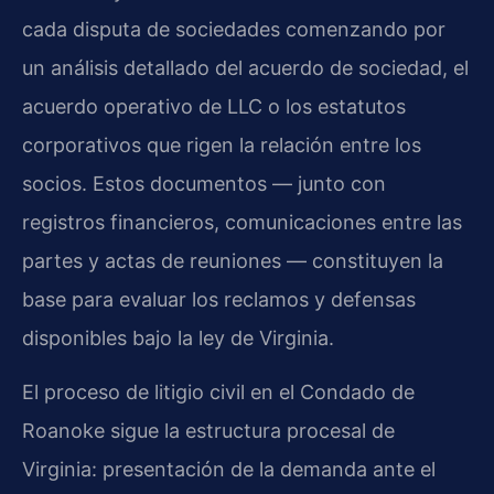
cada disputa de sociedades comenzando por
un análisis detallado del acuerdo de sociedad, el
acuerdo operativo de LLC o los estatutos
corporativos que rigen la relación entre los
socios. Estos documentos — junto con
registros financieros, comunicaciones entre las
partes y actas de reuniones — constituyen la
base para evaluar los reclamos y defensas
disponibles bajo la ley de Virginia.
El proceso de litigio civil en el Condado de
Roanoke sigue la estructura procesal de
Virginia: presentación de la demanda ante el