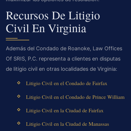
Recursos De Litigio
Civil En Virginia
Además del Condado de Roanoke, Law Offices
Of SRIS, P.C. representa a clientes en disputas
de litigio civil en otras localidades de Virginia:
Litigio Civil en el Condado de Fairfax
Litigio Civil en el Condado de Prince William
Litigio Civil en la Ciudad de Fairfax
Litigio Civil en la Ciudad de Manassas