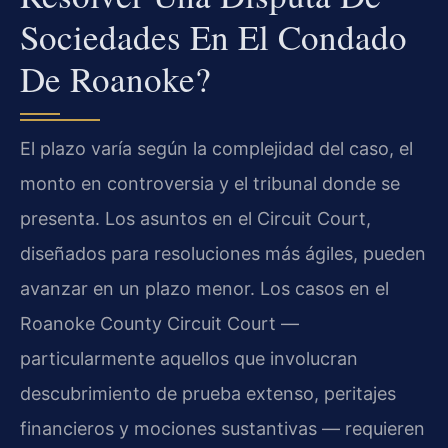
Sociedades En El Condado
De Roanoke?
El plazo varía según la complejidad del caso, el
monto en controversia y el tribunal donde se
presenta. Los asuntos en el Circuit Court,
diseñados para resoluciones más ágiles, pueden
avanzar en un plazo menor. Los casos en el
Roanoke County Circuit Court —
particularmente aquellos que involucran
descubrimiento de prueba extenso, peritajes
financieros y mociones sustantivas — requieren