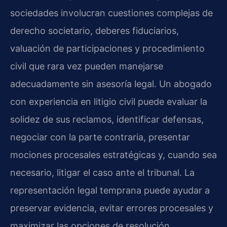
sociedades involucran cuestiones complejas de
derecho societario, deberes fiduciarios,
valuación de participaciones y procedimiento
civil que rara vez pueden manejarse
adecuadamente sin asesoría legal. Un abogado
con experiencia en litigio civil puede evaluar la
solidez de sus reclamos, identificar defensas,
negociar con la parte contraria, presentar
mociones procesales estratégicas y, cuando sea
necesario, litigar el caso ante el tribunal. La
representación legal temprana puede ayudar a
preservar evidencia, evitar errores procesales y
maximizar las opciones de resolución.