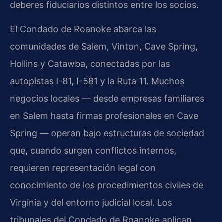
deberes fiduciarios distintos entre los socios.
El Condado de Roanoke abarca las
comunidades de Salem, Vinton, Cave Spring,
Hollins y Catawba, conectadas por las
autopistas I-81, I-581 y la Ruta 11. Muchos
negocios locales — desde empresas familiares
en Salem hasta firmas profesionales en Cave
Spring — operan bajo estructuras de sociedad
que, cuando surgen conflictos internos,
requieren representación legal con
conocimiento de los procedimientos civiles de
Virginia y del entorno judicial local. Los
tribunales del Condado de Roanoke aplican