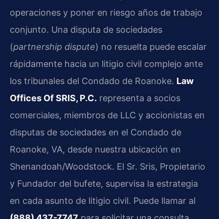
operaciones y poner en riesgo años de trabajo
conjunto. Una disputa de sociedades
(
partnership dispute
) no resuelta puede escalar
rápidamente hacia un litigio civil complejo ante
los tribunales del Condado de Roanoke.
Law
Offices Of SRIS, P.C.
representa a socios
comerciales, miembros de LLC y accionistas en
disputas de sociedades en el Condado de
Roanoke, VA, desde nuestra ubicación en
Shenandoah/Woodstock. El Sr. Sris, Propietario
y Fundador del bufete, supervisa la estrategia
en cada asunto de litigio civil. Puede llamar al
(888) 437-7747
para solicitar una consulta.