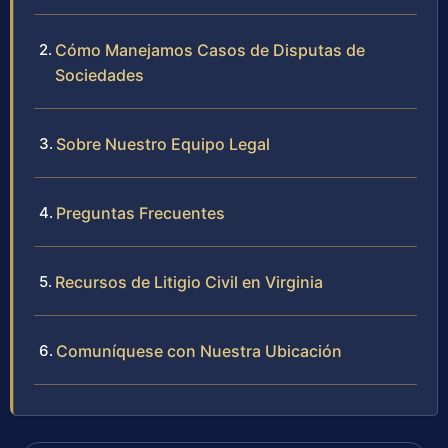
Cómo Manejamos Casos de Disputas de
Sociedades
Sobre Nuestro Equipo Legal
Preguntas Frecuentes
Recursos de Litigio Civil en Virginia
Comuníquese con Nuestra Ubicación