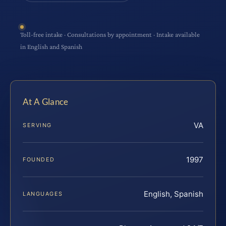
Toll-free intake · Consultations by appointment · Intake available
in English and Spanish
At A Glance
VA
SERVING
1997
FOUNDED
English, Spanish
LANGUAGES