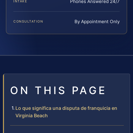
Phones Answered 24/7
INTAKE
By Appointment Only
CONSULTATION
ON THIS PAGE
Lo que significa una disputa de franquicia en
Virginia Beach