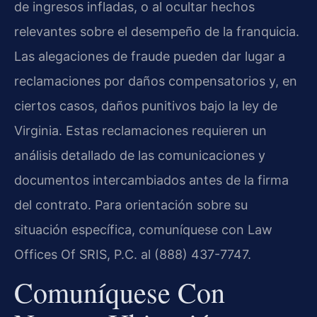
de ingresos infladas, o al ocultar hechos
relevantes sobre el desempeño de la franquicia.
Las alegaciones de fraude pueden dar lugar a
reclamaciones por daños compensatorios y, en
ciertos casos, daños punitivos bajo la ley de
Virginia. Estas reclamaciones requieren un
análisis detallado de las comunicaciones y
documentos intercambiados antes de la firma
del contrato. Para orientación sobre su
situación específica, comuníquese con Law
Offices Of SRIS, P.C. al (888) 437-7747.
Comuníquese Con