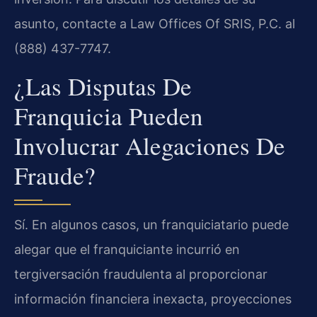
asunto, contacte a Law Offices Of SRIS, P.C. al
(888) 437-7747.
¿Las Disputas De
Franquicia Pueden
Involucrar Alegaciones De
Fraude?
Sí. En algunos casos, un franquiciatario puede
alegar que el franquiciante incurrió en
tergiversación fraudulenta al proporcionar
información financiera inexacta, proyecciones