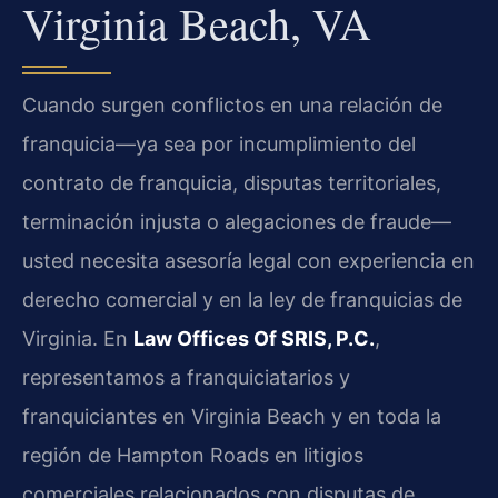
Virginia Beach, VA
Cuando surgen conflictos en una relación de
franquicia—ya sea por incumplimiento del
contrato de franquicia, disputas territoriales,
terminación injusta o alegaciones de fraude—
usted necesita asesoría legal con experiencia en
derecho comercial y en la ley de franquicias de
Virginia. En
Law Offices Of SRIS, P.C.
,
representamos a franquiciatarios y
franquiciantes en Virginia Beach y en toda la
región de Hampton Roads en litigios
comerciales relacionados con disputas de