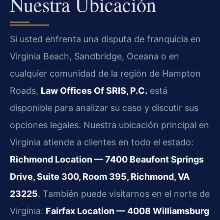
Nuestra Ubicación
Si usted enfrenta una disputa de franquicia en
Virginia Beach, Sandbridge, Oceana o en
cualquier comunidad de la región de Hampton
Roads,
Law Offices Of SRIS, P.C.
está
disponible para analizar su caso y discutir sus
opciones legales. Nuestra ubicación principal en
Virginia atiende a clientes en todo el estado:
Richmond Location — 7400 Beaufont Springs
Drive, Suite 300, Room 395, Richmond, VA
23225
. También puede visitarnos en el norte de
Virginia:
Fairfax Location — 4008 Williamsburg