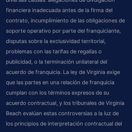
financiera inadecuada antes de la firma del
contrato, incumplimiento de las obligaciones de
soporte operativo por parte del franquiciante,
disputas sobre la exclusividad territorial,
problemas con las tarifas de regalías o
publicidad, o la terminación unilateral del
acuerdo de franquicia. La ley de Virginia exige
que las partes en una relación de franquicia
cumplan con los términos expresos de su
acuerdo contractual, y los tribunales de Virginia
Beach evalúan estas controversias a la luz de
los principios de interpretación contractual del