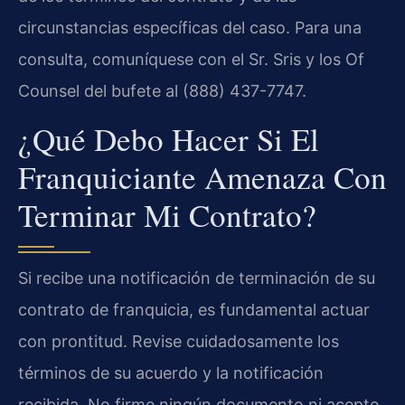
circunstancias específicas del caso. Para una
consulta, comuníquese con el Sr. Sris y los Of
Counsel del bufete al (888) 437-7747.
¿Qué Debo Hacer Si El
Franquiciante Amenaza Con
Terminar Mi Contrato?
Si recibe una notificación de terminación de su
contrato de franquicia, es fundamental actuar
con prontitud. Revise cuidadosamente los
términos de su acuerdo y la notificación
recibida. No firme ningún documento ni acepte