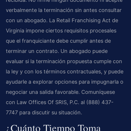
verbalmente la terminación sin antes consultar
con un abogado. La Retail Franchising Act de
Virginia impone ciertos requisitos procesales
que el franquiciante debe cumplir antes de
terminar un contrato. Un abogado puede
evaluar si la terminación propuesta cumple con
la ley y con los términos contractuales, y puede
ayudarle a explorar opciones para impugnarla o
negociar una salida favorable. Comuníquese
con Law Offices Of SRIS, P.C. al (888) 437-
7747 para discutir su situación.
¿Cuánto Tiempo Toma