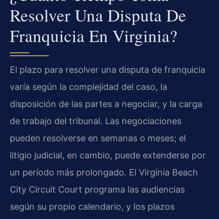
Resolver Una Disputa De
Franquicia En Virginia?
El plazo para resolver una disputa de franquicia
varía según la complejidad del caso, la
disposición de las partes a negociar, y la carga
de trabajo del tribunal. Las negociaciones
pueden resolverse en semanas o meses; el
litigio judicial, en cambio, puede extenderse por
un período más prolongado. El Virginia Beach
City Circuit Court programa las audiencias
según su propio calendario, y los plazos