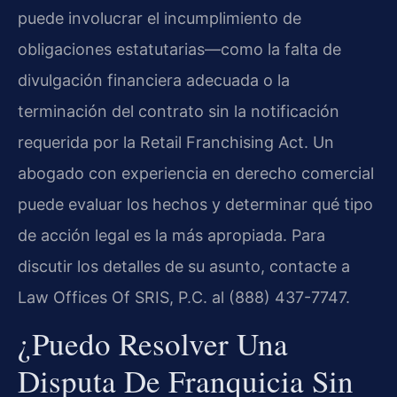
puede involucrar el incumplimiento de
obligaciones estatutarias—como la falta de
divulgación financiera adecuada o la
terminación del contrato sin la notificación
requerida por la Retail Franchising Act. Un
abogado con experiencia en derecho comercial
puede evaluar los hechos y determinar qué tipo
de acción legal es la más apropiada. Para
discutir los detalles de su asunto, contacte a
Law Offices Of SRIS, P.C. al (888) 437-7747.
¿Puedo Resolver Una
Disputa De Franquicia Sin