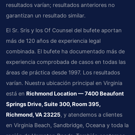
resultados varían; resultados anteriores no
garantizan un resultado similar.
El Sr. Sris y los Of Counsel del bufete aportan
más de 120 años de experiencia legal
combinada. El bufete ha documentado más de
experiencia comprobada de casos en todas las
áreas de práctica desde 1997. Los resultados
varían. Nuestra ubicación principal en Virginia
está en
Richmond Location — 7400 Beaufont
Springs Drive, Suite 300, Room 395,
Richmond, VA 23225
, y atendemos a clientes
en Virginia Beach, Sandbridge, Oceana y toda la