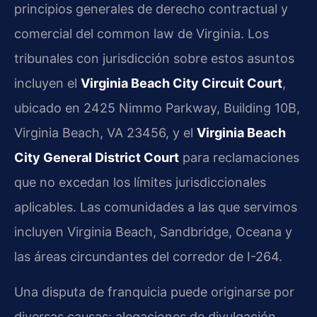
principios generales de derecho contractual y
comercial del common law de Virginia. Los
tribunales con jurisdicción sobre estos asuntos
incluyen el
Virginia Beach City Circuit Court
,
ubicado en 2425 Nimmo Parkway, Building 10B,
Virginia Beach, VA 23456, y el
Virginia Beach
City General District Court
para reclamaciones
que no excedan los límites jurisdiccionales
aplicables. Las comunidades a las que servimos
incluyen Virginia Beach, Sandbridge, Oceana y
las áreas circundantes del corredor de I-264.
Una disputa de franquicia puede originarse por
diversas causas: alegaciones de divulgación