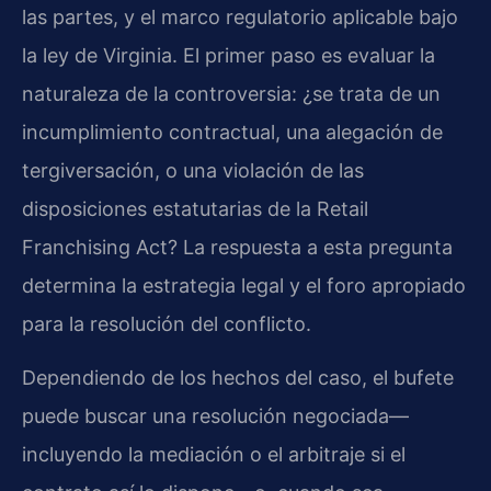
las partes, y el marco regulatorio aplicable bajo
la ley de Virginia. El primer paso es evaluar la
naturaleza de la controversia: ¿se trata de un
incumplimiento contractual, una alegación de
tergiversación, o una violación de las
disposiciones estatutarias de la Retail
Franchising Act? La respuesta a esta pregunta
determina la estrategia legal y el foro apropiado
para la resolución del conflicto.
Dependiendo de los hechos del caso, el bufete
puede buscar una resolución negociada—
incluyendo la mediación o el arbitraje si el