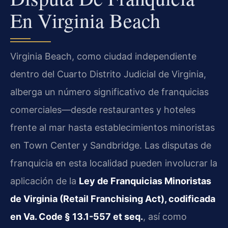
En Virginia Beach
Virginia Beach, como ciudad independiente
dentro del Cuarto Distrito Judicial de Virginia,
alberga un número significativo de franquicias
comerciales—desde restaurantes y hoteles
frente al mar hasta establecimientos minoristas
en Town Center y Sandbridge. Las disputas de
franquicia en esta localidad pueden involucrar la
aplicación de la
Ley de Franquicias Minoristas
de Virginia (Retail Franchising Act), codificada
en Va. Code § 13.1-557 et seq.
, así como