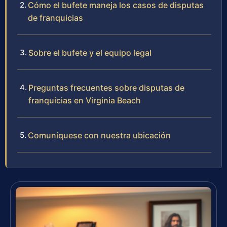
Cómo el bufete maneja los casos de disputas
de franquicias
Sobre el bufete y el equipo legal
Preguntas frecuentes sobre disputas de
franquicias en Virginia Beach
Comuníquese con nuestra ubicación