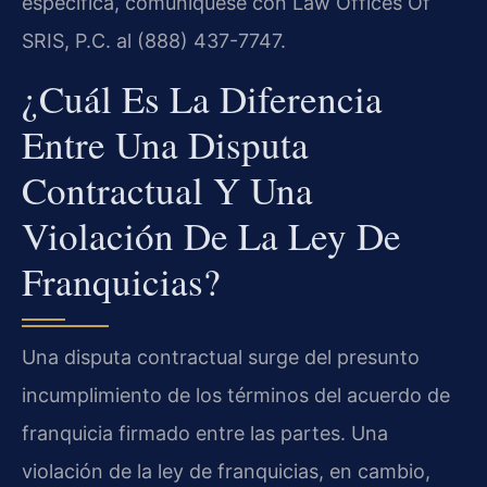
específica, comuníquese con Law Offices Of
SRIS, P.C. al (888) 437-7747.
¿Cuál Es La Diferencia
Entre Una Disputa
Contractual Y Una
Violación De La Ley De
Franquicias?
Una disputa contractual surge del presunto
incumplimiento de los términos del acuerdo de
franquicia firmado entre las partes. Una
violación de la ley de franquicias, en cambio,