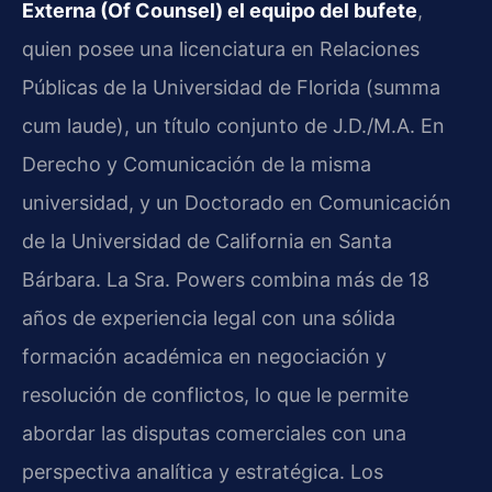
Externa (Of Counsel) el equipo del bufete
,
quien posee una licenciatura en Relaciones
Públicas de la Universidad de Florida (summa
cum laude), un título conjunto de J.D./M.A. En
Derecho y Comunicación de la misma
universidad, y un Doctorado en Comunicación
de la Universidad de California en Santa
Bárbara. La Sra. Powers combina más de 18
años de experiencia legal con una sólida
formación académica en negociación y
resolución de conflictos, lo que le permite
abordar las disputas comerciales con una
perspectiva analítica y estratégica. Los