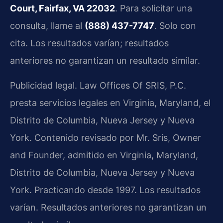
Court, Fairfax, VA 22032
. Para solicitar una
consulta, llame al
(888) 437-7747
. Solo con
cita. Los resultados varían; resultados
anteriores no garantizan un resultado similar.
Publicidad legal. Law Offices Of SRIS, P.C.
presta servicios legales en Virginia, Maryland, el
Distrito de Columbia, Nueva Jersey y Nueva
York. Contenido revisado por Mr. Sris, Owner
and Founder, admitido en Virginia, Maryland,
Distrito de Columbia, Nueva Jersey y Nueva
York. Practicando desde 1997. Los resultados
varían. Resultados anteriores no garantizan un