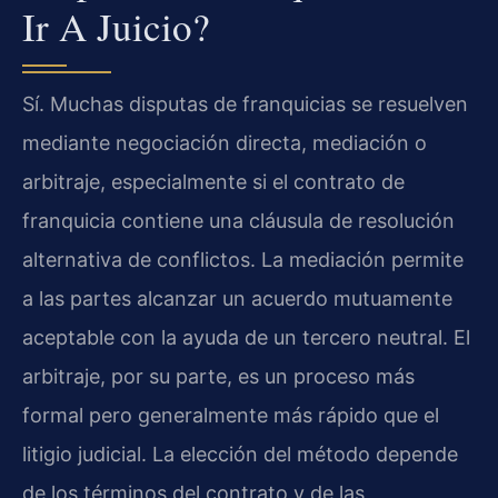
Ir A Juicio?
Sí. Muchas disputas de franquicias se resuelven
mediante negociación directa, mediación o
arbitraje, especialmente si el contrato de
franquicia contiene una cláusula de resolución
alternativa de conflictos. La mediación permite
a las partes alcanzar un acuerdo mutuamente
aceptable con la ayuda de un tercero neutral. El
arbitraje, por su parte, es un proceso más
formal pero generalmente más rápido que el
litigio judicial. La elección del método depende
de los términos del contrato y de las