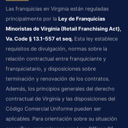
Las franquicias en Virginia están reguladas
principalmente por la
Ley de Franquicias
Minoristas de Virginia (Retail Franchising Act),
Va. Code § 13.1-557 et seq.
Esta ley establece
requisitos de divulgación, normas sobre la
relación contractual entre franquiciante y
franquiciatario, y disposiciones sobre
terminación y renovación de los contratos.
Además, los principios generales del derecho
contractual de Virginia y las disposiciones del
Código Comercial Uniforme pueden ser
aplicables. Para orientación sobre su situación