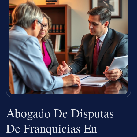
Abogado De Disputas
De Franquicias En