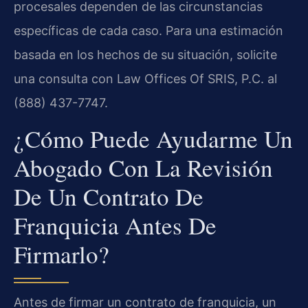
procesales dependen de las circunstancias
específicas de cada caso. Para una estimación
basada en los hechos de su situación, solicite
una consulta con Law Offices Of SRIS, P.C. al
(888) 437-7747.
¿Cómo Puede Ayudarme Un
Abogado Con La Revisión
De Un Contrato De
Franquicia Antes De
Firmarlo?
Antes de firmar un contrato de franquicia, un