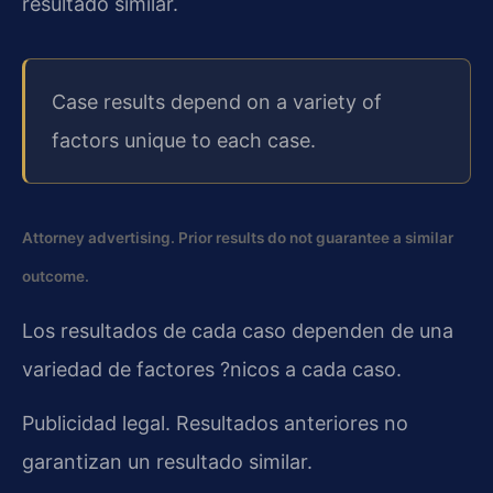
resultado similar.
Case results depend on a variety of
factors unique to each case.
Attorney advertising. Prior results do not guarantee a similar
outcome.
Los resultados de cada caso dependen de una
variedad de factores ?nicos a cada caso.
Publicidad legal. Resultados anteriores no
garantizan un resultado similar.