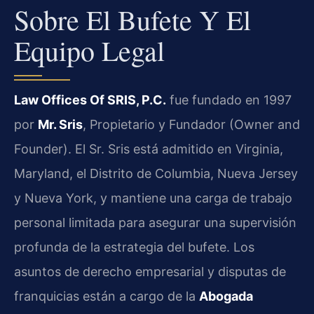
Sobre El Bufete Y El
Equipo Legal
Law Offices Of SRIS, P.C.
fue fundado en 1997
por
Mr. Sris
, Propietario y Fundador (Owner and
Founder). El Sr. Sris está admitido en Virginia,
Maryland, el Distrito de Columbia, Nueva Jersey
y Nueva York, y mantiene una carga de trabajo
personal limitada para asegurar una supervisión
profunda de la estrategia del bufete. Los
asuntos de derecho empresarial y disputas de
franquicias están a cargo de la
Abogada