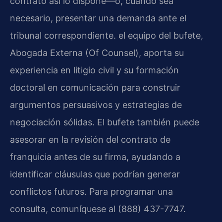
contrato así lo dispone—o, cuando sea
necesario, presentar una demanda ante el
tribunal correspondiente. el equipo del bufete,
Abogada Externa (Of Counsel), aporta su
experiencia en litigio civil y su formación
doctoral en comunicación para construir
argumentos persuasivos y estrategias de
negociación sólidas. El bufete también puede
asesorar en la revisión del contrato de
franquicia antes de su firma, ayudando a
identificar cláusulas que podrían generar
conflictos futuros. Para programar una
consulta, comuníquese al (888) 437-7747.