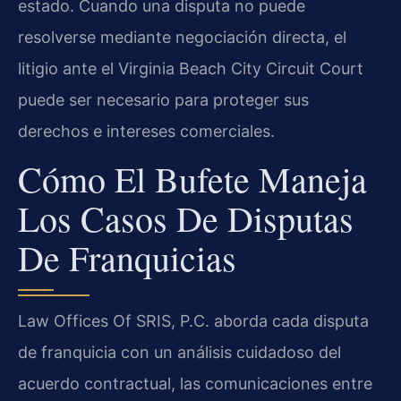
estado. Cuando una disputa no puede
resolverse mediante negociación directa, el
litigio ante el Virginia Beach City Circuit Court
puede ser necesario para proteger sus
derechos e intereses comerciales.
Cómo El Bufete Maneja
Los Casos De Disputas
De Franquicias
Law Offices Of SRIS, P.C. aborda cada disputa
de franquicia con un análisis cuidadoso del
acuerdo contractual, las comunicaciones entre