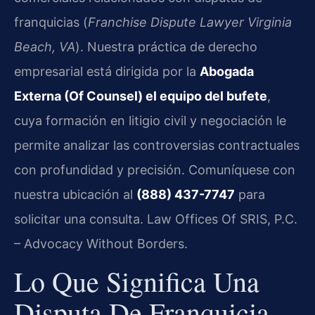
franquicias (
Franchise Dispute Lawyer Virginia
Beach, VA
). Nuestra práctica de derecho
empresarial está dirigida por la
Abogada
Externa (Of Counsel) el equipo del bufete
,
cuya formación en litigio civil y negociación le
permite analizar las controversias contractuales
con profundidad y precisión. Comuníquese con
nuestra ubicación al
(888) 437-7747
para
solicitar una consulta. Law Offices Of SRIS, P.C.
– Advocacy Without Borders.
Lo Que Significa Una
Disputa De Franquicia