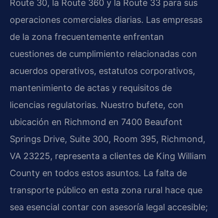
Route 30, la Route 360 y la Route 33 para sus
operaciones comerciales diarias. Las empresas
de la zona frecuentemente enfrentan
cuestiones de cumplimiento relacionadas con
acuerdos operativos, estatutos corporativos,
mantenimiento de actas y requisitos de
licencias regulatorias. Nuestro bufete, con
ubicación en Richmond en 7400 Beaufont
Springs Drive, Suite 300, Room 395, Richmond,
VA 23225, representa a clientes de King William
County en todos estos asuntos. La falta de
transporte público en esta zona rural hace que
sea esencial contar con asesoría legal accesible;