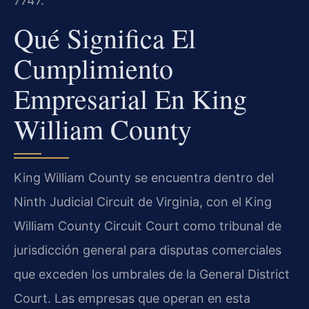
7747.
Qué Significa El
Cumplimiento
Empresarial En King
William County
King William County se encuentra dentro del
Ninth Judicial Circuit de Virginia, con el King
William County Circuit Court como tribunal de
jurisdicción general para disputas comerciales
que exceden los umbrales de la General District
Court. Las empresas que operan en esta