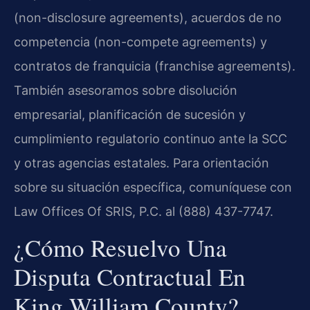
(non-disclosure agreements), acuerdos de no
competencia (non-compete agreements) y
contratos de franquicia (franchise agreements).
También asesoramos sobre disolución
empresarial, planificación de sucesión y
cumplimiento regulatorio continuo ante la SCC
y otras agencias estatales. Para orientación
sobre su situación específica, comuníquese con
Law Offices Of SRIS, P.C. al (888) 437-7747.
¿Cómo Resuelvo Una
Disputa Contractual En
King William County?