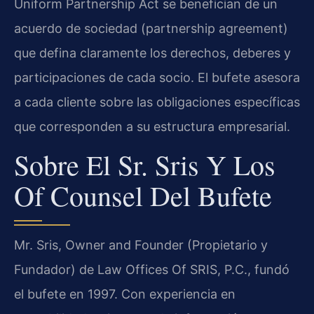
Uniform Partnership Act se benefician de un
acuerdo de sociedad (partnership agreement)
que defina claramente los derechos, deberes y
participaciones de cada socio. El bufete asesora
a cada cliente sobre las obligaciones específicas
que corresponden a su estructura empresarial.
Sobre El Sr. Sris Y Los
Of Counsel Del Bufete
Mr. Sris, Owner and Founder (Propietario y
Fundador) de Law Offices Of SRIS, P.C., fundó
el bufete en 1997. Con experiencia en