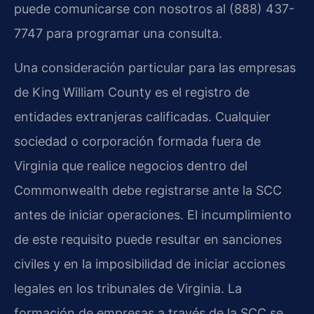
puede comunicarse con nosotros al (888) 437-
7747 para programar una consulta.
Una consideración particular para las empresas
de King William County es el registro de
entidades extranjeras calificadas. Cualquier
sociedad o corporación formada fuera de
Virginia que realice negocios dentro del
Commonwealth debe registrarse ante la SCC
antes de iniciar operaciones. El incumplimiento
de este requisito puede resultar en sanciones
civiles y en la imposibilidad de iniciar acciones
legales en los tribunales de Virginia. La
formación de empresas a través de la SCC se