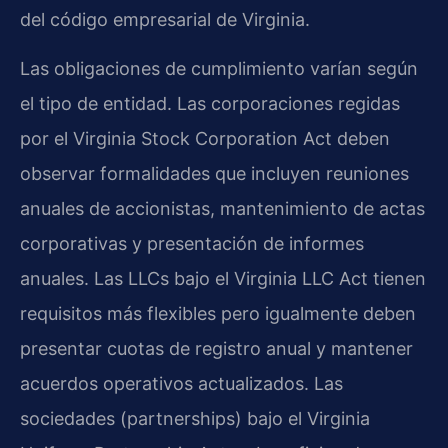
del código empresarial de Virginia.
Las obligaciones de cumplimiento varían según
el tipo de entidad. Las corporaciones regidas
por el Virginia Stock Corporation Act deben
observar formalidades que incluyen reuniones
anuales de accionistas, mantenimiento de actas
corporativas y presentación de informes
anuales. Las LLCs bajo el Virginia LLC Act tienen
requisitos más flexibles pero igualmente deben
presentar cuotas de registro anual y mantener
acuerdos operativos actualizados. Las
sociedades (partnerships) bajo el Virginia