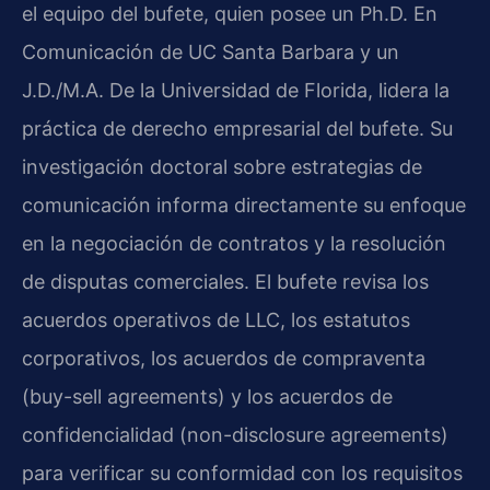
el equipo del bufete, quien posee un Ph.D. En
Comunicación de UC Santa Barbara y un
J.D./M.A. De la Universidad de Florida, lidera la
práctica de derecho empresarial del bufete. Su
investigación doctoral sobre estrategias de
comunicación informa directamente su enfoque
en la negociación de contratos y la resolución
de disputas comerciales. El bufete revisa los
acuerdos operativos de LLC, los estatutos
corporativos, los acuerdos de compraventa
(buy-sell agreements) y los acuerdos de
confidencialidad (non-disclosure agreements)
para verificar su conformidad con los requisitos