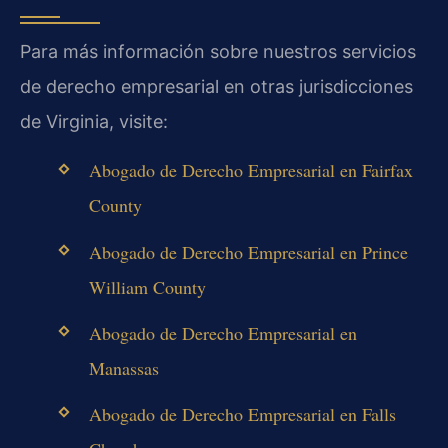
Para más información sobre nuestros servicios
de derecho empresarial en otras jurisdicciones
de Virginia, visite:
Abogado de Derecho Empresarial en Fairfax
County
Abogado de Derecho Empresarial en Prince
William County
Abogado de Derecho Empresarial en
Manassas
Abogado de Derecho Empresarial en Falls