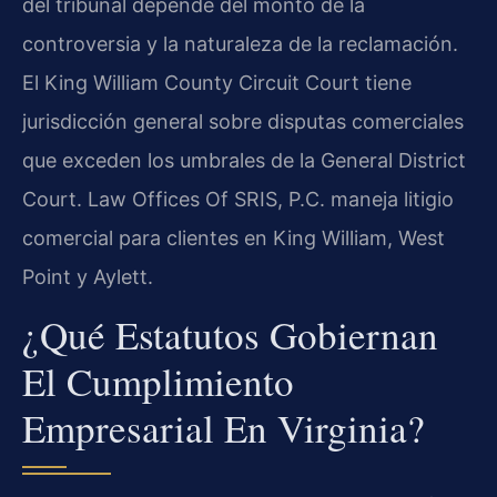
del tribunal depende del monto de la
controversia y la naturaleza de la reclamación.
El King William County Circuit Court tiene
jurisdicción general sobre disputas comerciales
que exceden los umbrales de la General District
Court. Law Offices Of SRIS, P.C. maneja litigio
comercial para clientes en King William, West
Point y Aylett.
¿Qué Estatutos Gobiernan
El Cumplimiento
Empresarial En Virginia?