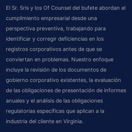
El Sr. Sris y los Of Counsel del bufete abordan el
cumplimiento empresarial desde una
perspectiva preventiva, trabajando para
identificar y corregir deficiencias en los
registros corporativos antes de que se
conviertan en problemas. Nuestro enfoque
incluye la revisión de los documentos de
gobierno corporativo existentes, la evaluación
de las obligaciones de presentación de informes
anuales y el análisis de las obligaciones
regulatorias específicas que aplican a la
industria del cliente en Virginia.