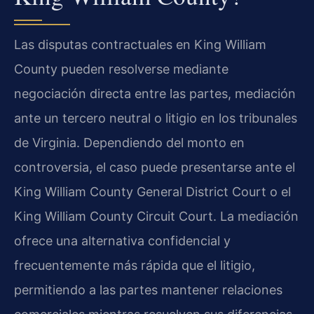
Las disputas contractuales en King William
County pueden resolverse mediante
negociación directa entre las partes, mediación
ante un tercero neutral o litigio en los tribunales
de Virginia. Dependiendo del monto en
controversia, el caso puede presentarse ante el
King William County General District Court o el
King William County Circuit Court. La mediación
ofrece una alternativa confidencial y
frecuentemente más rápida que el litigio,
permitiendo a las partes mantener relaciones