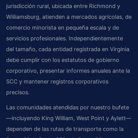
jurisdicción rural, ubicada entre Richmond y
Williamsburg, atienden a mercados agrícolas, de
comercio minorista en pequeña escala y de
servicios profesionales. Independientemente
del tamaño, cada entidad registrada en Virginia
debe cumplir con los estatutos de gobierno
corporativo, presentar informes anuales ante la
SCC y mantener registros corporativos
precisos.
Las comunidades atendidas por nuestro bufete
—incluyendo King William, West Point y Aylett—
dependen de las rutas de transporte como la