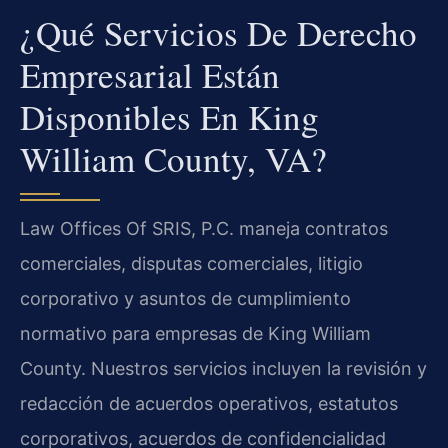
¿Qué Servicios De Derecho
Empresarial Están
Disponibles En King
William County, VA?
Law Offices Of SRIS, P.C. maneja contratos
comerciales, disputas comerciales, litigio
corporativo y asuntos de cumplimiento
normativo para empresas de King William
County. Nuestros servicios incluyen la revisión y
redacción de acuerdos operativos, estatutos
corporativos, acuerdos de confidencialidad