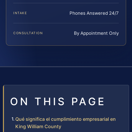
Phones Answered 24/7
INTAKE
By Appointment Only
CONSULTATION
ON THIS PAGE
Qué significa el cumplimiento empresarial en
King William County