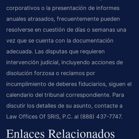
corporativos o la presentación de informes
anuales atrasados, frecuentemente pueden
resolverse en cuestión de días o semanas una
vez que se cuenta con la documentación
adecuada. Las disputas que requieren
intervención judicial, incluyendo acciones de
disolución forzosa o reclamos por
incumplimiento de deberes fiduciarios, siguen el
calendario del tribunal correspondiente. Para
discutir los detalles de su asunto, contacte a
Law Offices Of SRIS, P.C. al (888) 437-7747.
Enlaces Relacionados