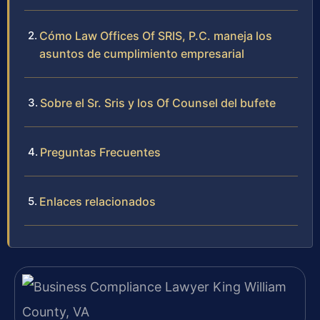
Cómo Law Offices Of SRIS, P.C. maneja los
asuntos de cumplimiento empresarial
Sobre el Sr. Sris y los Of Counsel del bufete
Preguntas Frecuentes
Enlaces relacionados