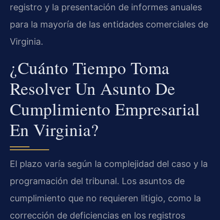
registro y la presentación de informes anuales
para la mayoría de las entidades comerciales de
Virginia.
¿Cuánto Tiempo Toma
Resolver Un Asunto De
Cumplimiento Empresarial
En Virginia?
El plazo varía según la complejidad del caso y la
programación del tribunal. Los asuntos de
cumplimiento que no requieren litigio, como la
corrección de deficiencias en los registros