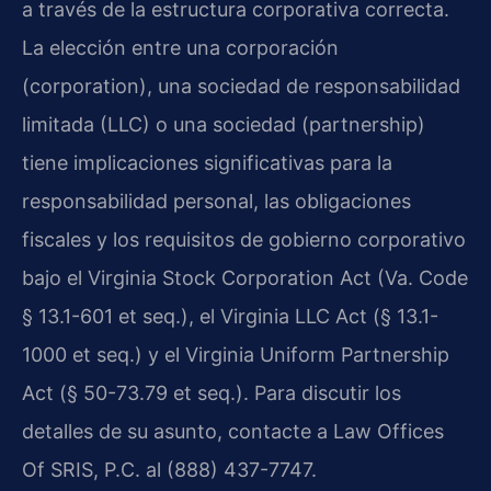
a través de la estructura corporativa correcta.
La elección entre una corporación
(corporation), una sociedad de responsabilidad
limitada (LLC) o una sociedad (partnership)
tiene implicaciones significativas para la
responsabilidad personal, las obligaciones
fiscales y los requisitos de gobierno corporativo
bajo el Virginia Stock Corporation Act (Va. Code
§ 13.1-601 et seq.), el Virginia LLC Act (§ 13.1-
1000 et seq.) y el Virginia Uniform Partnership
Act (§ 50-73.79 et seq.). Para discutir los
detalles de su asunto, contacte a Law Offices
Of SRIS, P.C. al (888) 437-7747.