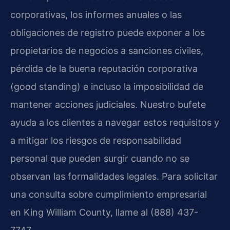
corporativas, los informes anuales o las
obligaciones de registro puede exponer a los
propietarios de negocios a sanciones civiles,
pérdida de la buena reputación corporativa
(good standing) e incluso la imposibilidad de
mantener acciones judiciales. Nuestro bufete
ayuda a los clientes a navegar estos requisitos y
a mitigar los riesgos de responsabilidad
personal que pueden surgir cuando no se
observan las formalidades legales. Para solicitar
una consulta sobre cumplimiento empresarial
en King William County, llame al (888) 437-