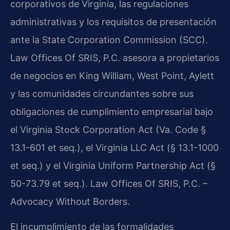
corporativos de Virginia, las regulaciones
administrativas y los requisitos de presentación
ante la State Corporation Commission (SCC).
Law Offices Of SRIS, P.C. asesora a propietarios
de negocios en King William, West Point, Aylett
y las comunidades circundantes sobre sus
obligaciones de cumplimiento empresarial bajo
el Virginia Stock Corporation Act (Va. Code §
13.1-601 et seq.), el Virginia LLC Act (§ 13.1-1000
et seq.) y el Virginia Uniform Partnership Act (§
50-73.79 et seq.). Law Offices Of SRIS, P.C. –
Advocacy Without Borders.
El incumplimiento de las formalidades