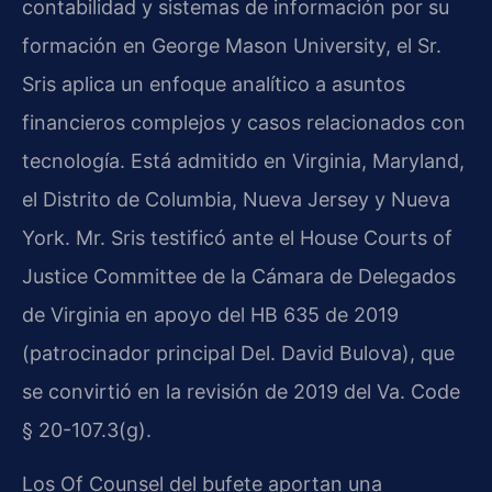
contabilidad y sistemas de información por su
formación en George Mason University, el Sr.
Sris aplica un enfoque analítico a asuntos
financieros complejos y casos relacionados con
tecnología. Está admitido en Virginia, Maryland,
el Distrito de Columbia, Nueva Jersey y Nueva
York. Mr. Sris testificó ante el House Courts of
Justice Committee de la Cámara de Delegados
de Virginia en apoyo del HB 635 de 2019
(patrocinador principal Del. David Bulova), que
se convirtió en la revisión de 2019 del Va. Code
§ 20-107.3(g).
Los Of Counsel del bufete aportan una