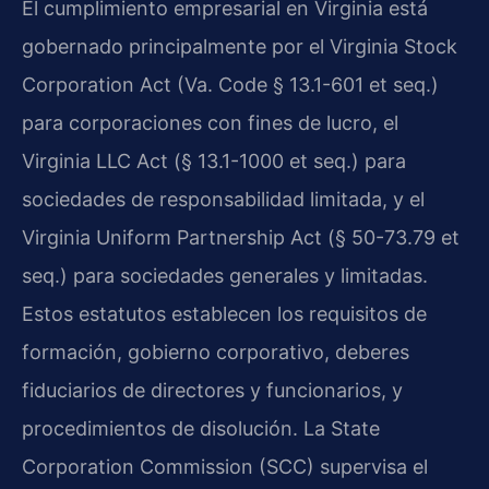
El cumplimiento empresarial en Virginia está
gobernado principalmente por el Virginia Stock
Corporation Act (Va. Code § 13.1-601 et seq.)
para corporaciones con fines de lucro, el
Virginia LLC Act (§ 13.1-1000 et seq.) para
sociedades de responsabilidad limitada, y el
Virginia Uniform Partnership Act (§ 50-73.79 et
seq.) para sociedades generales y limitadas.
Estos estatutos establecen los requisitos de
formación, gobierno corporativo, deberes
fiduciarios de directores y funcionarios, y
procedimientos de disolución. La State
Corporation Commission (SCC) supervisa el