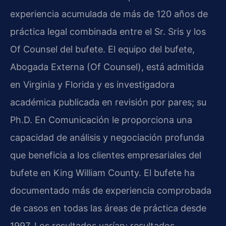
experiencia acumulada de más de 120 años de
práctica legal combinada entre el Sr. Sris y los
Of Counsel del bufete. El equipo del bufete,
Abogada Externa (Of Counsel), está admitida
en Virginia y Florida y es investigadora
académica publicada en revisión por pares; su
Ph.D. En Comunicación le proporciona una
capacidad de análisis y negociación profunda
que beneficia a los clientes empresariales del
bufete en King William County. El bufete ha
documentado más de experiencia comprobada
de casos en todas las áreas de práctica desde
1997. Los resultados varían; resultados