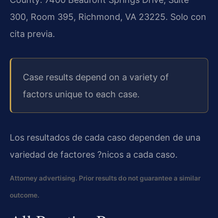
300, Room 395, Richmond, VA 23225. Solo con
cita previa.
Case results depend on a variety of
factors unique to each case.
Los resultados de cada caso dependen de una
variedad de factores ?nicos a cada caso.
Attorney advertising. Prior results do not guarantee a similar
outcome.