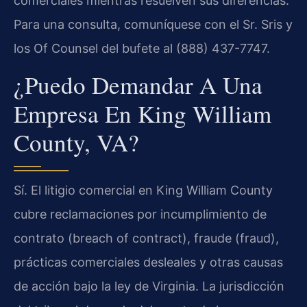
comerciales mientras resuelven sus diferencias.
Para una consulta, comuníquese con el Sr. Sris y
los Of Counsel del bufete al (888) 437-7747.
¿Puedo Demandar A Una
Empresa En King William
County, VA?
Sí. El litigio comercial en King William County
cubre reclamaciones por incumplimiento de
contrato (breach of contract), fraude (fraud),
prácticas comerciales desleales y otras causas
de acción bajo la ley de Virginia. La jurisdicción