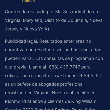
Church
Contenido revisado por Mr. Sris (admitido en
Virginia, Maryland, Distrito de Columbia, Nueva
Jersey y Nueva York).
Publicidad legal. Resultados anteriores no
garantizan un resultado similar. Los resultados
pueden variar. Las consultas se programan con
cita previa. Llame al (888) 437-7747 para
solicitar una consulta. Law Offices Of SRIS, P.C.
es un bufete de abogados profesional
registrado en Virginia. Nuestra ubicación en
Richmond atiende a clientes de King William
County: 7400 Beaufont Springs Drive, Suite