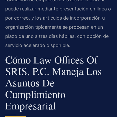
puede realizar mediante presentación en línea o
por correo, y los artículos de incorporación u
organización típicamente se procesan en un
plazo de uno a tres días hábiles, con opción de
servicio acelerado disponible.
Cómo Law Offices Of
SRIS, P.C. Maneja Los
Asuntos De
Cumplimiento
Empresarial