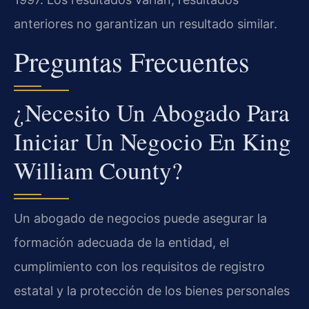
anteriores no garantizan un resultado similar.
Preguntas Frecuentes
¿Necesito Un Abogado Para
Iniciar Un Negocio En King
William County?
Un abogado de negocios puede asegurar la
formación adecuada de la entidad, el
cumplimiento con los requisitos de registro
estatal y la protección de los bienes personales