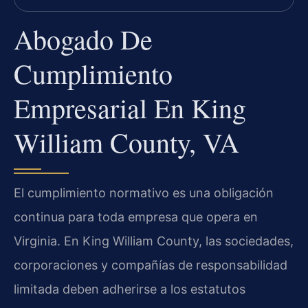
Abogado De
Cumplimiento
Empresarial En King
William County, VA
El cumplimiento normativo es una obligación
continua para toda empresa que opera en
Virginia. En King William County, las sociedades,
corporaciones y compañías de responsabilidad
limitada deben adherirse a los estatutos