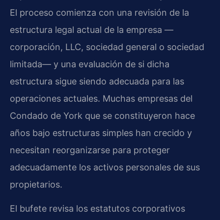
El proceso comienza con una revisión de la
estructura legal actual de la empresa —
corporación, LLC, sociedad general o sociedad
limitada— y una evaluación de si dicha
estructura sigue siendo adecuada para las
operaciones actuales. Muchas empresas del
Condado de York que se constituyeron hace
años bajo estructuras simples han crecido y
necesitan reorganizarse para proteger
adecuadamente los activos personales de sus
propietarios.
El bufete revisa los estatutos corporativos