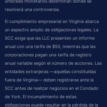
umbrales monetarios determinan dónde se
resolverá una controversia.
El cumplimiento empresarial en Virginia abarca
un espectro amplio de obligaciones legales. La
SCC exige que las LLC presenten un informe
anual con una tarifa de $50, mientras que las
corporaciones pagan una tarifa de registro
anual variable según el número de acciones. Las
entidades extranjeras —aquellas constituidas
fuera de Virginia— deben registrarse ante la
SCC antes de realizar negocios en el Condado
de York. El incumplimiento de estas
obligaciones puede resultar en la pérdida de la