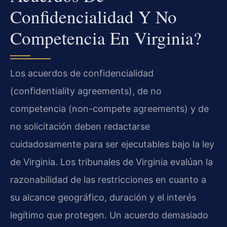
Confidencialidad Y No
Competencia En Virginia?
Los acuerdos de confidencialidad
(confidentiality agreements), de no
competencia (non-compete agreements) y de
no solicitación deben redactarse
cuidadosamente para ser ejecutables bajo la ley
de Virginia. Los tribunales de Virginia evalúan la
razonabilidad de las restricciones en cuanto a
su alcance geográfico, duración y el interés
legítimo que protegen. Un acuerdo demasiado