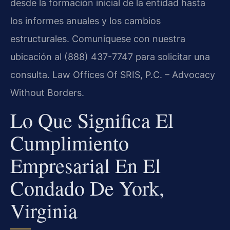
desde la formación inicial de la entidad hasta
los informes anuales y los cambios
estructurales. Comuníquese con nuestra
ubicación al (888) 437-7747 para solicitar una
consulta. Law Offices Of SRIS, P.C. – Advocacy
Without Borders.
Lo Que Significa El
Cumplimiento
Empresarial En El
Condado De York,
Virginia