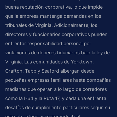
buena reputación corporativa, lo que impide
que la empresa mantenga demandas en los
tribunales de Virginia. Adicionalmente, los
directores y funcionarios corporativos pueden
enfrentar responsabilidad personal por
violaciones de deberes fiduciarios bajo la ley de
Virginia. Las comunidades de Yorktown,
Grafton, Tabb y Seaford albergan desde
pequeñas empresas familiares hasta compañías
medianas que operan a lo largo de corredores
como la I-64 y la Ruta 17, y cada una enfrenta
desafíos de cumplimiento particulares según su
estructura legal y sector industrial.