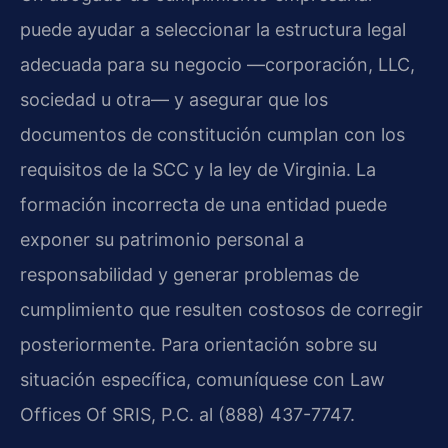
puede ayudar a seleccionar la estructura legal
adecuada para su negocio —corporación, LLC,
sociedad u otra— y asegurar que los
documentos de constitución cumplan con los
requisitos de la SCC y la ley de Virginia. La
formación incorrecta de una entidad puede
exponer su patrimonio personal a
responsabilidad y generar problemas de
cumplimiento que resulten costosos de corregir
posteriormente. Para orientación sobre su
situación específica, comuníquese con Law
Offices Of SRIS, P.C. al (888) 437-7747.