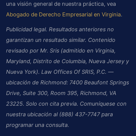
una visión general de nuestra práctica, vea
Abogado de Derecho Empresarial en Virginia
.
Publicidad legal. Resultados anteriores no
garantizan un resultado similar. Contenido
revisado por Mr. Sris (admitido en Virginia,
Maryland, Distrito de Columbia, Nueva Jersey y
Nueva York). Law Offices Of SRIS, P.C. —
ubicación de Richmond: 7400 Beaufont Springs
Drive, Suite 300, Room 395, Richmond, VA
23225. Solo con cita previa. Comuníquese con
nuestra ubicación al (888) 437-7747 para
programar una consulta.