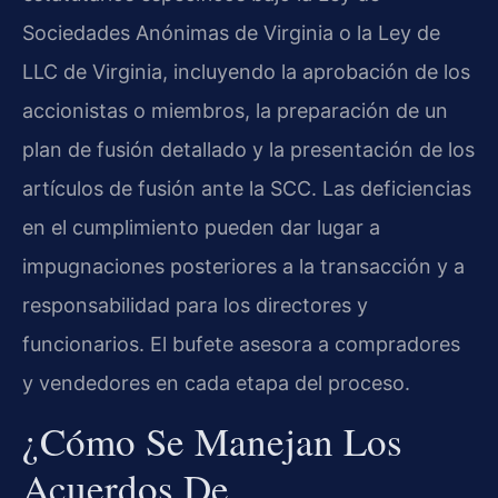
Sociedades Anónimas de Virginia o la Ley de
LLC de Virginia, incluyendo la aprobación de los
accionistas o miembros, la preparación de un
plan de fusión detallado y la presentación de los
artículos de fusión ante la SCC. Las deficiencias
en el cumplimiento pueden dar lugar a
impugnaciones posteriores a la transacción y a
responsabilidad para los directores y
funcionarios. El bufete asesora a compradores
y vendedores en cada etapa del proceso.
¿Cómo Se Manejan Los
Acuerdos De