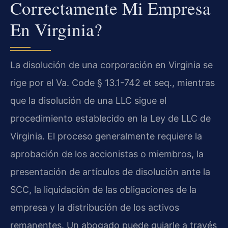
Correctamente Mi Empresa
En Virginia?
La disolución de una corporación en Virginia se
rige por el Va. Code § 13.1-742 et seq., mientras
que la disolución de una LLC sigue el
procedimiento establecido en la Ley de LLC de
Virginia. El proceso generalmente requiere la
aprobación de los accionistas o miembros, la
presentación de artículos de disolución ante la
SCC, la liquidación de las obligaciones de la
empresa y la distribución de los activos
remanentes. Un abogado puede guiarle a través