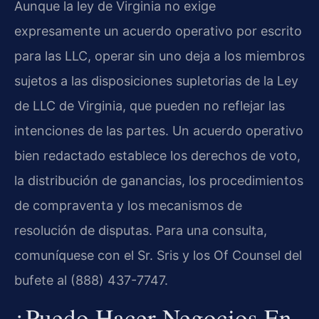
Aunque la ley de Virginia no exige
expresamente un acuerdo operativo por escrito
para las LLC, operar sin uno deja a los miembros
sujetos a las disposiciones supletorias de la Ley
de LLC de Virginia, que pueden no reflejar las
intenciones de las partes. Un acuerdo operativo
bien redactado establece los derechos de voto,
la distribución de ganancias, los procedimientos
de compraventa y los mecanismos de
resolución de disputas. Para una consulta,
comuníquese con el Sr. Sris y los Of Counsel del
bufete al (888) 437-7747.
¿Puedo Hacer Negocios En