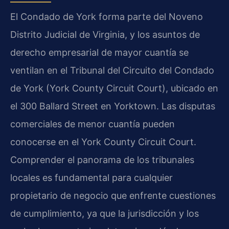
El Condado de York forma parte del Noveno
Distrito Judicial de Virginia, y los asuntos de
derecho empresarial de mayor cuantía se
ventilan en el Tribunal del Circuito del Condado
de York (York County Circuit Court), ubicado en
el 300 Ballard Street en Yorktown. Las disputas
comerciales de menor cuantía pueden
conocerse en el York County Circuit Court.
Comprender el panorama de los tribunales
locales es fundamental para cualquier
propietario de negocio que enfrente cuestiones
de cumplimiento, ya que la jurisdicción y los