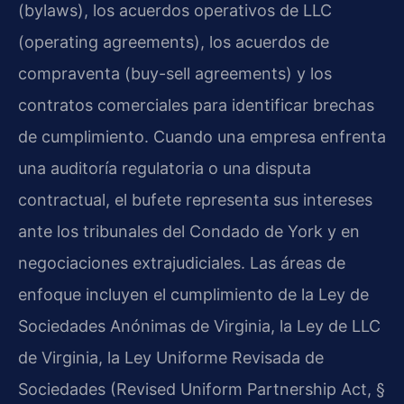
(bylaws), los acuerdos operativos de LLC
(operating agreements), los acuerdos de
compraventa (buy-sell agreements) y los
contratos comerciales para identificar brechas
de cumplimiento. Cuando una empresa enfrenta
una auditoría regulatoria o una disputa
contractual, el bufete representa sus intereses
ante los tribunales del Condado de York y en
negociaciones extrajudiciales. Las áreas de
enfoque incluyen el cumplimiento de la Ley de
Sociedades Anónimas de Virginia, la Ley de LLC
de Virginia, la Ley Uniforme Revisada de
Sociedades (Revised Uniform Partnership Act, §