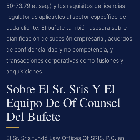
50-73.79 et seq.) y los requisitos de licencias
regulatorias aplicables al sector específico de
cada cliente. El bufete también asesora sobre
planificación de sucesión empresarial, acuerdos
de confidencialidad y no competencia, y
transacciones corporativas como fusiones y
adquisiciones.
Sobre El Sr. Sris Y El
Equipo De Of Counsel
Del Bufete
El Sr. Sris fundó Law Offices Of SRIS, P.C. en