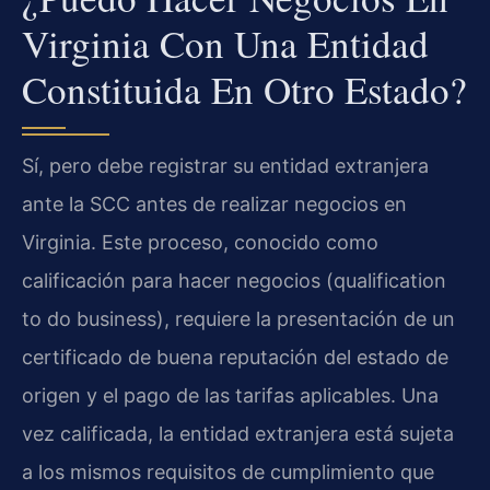
Virginia Con Una Entidad
Constituida En Otro Estado?
Sí, pero debe registrar su entidad extranjera
ante la SCC antes de realizar negocios en
Virginia. Este proceso, conocido como
calificación para hacer negocios (qualification
to do business), requiere la presentación de un
certificado de buena reputación del estado de
origen y el pago de las tarifas aplicables. Una
vez calificada, la entidad extranjera está sujeta
a los mismos requisitos de cumplimiento que