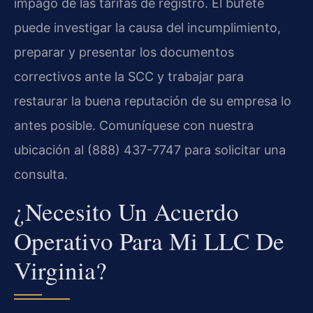
impago de las tarifas de registro. El bufete
puede investigar la causa del incumplimiento,
preparar y presentar los documentos
correctivos ante la SCC y trabajar para
restaurar la buena reputación de su empresa lo
antes posible. Comuníquese con nuestra
ubicación al (888) 437-7747 para solicitar una
consulta.
¿Necesito Un Acuerdo
Operativo Para Mi LLC De
Virginia?