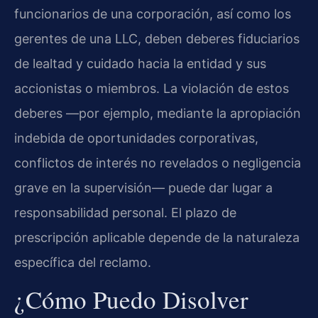
funcionarios de una corporación, así como los
gerentes de una LLC, deben deberes fiduciarios
de lealtad y cuidado hacia la entidad y sus
accionistas o miembros. La violación de estos
deberes —por ejemplo, mediante la apropiación
indebida de oportunidades corporativas,
conflictos de interés no revelados o negligencia
grave en la supervisión— puede dar lugar a
responsabilidad personal. El plazo de
prescripción aplicable depende de la naturaleza
específica del reclamo.
¿Cómo Puedo Disolver