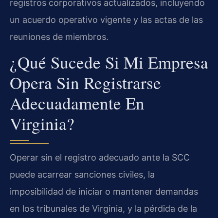
registros corporativos actualizados, incluyendo
un acuerdo operativo vigente y las actas de las
reuniones de miembros.
¿Qué Sucede Si Mi Empresa
Opera Sin Registrarse
Adecuadamente En
Virginia?
Operar sin el registro adecuado ante la SCC
puede acarrear sanciones civiles, la
imposibilidad de iniciar o mantener demandas
en los tribunales de Virginia, y la pérdida de la