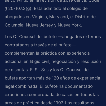
se convirtió en la revisión de 2019 del Va. Code
§ 20-107.3(g). Está admitido al colegio de
abogados en Virginia, Maryland, el Distrito de
Columbia, Nueva Jersey y Nueva York.
Los Of Counsel del bufete —abogados externos
contratados a través de el bufete—
complementan la práctica con experiencia
adicional en litigio civil, negociación y resolución
de disputas. El Sr. Sris y los Of Counsel del
bufete aportan más de 120 años de experiencia
legal combinada. El bufete ha documentado
experiencia comprobada de casos en todas las
áreas de práctica desde 1997. Los resultados