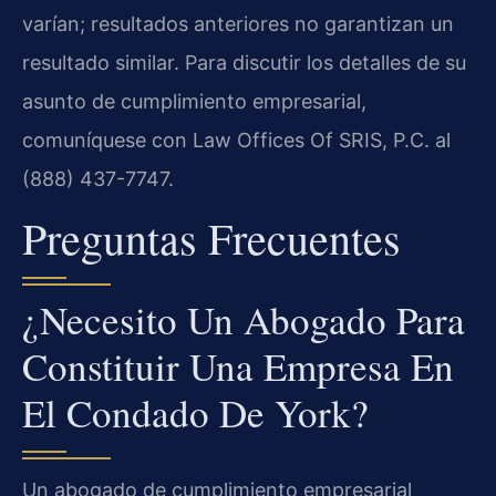
varían; resultados anteriores no garantizan un
resultado similar. Para discutir los detalles de su
asunto de cumplimiento empresarial,
comuníquese con Law Offices Of SRIS, P.C. al
(888) 437-7747.
Preguntas Frecuentes
¿Necesito Un Abogado Para
Constituir Una Empresa En
El Condado De York?
Un abogado de cumplimiento empresarial