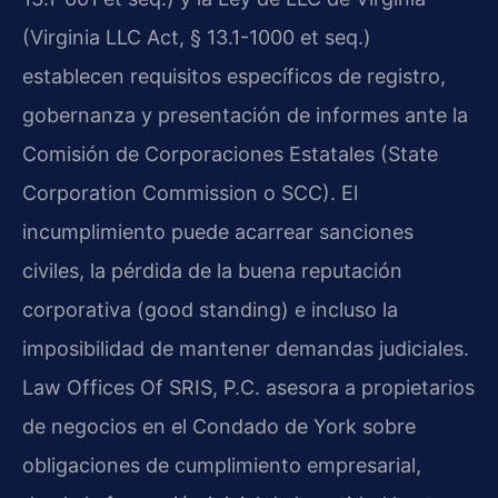
(Virginia LLC Act, § 13.1-1000 et seq.)
establecen requisitos específicos de registro,
gobernanza y presentación de informes ante la
Comisión de Corporaciones Estatales (State
Corporation Commission o SCC). El
incumplimiento puede acarrear sanciones
civiles, la pérdida de la buena reputación
corporativa (good standing) e incluso la
imposibilidad de mantener demandas judiciales.
Law Offices Of SRIS, P.C. asesora a propietarios
de negocios en el Condado de York sobre
obligaciones de cumplimiento empresarial,