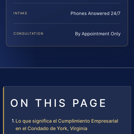
Phones Answered 24/7
INTAKE
By Appointment Only
CONSULTATION
ON THIS PAGE
Lo que significa el Cumplimiento Empresarial
en el Condado de York, Virginia