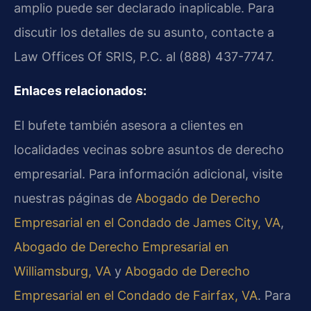
amplio puede ser declarado inaplicable. Para
discutir los detalles de su asunto, contacte a
Law Offices Of SRIS, P.C. al (888) 437-7747.
Enlaces relacionados:
El bufete también asesora a clientes en
localidades vecinas sobre asuntos de derecho
empresarial. Para información adicional, visite
nuestras páginas de
Abogado de Derecho
Empresarial en el Condado de James City, VA
,
Abogado de Derecho Empresarial en
Williamsburg, VA
y
Abogado de Derecho
Empresarial en el Condado de Fairfax, VA
. Para