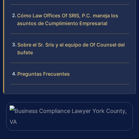
Cómo Law Offices Of SRIS, P.C. maneja los
asuntos de Cumplimiento Empresarial
Sobre el Sr. Sris y el equipo de Of Counsel del
bufete
Preguntas Frecuentes