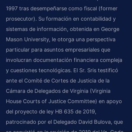
1997 tras desempeñarse como fiscal (former
prosecutor). Su formación en contabilidad y
sistemas de información, obtenida en George
Mason University, le otorga una perspectiva
particular para asuntos empresariales que
involucran documentación financiera compleja
y cuestiones tecnológicas. El Sr. Sris testificó
ante el Comité de Cortes de Justicia de la
Cámara de Delegados de Virginia (Virginia
House Courts of Justice Committee) en apoyo
del proyecto de ley HB 635 de 2019,
patrocinado por el Delegado David Bulova, que