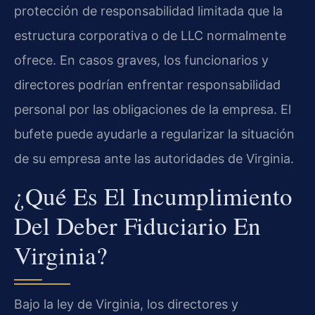
protección de responsabilidad limitada que la
estructura corporativa o de LLC normalmente
ofrece. En casos graves, los funcionarios y
directores podrían enfrentar responsabilidad
personal por las obligaciones de la empresa. El
bufete puede ayudarle a regularizar la situación
de su empresa ante las autoridades de Virginia.
¿Qué Es El Incumplimiento
Del Deber Fiduciario En
Virginia?
Bajo la ley de Virginia, los directores y