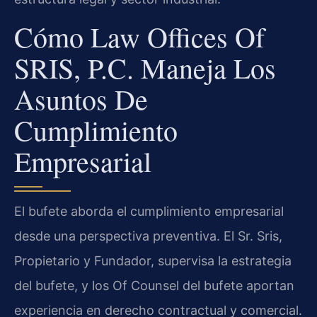
Cómo Law Offices Of
SRIS, P.C. Maneja Los
Asuntos De
Cumplimiento
Empresarial
El bufete aborda el cumplimiento empresarial
desde una perspectiva preventiva. El Sr. Sris,
Propietario y Fundador, supervisa la estrategia
del bufete, y los Of Counsel del bufete aportan
experiencia en derecho contractual y comercial.