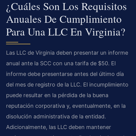
¿Cuáles Son Los Requisitos
Anuales De Cumplimiento
Para Una LLC En Virginia?
Las LLC de Virginia deben presentar un informe
anual ante la SCC con una tarifa de $50. El
informe debe presentarse antes del último día
del mes de registro de la LLC. El incumplimiento
puede resultar en la pérdida de la buena
reputación corporativa y, eventualmente, en la
disolución administrativa de la entidad.
Adicionalmente, las LLC deben mantener