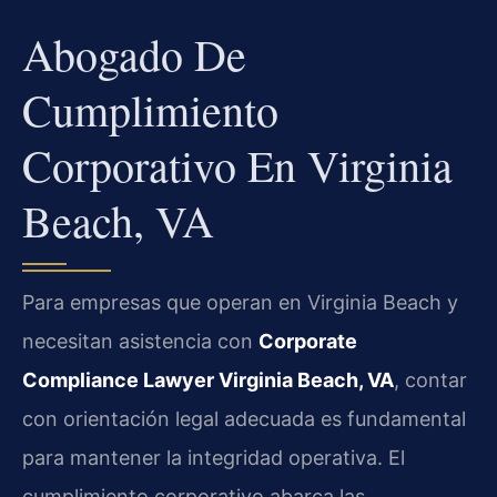
Abogado De
Cumplimiento
Corporativo En Virginia
Beach, VA
Para empresas que operan en Virginia Beach y
necesitan asistencia con
Corporate
Compliance Lawyer Virginia Beach, VA
, contar
con orientación legal adecuada es fundamental
para mantener la integridad operativa. El
cumplimiento corporativo abarca las