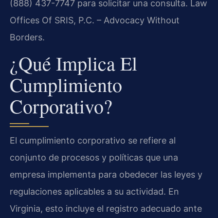
(888) 437-7747 para solicitar una consulta. Law
Offices Of SRIS, P.C. – Advocacy Without
Borders.
¿Qué Implica El
Cumplimiento
Corporativo?
El cumplimiento corporativo se refiere al
conjunto de procesos y políticas que una
empresa implementa para obedecer las leyes y
regulaciones aplicables a su actividad. En
Virginia, esto incluye el registro adecuado ante