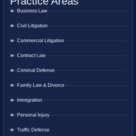
Practice Areas
Business Law
Civil Litigation
Commercial Litigation
Contract Law
Criminal Defense
Family Law & Divorce
Immigration
Personal Injury
Traffic Defense