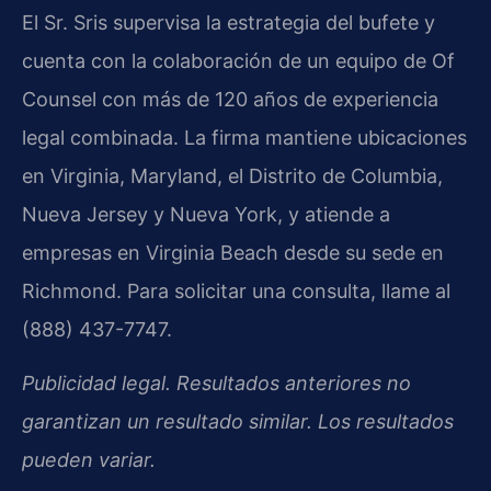
El Sr. Sris supervisa la estrategia del bufete y
cuenta con la colaboración de un equipo de Of
Counsel con más de 120 años de experiencia
legal combinada. La firma mantiene ubicaciones
en Virginia, Maryland, el Distrito de Columbia,
Nueva Jersey y Nueva York, y atiende a
empresas en Virginia Beach desde su sede en
Richmond. Para solicitar una consulta, llame al
(888) 437-7747.
Publicidad legal. Resultados anteriores no
garantizan un resultado similar. Los resultados
pueden variar.