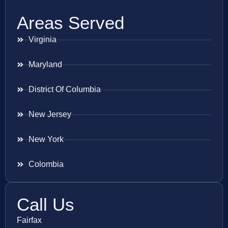
Areas Served
Virginia
Maryland
District Of Columbia
New Jersey
New York
Colombia
Call Us
Fairfax