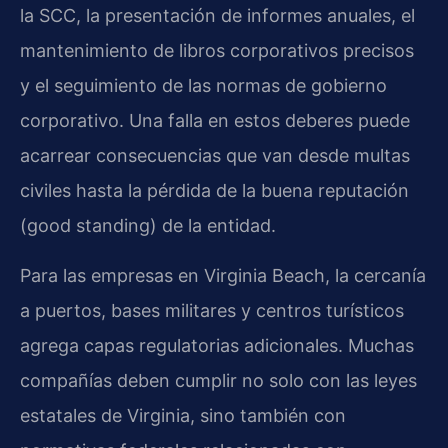
la SCC, la presentación de informes anuales, el
mantenimiento de libros corporativos precisos
y el seguimiento de las normas de gobierno
corporativo. Una falla en estos deberes puede
acarrear consecuencias que van desde multas
civiles hasta la pérdida de la buena reputación
(good standing) de la entidad.
Para las empresas en Virginia Beach, la cercanía
a puertos, bases militares y centros turísticos
agrega capas regulatorias adicionales. Muchas
compañías deben cumplir no solo con las leyes
estatales de Virginia, sino también con