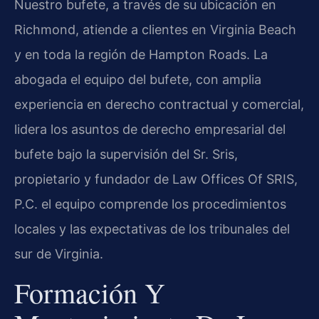
Nuestro bufete, a través de su ubicación en
Richmond, atiende a clientes en Virginia Beach
y en toda la región de Hampton Roads. La
abogada el equipo del bufete, con amplia
experiencia en derecho contractual y comercial,
lidera los asuntos de derecho empresarial del
bufete bajo la supervisión del Sr. Sris,
propietario y fundador de Law Offices Of SRIS,
P.C. el equipo comprende los procedimientos
locales y las expectativas de los tribunales del
sur de Virginia.
Formación Y