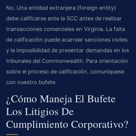
No. Una entidad extranjera (foreign entity)
debe calificarse ante la SCC antes de realizar
transacciones comerciales en Virginia. La falta
de calificación puede acarrear sanciones civiles
y la imposibilidad de presentar demandas en los
tribunales del Commonwealth. Para orientación
sobre el proceso de calificación, comuníquese
con nuestro bufete.
¿Cómo Maneja El Bufete
Los Litigios De
Cumplimiento Corporativo?