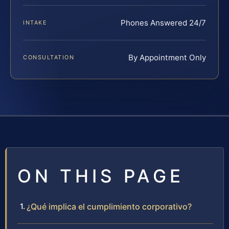
Phones Answered 24/7
INTAKE
By Appointment Only
CONSULTATION
ON THIS PAGE
¿Qué implica el cumplimiento corporativo?