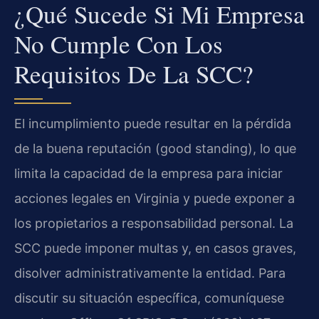
¿Qué Sucede Si Mi Empresa
No Cumple Con Los
Requisitos De La SCC?
El incumplimiento puede resultar en la pérdida
de la buena reputación (good standing), lo que
limita la capacidad de la empresa para iniciar
acciones legales en Virginia y puede exponer a
los propietarios a responsabilidad personal. La
SCC puede imponer multas y, en casos graves,
disolver administrativamente la entidad. Para
discutir su situación específica, comuníquese