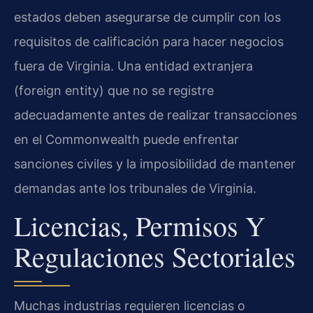
estados deben asegurarse de cumplir con los
requisitos de calificación para hacer negocios
fuera de Virginia. Una entidad extranjera
(foreign entity) que no se registre
adecuadamente antes de realizar transacciones
en el Commonwealth puede enfrentar
sanciones civiles y la imposibilidad de mantener
demandas ante los tribunales de Virginia.
Licencias, Permisos Y
Regulaciones Sectoriales
Muchas industrias requieren licencias o