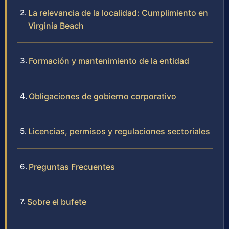
La relevancia de la localidad: Cumplimiento en
Virginia Beach
Formación y mantenimiento de la entidad
Obligaciones de gobierno corporativo
Licencias, permisos y regulaciones sectoriales
Preguntas Frecuentes
Sobre el bufete