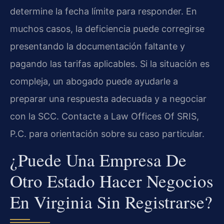
determine la fecha límite para responder. En
muchos casos, la deficiencia puede corregirse
presentando la documentación faltante y
pagando las tarifas aplicables. Si la situación es
compleja, un abogado puede ayudarle a
preparar una respuesta adecuada y a negociar
con la SCC. Contacte a Law Offices Of SRIS,
P.C. para orientación sobre su caso particular.
¿Puede Una Empresa De
Otro Estado Hacer Negocios
En Virginia Sin Registrarse?