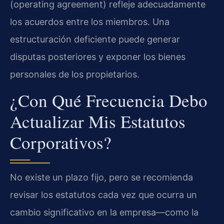
(operating agreement) refleje adecuadamente
los acuerdos entre los miembros. Una
estructuración deficiente puede generar
disputas posteriores y exponer los bienes
personales de los propietarios.
¿Con Qué Frecuencia Debo
Actualizar Mis Estatutos
Corporativos?
No existe un plazo fijo, pero se recomienda
revisar los estatutos cada vez que ocurra un
cambio significativo en la empresa—como la