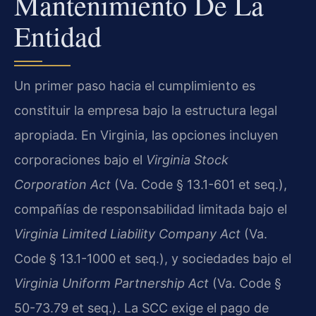
Mantenimiento De La
Entidad
Un primer paso hacia el cumplimiento es
constituir la empresa bajo la estructura legal
apropiada. En Virginia, las opciones incluyen
corporaciones bajo el
Virginia Stock
Corporation Act
(Va. Code § 13.1-601 et seq.),
compañías de responsabilidad limitada bajo el
Virginia Limited Liability Company Act
(Va.
Code § 13.1-1000 et seq.), y sociedades bajo el
Virginia Uniform Partnership Act
(Va. Code §
50-73.79 et seq.). La SCC exige el pago de