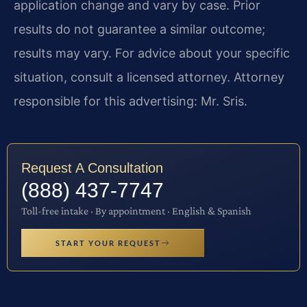
application change and vary by case. Prior
results do not guarantee a similar outcome;
results may vary. For advice about your specific
situation, consult a licensed attorney. Attorney
responsible for this advertising: Mr. Sris.
Request A Consultation
(888) 437-7747
Toll-free intake · By appointment · English & Spanish
START YOUR REQUEST