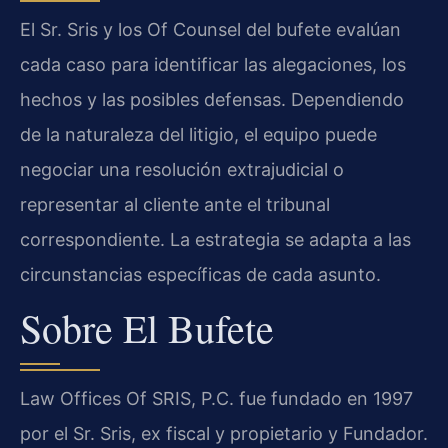
El Sr. Sris y los Of Counsel del bufete evalúan
cada caso para identificar las alegaciones, los
hechos y las posibles defensas. Dependiendo
de la naturaleza del litigio, el equipo puede
negociar una resolución extrajudicial o
representar al cliente ante el tribunal
correspondiente. La estrategia se adapta a las
circunstancias específicas de cada asunto.
Sobre El Bufete
Law Offices Of SRIS, P.C. fue fundado en 1997
por el Sr. Sris, ex fiscal y propietario y Fundador.