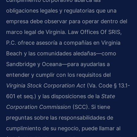
obligaciones legales y regulatorias que una
empresa debe observar para operar dentro del
marco legal de Virginia. Law Offices Of SRIS,
P.C. ofrece asesoría a compañías en Virginia
Beach y las comunidades aledañas—como
Sandbridge y Oceana—para ayudarlas a
entender y cumplir con los requisitos del
Virginia Stock Corporation Act
(Va. Code § 13.1-
601 et seq.) y las disposiciones de la
State
Corporation Commission
(SCC). Si tiene
preguntas sobre las responsabilidades de
cumplimiento de su negocio, puede llamar al