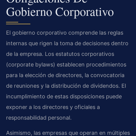
Gobierno Corporativo
El gobierno corporativo comprende las reglas
internas que rigen la toma de decisiones dentro
de la empresa. Los estatutos corporativos
(corporate bylaws) establecen procedimientos
para la elección de directores, la convocatoria
de reuniones y la distribución de dividendos. El
incumplimiento de estas disposiciones puede
exponer a los directores y oficiales a
responsabilidad personal.
Asimismo, las empresas que operan en múltiples