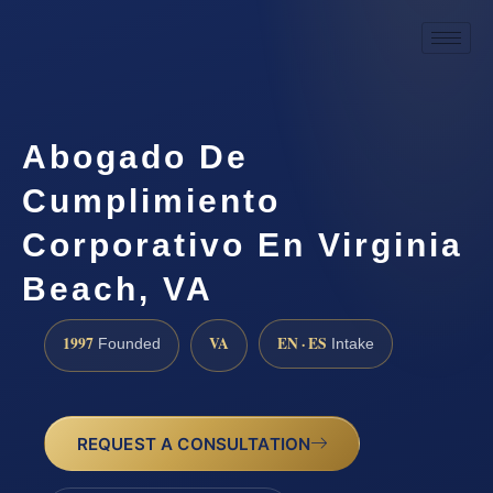
Abogado De
Cumplimiento
Corporativo En Virginia
Beach, VA
1997
VA
EN · ES
Founded
Intake
REQUEST A CONSULTATION