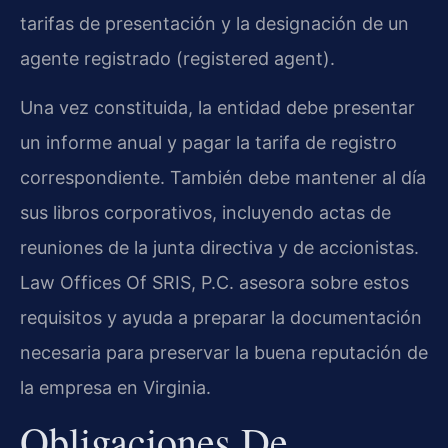
tarifas de presentación y la designación de un
agente registrado (registered agent).
Una vez constituida, la entidad debe presentar
un informe anual y pagar la tarifa de registro
correspondiente. También debe mantener al día
sus libros corporativos, incluyendo actas de
reuniones de la junta directiva y de accionistas.
Law Offices Of SRIS, P.C. asesora sobre estos
requisitos y ayuda a preparar la documentación
necesaria para preservar la buena reputación de
la empresa en Virginia.
Obligaciones De