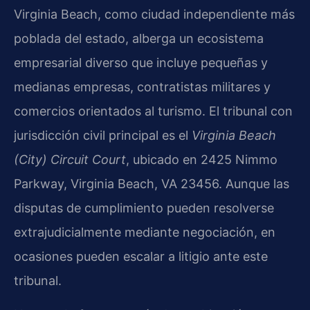
Virginia Beach, como ciudad independiente más
poblada del estado, alberga un ecosistema
empresarial diverso que incluye pequeñas y
medianas empresas, contratistas militares y
comercios orientados al turismo. El tribunal con
jurisdicción civil principal es el
Virginia Beach
(City) Circuit Court
, ubicado en 2425 Nimmo
Parkway, Virginia Beach, VA 23456. Aunque las
disputas de cumplimiento pueden resolverse
extrajudicialmente mediante negociación, en
ocasiones pueden escalar a litigio ante este
tribunal.