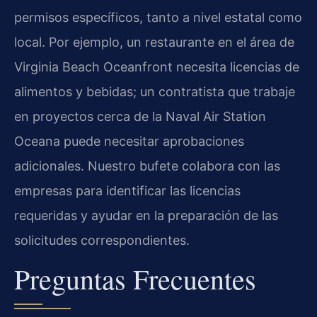
permisos específicos, tanto a nivel estatal como
local. Por ejemplo, un restaurante en el área de
Virginia Beach Oceanfront necesita licencias de
alimentos y bebidas; un contratista que trabaje
en proyectos cerca de la Naval Air Station
Oceana puede necesitar aprobaciones
adicionales. Nuestro bufete colabora con las
empresas para identificar las licencias
requeridas y ayudar en la preparación de las
solicitudes correspondientes.
Preguntas Frecuentes