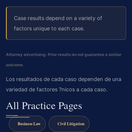
Case results depend on a variety of
factors unique to each case.
Attorney advertising. Prior results do not guarantee a similar
outcome.
Los resultados de cada caso dependen de una
variedad de factores ?nicos a cada caso.
All Practice Pages
Business Law
Civil Litigation