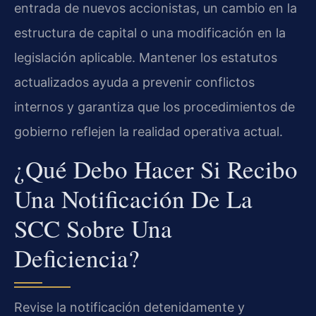
entrada de nuevos accionistas, un cambio en la
estructura de capital o una modificación en la
legislación aplicable. Mantener los estatutos
actualizados ayuda a prevenir conflictos
internos y garantiza que los procedimientos de
gobierno reflejen la realidad operativa actual.
¿Qué Debo Hacer Si Recibo
Una Notificación De La
SCC Sobre Una
Deficiencia?
Revise la notificación detenidamente y