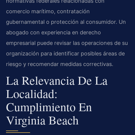
normativas federales relacionadas con
comercio marítimo, contratación
gubernamental o protección al consumidor. Un
abogado con experiencia en derecho
empresarial puede revisar las operaciones de su
organización para identificar posibles áreas de
riesgo y recomendar medidas correctivas.
La Relevancia De La
Localidad:
Cumplimiento En
Virginia Beach