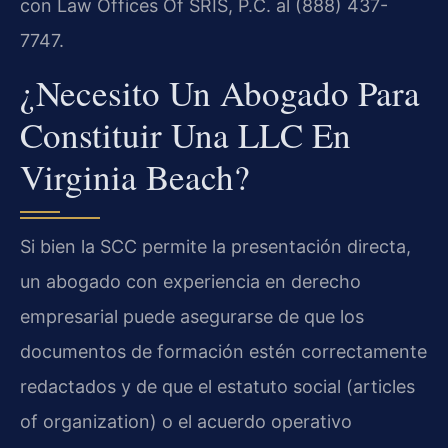
con Law Offices Of SRIS, P.C. al (888) 437-
7747.
¿Necesito Un Abogado Para
Constituir Una LLC En
Virginia Beach?
Si bien la SCC permite la presentación directa,
un abogado con experiencia en derecho
empresarial puede asegurarse de que los
documentos de formación estén correctamente
redactados y de que el estatuto social (articles
of organization) o el acuerdo operativo