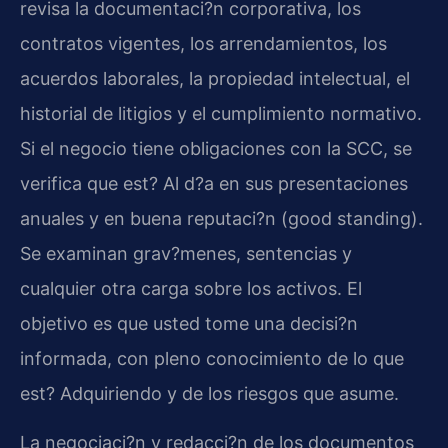
revisa la documentaci?n corporativa, los
contratos vigentes, los arrendamientos, los
acuerdos laborales, la propiedad intelectual, el
historial de litigios y el cumplimiento normativo.
Si el negocio tiene obligaciones con la SCC, se
verifica que est? Al d?a en sus presentaciones
anuales y en buena reputaci?n (good standing).
Se examinan grav?menes, sentencias y
cualquier otra carga sobre los activos. El
objetivo es que usted tome una decisi?n
informada, con pleno conocimiento de lo que
est? Adquiriendo y de los riesgos que asume.
La negociaci?n y redacci?n de los documentos