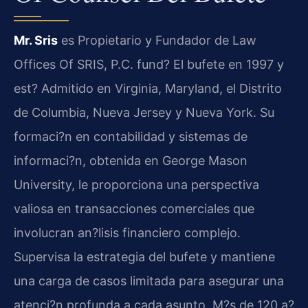
Mr. Sris
es Propietario y Fundador de Law
Offices Of SRIS, P.C. fund? El bufete en 1997 y
est? Admitido en Virginia, Maryland, el Distrito
de Columbia, Nueva Jersey y Nueva York. Su
formaci?n en contabilidad y sistemas de
informaci?n, obtenida en George Mason
University, le proporciona una perspectiva
valiosa en transacciones comerciales que
involucran an?lisis financiero complejo.
Supervisa la estrategia del bufete y mantiene
una carga de casos limitada para asegurar una
atenci?n profunda a cada asunto. M?s de 120 a?