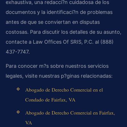
exhaustiva, una redacci?n cuidadosa de los
documentos y la identificaci?n de problemas
antes de que se conviertan en disputas
costosas. Para discutir los detalles de su asunto,
contacte a Law Offices Of SRIS, P.C. al (888)
437-7747.
Para conocer m?s sobre nuestros servicios
legales, visite nuestras p?ginas relacionadas:
Abogado de Derecho Comercial en el
Condado de Fairfax, VA
Abogado de Derecho Comercial en Fairfax,
VA