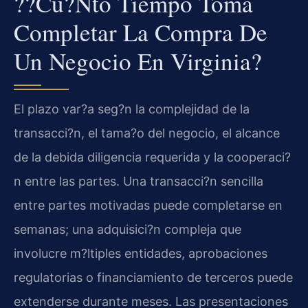
??Cu?nto Tiempo Toma
Completar La Compra De
Un Negocio En Virginia?
El plazo var?a seg?n la complejidad de la
transacci?n, el tama?o del negocio, el alcance
de la debida diligencia requerida y la cooperaci?
n entre las partes. Una transacci?n sencilla
entre partes motivadas puede completarse en
semanas; una adquisici?n compleja que
involucre m?ltiples entidades, aprobaciones
regulatorias o financiamiento de terceros puede
extenderse durante meses. Las presentaciones