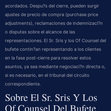
acordados. Despu?s del cierre, pueden surgir
ajustes de precio de compra (purchase price
adjustments), reclamaciones de indemnizaci?n
o disputas sobre el alcance de las
representaciones. El Sr. Sris y los Of Counsel del
bufete contin?an representando a los clientes
en la fase post-cierre para resolver estos
asuntos, ya sea mediante negociaci?n directa o,
si es necesario, en el tribunal del circuito
correspondiente.
Sobre El Sr. Sris Y Los
Of Counsel Del Bufete