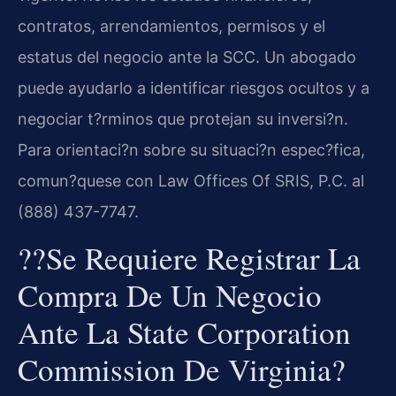
contratos, arrendamientos, permisos y el
estatus del negocio ante la SCC. Un abogado
puede ayudarlo a identificar riesgos ocultos y a
negociar t?rminos que protejan su inversi?n.
Para orientaci?n sobre su situaci?n espec?fica,
comun?quese con Law Offices Of SRIS, P.C. al
(888) 437-7747.
??Se Requiere Registrar La
Compra De Un Negocio
Ante La State Corporation
Commission De Virginia?