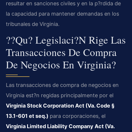
resultar en sanciones civiles y en la p?rdida de
la capacidad para mantener demandas en los
tribunales de Virginia.
??Qu? Legislaci?n Rige Las
Transacciones De Compra
De Negocios En Virginia?
Las transacciones de compra de negocios en
Virginia est?n regidas principalmente por el
Virginia Stock Corporation Act (Va. Code §
13.1-601 et seq.)
para corporaciones, el
Virginia Limited Liability Company Act (Va.