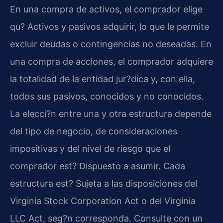
En una compra de activos, el comprador elige
qu? Activos y pasivos adquirir, lo que le permite
excluir deudas o contingencias no deseadas. En
una compra de acciones, el comprador adquiere
la totalidad de la entidad jur?dica y, con ella,
todos sus pasivos, conocidos y no conocidos.
La elecci?n entre una y otra estructura depende
del tipo de negocio, de consideraciones
impositivas y del nivel de riesgo que el
comprador est? Dispuesto a asumir. Cada
estructura est? Sujeta a las disposiciones del
Virginia Stock Corporation Act o del Virginia
LLC Act, seg?n corresponda. Consulte con un