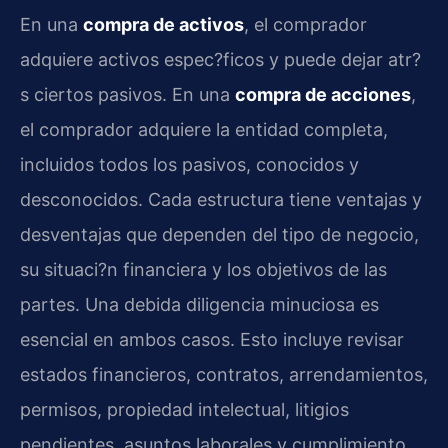
En una
compra de activos
, el comprador
adquiere activos espec?ficos y puede dejar atr?
s ciertos pasivos. En una
compra de acciones
,
el comprador adquiere la entidad completa,
incluidos todos los pasivos, conocidos y
desconocidos. Cada estructura tiene ventajas y
desventajas que dependen del tipo de negocio,
su situaci?n financiera y los objetivos de las
partes. Una debida diligencia minuciosa es
esencial en ambos casos. Esto incluye revisar
estados financieros, contratos, arrendamientos,
permisos, propiedad intelectual, litigios
pendientes, asuntos laborales y cumplimiento