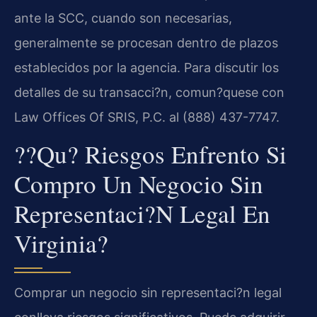
ante la SCC, cuando son necesarias,
generalmente se procesan dentro de plazos
establecidos por la agencia. Para discutir los
detalles de su transacci?n, comun?quese con
Law Offices Of SRIS, P.C. al (888) 437-7747.
??Qu? Riesgos Enfrento Si
Compro Un Negocio Sin
Representaci?n Legal En
Virginia?
Comprar un negocio sin representaci?n legal