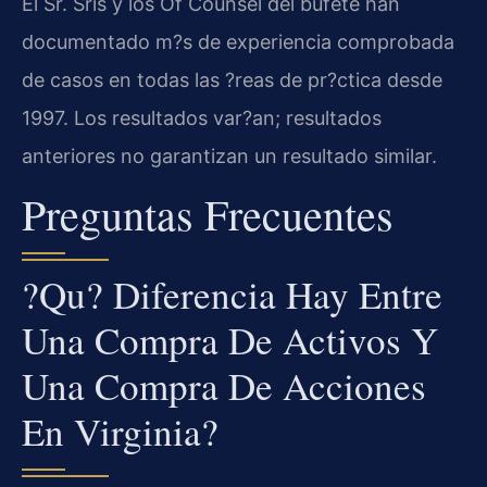
El Sr. Sris y los Of Counsel del bufete han
documentado m?s de experiencia comprobada
de casos en todas las ?reas de pr?ctica desde
1997. Los resultados var?an; resultados
anteriores no garantizan un resultado similar.
Preguntas Frecuentes
?Qu? Diferencia Hay Entre
Una Compra De Activos Y
Una Compra De Acciones
En Virginia?