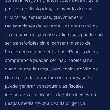
conlleva riesgos significativos. Puede adquirir
pasivos no divulgados, incluyendo deudas
tributarias, sentencias, grav?menes o
reclamaciones de terceros. Los contratos de
arrendamiento, permisos y licencias pueden no
ser transferibles sin el consentimiento del
tercero correspondiente. Las cl?usulas de no
competencia pueden ser inaplicables si no
cumplen con los requisitos legales de Virginia.
Un error en la estructura de la transacci?n
puede generar consecuencias fiscales
inesperadas. La asesor?a legal reduce estos
riesgos mediante una debida diligencia