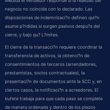
Medida el vendedor responde si la realidad del
negocio no coincide con lo declarado. Las
disposiciones de indemnizaci?n definen qui?n
asume p?rdidas si surgen pasivos despu?s del
cierre, y bajo qu? L?mites.
El cierre de la transacci?n requiere coordinar la
transferencia de activos, la obtenci?n de
consentimientos de terceros (arrendadores,
prestamistas, socios contractuales), la
presentaci?n de documentos ante la SCC y, en
ciertos casos, la notificaci?n a acreedores. El
bufete trabaja para que cada paso se complete
de manera ordenada y dentro de los plazos