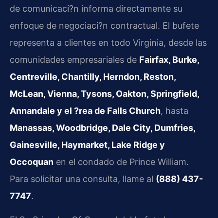
de comunicaci?n informa directamente su
enfoque de negociaci?n contractual. El bufete
representa a clientes en todo Virginia, desde las
comunidades empresariales de
Fairfax, Burke,
Centreville, Chantilly, Herndon, Reston,
McLean, Vienna, Tysons, Oakton, Springfield,
Annandale y el ?rea de Falls Church
, hasta
Manassas, Woodbridge, Dale City, Dumfries,
Gainesville, Haymarket, Lake Ridge y
Occoquan
en el condado de Prince William.
Para solicitar una consulta, llame al
(888) 437-
7747
.