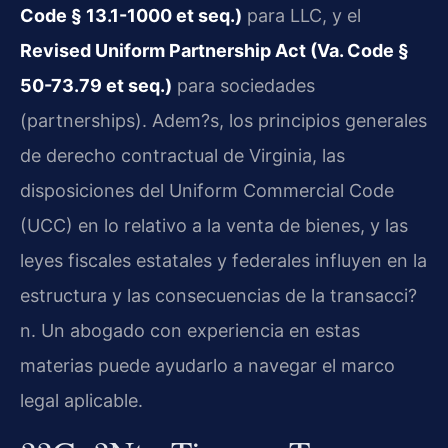
Code § 13.1-1000 et seq.)
para LLC, y el
Revised Uniform Partnership Act (Va. Code §
50-73.79 et seq.)
para sociedades
(partnerships). Adem?s, los principios generales
de derecho contractual de Virginia, las
disposiciones del Uniform Commercial Code
(UCC) en lo relativo a la venta de bienes, y las
leyes fiscales estatales y federales influyen en la
estructura y las consecuencias de la transacci?
n. Un abogado con experiencia en estas
materias puede ayudarlo a navegar el marco
legal aplicable.