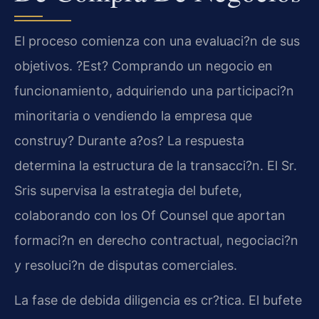
El proceso comienza con una evaluaci?n de sus
objetivos. ?Est? Comprando un negocio en
funcionamiento, adquiriendo una participaci?n
minoritaria o vendiendo la empresa que
construy? Durante a?os? La respuesta
determina la estructura de la transacci?n. El Sr.
Sris supervisa la estrategia del bufete,
colaborando con los Of Counsel que aportan
formaci?n en derecho contractual, negociaci?n
y resoluci?n de disputas comerciales.
La fase de debida diligencia es cr?tica. El bufete