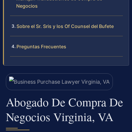
Negocios
Sobre el Sr. Sris y los Of Counsel del Bufete
Preguntas Frecuentes
Abogado De Compra De
Negocios Virginia, VA