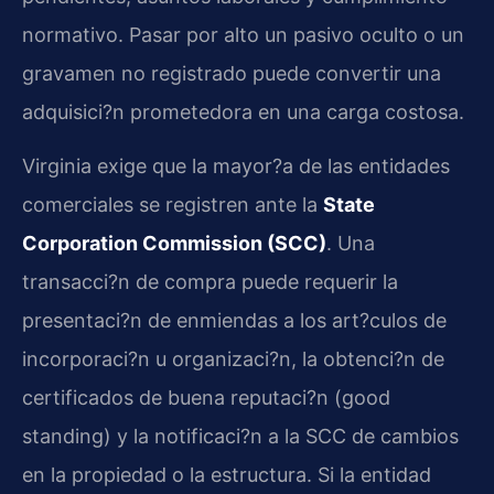
normativo. Pasar por alto un pasivo oculto o un
gravamen no registrado puede convertir una
adquisici?n prometedora en una carga costosa.
Virginia exige que la mayor?a de las entidades
comerciales se registren ante la
State
Corporation Commission (SCC)
. Una
transacci?n de compra puede requerir la
presentaci?n de enmiendas a los art?culos de
incorporaci?n u organizaci?n, la obtenci?n de
certificados de buena reputaci?n (good
standing) y la notificaci?n a la SCC de cambios
en la propiedad o la estructura. Si la entidad