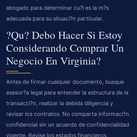
abogado para determinar cu?l es la m?s
adecuada para su situaci?n particular.
?Qu? Debo Hacer Si Estoy
Considerando Comprar Un
Negocio En Virginia?
Antes de firmar cualquier documento, busque
asesor?a legal para entender la estructura de la
transacci?n, realizar la debida diligencia y
revisar los contratos. No comparta informaci?n
confidencial sin un acuerdo de confidencialidad
vigente. Revise los estados financieros,