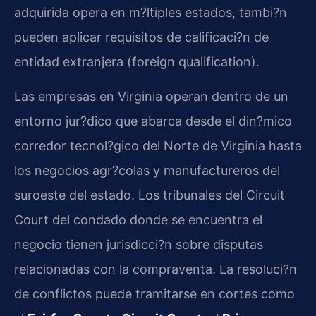
adquirida opera en m?ltiples estados, tambi?n
pueden aplicar requisitos de calificaci?n de
entidad extranjera (foreign qualification).
Las empresas en Virginia operan dentro de un
entorno jur?dico que abarca desde el din?mico
corredor tecnol?gico del Norte de Virginia hasta
los negocios agr?colas y manufactureros del
suroeste del estado. Los tribunales del Circuit
Court del condado donde se encuentra el
negocio tienen jurisdicci?n sobre disputas
relacionadas con la compraventa. La resoluci?n
de conflictos puede tramitarse en cortes como