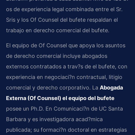
os de experiencia legal combinada entre el Sr.
Sris y los Of Counsel del bufete respaldan el
trabajo en derecho comercial del bufete.
El equipo de Of Counsel que apoya los asuntos
de derecho comercial incluye abogados
externos contratados a trav?s de el bufete, con
experiencia en negociaci?n contractual, litigio
comercial y derecho corporativo. La
Abogada
Externa (Of Counsel) el equipo del bufete
posee un Ph.D. En Comunicaci?n de UC Santa
Barbara y es investigadora acad?mica
publicada; su formaci?n doctoral en estrategias