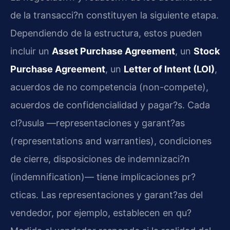
de la transacci?n constituyen la siguiente etapa.
Dependiendo de la estructura, estos pueden
incluir un
Asset Purchase Agreement
, un
Stock
Purchase Agreement
, un
Letter of Intent (LOI)
,
acuerdos de no competencia (non-compete),
acuerdos de confidencialidad y pagar?s. Cada
cl?usula —representaciones y garant?as
(representations and warranties), condiciones
de cierre, disposiciones de indemnizaci?n
(indemnification)— tiene implicaciones pr?
cticas. Las representaciones y garant?as del
vendedor, por ejemplo, establecen en qu?