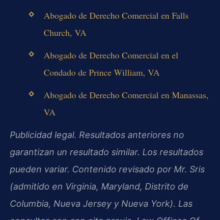
Abogado de Derecho Comercial en Falls
Church, VA
Abogado de Derecho Comercial en el
Condado de Prince William, VA
Abogado de Derecho Comercial en Manassas,
VA
Publicidad legal. Resultados anteriores no
garantizan un resultado similar. Los resultados
pueden variar. Contenido revisado por Mr. Sris
(admitido en Virginia, Maryland, Distrito de
Columbia, Nueva Jersey y Nueva York). Las