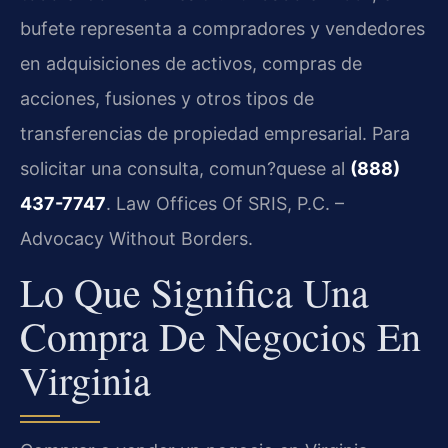
bufete representa a compradores y vendedores
en adquisiciones de activos, compras de
acciones, fusiones y otros tipos de
transferencias de propiedad empresarial. Para
solicitar una consulta, comun?quese al
(888)
437-7747
. Law Offices Of SRIS, P.C. –
Advocacy Without Borders.
Lo Que Significa Una
Compra De Negocios En
Virginia