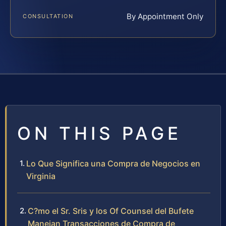
By Appointment Only
CONSULTATION
ON THIS PAGE
Lo Que Significa una Compra de Negocios en
Virginia
C?mo el Sr. Sris y los Of Counsel del Bufete
Manejan Transacciones de Compra de