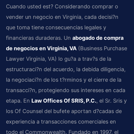
Cuando usted est? Considerando comprar o
vender un negocio en Virginia, cada decisi?n
que toma tiene consecuencias legales y
financieras duraderas. Un
abogado de compra
de negocios en Virginia, VA
(Business Purchase
Lawyer Virginia, VA) lo gu?a a trav?s de la
estructuraci?n del acuerdo, la debida diligencia,
la negociaci?n de los t?rminos y el cierre de la
transacci?n, protegiendo sus intereses en cada
etapa. En
Law Offices Of SRIS, P.C.
, el Sr. Sris y
los Of Counsel del bufete aportan d?cadas de
experiencia a transacciones comerciales en
todo el Commonwealth. Fundado en 1997, el