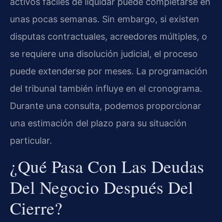
activos fáciles de liquidar puede completarse en
unas pocas semanas. Sin embargo, si existen
disputas contractuales, acreedores múltiples, o
se requiere una disolución judicial, el proceso
puede extenderse por meses. La programación
del tribunal también influye en el cronograma.
Durante una consulta, podemos proporcionar
una estimación del plazo para su situación
particular.
¿Qué Pasa Con Las Deudas
Del Negocio Después Del
Cierre?