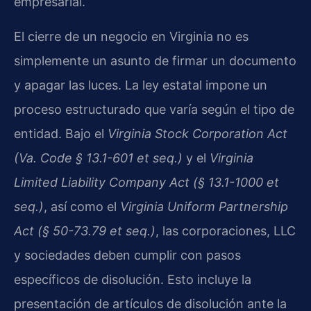
empresarial.
El cierre de un negocio en Virginia no es
simplemente un asunto de firmar un documento
y apagar las luces. La ley estatal impone un
proceso estructurado que varía según el tipo de
entidad. Bajo el
Virginia Stock Corporation Act
(Va. Code § 13.1-601 et seq.)
y el
Virginia
Limited Liability Company Act (§ 13.1-1000 et
seq.)
, así como el
Virginia Uniform Partnership
Act (§ 50-73.79 et seq.)
, las corporaciones, LLC
y sociedades deben cumplir con pasos
específicos de disolución. Esto incluye la
presentación de artículos de disolución ante la