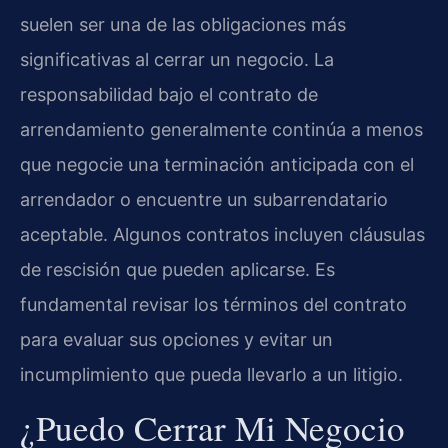
suelen ser una de las obligaciones más
significativas al cerrar un negocio. La
responsabilidad bajo el contrato de
arrendamiento generalmente continúa a menos
que negocie una terminación anticipada con el
arrendador o encuentre un subarrendatario
aceptable. Algunos contratos incluyen cláusulas
de rescisión que pueden aplicarse. Es
fundamental revisar los términos del contrato
para evaluar sus opciones y evitar un
incumplimiento que pueda llevarlo a un litigio.
¿Puedo Cerrar Mi Negocio