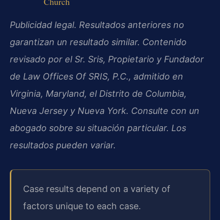
Church
Publicidad legal. Resultados anteriores no
garantizan un resultado similar. Contenido
revisado por el Sr. Sris, Propietario y Fundador
de Law Offices Of SRIS, P.C., admitido en
Virginia, Maryland, el Distrito de Columbia,
Nueva Jersey y Nueva York. Consulte con un
abogado sobre su situación particular. Los
resultados pueden variar.
Case results depend on a variety of
factors unique to each case.