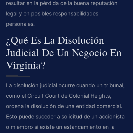
resultar en la pérdida de la buena reputación
legal y en posibles responsabilidades
personales.
¿Qué Es La Disolución
Judicial De Un Negocio En
Virginia?
La disolución judicial ocurre cuando un tribunal,
como el Circuit Court de Colonial Heights,
ordena la disolución de una entidad comercial.
Esto puede suceder a solicitud de un accionista
o miembro si existe un estancamiento en la