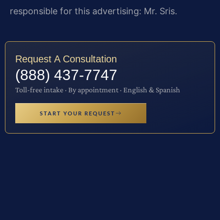
responsible for this advertising: Mr. Sris.
Request A Consultation
(888) 437-7747
Toll-free intake · By appointment · English & Spanish
START YOUR REQUEST