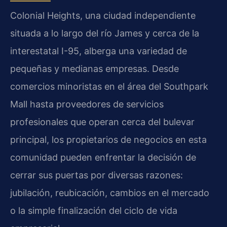
Colonial Heights, una ciudad independiente
situada a lo largo del río James y cerca de la
interestatal I-95, alberga una variedad de
pequeñas y medianas empresas. Desde
comercios minoristas en el área del Southpark
Mall hasta proveedores de servicios
profesionales que operan cerca del bulevar
principal, los propietarios de negocios en esta
comunidad pueden enfrentar la decisión de
cerrar sus puertas por diversas razones:
jubilación, reubicación, cambios en el mercado
o la simple finalización del ciclo de vida