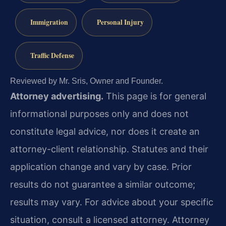
Immigration
Personal Injury
Traffic Defense
Reviewed by Mr. Sris, Owner and Founder.
Attorney advertising.
This page is for general
informational purposes only and does not
constitute legal advice, nor does it create an
attorney-client relationship. Statutes and their
application change and vary by case. Prior
results do not guarantee a similar outcome;
results may vary. For advice about your specific
situation, consult a licensed attorney. Attorney