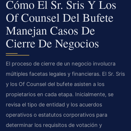
Cómo El Sr. Sris Y Los
Of Counsel Del Bufete
Manejan Casos De
Cierre De Negocios
El proceso de cierre de un negocio involucra
múltiples facetas legales y financieras. El Sr. Sris
y los Of Counsel del bufete asisten a los
propietarios en cada etapa. Inicialmente, se
revisa el tipo de entidad y los acuerdos
operativos o estatutos corporativos para
determinar los requisitos de votación y