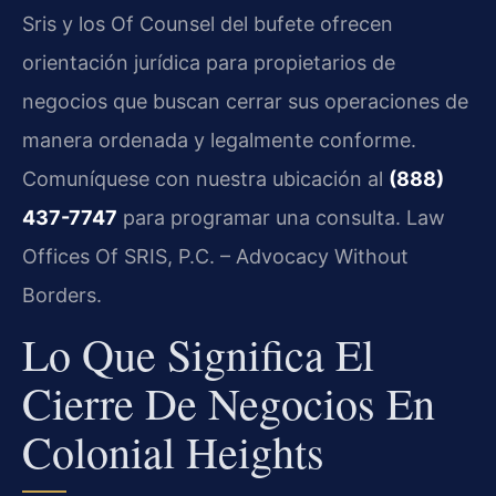
Sris y los Of Counsel del bufete ofrecen
orientación jurídica para propietarios de
negocios que buscan cerrar sus operaciones de
manera ordenada y legalmente conforme.
Comuníquese con nuestra ubicación al
(888)
437-7747
para programar una consulta. Law
Offices Of SRIS, P.C. – Advocacy Without
Borders.
Lo Que Significa El
Cierre De Negocios En
Colonial Heights