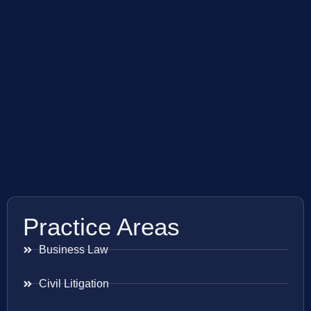
Practice Areas
Business Law
Civil Litigation