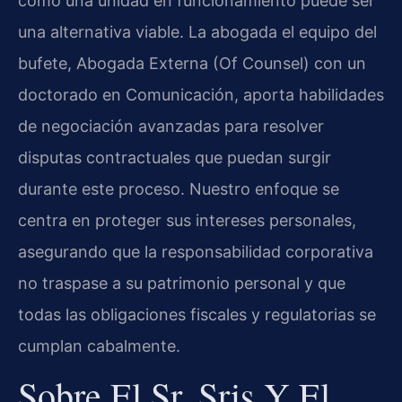
como una unidad en funcionamiento puede ser
una alternativa viable. La abogada el equipo del
bufete, Abogada Externa (Of Counsel) con un
doctorado en Comunicación, aporta habilidades
de negociación avanzadas para resolver
disputas contractuales que puedan surgir
durante este proceso. Nuestro enfoque se
centra en proteger sus intereses personales,
asegurando que la responsabilidad corporativa
no traspase a su patrimonio personal y que
todas las obligaciones fiscales y regulatorias se
cumplan cabalmente.
Sobre El Sr. Sris Y El