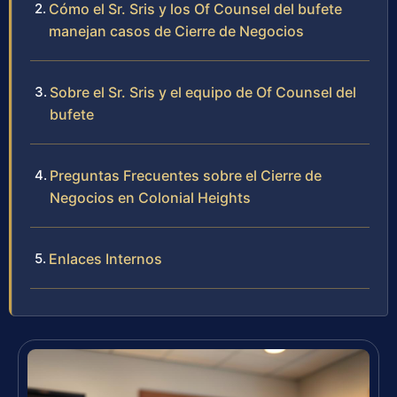
Cómo el Sr. Sris y los Of Counsel del bufete
manejan casos de Cierre de Negocios
Sobre el Sr. Sris y el equipo de Of Counsel del
bufete
Preguntas Frecuentes sobre el Cierre de
Negocios en Colonial Heights
Enlaces Internos