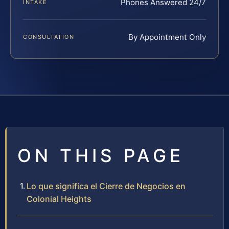
Phones Answered 24/7
INTAKE
By Appointment Only
CONSULTATION
ON THIS PAGE
Lo que significa el Cierre de Negocios en
Colonial Heights