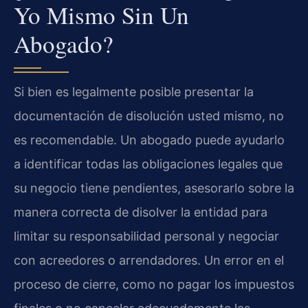
Yo Mismo Sin Un
Abogado?
Si bien es legalmente posible presentar la
documentación de disolución usted mismo, no
es recomendable. Un abogado puede ayudarlo
a identificar todas las obligaciones legales que
su negocio tiene pendientes, asesorarlo sobre la
manera correcta de disolver la entidad para
limitar su responsabilidad personal y negociar
con acreedores o arrendadores. Un error en el
proceso de cierre, como no pagar los impuestos