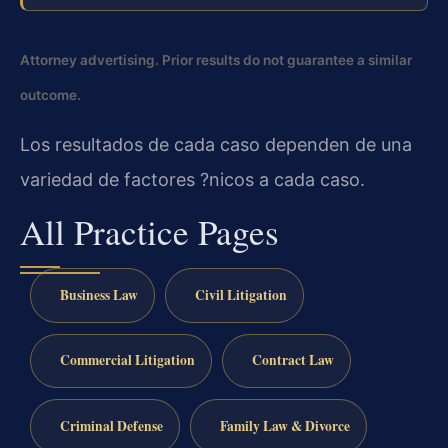
Attorney advertising. Prior results do not guarantee a similar
outcome.
Los resultados de cada caso dependen de una
variedad de factores ?nicos a cada caso.
All Practice Pages
Business Law
Civil Litigation
Commercial Litigation
Contract Law
Criminal Defense
Family Law & Divorce