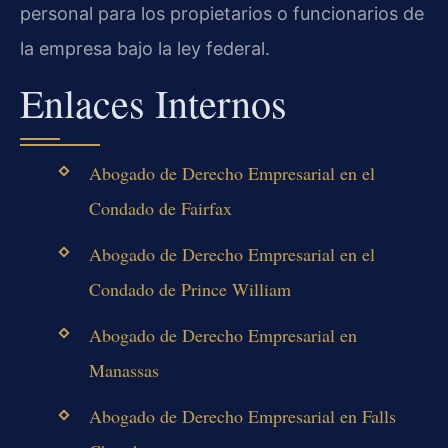
personal para los propietarios o funcionarios de
la empresa bajo la ley federal.
Enlaces Internos
Abogado de Derecho Empresarial en el
Condado de Fairfax
Abogado de Derecho Empresarial en el
Condado de Prince William
Abogado de Derecho Empresarial en
Manassas
Abogado de Derecho Empresarial en Falls