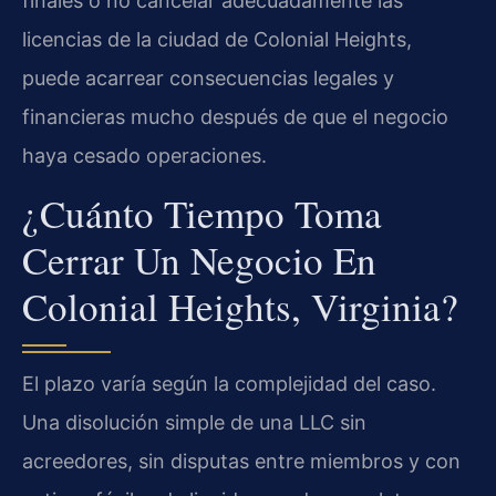
finales o no cancelar adecuadamente las
licencias de la ciudad de Colonial Heights,
puede acarrear consecuencias legales y
financieras mucho después de que el negocio
haya cesado operaciones.
¿Cuánto Tiempo Toma
Cerrar Un Negocio En
Colonial Heights, Virginia?
El plazo varía según la complejidad del caso.
Una disolución simple de una LLC sin
acreedores, sin disputas entre miembros y con