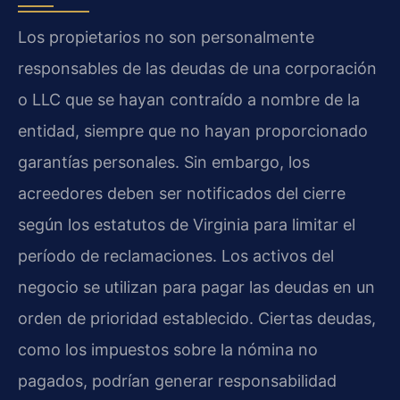
Los propietarios no son personalmente
responsables de las deudas de una corporación
o LLC que se hayan contraído a nombre de la
entidad, siempre que no hayan proporcionado
garantías personales. Sin embargo, los
acreedores deben ser notificados del cierre
según los estatutos de Virginia para limitar el
período de reclamaciones. Los activos del
negocio se utilizan para pagar las deudas en un
orden de prioridad establecido. Ciertas deudas,
como los impuestos sobre la nómina no
pagados, podrían generar responsabilidad