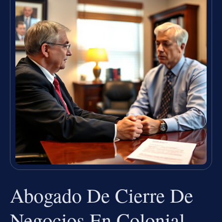
Abogado De Cierre De
Negocios En Colonial