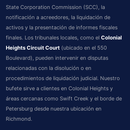
State Corporation Commission (SCC), la
notificación a acreedores, la liquidación de
activos y la presentación de informes fiscales
finales. Los tribunales locales, como el
Colonial
Heights Circuit Court
(ubicado en el 550
Boulevard), pueden intervenir en disputas
relacionadas con la disolución o en
procedimientos de liquidación judicial. Nuestro
bufete sirve a clientes en Colonial Heights y
áreas cercanas como Swift Creek y el borde de
Petersburg desde nuestra ubicación en
Richmond.