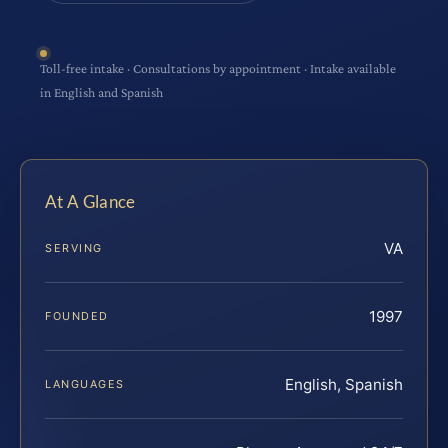
Toll-free intake · Consultations by appointment · Intake available
in English and Spanish
At A Glance
VA
SERVING
1997
FOUNDED
English, Spanish
LANGUAGES