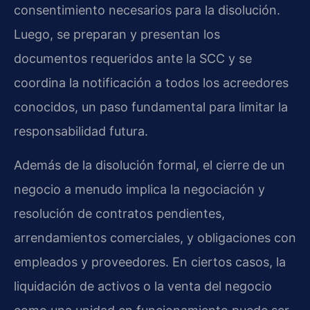
consentimiento necesarios para la disolución.
Luego, se preparan y presentan los
documentos requeridos ante la SCC y se
coordina la notificación a todos los acreedores
conocidos, un paso fundamental para limitar la
responsabilidad futura.
Además de la disolución formal, el cierre de un
negocio a menudo implica la negociación y
resolución de contratos pendientes,
arrendamientos comerciales, y obligaciones con
empleados y proveedores. En ciertos casos, la
liquidación de activos o la venta del negocio