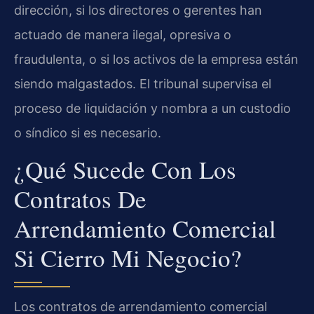
dirección, si los directores o gerentes han
actuado de manera ilegal, opresiva o
fraudulenta, o si los activos de la empresa están
siendo malgastados. El tribunal supervisa el
proceso de liquidación y nombra a un custodio
o síndico si es necesario.
¿Qué Sucede Con Los
Contratos De
Arrendamiento Comercial
Si Cierro Mi Negocio?
Los contratos de arrendamiento comercial