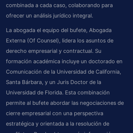
combinada a cada caso, colaborando para
ofrecer un análisis jurídico integral.
La abogada el equipo del bufete, Abogada
Externa (Of Counsel), lidera los asuntos de
derecho empresarial y contractual. Su
formación académica incluye un doctorado en
Comunicación de la Universidad de California,
Santa Bárbara, y un Juris Doctor de la
Universidad de Florida. Esta combinación
permite al bufete abordar las negociaciones de
cierre empresarial con una perspectiva
estratégica y orientada a la resolución de