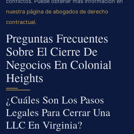
conflictos. Puede obtener más información en
nuestra página de abogados de derecho
contractual
.
Preguntas Frecuentes
Sobre El Cierre De
Negocios En Colonial
Heights
¿Cuáles Son Los Pasos
Legales Para Cerrar Una
LLC En Virginia?