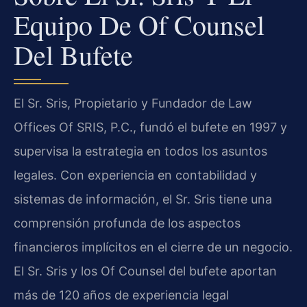
Equipo De Of Counsel
Del Bufete
El Sr. Sris, Propietario y Fundador de Law
Offices Of SRIS, P.C., fundó el bufete en 1997 y
supervisa la estrategia en todos los asuntos
legales. Con experiencia en contabilidad y
sistemas de información, el Sr. Sris tiene una
comprensión profunda de los aspectos
financieros implícitos en el cierre de un negocio.
El Sr. Sris y los Of Counsel del bufete aportan
más de 120 años de experiencia legal