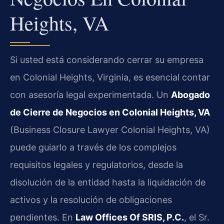
Heights, VA
Si usted está considerando cerrar su empresa
en Colonial Heights, Virginia, es esencial contar
con asesoría legal experimentada. Un
Abogado
de Cierre de Negocios en Colonial Heights, VA
(Business Closure Lawyer Colonial Heights, VA)
puede guiarlo a través de los complejos
requisitos legales y regulatorios, desde la
disolución de la entidad hasta la liquidación de
activos y la resolución de obligaciones
pendientes. En
Law Offices Of SRIS, P.C.
, el Sr.