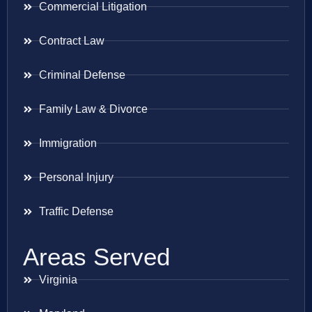
Commercial Litigation
Contract Law
Criminal Defense
Family Law & Divorce
Immigration
Personal Injury
Traffic Defense
Areas Served
Virginia