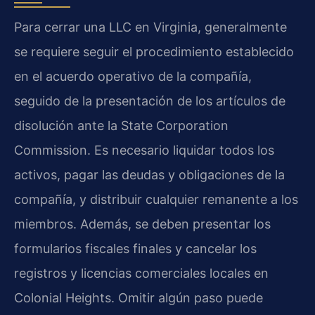
Para cerrar una LLC en Virginia, generalmente
se requiere seguir el procedimiento establecido
en el acuerdo operativo de la compañía,
seguido de la presentación de los artículos de
disolución ante la State Corporation
Commission. Es necesario liquidar todos los
activos, pagar las deudas y obligaciones de la
compañía, y distribuir cualquier remanente a los
miembros. Además, se deben presentar los
formularios fiscales finales y cancelar los
registros y licencias comerciales locales en
Colonial Heights. Omitir algún paso puede