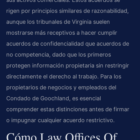
rigen por principios similares de razonabilidad,
aunque los tribunales de Virginia suelen
mostrarse más receptivos a hacer cumplir
acuerdos de confidencialidad que acuerdos de
no competencia, dado que los primeros
protegen información propietaria sin restringir
directamente el derecho al trabajo. Para los
propietarios de negocios y empleados del
Condado de Goochland, es esencial
comprender estas distinciones antes de firmar
o impugnar cualquier acuerdo restrictivo.
Cómo Law Offices Of