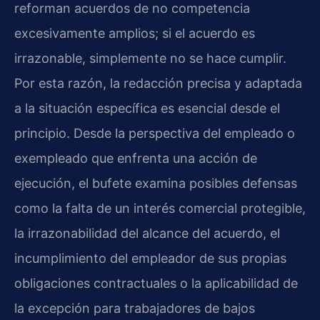
reforman acuerdos de no competencia
excesivamente amplios; si el acuerdo es
irrazonable, simplemente no se hace cumplir.
Por esta razón, la redacción precisa y adaptada
a la situación específica es esencial desde el
principio. Desde la perspectiva del empleado o
exempleado que enfrenta una acción de
ejecución, el bufete examina posibles defensas
como la falta de un interés comercial protegible,
la irrazonabilidad del alcance del acuerdo, el
incumplimiento del empleador de sus propias
obligaciones contractuales o la aplicabilidad de
la excepción para trabajadores de bajos