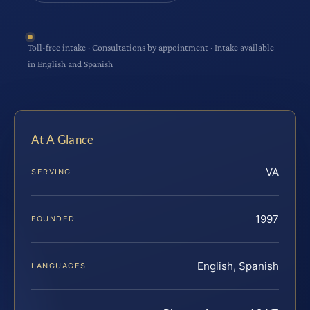
Toll-free intake · Consultations by appointment · Intake available
in English and Spanish
At A Glance
VA
SERVING
1997
FOUNDED
English, Spanish
LANGUAGES