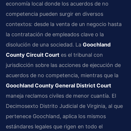
economía local donde los acuerdos de no
competencia pueden surgir en diversos
contextos: desde la venta de un negocio hasta
la contratación de empleados clave o la
disolución de una sociedad. La
Goochland
County Circuit Court
es el tribunal con
jurisdicción sobre las acciones de ejecución de
acuerdos de no competencia, mientras que la
Goochland County General District Court
maneja reclamos civiles de menor cuantía. El
Decimosexto Distrito Judicial de Virginia, al que
pertenece Goochland, aplica los mismos
estándares legales que rigen en todo el