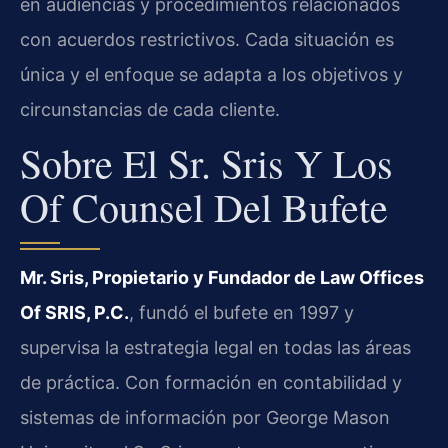
en audiencias y procedimientos relacionados
con acuerdos restrictivos. Cada situación es
única y el enfoque se adapta a los objetivos y
circunstancias de cada cliente.
Sobre El Sr. Sris Y Los
Of Counsel Del Bufete
Mr. Sris, Propietario y Fundador de Law Offices
Of SRIS, P.C.
, fundó el bufete en 1997 y
supervisa la estrategia legal en todas las áreas
de práctica. Con formación en contabilidad y
sistemas de información por George Mason