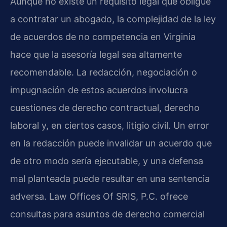
Aunque no existe un requisito legal que obligue
a contratar un abogado, la complejidad de la ley
de acuerdos de no competencia en Virginia
hace que la asesoría legal sea altamente
recomendable. La redacción, negociación o
impugnación de estos acuerdos involucra
cuestiones de derecho contractual, derecho
laboral y, en ciertos casos, litigio civil. Un error
en la redacción puede invalidar un acuerdo que
de otro modo sería ejecutable, y una defensa
mal planteada puede resultar en una sentencia
adversa. Law Offices Of SRIS, P.C. ofrece
consultas para asuntos de derecho comercial