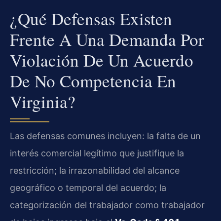
¿Qué Defensas Existen
Frente A Una Demanda Por
Violación De Un Acuerdo
De No Competencia En
Virginia?
Las defensas comunes incluyen: la falta de un
interés comercial legítimo que justifique la
restricción; la irrazonabilidad del alcance
geográfico o temporal del acuerdo; la
categorización del trabajador como trabajador