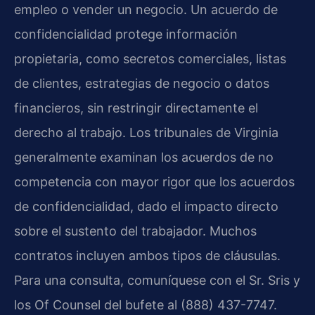
empleo o vender un negocio. Un acuerdo de
confidencialidad protege información
propietaria, como secretos comerciales, listas
de clientes, estrategias de negocio o datos
financieros, sin restringir directamente el
derecho al trabajo. Los tribunales de Virginia
generalmente examinan los acuerdos de no
competencia con mayor rigor que los acuerdos
de confidencialidad, dado el impacto directo
sobre el sustento del trabajador. Muchos
contratos incluyen ambos tipos de cláusulas.
Para una consulta, comuníquese con el Sr. Sris y
los Of Counsel del bufete al (888) 437-7747.