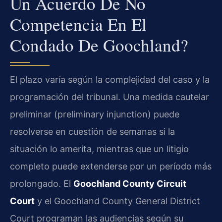
Un Acuerdo De No
Competencia En El
Condado De Goochland?
El plazo varía según la complejidad del caso y la
programación del tribunal. Una medida cautelar
preliminar (preliminary injunction) puede
resolverse en cuestión de semanas si la
situación lo amerita, mientras que un litigio
completo puede extenderse por un período más
prolongado. El
Goochland County Circuit
Court
y el Goochland County General District
Court programan las audiencias según su