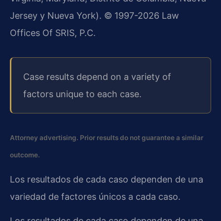
Jersey y Nueva York). © 1997-2026 Law
Offices Of SRIS, P.C.
Case results depend on a variety of
factors unique to each case.
Attorney advertising. Prior results do not guarantee a similar
outcome.
Los resultados de cada caso dependen de una
variedad de factores únicos a cada caso.
Los resultados de cada caso dependen de una