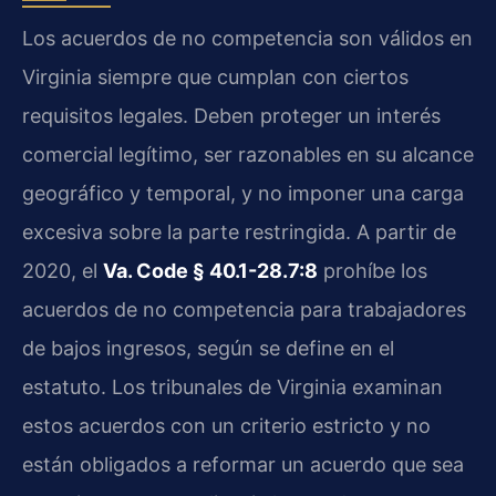
Los acuerdos de no competencia son válidos en
Virginia siempre que cumplan con ciertos
requisitos legales. Deben proteger un interés
comercial legítimo, ser razonables en su alcance
geográfico y temporal, y no imponer una carga
excesiva sobre la parte restringida. A partir de
2020, el
Va. Code § 40.1-28.7:8
prohíbe los
acuerdos de no competencia para trabajadores
de bajos ingresos, según se define en el
estatuto. Los tribunales de Virginia examinan
estos acuerdos con un criterio estricto y no
están obligados a reformar un acuerdo que sea