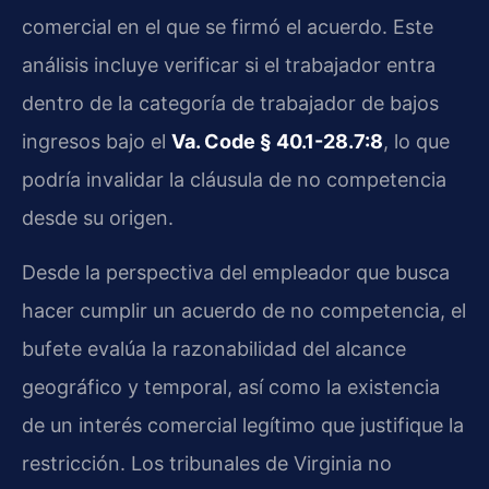
comercial en el que se firmó el acuerdo. Este
análisis incluye verificar si el trabajador entra
dentro de la categoría de trabajador de bajos
ingresos bajo el
Va. Code § 40.1-28.7:8
, lo que
podría invalidar la cláusula de no competencia
desde su origen.
Desde la perspectiva del empleador que busca
hacer cumplir un acuerdo de no competencia, el
bufete evalúa la razonabilidad del alcance
geográfico y temporal, así como la existencia
de un interés comercial legítimo que justifique la
restricción. Los tribunales de Virginia no