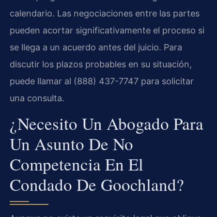
calendario. Las negociaciones entre las partes
pueden acortar significativamente el proceso si
se llega a un acuerdo antes del juicio. Para
discutir los plazos probables en su situación,
puede llamar al (888) 437-7747 para solicitar
una consulta.
¿Necesito Un Abogado Para
Un Asunto De No
Competencia En El
Condado De Goochland?