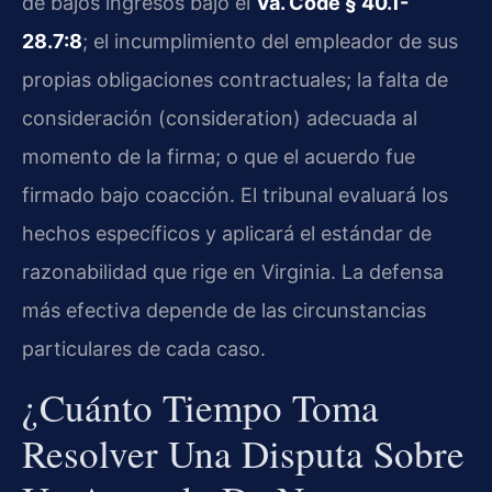
de bajos ingresos bajo el
Va. Code § 40.1-
28.7:8
; el incumplimiento del empleador de sus
propias obligaciones contractuales; la falta de
consideración (consideration) adecuada al
momento de la firma; o que el acuerdo fue
firmado bajo coacción. El tribunal evaluará los
hechos específicos y aplicará el estándar de
razonabilidad que rige en Virginia. La defensa
más efectiva depende de las circunstancias
particulares de cada caso.
¿Cuánto Tiempo Toma
Resolver Una Disputa Sobre