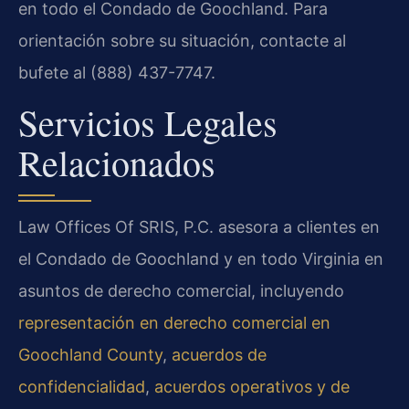
en todo el Condado de Goochland. Para
orientación sobre su situación, contacte al
bufete al (888) 437-7747.
Servicios Legales
Relacionados
Law Offices Of SRIS, P.C. asesora a clientes en
el Condado de Goochland y en todo Virginia en
asuntos de derecho comercial, incluyendo
representación en derecho comercial en
Goochland County
,
acuerdos de
confidencialidad
,
acuerdos operativos y de