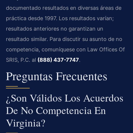
documentado resultados en diversas áreas de
práctica desde 1997. Los resultados varían;
resultados anteriores no garantizan un
resultado similar. Para discutir su asunto de no
competencia, comuníquese con Law Offices Of
SRIS, P.C. al
(888) 437-7747
.
Preguntas Frecuentes
¿Son Válidos Los Acuerdos
De No Competencia En
Virginia?