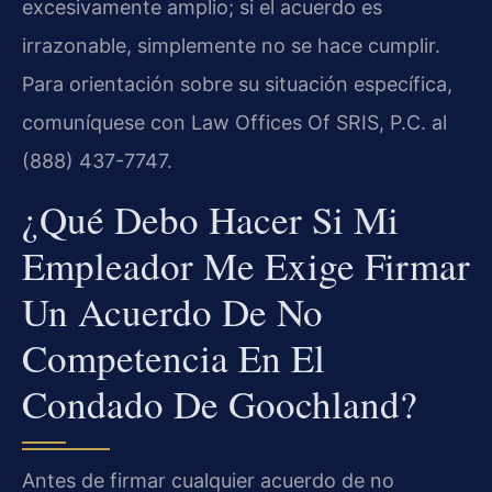
excesivamente amplio; si el acuerdo es
irrazonable, simplemente no se hace cumplir.
Para orientación sobre su situación específica,
comuníquese con Law Offices Of SRIS, P.C. al
(888) 437-7747.
¿Qué Debo Hacer Si Mi
Empleador Me Exige Firmar
Un Acuerdo De No
Competencia En El
Condado De Goochland?
Antes de firmar cualquier acuerdo de no