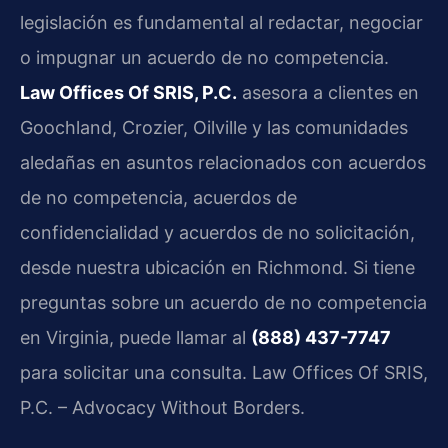
legislación es fundamental al redactar, negociar
o impugnar un acuerdo de no competencia.
Law Offices Of SRIS, P.C.
asesora a clientes en
Goochland, Crozier, Oilville y las comunidades
aledañas en asuntos relacionados con acuerdos
de no competencia, acuerdos de
confidencialidad y acuerdos de no solicitación,
desde nuestra ubicación en Richmond. Si tiene
preguntas sobre un acuerdo de no competencia
en Virginia, puede llamar al
(888) 437-7747
para solicitar una consulta. Law Offices Of SRIS,
P.C. – Advocacy Without Borders.