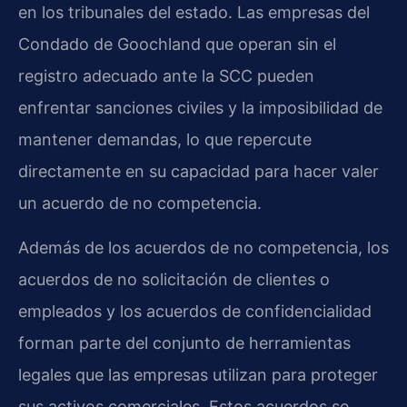
en los tribunales del estado. Las empresas del
Condado de Goochland que operan sin el
registro adecuado ante la SCC pueden
enfrentar sanciones civiles y la imposibilidad de
mantener demandas, lo que repercute
directamente en su capacidad para hacer valer
un acuerdo de no competencia.
Además de los acuerdos de no competencia, los
acuerdos de no solicitación de clientes o
empleados y los acuerdos de confidencialidad
forman parte del conjunto de herramientas
legales que las empresas utilizan para proteger
sus activos comerciales. Estos acuerdos se