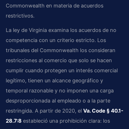
Commonwealth en materia de acuerdos
restrictivos.
La ley de Virginia examina los acuerdos de no
competencia con un criterio estricto. Los
tribunales del Commonwealth los consideran
restricciones al comercio que solo se hacen
cumplir cuando protegen un interés comercial
legítimo, tienen un alcance geográfico y
temporal razonable y no imponen una carga
desproporcionada al empleado o a la parte
restringida. A partir de 2020, el
Va. Code § 40.1-
28.7:8
estableció una prohibición clara: los