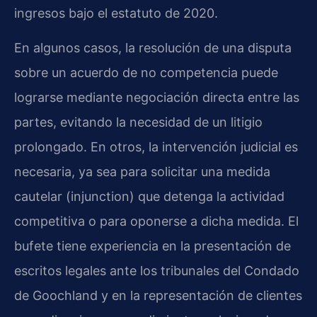
ingresos bajo el estatuto de 2020.
En algunos casos, la resolución de una disputa
sobre un acuerdo de no competencia puede
lograrse mediante negociación directa entre las
partes, evitando la necesidad de un litigio
prolongado. En otros, la intervención judicial es
necesaria, ya sea para solicitar una medida
cautelar (injunction) que detenga la actividad
competitiva o para oponerse a dicha medida. El
bufete tiene experiencia en la presentación de
escritos legales ante los tribunales del Condado
de Goochland y en la representación de clientes