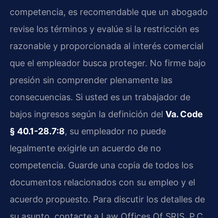
competencia, es recomendable que un abogado
revise los términos y evalúe si la restricción es
razonable y proporcionada al interés comercial
que el empleador busca proteger. No firme bajo
presión sin comprender plenamente las
consecuencias. Si usted es un trabajador de
bajos ingresos según la definición del
Va. Code
§ 40.1-28.7:8
, su empleador no puede
legalmente exigirle un acuerdo de no
competencia. Guarde una copia de todos los
documentos relacionados con su empleo y el
acuerdo propuesto. Para discutir los detalles de
su asunto, contacte a Law Offices Of SRIS, P.C.