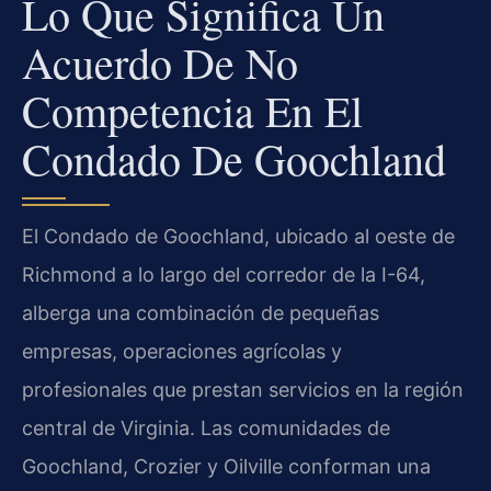
Lo Que Significa Un
Acuerdo De No
Competencia En El
Condado De Goochland
El Condado de Goochland, ubicado al oeste de
Richmond a lo largo del corredor de la I-64,
alberga una combinación de pequeñas
empresas, operaciones agrícolas y
profesionales que prestan servicios en la región
central de Virginia. Las comunidades de
Goochland, Crozier y Oilville conforman una