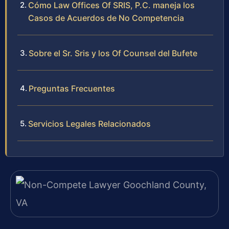
Cómo Law Offices Of SRIS, P.C. maneja los
Casos de Acuerdos de No Competencia
Sobre el Sr. Sris y los Of Counsel del Bufete
Preguntas Frecuentes
Servicios Legales Relacionados