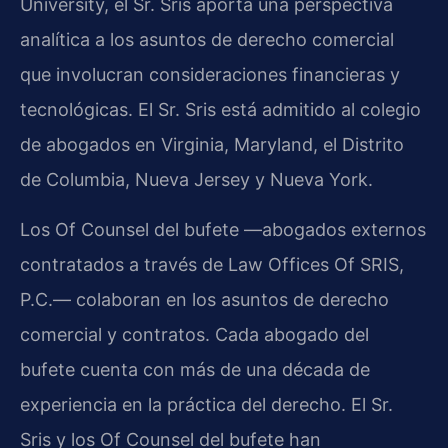
University, el Sr. Sris aporta una perspectiva
analítica a los asuntos de derecho comercial
que involucran consideraciones financieras y
tecnológicas. El Sr. Sris está admitido al colegio
de abogados en Virginia, Maryland, el Distrito
de Columbia, Nueva Jersey y Nueva York.
Los Of Counsel del bufete —abogados externos
contratados a través de Law Offices Of SRIS,
P.C.— colaboran en los asuntos de derecho
comercial y contratos. Cada abogado del
bufete cuenta con más de una década de
experiencia en la práctica del derecho. El Sr.
Sris y los Of Counsel del bufete han