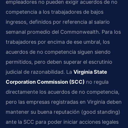
empleadores no pueden exigir acuerdos de no
competencia a los trabajadores de bajos
ingresos, definidos por referencia al salario
semanal promedio del Commonwealth. Para los
trabajadores por encima de ese umbral, los
acuerdos de no competencia siguen siendo
permitidos, pero deben superar el escrutinio
judicial de razonabilidad. La
Virginia State
Corporation Commission (SCC)
no regula
directamente los acuerdos de no competencia,
pero las empresas registradas en Virginia deben
mantener su buena reputación (good standing)
ante la SCC para poder iniciar acciones legales