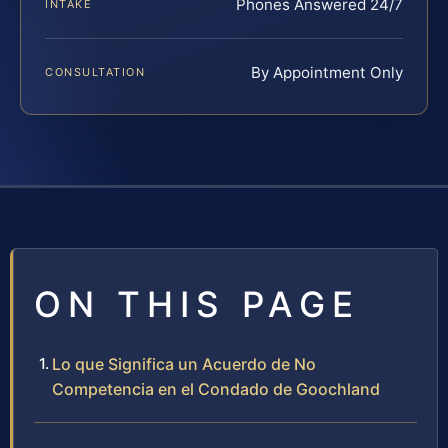
Phones Answered 24/7
INTAKE
By Appointment Only
CONSULTATION
ON THIS PAGE
Lo que Significa un Acuerdo de No
Competencia en el Condado de Goochland