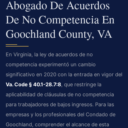
Abogado De Acuerdos
De No Competencia En
Goochland County, VA
En Virginia, la ley de acuerdos de no
competencia experimentó un cambio
significativo en 2020 con la entrada en vigor del
Va. Code § 40.1-28.7:8
, que restringe la
aplicabilidad de cláusulas de no competencia
para trabajadores de bajos ingresos. Para las
empresas y los profesionales del Condado de
Goochland, comprender el alcance de esta