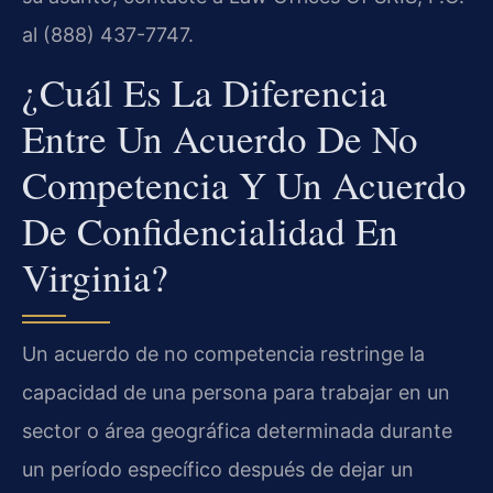
al (888) 437-7747.
¿Cuál Es La Diferencia
Entre Un Acuerdo De No
Competencia Y Un Acuerdo
De Confidencialidad En
Virginia?
Un acuerdo de no competencia restringe la
capacidad de una persona para trabajar en un
sector o área geográfica determinada durante
un período específico después de dejar un