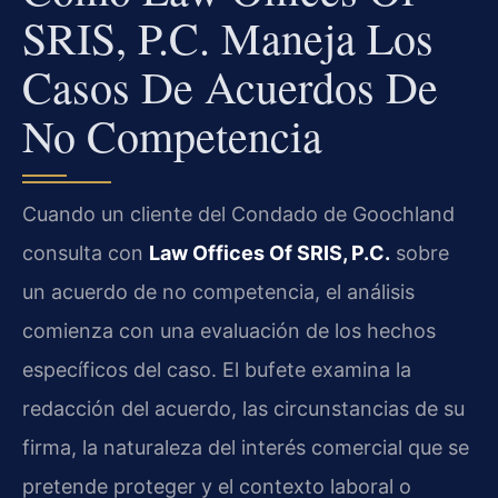
SRIS, P.C. Maneja Los
Casos De Acuerdos De
No Competencia
Cuando un cliente del Condado de Goochland
consulta con
Law Offices Of SRIS, P.C.
sobre
un acuerdo de no competencia, el análisis
comienza con una evaluación de los hechos
específicos del caso. El bufete examina la
redacción del acuerdo, las circunstancias de su
firma, la naturaleza del interés comercial que se
pretende proteger y el contexto laboral o