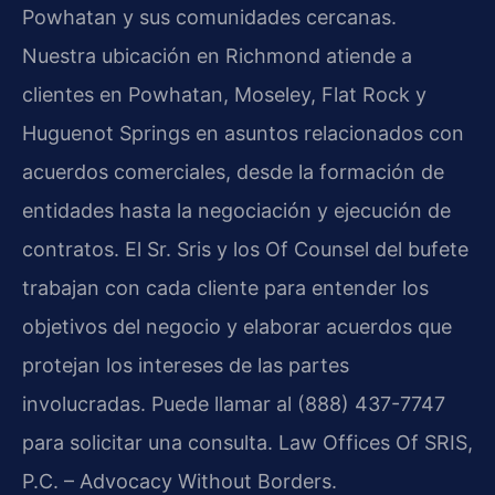
Powhatan y sus comunidades cercanas.
Nuestra ubicación en Richmond atiende a
clientes en Powhatan, Moseley, Flat Rock y
Huguenot Springs en asuntos relacionados con
acuerdos comerciales, desde la formación de
entidades hasta la negociación y ejecución de
contratos. El Sr. Sris y los Of Counsel del bufete
trabajan con cada cliente para entender los
objetivos del negocio y elaborar acuerdos que
protejan los intereses de las partes
involucradas. Puede llamar al (888) 437-7747
para solicitar una consulta. Law Offices Of SRIS,
P.C. – Advocacy Without Borders.