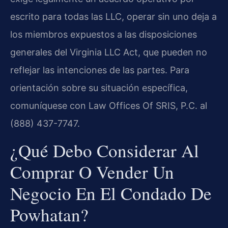
escrito para todas las LLC, operar sin uno deja a
los miembros expuestos a las disposiciones
generales del Virginia LLC Act, que pueden no
reflejar las intenciones de las partes. Para
orientación sobre su situación específica,
comuníquese con Law Offices Of SRIS, P.C. al
(888) 437-7747.
¿Qué Debo Considerar Al
Comprar O Vender Un
Negocio En El Condado De
Powhatan?