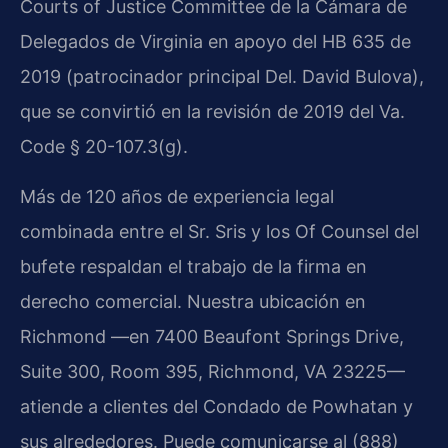
Courts of Justice Committee de la Cámara de
Delegados de Virginia en apoyo del HB 635 de
2019 (patrocinador principal Del. David Bulova),
que se convirtió en la revisión de 2019 del Va.
Code § 20-107.3(g).
Más de 120 años de experiencia legal
combinada entre el Sr. Sris y los Of Counsel del
bufete respaldan el trabajo de la firma en
derecho comercial. Nuestra ubicación en
Richmond —en 7400 Beaufont Springs Drive,
Suite 300, Room 395, Richmond, VA 23225—
atiende a clientes del Condado de Powhatan y
sus alrededores. Puede comunicarse al (888)