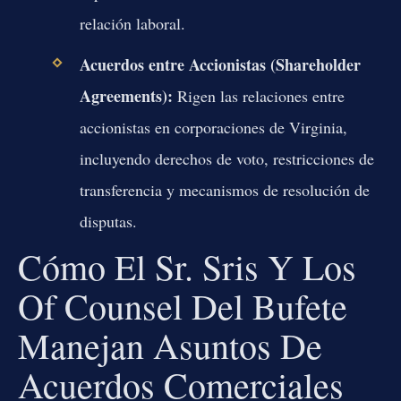
relación laboral.
Acuerdos entre Accionistas (Shareholder
Agreements):
Rigen las relaciones entre
accionistas en corporaciones de Virginia,
incluyendo derechos de voto, restricciones de
transferencia y mecanismos de resolución de
disputas.
Cómo El Sr. Sris Y Los
Of Counsel Del Bufete
Manejan Asuntos De
Acuerdos Comerciales