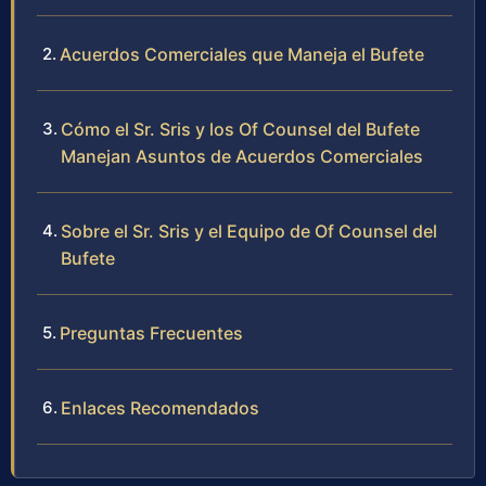
Acuerdos Comerciales que Maneja el Bufete
Cómo el Sr. Sris y los Of Counsel del Bufete
Manejan Asuntos de Acuerdos Comerciales
Sobre el Sr. Sris y el Equipo de Of Counsel del
Bufete
Preguntas Frecuentes
Enlaces Recomendados