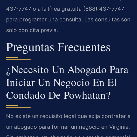
437-7747 o a la línea gratuita (888) 437-7747
para programar una consulta. Las consultas son
solo con cita previa.
Preguntas Frecuentes
¿Necesito Un Abogado Para
Iniciar Un Negocio En El
Condado De Powhatan?
No existe un requisito legal que exija contratar a
un abogado para formar un negocio en Virginia.