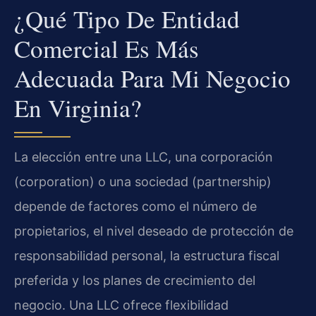
¿Qué Tipo De Entidad
Comercial Es Más
Adecuada Para Mi Negocio
En Virginia?
La elección entre una LLC, una corporación
(corporation) o una sociedad (partnership)
depende de factores como el número de
propietarios, el nivel deseado de protección de
responsabilidad personal, la estructura fiscal
preferida y los planes de crecimiento del
negocio. Una LLC ofrece flexibilidad