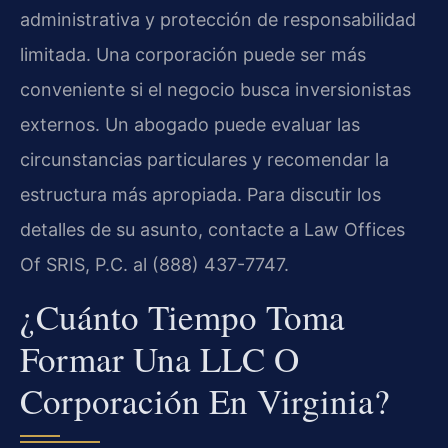
administrativa y protección de responsabilidad
limitada. Una corporación puede ser más
conveniente si el negocio busca inversionistas
externos. Un abogado puede evaluar las
circunstancias particulares y recomendar la
estructura más apropiada. Para discutir los
detalles de su asunto, contacte a Law Offices
Of SRIS, P.C. al (888) 437-7747.
¿Cuánto Tiempo Toma
Formar Una LLC O
Corporación En Virginia?