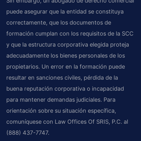
Sin embargo, un abogado de derecho comercial
puede asegurar que la entidad se constituya
correctamente, que los documentos de
formación cumplan con los requisitos de la SCC
y que la estructura corporativa elegida proteja
adecuadamente los bienes personales de los
propietarios. Un error en la formación puede
resultar en sanciones civiles, pérdida de la
buena reputación corporativa o incapacidad
para mantener demandas judiciales. Para
orientación sobre su situación específica,
comuníquese con Law Offices Of SRIS, P.C. al
(888) 437-7747.