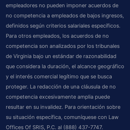
empleadores no pueden imponer acuerdos de
no competencia a empleados de bajos ingresos,
definidos según criterios salariales específicos.
Para otros empleados, los acuerdos de no
competencia son analizados por los tribunales
de Virginia bajo un estándar de razonabilidad
que considera la duración, el alcance geográfico
y el interés comercial legítimo que se busca
proteger. La redacción de una cláusula de no
competencia excesivamente amplia puede
resultar en su invalidez. Para orientación sobre
su situación específica, comuníquese con Law
Offices Of SRIS, P.C. al (888) 437-7747.