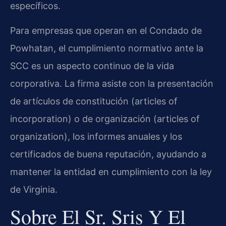
específicos.
Para empresas que operan en el Condado de
Powhatan, el cumplimiento normativo ante la
SCC es un aspecto continuo de la vida
corporativa. La firma asiste con la presentación
de artículos de constitución (articles of
incorporation) o de organización (articles of
organization), los informes anuales y los
certificados de buena reputación, ayudando a
mantener la entidad en cumplimiento con la ley
de Virginia.
Sobre El Sr. Sris Y El