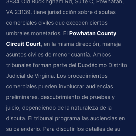
3834 Old Buckingham Rd, Suite C, Powhatan,
VA 23139, tiene jurisdicción sobre disputas
comerciales civiles que exceden ciertos
umbrales monetarios. El
Powhatan County
Circuit Court
, en la misma dirección, maneja
asuntos civiles de menor cuantía. Ambos
tribunales forman parte del Duodécimo Distrito
Judicial de Virginia. Los procedimientos
comerciales pueden involucrar audiencias
preliminares, descubrimiento de pruebas y
juicio, dependiendo de la naturaleza de la
disputa. El tribunal programa las audiencias en
su calendario. Para discutir los detalles de su