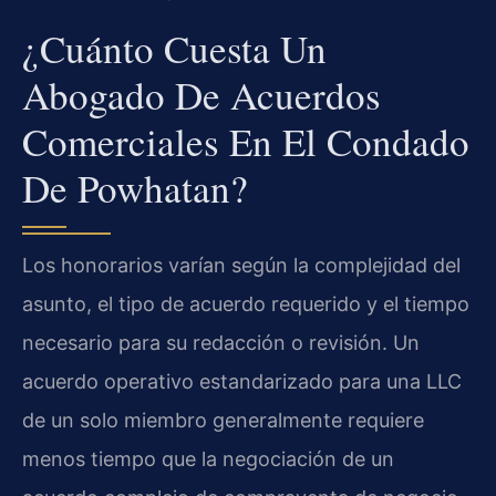
¿Cuánto Cuesta Un
Abogado De Acuerdos
Comerciales En El Condado
De Powhatan?
Los honorarios varían según la complejidad del
asunto, el tipo de acuerdo requerido y el tiempo
necesario para su redacción o revisión. Un
acuerdo operativo estandarizado para una LLC
de un solo miembro generalmente requiere
menos tiempo que la negociación de un