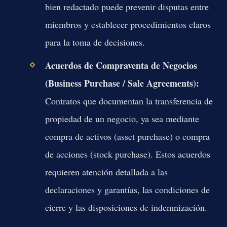
bien redactado puede prevenir disputas entre
miembros y establecer procedimientos claros
para la toma de decisiones.
Acuerdos de Compraventa de Negocios
(Business Purchase / Sale Agreements):
Contratos que documentan la transferencia de
propiedad de un negocio, ya sea mediante
compra de activos (asset purchase) o compra
de acciones (stock purchase). Estos acuerdos
requieren atención detallada a las
declaraciones y garantías, las condiciones de
cierre y las disposiciones de indemnización.