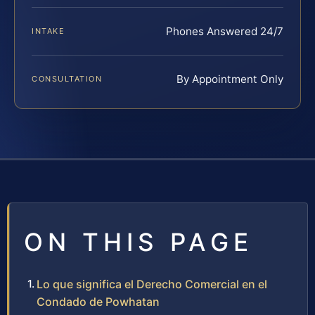
Phones Answered 24/7
INTAKE
By Appointment Only
CONSULTATION
ON THIS PAGE
Lo que significa el Derecho Comercial en el
Condado de Powhatan