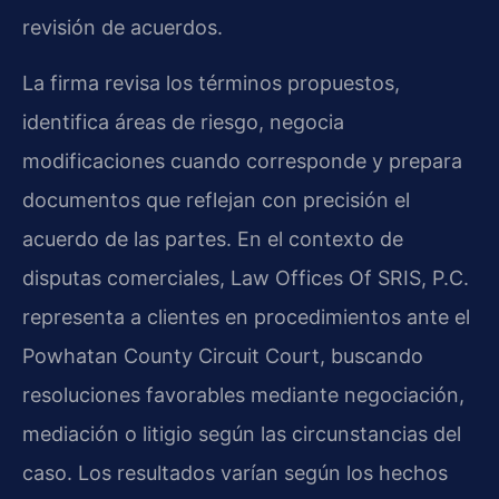
revisión de acuerdos.
La firma revisa los términos propuestos,
identifica áreas de riesgo, negocia
modificaciones cuando corresponde y prepara
documentos que reflejan con precisión el
acuerdo de las partes. En el contexto de
disputas comerciales, Law Offices Of SRIS, P.C.
representa a clientes en procedimientos ante el
Powhatan County Circuit Court, buscando
resoluciones favorables mediante negociación,
mediación o litigio según las circunstancias del
caso. Los resultados varían según los hechos