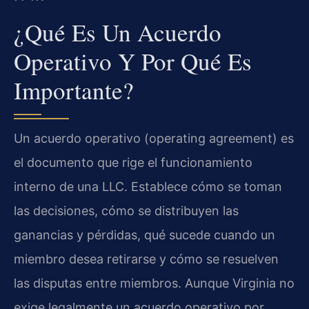
¿Qué Es Un Acuerdo
Operativo Y Por Qué Es
Importante?
Un acuerdo operativo (operating agreement) es
el documento que rige el funcionamiento
interno de una LLC. Establece cómo se toman
las decisiones, cómo se distribuyen las
ganancias y pérdidas, qué sucede cuando un
miembro desea retirarse y cómo se resuelven
las disputas entre miembros. Aunque Virginia no
exige legalmente un acuerdo operativo por