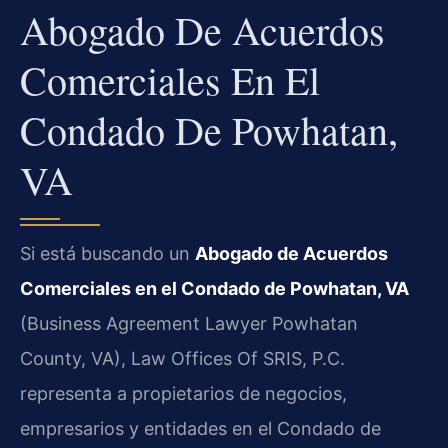
Abogado De Acuerdos
Comerciales En El
Condado De Powhatan,
VA
Si está buscando un
Abogado de Acuerdos
Comerciales en el Condado de Powhatan, VA
(Business Agreement Lawyer Powhatan
County, VA), Law Offices Of SRIS, P.C.
representa a propietarios de negocios,
empresarios y entidades en el Condado de