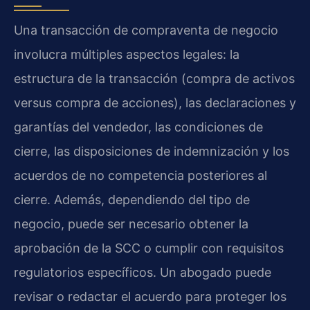
Una transacción de compraventa de negocio
involucra múltiples aspectos legales: la
estructura de la transacción (compra de activos
versus compra de acciones), las declaraciones y
garantías del vendedor, las condiciones de
cierre, las disposiciones de indemnización y los
acuerdos de no competencia posteriores al
cierre. Además, dependiendo del tipo de
negocio, puede ser necesario obtener la
aprobación de la SCC o cumplir con requisitos
regulatorios específicos. Un abogado puede
revisar o redactar el acuerdo para proteger los