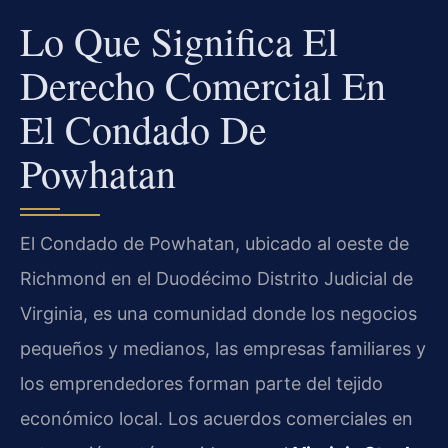
Lo Que Significa El
Derecho Comercial En
El Condado De
Powhatan
El Condado de Powhatan, ubicado al oeste de
Richmond en el Duodécimo Distrito Judicial de
Virginia, es una comunidad donde los negocios
pequeños y medianos, las empresas familiares y
los emprendedores forman parte del tejido
económico local. Los acuerdos comerciales en