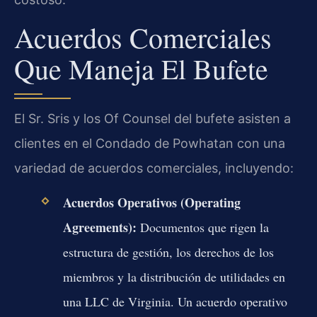
Acuerdos Comerciales
Que Maneja El Bufete
El Sr. Sris y los Of Counsel del bufete asisten a
clientes en el Condado de Powhatan con una
variedad de acuerdos comerciales, incluyendo:
Acuerdos Operativos (Operating
Agreements):
Documentos que rigen la
estructura de gestión, los derechos de los
miembros y la distribución de utilidades en
una LLC de Virginia. Un acuerdo operativo