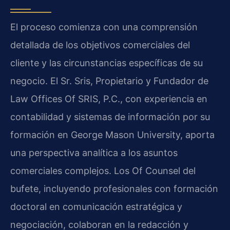
El proceso comienza con una comprensión
detallada de los objetivos comerciales del
cliente y las circunstancias específicas de su
negocio. El Sr. Sris, Propietario y Fundador de
Law Offices Of SRIS, P.C., con experiencia en
contabilidad y sistemas de información por su
formación en George Mason University, aporta
una perspectiva analítica a los asuntos
comerciales complejos. Los Of Counsel del
bufete, incluyendo profesionales con formación
doctoral en comunicación estratégica y
negociación, colaboran en la redacción y