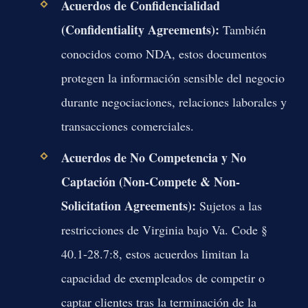
Acuerdos de Confidencialidad
(Confidentiality Agreements):
También
conocidos como NDA, estos documentos
protegen la información sensible del negocio
durante negociaciones, relaciones laborales y
transacciones comerciales.
Acuerdos de No Competencia y No
Captación (Non-Compete & Non-
Solicitation Agreements):
Sujetos a las
restricciones de Virginia bajo Va. Code §
40.1-28.7:8, estos acuerdos limitan la
capacidad de exempleados de competir o
captar clientes tras la terminación de la