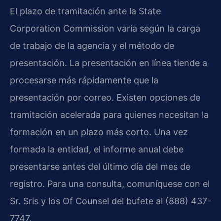
El plazo de tramitación ante la State
Corporation Commission varía según la carga
de trabajo de la agencia y el método de
presentación. La presentación en línea tiende a
procesarse más rápidamente que la
presentación por correo. Existen opciones de
tramitación acelerada para quienes necesitan la
formación en un plazo más corto. Una vez
formada la entidad, el informe anual debe
presentarse antes del último día del mes de
registro. Para una consulta, comuníquese con el
Sr. Sris y los Of Counsel del bufete al (888) 437-
7747.