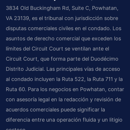
3834 Old Buckingham Rd, Suite C, Powhatan,
VA 23139, es el tribunal con jurisdicción sobre
disputas comerciales civiles en el condado. Los
asuntos de derecho comercial que exceden los
límites del Circuit Court se ventilan ante el
Circuit Court, que forma parte del Duodécimo
Distrito Judicial. Las principales vías de acceso
al condado incluyen la Ruta 522, la Ruta 711 y la
Ruta 60. Para los negocios en Powhatan, contar
con asesoría legal en la redacción y revisión de
acuerdos comerciales puede significar la
diferencia entre una operación fluida y un litigio
costoso.