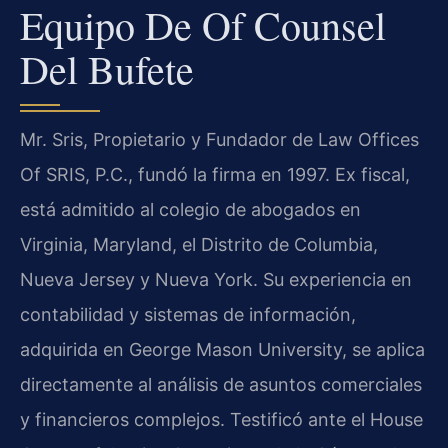
Equipo De Of Counsel
Del Bufete
Mr. Sris, Propietario y Fundador de Law Offices
Of SRIS, P.C., fundó la firma en 1997. Ex fiscal,
está admitido al colegio de abogados en
Virginia, Maryland, el Distrito de Columbia,
Nueva Jersey y Nueva York. Su experiencia en
contabilidad y sistemas de información,
adquirida en George Mason University, se aplica
directamente al análisis de asuntos comerciales
y financieros complejos. Testificó ante el House