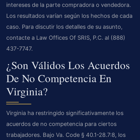
intereses de la parte compradora o vendedora.
Los resultados varían según los hechos de cada
caso. Para discutir los detalles de su asunto,
contacte a Law Offices Of SRIS, P.C. al (888)
437-7747.
¿Son Válidos Los Acuerdos
De No Competencia En
Virginia?
Virginia ha restringido significativamente los
acuerdos de no competencia para ciertos
trabajadores. Bajo Va. Code § 40.1-28.7:8, los