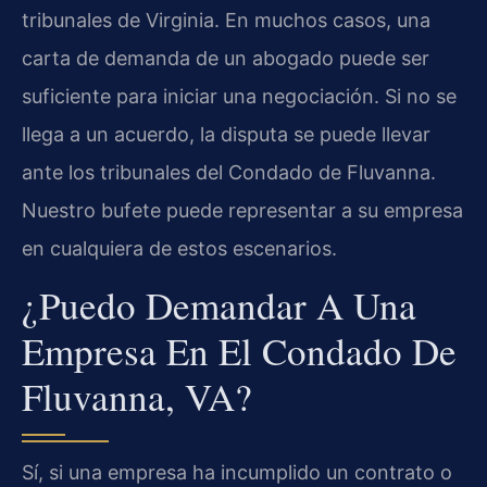
tribunales de Virginia. En muchos casos, una
carta de demanda de un abogado puede ser
suficiente para iniciar una negociación. Si no se
llega a un acuerdo, la disputa se puede llevar
ante los tribunales del Condado de Fluvanna.
Nuestro bufete puede representar a su empresa
en cualquiera de estos escenarios.
¿Puedo Demandar A Una
Empresa En El Condado De
Fluvanna, VA?
Sí, si una empresa ha incumplido un contrato o