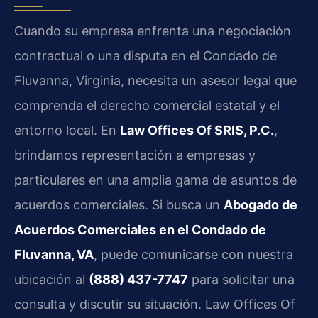
Cuando su empresa enfrenta una negociación
contractual o una disputa en el Condado de
Fluvanna, Virginia, necesita un asesor legal que
comprenda el derecho comercial estatal y el
entorno local. En
Law Offices Of SRIS, P.C.
,
brindamos representación a empresas y
particulares en una amplia gama de asuntos de
acuerdos comerciales. Si busca un
Abogado de
Acuerdos Comerciales en el Condado de
Fluvanna, VA
, puede comunicarse con nuestra
ubicación al
(888) 437-7747
para solicitar una
consulta y discutir su situación. Law Offices Of