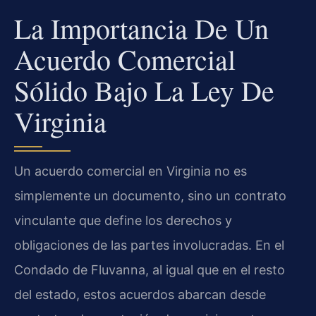
La Importancia De Un
Acuerdo Comercial
Sólido Bajo La Ley De
Virginia
Un acuerdo comercial en Virginia no es
simplemente un documento, sino un contrato
vinculante que define los derechos y
obligaciones de las partes involucradas. En el
Condado de Fluvanna, al igual que en el resto
del estado, estos acuerdos abarcan desde