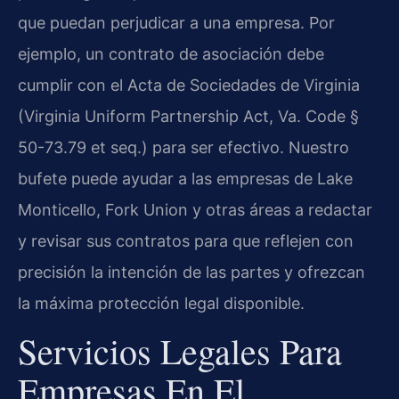
que puedan perjudicar a una empresa. Por
ejemplo, un contrato de asociación debe
cumplir con el Acta de Sociedades de Virginia
(Virginia Uniform Partnership Act, Va. Code §
50-73.79 et seq.) para ser efectivo. Nuestro
bufete puede ayudar a las empresas de Lake
Monticello, Fork Union y otras áreas a redactar
y revisar sus contratos para que reflejen con
precisión la intención de las partes y ofrezcan
la máxima protección legal disponible.
Servicios Legales Para
Empresas En El