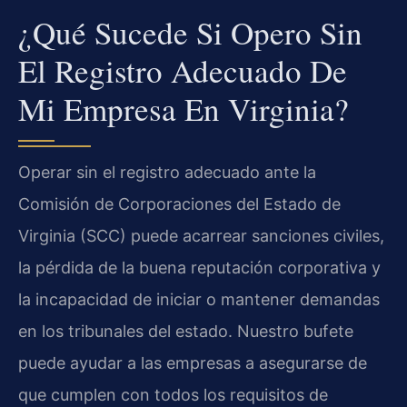
¿Qué Sucede Si Opero Sin
El Registro Adecuado De
Mi Empresa En Virginia?
Operar sin el registro adecuado ante la
Comisión de Corporaciones del Estado de
Virginia (SCC) puede acarrear sanciones civiles,
la pérdida de la buena reputación corporativa y
la incapacidad de iniciar o mantener demandas
en los tribunales del estado. Nuestro bufete
puede ayudar a las empresas a asegurarse de
que cumplen con todos los requisitos de