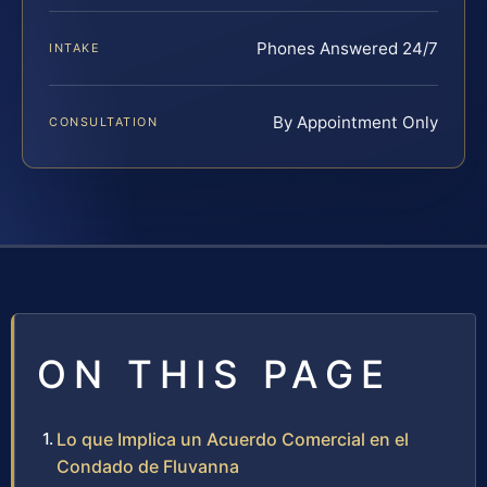
Phones Answered 24/7
INTAKE
By Appointment Only
CONSULTATION
ON THIS PAGE
Lo que Implica un Acuerdo Comercial en el
Condado de Fluvanna