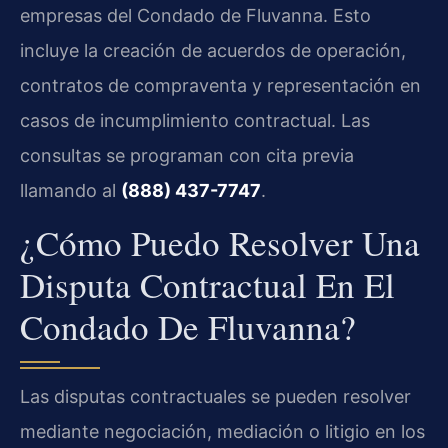
empresas del Condado de Fluvanna. Esto
incluye la creación de acuerdos de operación,
contratos de compraventa y representación en
casos de incumplimiento contractual. Las
consultas se programan con cita previa
llamando al
(888) 437-7747
.
¿Cómo Puedo Resolver Una
Disputa Contractual En El
Condado De Fluvanna?
Las disputas contractuales se pueden resolver
mediante negociación, mediación o litigio en los