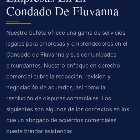
Condado De Fluvanna
Nuestro bufete ofrece una gama de servicios
legales para empresas y emprendedores en el
Condado de Fluvanna y sus comunidades
circundantes. Nuestro enfoque en derecho
comercial cubre la redacción, revisión y
negociación de acuerdos, así como la
resolución de disputas comerciales. Los
siguientes son algunos de los contextos en los
que un abogado de acuerdos comerciales
puede brindar asistencia: