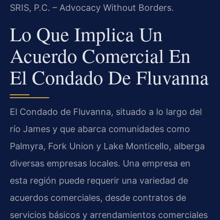
SRIS, P.C. – Advocacy Without Borders.
Lo Que Implica Un
Acuerdo Comercial En
El Condado De Fluvanna
El Condado de Fluvanna, situado a lo largo del
río James y que abarca comunidades como
Palmyra, Fork Union y Lake Monticello, alberga
diversas empresas locales. Una empresa en
esta región puede requerir una variedad de
acuerdos comerciales, desde contratos de
servicios básicos y arrendamientos comerciales