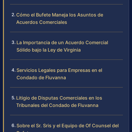
Cómo el Bufete Maneja los Asuntos de
Acuerdos Comerciales
La Importancia de un Acuerdo Comercial
Sólido bajo la Ley de Virginia
Servicios Legales para Empresas en el
Condado de Fluvanna
Litigio de Disputas Comerciales en los
Tribunales del Condado de Fluvanna
Sobre el Sr. Sris y el Equipo de Of Counsel del