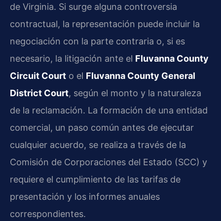
de Virginia. Si surge alguna controversia
contractual, la representación puede incluir la
negociación con la parte contraria o, si es
necesario, la litigación ante el
Fluvanna County
Circuit Court
o el
Fluvanna County General
District Court
, según el monto y la naturaleza
de la reclamación. La formación de una entidad
comercial, un paso común antes de ejecutar
cualquier acuerdo, se realiza a través de la
Comisión de Corporaciones del Estado (SCC) y
requiere el cumplimiento de las tarifas de
presentación y los informes anuales
correspondientes.