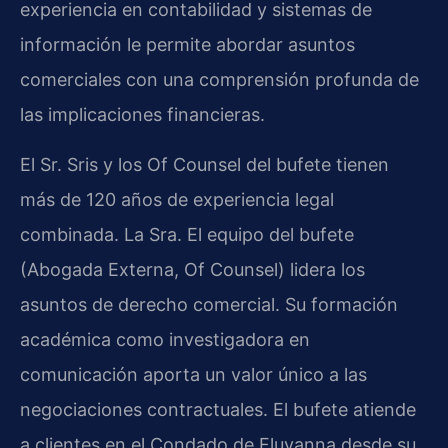
experiencia en contabilidad y sistemas de
información le permite abordar asuntos
comerciales con una comprensión profunda de
las implicaciones financieras.
El Sr. Sris y los Of Counsel del bufete tienen
más de 120 años de experiencia legal
combinada. La Sra. El equipo del bufete
(Abogada Externa, Of Counsel) lidera los
asuntos de derecho comercial. Su formación
académica como investigadora en
comunicación aporta un valor único a las
negociaciones contractuales. El bufete atiende
a clientes en el Condado de Fluvanna desde su