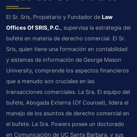
El Sr. Sris, Propietario y Fundador de
Law
Offices Of SRIS, P.C.
, supervisa la estrategia del
bufete en materia de derecho comercial. El Sr.
Sris, quien tiene una formación en contabilidad
y sistemas de información de George Mason
University, comprende los aspectos financieros
que a menudo son cruciales en las
transacciones comerciales. La Sra. El equipo del
bufete, Abogada Externa (Of Counsel), lidera el
manejo de los asuntos de derecho comercial en
el bufete. La Sra. Powers posee un doctorado
en Comunicación de UC Santa Barbara, y sus