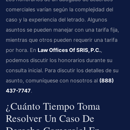
comerciales varían según la complejidad del
caso y la experiencia del letrado. Algunos
asuntos se pueden manejar con una tarifa fija,
mientras que otros pueden requerir una tarifa
por hora. En
Law Offices Of SRIS, P.C.
,
podemos discutir los honorarios durante su
consulta inicial. Para discutir los detalles de su
asunto, comuníquese con nosotros al
(888)
437-7747
.
¿Cuánto Tiempo Toma
Resolver Un Caso De