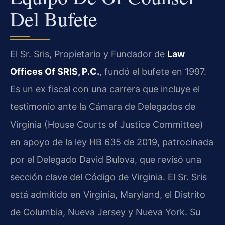
Del Bufete
El Sr. Sris, Propietario y Fundador de
Law
Offices Of SRIS, P.C.
, fundó el bufete en 1997.
Es un ex fiscal con una carrera que incluye el
testimonio ante la Cámara de Delegados de
Virginia (House Courts of Justice Committee)
en apoyo de la ley HB 635 de 2019, patrocinada
por el Delegado David Bulova, que revisó una
sección clave del Código de Virginia. El Sr. Sris
está admitido en Virginia, Maryland, el Distrito
de Columbia, Nueva Jersey y Nueva York. Su