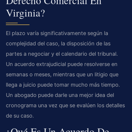
Derecho Comercial En
Virginia?
El plazo varía significativamente según la
complejidad del caso, la disposición de las
partes a negociar y el calendario del tribunal.
Un acuerdo extrajudicial puede resolverse en
semanas o meses, mientras que un litigio que
llega a juicio puede tomar mucho más tiempo.
Un abogado puede darle una mejor idea del
cronograma una vez que se evalúen los detalles
de su caso.
¿Qué Es Un Acuerdo De