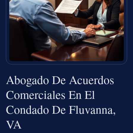
Abogado De Acuerdos
Comerciales En El
Condado De Fluvanna,
VA