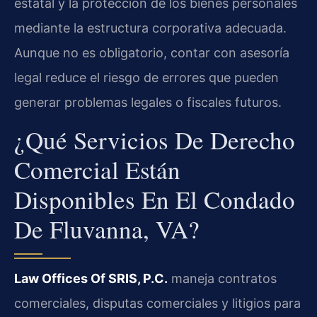
estatal y la protección de los bienes personales
mediante la estructura corporativa adecuada.
Aunque no es obligatorio, contar con asesoría
legal reduce el riesgo de errores que pueden
generar problemas legales o fiscales futuros.
¿Qué Servicios De Derecho
Comercial Están
Disponibles En El Condado
De Fluvanna, VA?
Law Offices Of SRIS, P.C.
maneja contratos
comerciales, disputas comerciales y litigios para