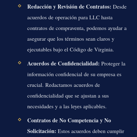
Redacción y Revisión de Contratos:
Desde
acuerdos de operación para LLC hasta
contratos de compraventa, podemos ayudar a
asegurar que los términos sean claros y
ejecutables bajo el Código de Virginia.
Acuerdos de Confidencialidad:
Proteger la
información confidencial de su empresa es
crucial. Redactamos acuerdos de
confidencialidad que se ajustan a sus
necesidades y a las leyes aplicables.
Contratos de No Competencia y No
Solicitación:
Estos acuerdos deben cumplir