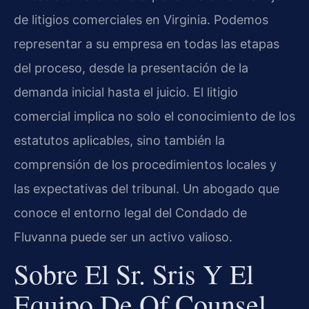
de litigios comerciales en Virginia. Podemos
representar a su empresa en todas las etapas
del proceso, desde la presentación de la
demanda inicial hasta el juicio. El litigio
comercial implica no solo el conocimiento de los
estatutos aplicables, sino también la
comprensión de los procedimientos locales y
las expectativas del tribunal. Un abogado que
conoce el entorno legal del Condado de
Fluvanna puede ser un activo valioso.
Sobre El Sr. Sris Y El
Equipo De Of Counsel