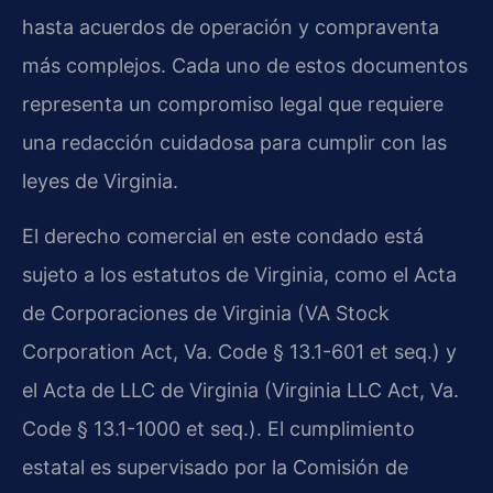
hasta acuerdos de operación y compraventa
más complejos. Cada uno de estos documentos
representa un compromiso legal que requiere
una redacción cuidadosa para cumplir con las
leyes de Virginia.
El derecho comercial en este condado está
sujeto a los estatutos de Virginia, como el Acta
de Corporaciones de Virginia (VA Stock
Corporation Act, Va. Code § 13.1-601 et seq.) y
el Acta de LLC de Virginia (Virginia LLC Act, Va.
Code § 13.1-1000 et seq.). El cumplimiento
estatal es supervisado por la Comisión de