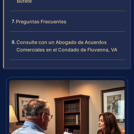
Bufete
Preguntas Frecuentes
Consulte con un Abogado de Acuerdos
Comerciales en el Condado de Fluvanna, VA