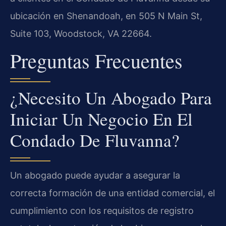
ubicación en Shenandoah, en 505 N Main St,
Suite 103, Woodstock, VA 22664.
Preguntas Frecuentes
¿Necesito Un Abogado Para
Iniciar Un Negocio En El
Condado De Fluvanna?
Un abogado puede ayudar a asegurar la
correcta formación de una entidad comercial, el
cumplimiento con los requisitos de registro