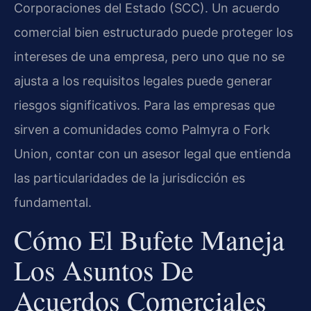
Corporaciones del Estado (SCC). Un acuerdo
comercial bien estructurado puede proteger los
intereses de una empresa, pero uno que no se
ajusta a los requisitos legales puede generar
riesgos significativos. Para las empresas que
sirven a comunidades como Palmyra o Fork
Union, contar con un asesor legal que entienda
las particularidades de la jurisdicción es
fundamental.
Cómo El Bufete Maneja
Los Asuntos De
Acuerdos Comerciales