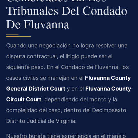
Tribunales Del Condado
De Fluvanna
Cuando una negociación no logra resolver una
disputa contractual, el litigio puede ser el
siguiente paso. En el Condado de Fluvanna, los
casos civiles se manejan en el
Fluvanna County
General District Court
y en el
Fluvanna County
Circuit Court
, dependiendo del monto y la
complejidad del caso, dentro del Decimosexto
Distrito Judicial de Virginia.
Nuestro bufete tiene experiencia en el manejo