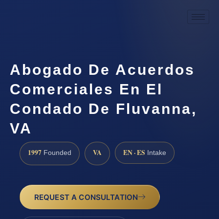
Abogado De Acuerdos
Comerciales En El
Condado De Fluvanna,
VA
1997
VA
EN · ES
Founded
Intake
REQUEST A CONSULTATION