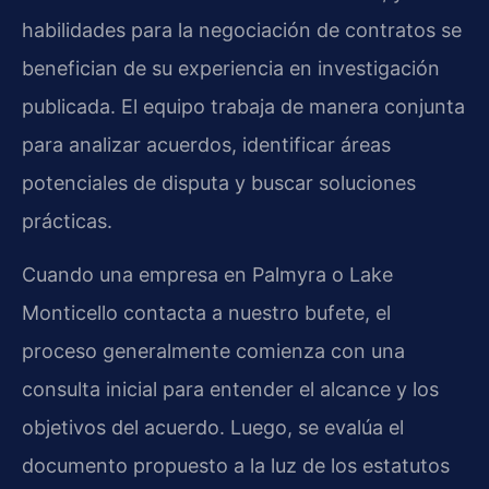
habilidades para la negociación de contratos se
benefician de su experiencia en investigación
publicada. El equipo trabaja de manera conjunta
para analizar acuerdos, identificar áreas
potenciales de disputa y buscar soluciones
prácticas.
Cuando una empresa en Palmyra o Lake
Monticello contacta a nuestro bufete, el
proceso generalmente comienza con una
consulta inicial para entender el alcance y los
objetivos del acuerdo. Luego, se evalúa el
documento propuesto a la luz de los estatutos