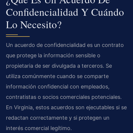
Confidencialidad Y Cuándo
Lo Necesito?
Un acuerdo de confidencialidad es un contrato
que protege la información sensible o
propietaria de ser divulgada a terceros. Se
utiliza comúnmente cuando se comparte
información confidencial con empleados,
contratistas o socios comerciales potenciales.
En Virginia, estos acuerdos son ejecutables si se
redactan correctamente y si protegen un
interés comercial legítimo.