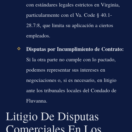
con estándares legales estrictos en Virginia,
particularmente con el Va. Code § 40.1-
28.7:8, que limita su aplicación a ciertos
empleados.
Disputas por Incumplimiento de Contrato:
Si la otra parte no cumple con lo pactado,
podemos representar sus intereses en
negociaciones o, si es necesario, en litigio
ante los tribunales locales del Condado de
Fluvanna.
Litigio De Disputas
Comerciales En Los