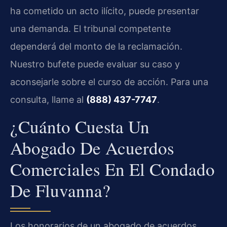
ha cometido un acto ilícito, puede presentar
una demanda. El tribunal competente
dependerá del monto de la reclamación.
Nuestro bufete puede evaluar su caso y
aconsejarle sobre el curso de acción. Para una
consulta, llame al
(888) 437-7747
.
¿Cuánto Cuesta Un
Abogado De Acuerdos
Comerciales En El Condado
De Fluvanna?
Los honorarios de un abogado de acuerdos