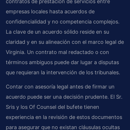
contratos de prestación de servicios entre
empresas locales hasta acuerdos de
confidencialidad y no competencia complejos.
La clave de un acuerdo sólido reside en su
claridad y en su alineación con el marco legal de
Virginia. Un contrato mal redactado o con
términos ambiguos puede dar lugar a disputas
que requieran la intervención de los tribunales.
Contar con asesoría legal antes de firmar un
acuerdo puede ser una decisión prudente. El Sr.
Sris y los Of Counsel del bufete tienen
experiencia en la revisión de estos documentos
para asegurar que no existan cláusulas ocultas