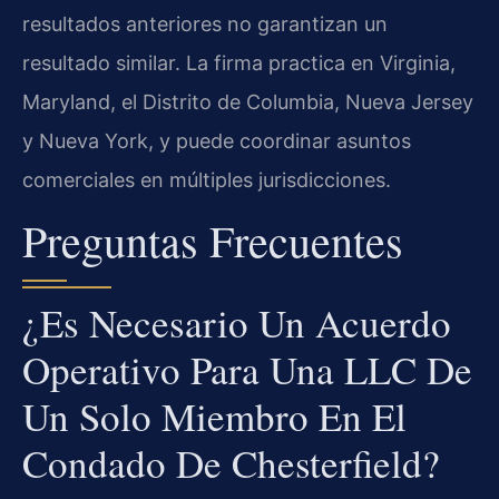
resultados anteriores no garantizan un
resultado similar. La firma practica en Virginia,
Maryland, el Distrito de Columbia, Nueva Jersey
y Nueva York, y puede coordinar asuntos
comerciales en múltiples jurisdicciones.
Preguntas Frecuentes
¿Es Necesario Un Acuerdo
Operativo Para Una LLC De
Un Solo Miembro En El
Condado De Chesterfield?