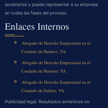
societarios y puede representar a su empresa
en todas las fases del proceso.
Enlaces Internos
Abogado de Derecho Empresarial en el
Condado de Henrico, VA
Abogado de Derecho Empresarial en el
Condado de Hanover, VA
Abogado de Derecho Empresarial en el
Condado de Fairfax, VA
Publicidad legal. Resultados anteriores no