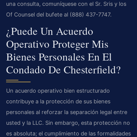
una consulta, comuníquese con el Sr. Sris y los
Of Counsel del bufete al (888) 437-7747.
¿Puede Un Acuerdo
Operativo Proteger Mis
Bienes Personales En El
Condado De Chesterfield?
Un acuerdo operativo bien estructurado
contribuye a la protección de sus bienes
personales al reforzar la separación legal entre
usted y la LLC. Sin embargo, esta protección no
es absoluta; el cumplimiento de las formalidades