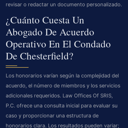
revisar o redactar un documento personalizado.
¿Cuánto Cuesta Un
Abogado De Acuerdo
Operativo En El Condado
De Chesterfield?
Los honorarios varían según la complejidad del
acuerdo, el número de miembros y los servicios
adicionales requeridos. Law Offices Of SRIS,
P.C. ofrece una consulta inicial para evaluar su
caso y proporcionar una estructura de
honorarios clara. Los resultados pueden variar;