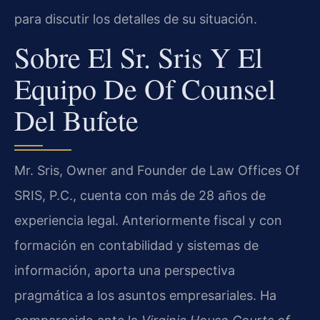
para discutir los detalles de su situación.
Sobre El Sr. Sris Y El
Equipo De Of Counsel
Del Bufete
Mr. Sris, Owner and Founder de Law Offices Of
SRIS, P.C., cuenta con más de 28 años de
experiencia legal. Anteriormente fiscal y con
formación en contabilidad y sistemas de
información, aporta una perspectiva
pragmática a los asuntos empresariales. Ha