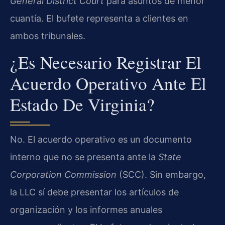
General District Court
para asuntos de menor
cuantía. El bufete representa a clientes en
ambos tribunales.
¿Es Necesario Registrar El
Acuerdo Operativo Ante El
Estado De Virginia?
No. El acuerdo operativo es un documento
interno que no se presenta ante la
State
Corporation Commission
(SCC). Sin embargo,
la LLC sí debe presentar los artículos de
organización y los informes anuales