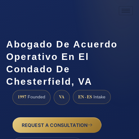
Abogado De Acuerdo
Operativo En El
Condado De
Chesterfield, VA
1997
VA
EN · ES
Founded
Intake
REQUEST A CONSULTATION