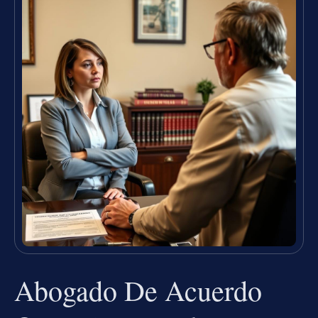
Abogado De Acuerdo