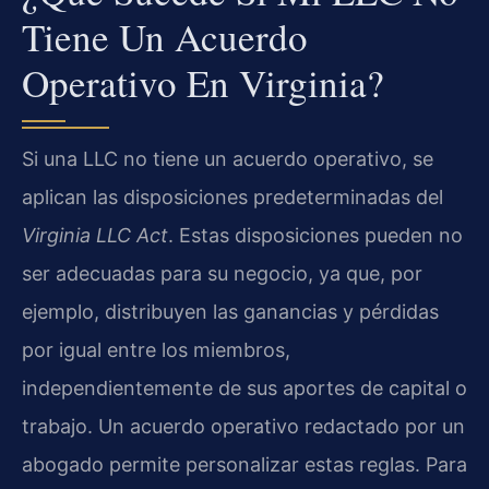
Tiene Un Acuerdo
Operativo En Virginia?
Si una LLC no tiene un acuerdo operativo, se
aplican las disposiciones predeterminadas del
Virginia LLC Act
. Estas disposiciones pueden no
ser adecuadas para su negocio, ya que, por
ejemplo, distribuyen las ganancias y pérdidas
por igual entre los miembros,
independientemente de sus aportes de capital o
trabajo. Un acuerdo operativo redactado por un
abogado permite personalizar estas reglas. Para