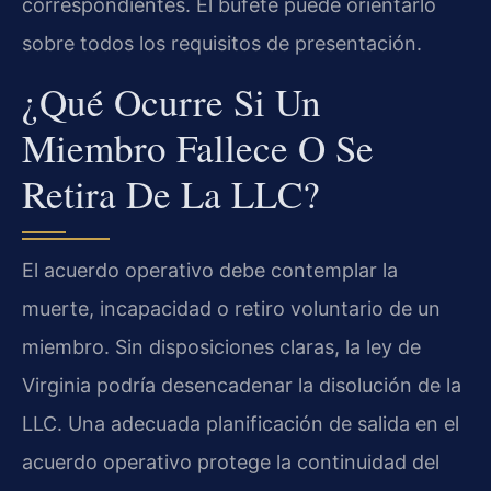
correspondientes. El bufete puede orientarlo
sobre todos los requisitos de presentación.
¿Qué Ocurre Si Un
Miembro Fallece O Se
Retira De La LLC?
El acuerdo operativo debe contemplar la
muerte, incapacidad o retiro voluntario de un
miembro. Sin disposiciones claras, la ley de
Virginia podría desencadenar la disolución de la
LLC. Una adecuada planificación de salida en el
acuerdo operativo protege la continuidad del