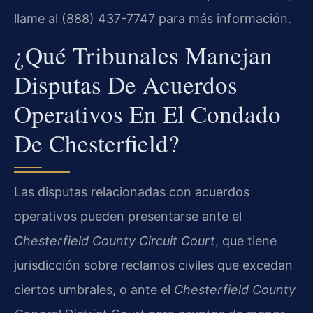
llame al (888) 437-7747 para más información.
¿Qué Tribunales Manejan
Disputas De Acuerdos
Operativos En El Condado
De Chesterfield?
Las disputas relacionadas con acuerdos
operativos pueden presentarse ante el
Chesterfield County Circuit Court
, que tiene
jurisdicción sobre reclamos civiles que excedan
ciertos umbrales, o ante el
Chesterfield County