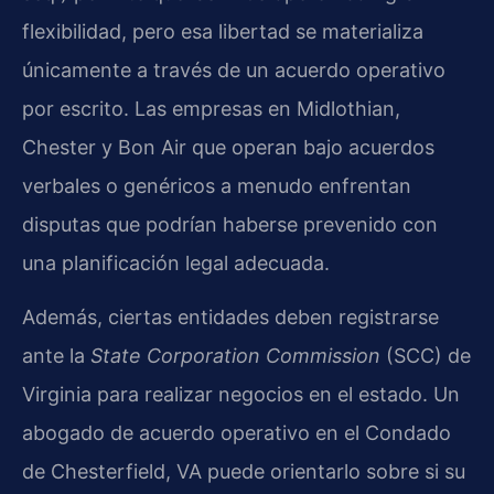
flexibilidad, pero esa libertad se materializa
únicamente a través de un acuerdo operativo
por escrito. Las empresas en Midlothian,
Chester y Bon Air que operan bajo acuerdos
verbales o genéricos a menudo enfrentan
disputas que podrían haberse prevenido con
una planificación legal adecuada.
Además, ciertas entidades deben registrarse
ante la
State Corporation Commission
(SCC) de
Virginia para realizar negocios en el estado. Un
abogado de acuerdo operativo en el Condado
de Chesterfield, VA puede orientarlo sobre si su