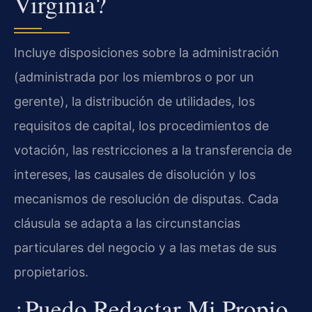
Virginia?
Incluye disposiciones sobre la administración
(administrada por los miembros o por un
gerente), la distribución de utilidades, los
requisitos de capital, los procedimientos de
votación, las restricciones a la transferencia de
intereses, las causales de disolución y los
mecanismos de resolución de disputas. Cada
cláusula se adapta a las circunstancias
particulares del negocio y a las metas de sus
propietarios.
¿Puedo Redactar Mi Propio