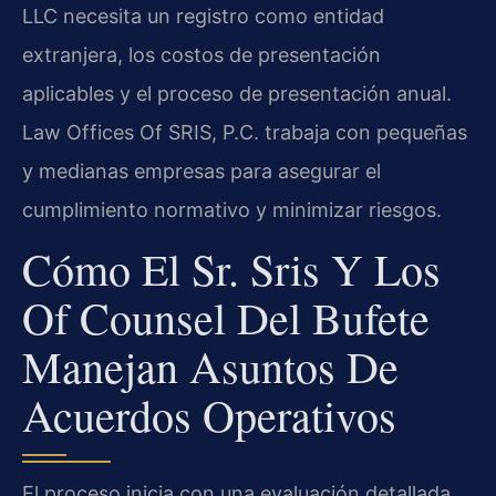
LLC necesita un registro como entidad
extranjera, los costos de presentación
aplicables y el proceso de presentación anual.
Law Offices Of SRIS, P.C. trabaja con pequeñas
y medianas empresas para asegurar el
cumplimiento normativo y minimizar riesgos.
Cómo El Sr. Sris Y Los
Of Counsel Del Bufete
Manejan Asuntos De
Acuerdos Operativos
El proceso inicia con una evaluación detallada