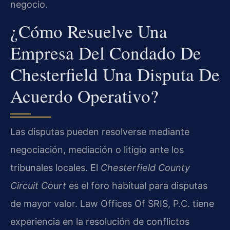
negocio.
¿Cómo Resuelve Una
Empresa Del Condado De
Chesterfield Una Disputa De
Acuerdo Operativo?
Las disputas pueden resolverse mediante
negociación, mediación o litigio ante los
tribunales locales. El
Chesterfield County
Circuit Court
es el foro habitual para disputas
de mayor valor. Law Offices Of SRIS, P.C. tiene
experiencia en la resolución de conflictos