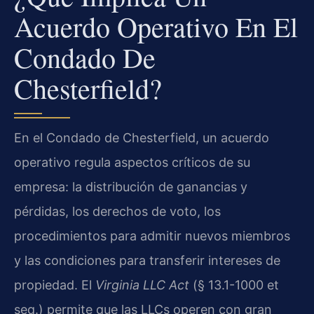
Acuerdo Operativo En El
Condado De
Chesterfield?
En el Condado de Chesterfield, un acuerdo
operativo regula aspectos críticos de su
empresa: la distribución de ganancias y
pérdidas, los derechos de voto, los
procedimientos para admitir nuevos miembros
y las condiciones para transferir intereses de
propiedad. El
Virginia LLC Act
(§ 13.1-1000 et
seq.) permite que las LLCs operen con gran