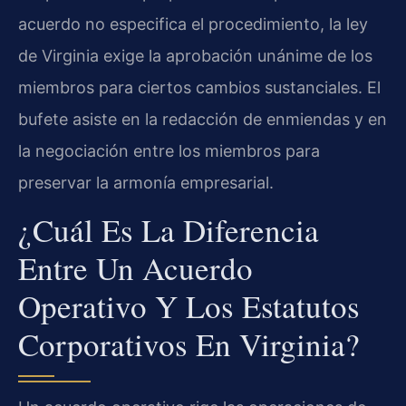
acuerdo no especifica el procedimiento, la ley
de Virginia exige la aprobación unánime de los
miembros para ciertos cambios sustanciales. El
bufete asiste en la redacción de enmiendas y en
la negociación entre los miembros para
preservar la armonía empresarial.
¿Cuál Es La Diferencia
Entre Un Acuerdo
Operativo Y Los Estatutos
Corporativos En Virginia?