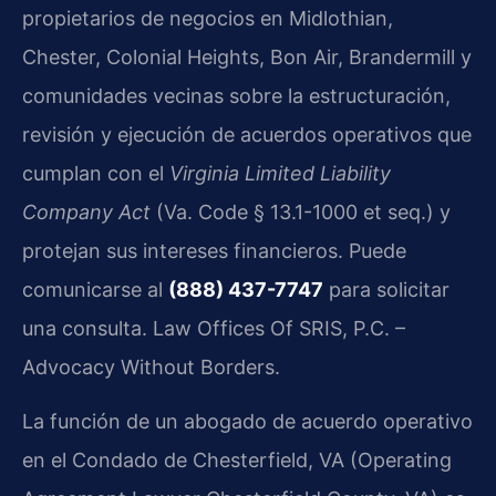
propietarios de negocios en Midlothian,
Chester, Colonial Heights, Bon Air, Brandermill y
comunidades vecinas sobre la estructuración,
revisión y ejecución de acuerdos operativos que
cumplan con el
Virginia Limited Liability
Company Act
(Va. Code § 13.1-1000 et seq.) y
protejan sus intereses financieros. Puede
comunicarse al
(888) 437-7747
para solicitar
una consulta. Law Offices Of SRIS, P.C. –
Advocacy Without Borders.
La función de un abogado de acuerdo operativo
en el Condado de Chesterfield, VA (Operating