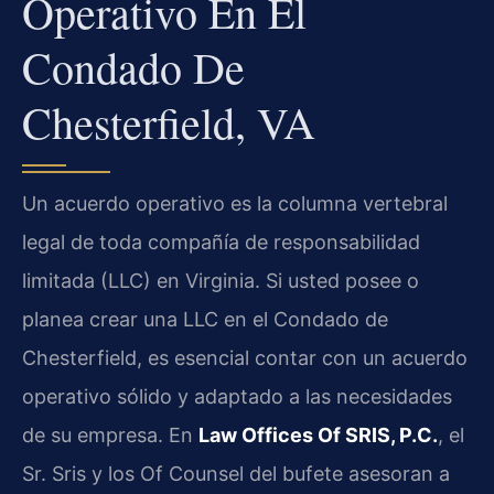
Operativo En El
Condado De
Chesterfield, VA
Un acuerdo operativo es la columna vertebral
legal de toda compañía de responsabilidad
limitada (LLC) en Virginia. Si usted posee o
planea crear una LLC en el Condado de
Chesterfield, es esencial contar con un acuerdo
operativo sólido y adaptado a las necesidades
de su empresa. En
Law Offices Of SRIS, P.C.
, el
Sr. Sris y los Of Counsel del bufete asesoran a