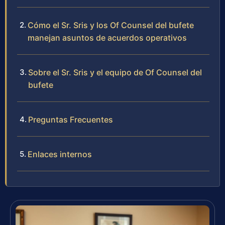
Cómo el Sr. Sris y los Of Counsel del bufete
manejan asuntos de acuerdos operativos
Sobre el Sr. Sris y el equipo de Of Counsel del
bufete
Preguntas Frecuentes
Enlaces internos