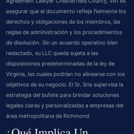
Agreement Lawyer Chesterfield County, VA) es
asegurar que el documento refleje fielmente los
derechos y obligaciones de los miembros, las
reglas de administración y los procedimientos
de disolución. Sin un acuerdo operativo bien
redactado, su LLC queda sujeta a las
disposiciones predeterminadas de la ley de
Virginia, las cuales podrían no alinearse con los
objetivos de su negocio. El Sr. Sris supervisa la
estrategia del bufete para brindar soluciones
legales claras y personalizadas a empresas del
área metropolitana de Richmond.
¿Qué Implica Un