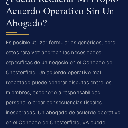
Acuerdo Operativo Sin Un
Abogado?
Es posible utilizar formularios genéricos, pero
estos rara vez abordan las necesidades
específicas de un negocio en el Condado de
Chesterfield. Un acuerdo operativo mal
redactado puede generar disputas entre los
miembros, exponerlo a responsabilidad
personal o crear consecuencias fiscales
inesperadas. Un abogado de acuerdo operativo
en el Condado de Chesterfield, VA puede