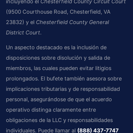
incluyendo el
Chesterfield County Circuit Court
(9500 Courthouse Road, Chesterfield, VA
23832) y el
Chesterfield County General
District Court
.
Un aspecto destacado es la inclusión de
disposiciones sobre disolución y salida de
miembros, las cuales pueden evitar litigios
prolongados. El bufete también asesora sobre
implicaciones tributarias y de responsabilidad
personal, asegurándose de que el acuerdo
operativo distinga claramente entre
obligaciones de la LLC y responsabilidades
individuales. Puede llamar al
(888) 437-7747