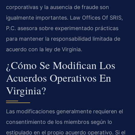
corporativas y la ausencia de fraude son
igualmente importantes. Law Offices Of SRIS,
P.C. asesora sobre experimentado prácticas
para mantener la responsabilidad limitada de
acuerdo con la ley de Virginia.
¿Cómo Se Modifican Los
Acuerdos Operativos En
Virginia?
Las modificaciones generalmente requieren el
consentimiento de los miembros según lo
estipulado en el propio acuerdo operativo. Si el