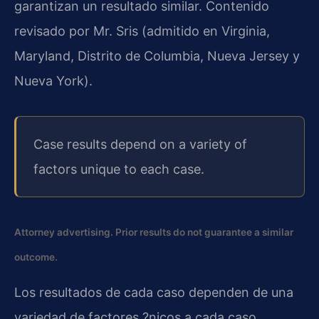
garantizan un resultado similar. Contenido
revisado por Mr. Sris (admitido en Virginia,
Maryland, Distrito de Columbia, Nueva Jersey y
Nueva York).
Case results depend on a variety of
factors unique to each case.
Attorney advertising. Prior results do not guarantee a similar
outcome.
Los resultados de cada caso dependen de una
variedad de factores ?nicos a cada caso.