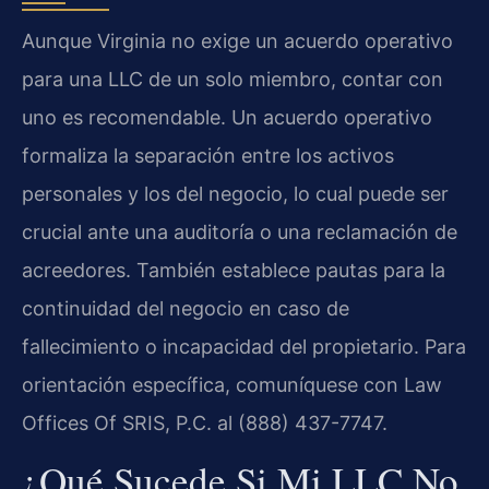
Aunque Virginia no exige un acuerdo operativo
para una LLC de un solo miembro, contar con
uno es recomendable. Un acuerdo operativo
formaliza la separación entre los activos
personales y los del negocio, lo cual puede ser
crucial ante una auditoría o una reclamación de
acreedores. También establece pautas para la
continuidad del negocio en caso de
fallecimiento o incapacidad del propietario. Para
orientación específica, comuníquese con Law
Offices Of SRIS, P.C. al (888) 437-7747.
¿Qué Sucede Si Mi LLC No