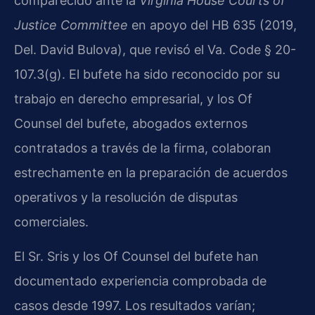
comparecido ante la
Virginia House Courts of
Justice Committee
en apoyo del HB 635 (2019,
Del. David Bulova), que revisó el Va. Code § 20-
107.3(g). El bufete ha sido reconocido por su
trabajo en derecho empresarial, y los Of
Counsel del bufete, abogados externos
contratados a través de la firma, colaboran
estrechamente en la preparación de acuerdos
operativos y la resolución de disputas
comerciales.
El Sr. Sris y los Of Counsel del bufete han
documentado experiencia comprobada de
casos desde 1997. Los resultados varían;