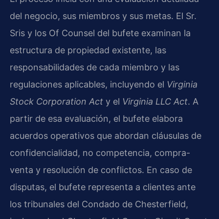
del negocio, sus miembros y sus metas. El Sr.
Sris y los Of Counsel del bufete examinan la
estructura de propiedad existente, las
responsabilidades de cada miembro y las
regulaciones aplicables, incluyendo el
Virginia
Stock Corporation Act
y el
Virginia LLC Act
. A
partir de esa evaluación, el bufete elabora
acuerdos operativos que abordan cláusulas de
confidencialidad, no competencia, compra-
venta y resolución de conflictos. En caso de
disputas, el bufete representa a clientes ante
los tribunales del Condado de Chesterfield,