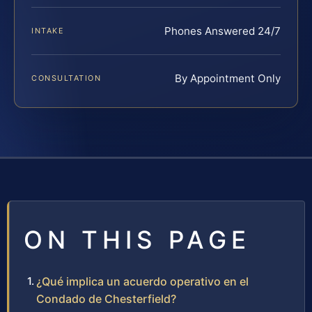
Phones Answered 24/7
INTAKE
By Appointment Only
CONSULTATION
ON THIS PAGE
¿Qué implica un acuerdo operativo en el
Condado de Chesterfield?