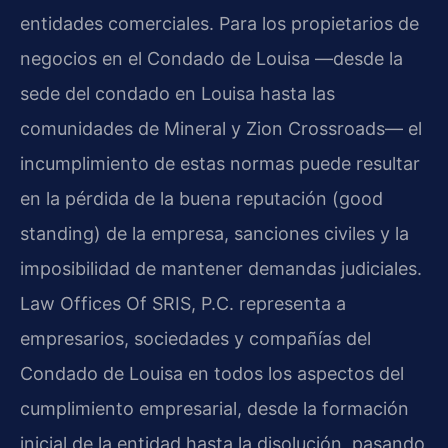
entidades comerciales. Para los propietarios de
negocios en el Condado de Louisa —desde la
sede del condado en Louisa hasta las
comunidades de Mineral y Zion Crossroads— el
incumplimiento de estas normas puede resultar
en la pérdida de la buena reputación (good
standing) de la empresa, sanciones civiles y la
imposibilidad de mantener demandas judiciales.
Law Offices Of SRIS, P.C. representa a
empresarios, sociedades y compañías del
Condado de Louisa en todos los aspectos del
cumplimiento empresarial, desde la formación
inicial de la entidad hasta la disolución, pasando