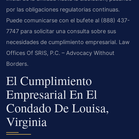
por las obligaciones regulatorias continuas.
Puede comunicarse con el bufete al (888) 437-
7747 para solicitar una consulta sobre sus
necesidades de cumplimiento empresarial. Law
Offices Of SRIS, P.C. – Advocacy Without
Borders.
El Cumplimiento
Empresarial En El
Condado De Louisa,
Virginia