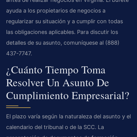
ayuda a los propietarios de negocios a
regularizar su situación y a cumplir con todas
las obligaciones aplicables. Para discutir los
detalles de su asunto, comuníquese al (888)
437-7747.
¿Cuánto Tiempo Toma
Resolver Un Asunto De
Cumplimiento Empresarial?
El plazo varía según la naturaleza del asunto y el
calendario del tribunal o de la SCC. La