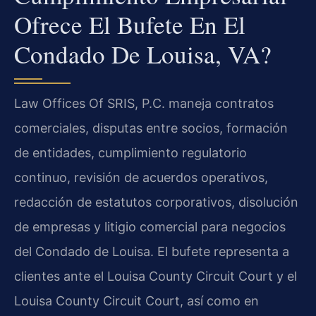
Ofrece El Bufete En El
Condado De Louisa, VA?
Law Offices Of SRIS, P.C. maneja contratos
comerciales, disputas entre socios, formación
de entidades, cumplimiento regulatorio
continuo, revisión de acuerdos operativos,
redacción de estatutos corporativos, disolución
de empresas y litigio comercial para negocios
del Condado de Louisa. El bufete representa a
clientes ante el Louisa County Circuit Court y el
Louisa County Circuit Court, así como en