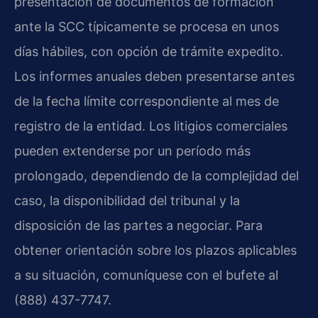
presentación de documentos de formación
ante la SCC típicamente se procesa en unos
días hábiles, con opción de trámite expedito.
Los informes anuales deben presentarse antes
de la fecha límite correspondiente al mes de
registro de la entidad. Los litigios comerciales
pueden extenderse por un período más
prolongado, dependiendo de la complejidad del
caso, la disponibilidad del tribunal y la
disposición de las partes a negociar. Para
obtener orientación sobre los plazos aplicables
a su situación, comuníquese con el bufete al
(888) 437-7747.