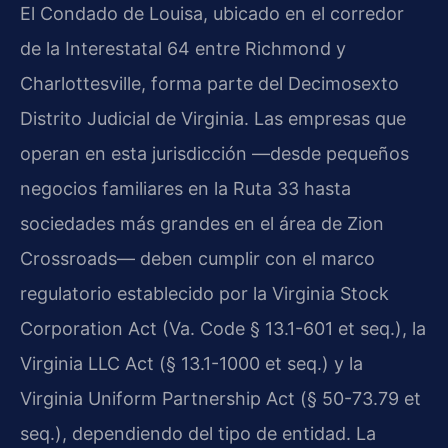
El Condado de Louisa, ubicado en el corredor
de la Interestatal 64 entre Richmond y
Charlottesville, forma parte del Decimosexto
Distrito Judicial de Virginia. Las empresas que
operan en esta jurisdicción —desde pequeños
negocios familiares en la Ruta 33 hasta
sociedades más grandes en el área de Zion
Crossroads— deben cumplir con el marco
regulatorio establecido por la Virginia Stock
Corporation Act (Va. Code § 13.1-601 et seq.), la
Virginia LLC Act (§ 13.1-1000 et seq.) y la
Virginia Uniform Partnership Act (§ 50-73.79 et
seq.), dependiendo del tipo de entidad. La