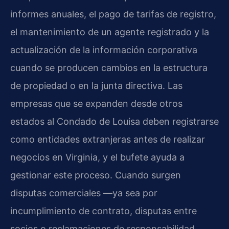
informes anuales, el pago de tarifas de registro,
el mantenimiento de un agente registrado y la
actualización de la información corporativa
cuando se producen cambios en la estructura
de propiedad o en la junta directiva. Las
empresas que se expanden desde otros
estados al Condado de Louisa deben registrarse
como entidades extranjeras antes de realizar
negocios en Virginia, y el bufete ayuda a
gestionar este proceso. Cuando surgen
disputas comerciales —ya sea por
incumplimiento de contrato, disputas entre
socios o reclamaciones de responsabilidad