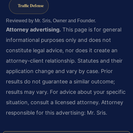
Traffic Defense
Reviewed by Mr. Sris, Owner and Founder.
Attorney advertising.
This page is for general
informational purposes only and does not
constitute legal advice, nor does it create an
attorney-client relationship. Statutes and their
application change and vary by case. Prior
results do not guarantee a similar outcome;
results may vary. For advice about your specific
situation, consult a licensed attorney. Attorney
responsible for this advertising: Mr. Sris.