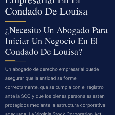
Condado De Louisa
¿Necesito Un Abogado Para
Iniciar Un Negocio En El
Condado De Louisa?
Un abogado de derecho empresarial puede
asegurar que la entidad se forme
correctamente, que se cumpla con el registro
ante la SCC y que los bienes personales estén
protegidos mediante la estructura corporativa
adecuada. La Virginia Stock Corporation Act