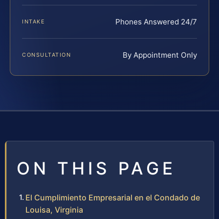
Phones Answered 24/7
INTAKE
By Appointment Only
CONSULTATION
ON THIS PAGE
El Cumplimiento Empresarial en el Condado de
Louisa, Virginia