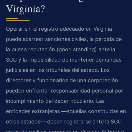
Virginia?
Operar sin el registro adecuado en Virginia
puede acarrear sanciones civiles, la pérdida de
la buena reputación (good standing) ante la
SCC y la imposibilidad de mantener demandas
judiciales en los tribunales del estado. Los
directores y funcionarios de una corporación
pueden enfrentar responsabilidad personal por
incumplimiento del deber fiduciario. Las
entidades extranjeras —aquellas constituidas en
otros estados— deben registrarse ante la SCC
antes de realizar negocios en Virginia. El bufete