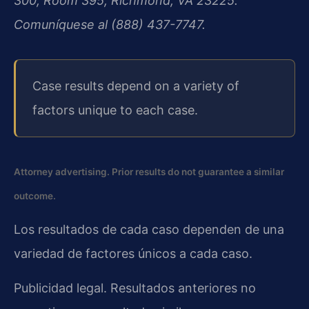
300, Room 395, Richmond, VA 23225.
Comuníquese al (888) 437-7747.
Case results depend on a variety of
factors unique to each case.
Attorney advertising. Prior results do not guarantee a similar
outcome.
Los resultados de cada caso dependen de una
variedad de factores únicos a cada caso.
Publicidad legal. Resultados anteriores no