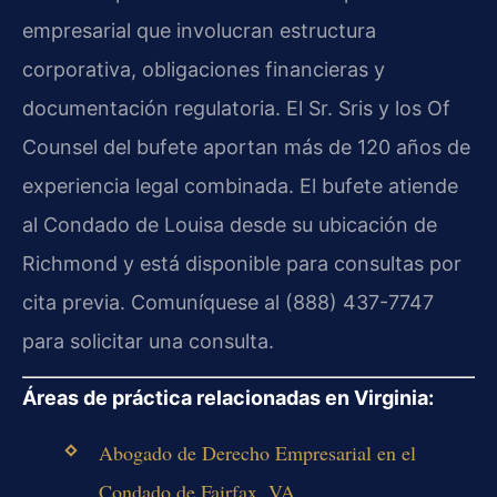
empresarial que involucran estructura
corporativa, obligaciones financieras y
documentación regulatoria. El Sr. Sris y los Of
Counsel del bufete aportan más de 120 años de
experiencia legal combinada. El bufete atiende
al Condado de Louisa desde su ubicación de
Richmond y está disponible para consultas por
cita previa. Comuníquese al (888) 437-7747
para solicitar una consulta.
Áreas de práctica relacionadas en Virginia:
Abogado de Derecho Empresarial en el
Condado de Fairfax, VA