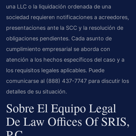
una LLC o la liquidación ordenada de una
sociedad requieren notificaciones a acreedores,
presentaciones ante la SCC y la resolución de
obligaciones pendientes. Cada asunto de
cumplimiento empresarial se aborda con
atención a los hechos específicos del caso y a
los requisitos legales aplicables. Puede
comunicarse al (888) 437-7747 para discutir los
detalles de su situación.
Sobre El Equipo Legal
De Law Offices Of SRIS,
P.C.