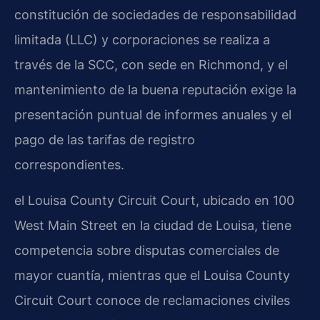
constitución de sociedades de responsabilidad
limitada (LLC) y corporaciones se realiza a
través de la SCC, con sede en Richmond, y el
mantenimiento de la buena reputación exige la
presentación puntual de informes anuales y el
pago de las tarifas de registro
correspondientes.
el Louisa County Circuit Court, ubicado en 100
West Main Street en la ciudad de Louisa, tiene
competencia sobre disputas comerciales de
mayor cuantía, mientras que el Louisa County
Circuit Court conoce de reclamaciones civiles