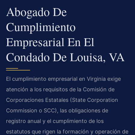
Abogado De
Cumplimiento
Empresarial En El
Condado De Louisa, VA
El cumplimiento empresarial en Virginia exige
atención a los requisitos de la Comisión de
Corporaciones Estatales (State Corporation
Commission o SCC), las obligaciones de
registro anual y el cumplimiento de los
estatutos que rigen la formación y operación de