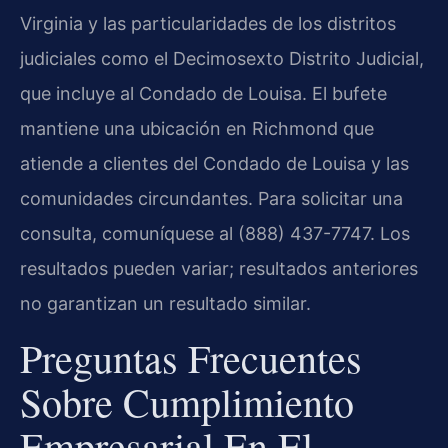
Virginia y las particularidades de los distritos
judiciales como el Decimosexto Distrito Judicial,
que incluye al Condado de Louisa. El bufete
mantiene una ubicación en Richmond que
atiende a clientes del Condado de Louisa y las
comunidades circundantes. Para solicitar una
consulta, comuníquese al (888) 437-7747. Los
resultados pueden variar; resultados anteriores
no garantizan un resultado similar.
Preguntas Frecuentes
Sobre Cumplimiento
Empresarial En El