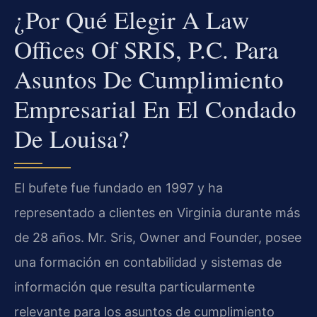
¿Por Qué Elegir A Law
Offices Of SRIS, P.C. Para
Asuntos De Cumplimiento
Empresarial En El Condado
De Louisa?
El bufete fue fundado en 1997 y ha
representado a clientes en Virginia durante más
de 28 años. Mr. Sris, Owner and Founder, posee
una formación en contabilidad y sistemas de
información que resulta particularmente
relevante para los asuntos de cumplimiento