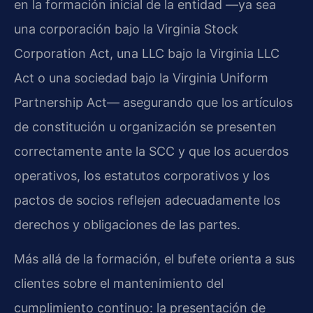
en la formación inicial de la entidad —ya sea
una corporación bajo la Virginia Stock
Corporation Act, una LLC bajo la Virginia LLC
Act o una sociedad bajo la Virginia Uniform
Partnership Act— asegurando que los artículos
de constitución u organización se presenten
correctamente ante la SCC y que los acuerdos
operativos, los estatutos corporativos y los
pactos de socios reflejen adecuadamente los
derechos y obligaciones de las partes.
Más allá de la formación, el bufete orienta a sus
clientes sobre el mantenimiento del
cumplimiento continuo: la presentación de