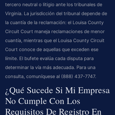
tercero neutral o litigio ante los tribunales de
Virginia. La jurisdicción del tribunal depende de
la cuantía de la reclamación: el Louisa County
Circuit Court maneja reclamaciones de menor
cuantía, mientras que el Louisa County Circuit
Court conoce de aquellas que exceden ese
límite. El bufete evalúa cada disputa para
determinar la vía más adecuada. Para una
consulta, comuníquese al (888) 437-7747.
¿Qué Sucede Si Mi Empresa
No Cumple Con Los
Requisitos De Registro En