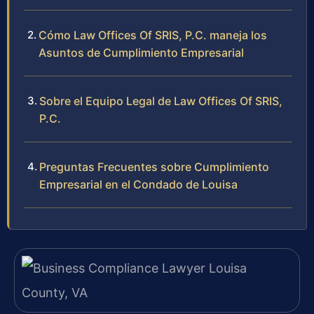
Cómo Law Offices Of SRIS, P.C. maneja los
Asuntos de Cumplimiento Empresarial
Sobre el Equipo Legal de Law Offices Of SRIS,
P.C.
Preguntas Frecuentes sobre Cumplimiento
Empresarial en el Condado de Louisa