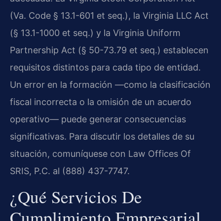
(Va. Code § 13.1-601 et seq.), la Virginia LLC Act
(§ 13.1-1000 et seq.) y la Virginia Uniform
Partnership Act (§ 50-73.79 et seq.) establecen
requisitos distintos para cada tipo de entidad.
Un error en la formación —como la clasificación
fiscal incorrecta o la omisión de un acuerdo
operativo— puede generar consecuencias
significativas. Para discutir los detalles de su
situación, comuníquese con Law Offices Of
SRIS, P.C. al (888) 437-7747.
¿Qué Servicios De
Cumplimiento Empresarial