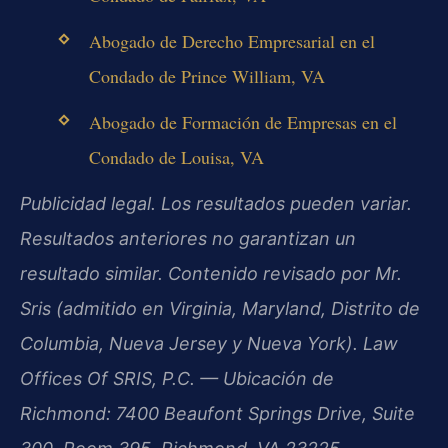
Abogado de Derecho Empresarial en el
Condado de Prince William, VA
Abogado de Formación de Empresas en el
Condado de Louisa, VA
Publicidad legal. Los resultados pueden variar.
Resultados anteriores no garantizan un
resultado similar. Contenido revisado por Mr.
Sris (admitido en Virginia, Maryland, Distrito de
Columbia, Nueva Jersey y Nueva York). Law
Offices Of SRIS, P.C. — Ubicación de
Richmond: 7400 Beaufont Springs Drive, Suite