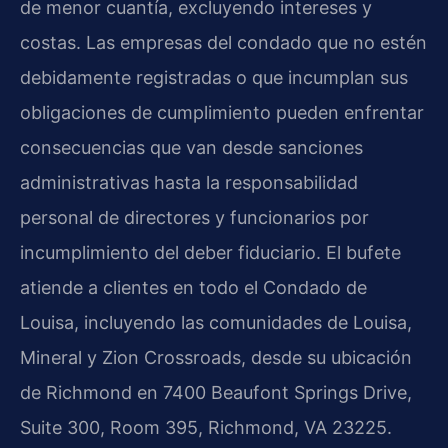
de menor cuantía, excluyendo intereses y
costas. Las empresas del condado que no estén
debidamente registradas o que incumplan sus
obligaciones de cumplimiento pueden enfrentar
consecuencias que van desde sanciones
administrativas hasta la responsabilidad
personal de directores y funcionarios por
incumplimiento del deber fiduciario. El bufete
atiende a clientes en todo el Condado de
Louisa, incluyendo las comunidades de Louisa,
Mineral y Zion Crossroads, desde su ubicación
de Richmond en 7400 Beaufont Springs Drive,
Suite 300, Room 395, Richmond, VA 23225.