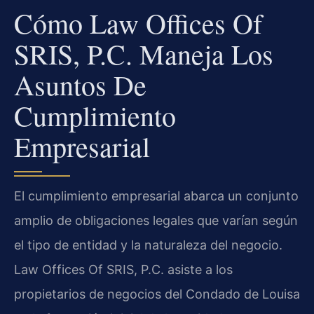
Cómo Law Offices Of
SRIS, P.C. Maneja Los
Asuntos De
Cumplimiento
Empresarial
El cumplimiento empresarial abarca un conjunto
amplio de obligaciones legales que varían según
el tipo de entidad y la naturaleza del negocio.
Law Offices Of SRIS, P.C. asiste a los
propietarios de negocios del Condado de Louisa