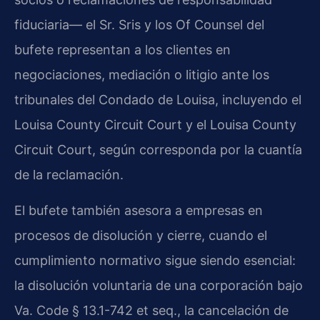
fiduciaria— el Sr. Sris y los Of Counsel del
bufete representan a los clientes en
negociaciones, mediación o litigio ante los
tribunales del Condado de Louisa, incluyendo el
Louisa County Circuit Court y el Louisa County
Circuit Court, según corresponda por la cuantía
de la reclamación.
El bufete también asesora a empresas en
procesos de disolución y cierre, cuando el
cumplimiento normativo sigue siendo esencial:
la disolución voluntaria de una corporación bajo
Va. Code § 13.1-742 et seq., la cancelación de