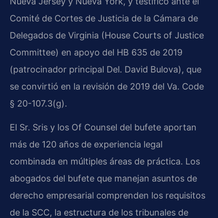
Nueva Jersey y Nueva York, y testificó ante el
Comité de Cortes de Justicia de la Cámara de
Delegados de Virginia (House Courts of Justice
Committee) en apoyo del HB 635 de 2019
(patrocinador principal Del. David Bulova), que
se convirtió en la revisión de 2019 del Va. Code
§ 20-107.3(g).
El Sr. Sris y los Of Counsel del bufete aportan
más de 120 años de experiencia legal
combinada en múltiples áreas de práctica. Los
abogados del bufete que manejan asuntos de
derecho empresarial comprenden los requisitos
de la SCC, la estructura de los tribunales de