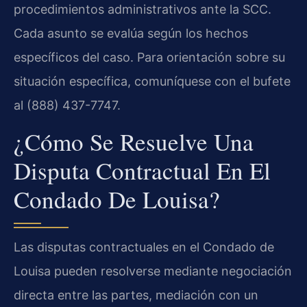
procedimientos administrativos ante la SCC.
Cada asunto se evalúa según los hechos
específicos del caso. Para orientación sobre su
situación específica, comuníquese con el bufete
al (888) 437-7747.
¿Cómo Se Resuelve Una
Disputa Contractual En El
Condado De Louisa?
Las disputas contractuales en el Condado de
Louisa pueden resolverse mediante negociación
directa entre las partes, mediación con un