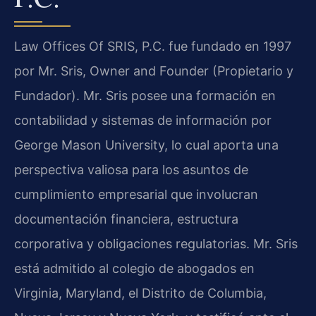
Law Offices Of SRIS, P.C. fue fundado en 1997
por Mr. Sris, Owner and Founder (Propietario y
Fundador). Mr. Sris posee una formación en
contabilidad y sistemas de información por
George Mason University, lo cual aporta una
perspectiva valiosa para los asuntos de
cumplimiento empresarial que involucran
documentación financiera, estructura
corporativa y obligaciones regulatorias. Mr. Sris
está admitido al colegio de abogados en
Virginia, Maryland, el Distrito de Columbia,