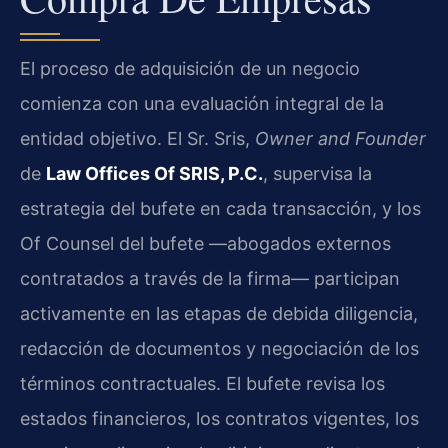
El proceso de adquisición de un negocio
comienza con una evaluación integral de la
entidad objetivo. El Sr. Sris,
Owner and Founder
de
Law Offices Of SRIS, P.C.
, supervisa la
estrategia del bufete en cada transacción, y los
Of Counsel del bufete —abogados externos
contratados a través de la firma— participan
activamente en las etapas de debida diligencia,
redacción de documentos y negociación de los
términos contractuales. El bufete revisa los
estados financieros, los contratos vigentes, los