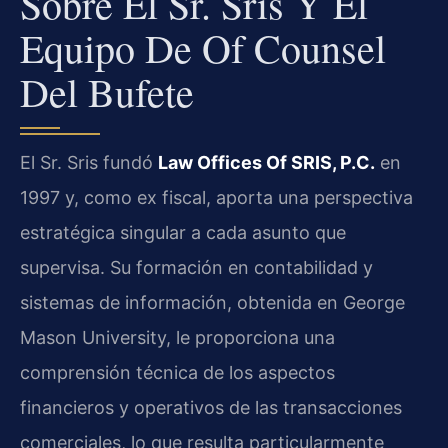
Sobre El Sr. Sris Y El
Equipo De Of Counsel
Del Bufete
El Sr. Sris fundó
Law Offices Of SRIS, P.C.
en
1997 y, como ex fiscal, aporta una perspectiva
estratégica singular a cada asunto que
supervisa. Su formación en contabilidad y
sistemas de información, obtenida en George
Mason University, le proporciona una
comprensión técnica de los aspectos
financieros y operativos de las transacciones
comerciales, lo que resulta particularmente