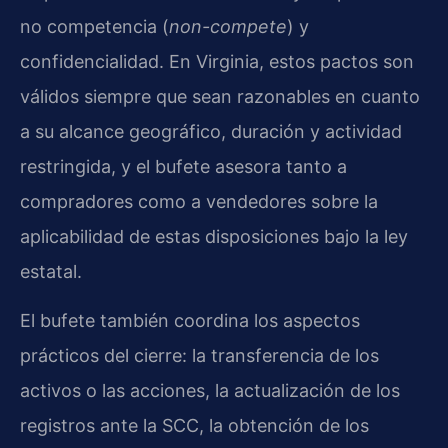
no competencia (
non-compete
) y
confidencialidad. En Virginia, estos pactos son
válidos siempre que sean razonables en cuanto
a su alcance geográfico, duración y actividad
restringida, y el bufete asesora tanto a
compradores como a vendedores sobre la
aplicabilidad de estas disposiciones bajo la ley
estatal.
El bufete también coordina los aspectos
prácticos del cierre: la transferencia de los
activos o las acciones, la actualización de los
registros ante la SCC, la obtención de los