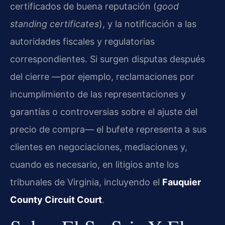
certificados de buena reputación (
good
standing certificates
), y la notificación a las
autoridades fiscales y regulatorias
correspondientes. Si surgen disputas después
del cierre —por ejemplo, reclamaciones por
incumplimiento de las representaciones y
garantías o controversias sobre el ajuste del
precio de compra— el bufete representa a sus
clientes en negociaciones, mediaciones y,
cuando es necesario, en litigios ante los
tribunales de Virginia, incluyendo el
Fauquier
County Circuit Court
.