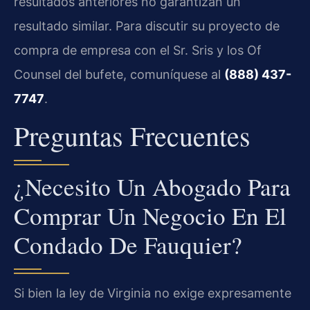
resultados anteriores no garantizan un
resultado similar. Para discutir su proyecto de
compra de empresa con el Sr. Sris y los Of
Counsel del bufete, comuníquese al
(888) 437-
7747
.
Preguntas Frecuentes
¿Necesito Un Abogado Para
Comprar Un Negocio En El
Condado De Fauquier?
Si bien la ley de Virginia no exige expresamente