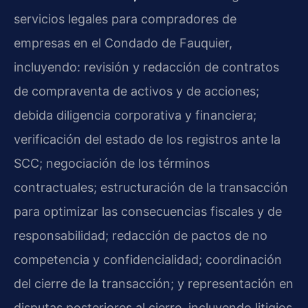
servicios legales para compradores de
empresas en el Condado de Fauquier,
incluyendo: revisión y redacción de contratos
de compraventa de activos y de acciones;
debida diligencia corporativa y financiera;
verificación del estado de los registros ante la
SCC; negociación de los términos
contractuales; estructuración de la transacción
para optimizar las consecuencias fiscales y de
responsabilidad; redacción de pactos de no
competencia y confidencialidad; coordinación
del cierre de la transacción; y representación en
disputas posteriores al cierre, incluyendo litigios