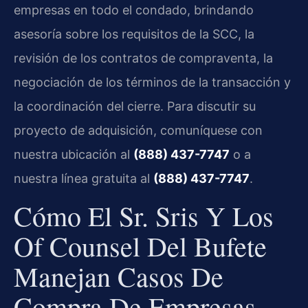
empresas en todo el condado, brindando
asesoría sobre los requisitos de la SCC, la
revisión de los contratos de compraventa, la
negociación de los términos de la transacción y
la coordinación del cierre. Para discutir su
proyecto de adquisición, comuníquese con
nuestra ubicación al
(888) 437-7747
o a
nuestra línea gratuita al
(888) 437-7747
.
Cómo El Sr. Sris Y Los
Of Counsel Del Bufete
Manejan Casos De
Compra De Empresas