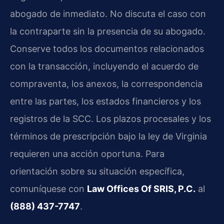
abogado de inmediato. No discuta el caso con
la contraparte sin la presencia de su abogado.
Conserve todos los documentos relacionados
con la transacción, incluyendo el acuerdo de
compraventa, los anexos, la correspondencia
entre las partes, los estados financieros y los
registros de la SCC. Los plazos procesales y los
términos de prescripción bajo la ley de Virginia
requieren una acción oportuna. Para
orientación sobre su situación específica,
comuníquese con
Law Offices Of SRIS, P.C.
al
(888) 437-7747
.