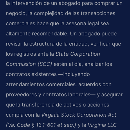
la intervención de un abogado para comprar un
negocio, la complejidad de las transacciones
comerciales hace que la asesoría legal sea
altamente recomendable. Un abogado puede
revisar la estructura de la entidad, verificar que
los registros ante la
State Corporation
Commission (SCC)
estén al día, analizar los
contratos existentes —incluyendo
arrendamientos comerciales, acuerdos con
proveedores y contratos laborales— y asegurar
que la transferencia de activos o acciones
cumpla con la
Virginia Stock Corporation Act
(Va. Code § 13.1-601 et seq.)
y la
Virginia LLC