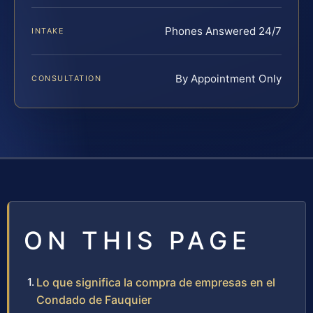
Phones Answered 24/7
INTAKE
By Appointment Only
CONSULTATION
ON THIS PAGE
Lo que significa la compra de empresas en el
Condado de Fauquier