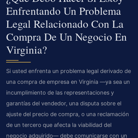
Enfrentando Un Problema
Legal Relacionado Con La
Compra De Un Negocio En
Virginia?
Si usted enfrenta un problema legal derivado de
una compra de empresa en Virginia —ya sea un
incumplimiento de las representaciones y
garantías del vendedor, una disputa sobre el
ajuste del precio de compra, o una reclamación
de un tercero que afecta la viabilidad del
negocio adquirido— debe comunicarse con un