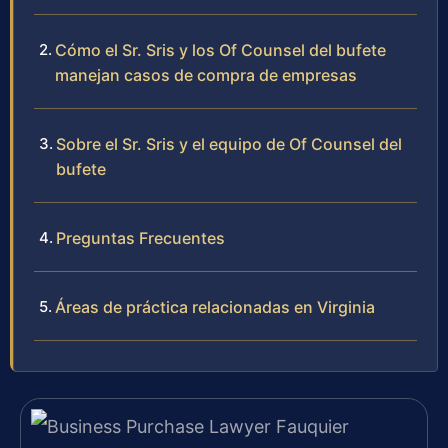
Cómo el Sr. Sris y los Of Counsel del bufete
manejan casos de compra de empresas
Sobre el Sr. Sris y el equipo de Of Counsel del
bufete
Preguntas Frecuentes
Áreas de práctica relacionadas en Virginia