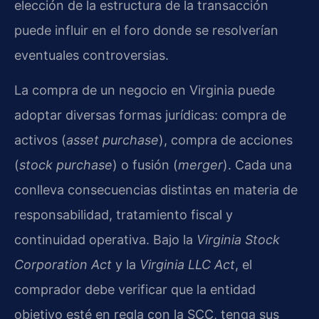
elección de la estructura de la transacción
puede influir en el foro donde se resolverían
eventuales controversias.
La compra de un negocio en Virginia puede
adoptar diversas formas jurídicas: compra de
activos (
asset purchase
), compra de acciones
(
stock purchase
) o fusión (
merger
). Cada una
conlleva consecuencias distintas en materia de
responsabilidad, tratamiento fiscal y
continuidad operativa. Bajo la
Virginia Stock
Corporation Act
y la
Virginia LLC Act
, el
comprador debe verificar que la entidad
objetivo esté en regla con la SCC, tenga sus