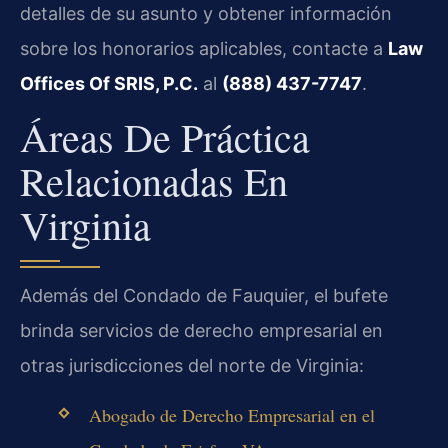
detalles de su asunto y obtener información
sobre los honorarios aplicables, contacte a
Law
Offices Of SRIS, P.C.
al
(888) 437-7747
.
Áreas De Práctica
Relacionadas En
Virginia
Además del Condado de Fauquier, el bufete
brinda servicios de derecho empresarial en
otras jurisdicciones del norte de Virginia:
Abogado de Derecho Empresarial en el