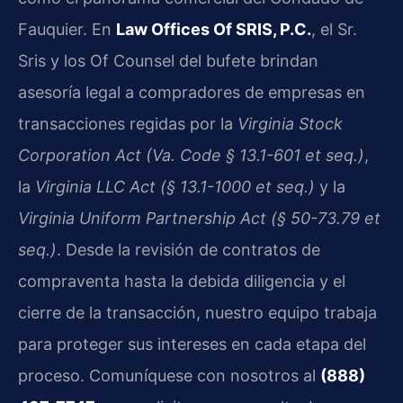
Fauquier. En
Law Offices Of SRIS, P.C.
, el Sr.
Sris y los Of Counsel del bufete brindan
asesoría legal a compradores de empresas en
transacciones regidas por la
Virginia Stock
Corporation Act (Va. Code § 13.1-601 et seq.)
,
la
Virginia LLC Act (§ 13.1-1000 et seq.)
y la
Virginia Uniform Partnership Act (§ 50-73.79 et
seq.)
. Desde la revisión de contratos de
compraventa hasta la debida diligencia y el
cierre de la transacción, nuestro equipo trabaja
para proteger sus intereses en cada etapa del
proceso. Comuníquese con nosotros al
(888)