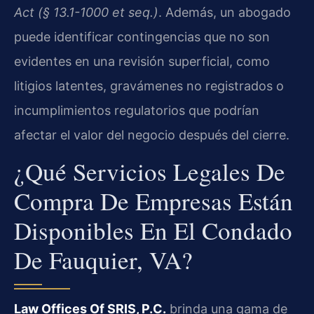
Act (§ 13.1-1000 et seq.)
. Además, un abogado
puede identificar contingencias que no son
evidentes en una revisión superficial, como
litigios latentes, gravámenes no registrados o
incumplimientos regulatorios que podrían
afectar el valor del negocio después del cierre.
¿Qué Servicios Legales De
Compra De Empresas Están
Disponibles En El Condado
De Fauquier, VA?
Law Offices Of SRIS, P.C.
brinda una gama de