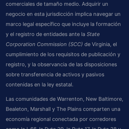
comerciales de tamaño medio. Adquirir un
negocio en esta jurisdicción implica navegar un
marco legal específico que incluye la formación
y el registro de entidades ante la
State
Corporation Commission (SCC)
de Virginia, el
cumplimiento de los requisitos de publicación y
registro, y la observancia de las disposiciones
sobre transferencia de activos y pasivos
contenidas en la ley estatal.
Las comunidades de Warrenton, New Baltimore,
Bealeton, Marshall y The Plains comparten una
economía regional conectada por corredores