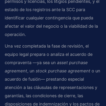
permisos y licencias, los litigios pendientes, y el
estado de los registros ante la SCC para
identificar cualquier contingencia que pueda
afectar el valor del negocio o la viabilidad de la
operación.
Una vez completada la fase de revisión, el
equipo legal prepara o analiza el acuerdo de
compraventa —ya sea un
asset purchase
agreement
, un
stock purchase agreement
o un
acuerdo de fusión— prestando especial
atención a las cláusulas de representaciones y
garantías, las condiciones de cierre, las
disposiciones de indemnización y los pactos de