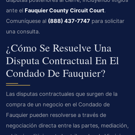
ante el
Fauquier County Circuit Court
.
Comuníquese al
(888) 437-7747
para solicitar
una consulta.
¿Cómo Se Resuelve Una
Disputa Contractual En El
Condado De Fauquier?
Las disputas contractuales que surgen de la
compra de un negocio en el Condado de
Fauquier pueden resolverse a través de
negociación directa entre las partes, mediación,