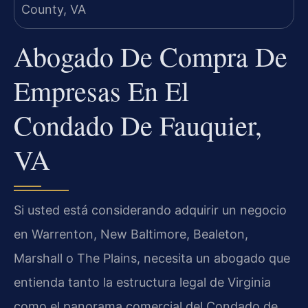
Abogado De Compra De
Empresas En El
Condado De Fauquier,
VA
Si usted está considerando adquirir un negocio
en Warrenton, New Baltimore, Bealeton,
Marshall o The Plains, necesita un abogado que
entienda tanto la estructura legal de Virginia
como el panorama comercial del Condado de