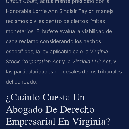
Circuit Court
, actualmente presidido por la
Honorable Lorrie Ann Sinclair Taylor, maneja
reclamos civiles dentro de ciertos límites
monetarios. El bufete evalúa la viabilidad de
cada reclamo considerando los hechos
específicos, la ley aplicable bajo la
Virginia
Stock Corporation Act
y la
Virginia LLC Act
, y
las particularidades procesales de los tribunales
del condado.
¿Cuánto Cuesta Un
Abogado De Derecho
Empresarial En Virginia?