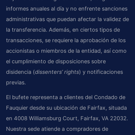
informes anuales al día y no enfrente sanciones
administrativas que puedan afectar la validez de
la transferencia. Además, en ciertos tipos de
transacciones, se requiere la aprobación de los
accionistas o miembros de la entidad, así como
el cumplimiento de disposiciones sobre
disidencia (
dissenters’ rights
) y notificaciones
previas.
El bufete representa a clientes del Condado de
Fauquier desde su ubicación de Fairfax, situada
en 4008 Williamsburg Court, Fairfax, VA 22032.
Nuestra sede atiende a compradores de