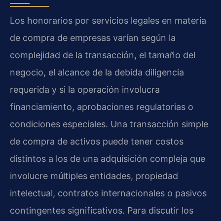
Los honorarios por servicios legales en materia
de compra de empresas varían según la
complejidad de la transacción, el tamaño del
negocio, el alcance de la debida diligencia
requerida y si la operación involucra
financiamiento, aprobaciones regulatorias o
condiciones especiales. Una transacción simple
de compra de activos puede tener costos
distintos a los de una adquisición compleja que
involucre múltiples entidades, propiedad
intelectual, contratos internacionales o pasivos
contingentes significativos. Para discutir los