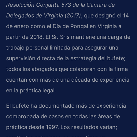
Resolución Conjunta 573 de la Cámara de
Delegados de Virginia (2017)
, que designó el 14
de enero como el Día de Pongal en Virginia a
partir de 2018. El Sr. Sris mantiene una carga de
trabajo personal limitada para asegurar una
supervisión directa de la estrategia del bufete;
todos los abogados que colaboran con la firma
cuentan con más de una década de experiencia
en la práctica legal.
El bufete ha documentado más de experiencia
comprobada de casos en todas las áreas de
práctica desde 1997. Los resultados varían;