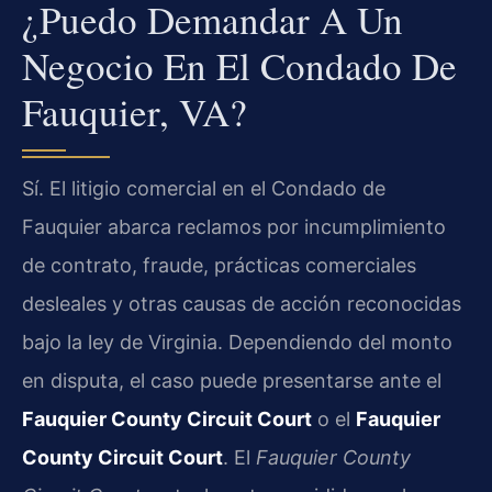
¿Puedo Demandar A Un
Negocio En El Condado De
Fauquier, VA?
Sí. El litigio comercial en el Condado de
Fauquier abarca reclamos por incumplimiento
de contrato, fraude, prácticas comerciales
desleales y otras causas de acción reconocidas
bajo la ley de Virginia. Dependiendo del monto
en disputa, el caso puede presentarse ante el
Fauquier County Circuit Court
o el
Fauquier
County Circuit Court
. El
Fauquier County