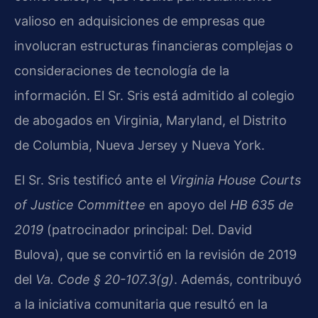
valioso en adquisiciones de empresas que
involucran estructuras financieras complejas o
consideraciones de tecnología de la
información. El Sr. Sris está admitido al colegio
de abogados en Virginia, Maryland, el Distrito
de Columbia, Nueva Jersey y Nueva York.
El Sr. Sris testificó ante el
Virginia House Courts
of Justice Committee
en apoyo del
HB 635 de
2019
(patrocinador principal: Del. David
Bulova), que se convirtió en la revisión de 2019
del
Va. Code § 20-107.3(g)
. Además, contribuyó
a la iniciativa comunitaria que resultó en la