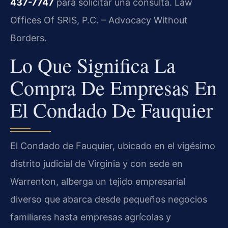
437-7747
para solicitar una consulta. Law
Offices Of SRIS, P.C. – Advocacy Without
Borders.
Lo Que Significa La
Compra De Empresas En
El Condado De Fauquier
El Condado de Fauquier, ubicado en el vigésimo
distrito judicial de Virginia y con sede en
Warrenton, alberga un tejido empresarial
diverso que abarca desde pequeños negocios
familiares hasta empresas agrícolas y