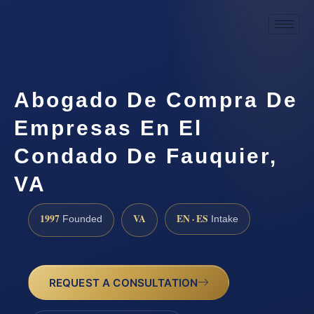
Abogado De Compra De
Empresas En El
Condado De Fauquier,
VA
1997
VA
EN · ES
Founded
Intake
REQUEST A CONSULTATION