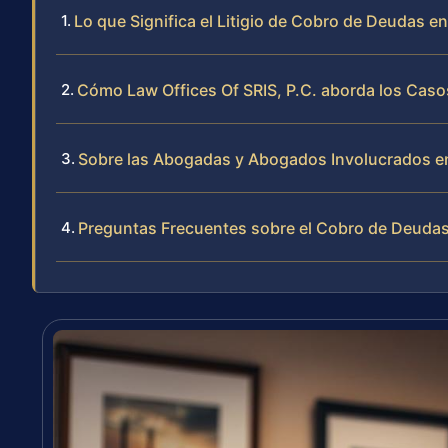
Lo que Significa el Litigio de Cobro de Deudas 
Cómo Law Offices Of SRIS, P.C. aborda los Cas
Sobre las Abogadas y Abogados Involucrados en L
Preguntas Frecuentes sobre el Cobro de Deuda