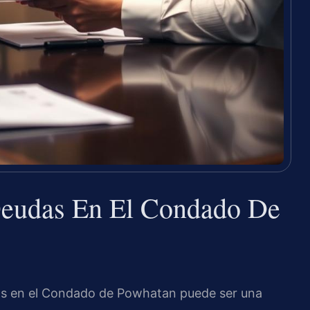
eudas En El Condado De
as en el Condado de Powhatan puede ser una