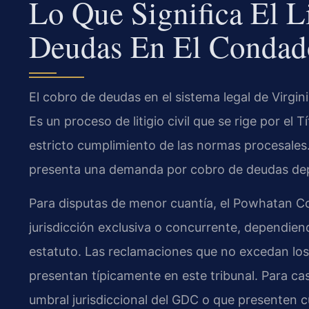
Lo Que Significa El L
Deudas En El Condad
El cobro de deudas en el sistema legal de Virgi
Es un proceso de litigio civil que se rige por el 
estricto cumplimiento de las normas procesales
presenta una demanda por cobro de deudas dep
Para disputas de menor cuantía, el Powhatan Co
jurisdicción exclusiva o concurrente, dependien
estatuto. Las reclamaciones que no excedan los
presentan típicamente en este tribunal. Para ca
umbral jurisdiccional del GDC o que presenten c