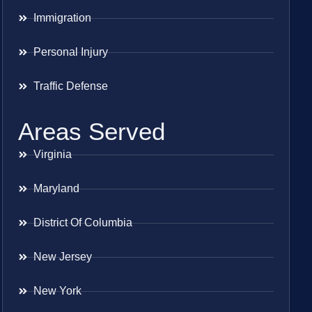
Immigration
Personal Injury
Traffic Defense
Areas Served
Virginia
Maryland
District Of Columbia
New Jersey
New York