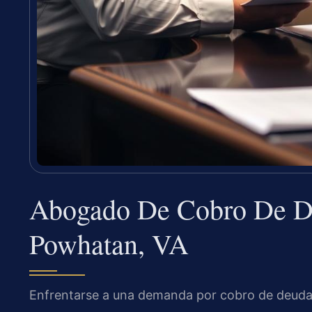
Abogado De Cobro De D
Powhatan, VA
Enfrentarse a una demanda por cobro de deud