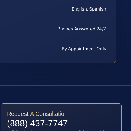
English, Spanish
Phones Answered 24/7
By Appointment Only
Request A Consultation
(888) 437-7747