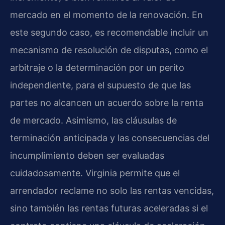
mercado en el momento de la renovación. En
este segundo caso, es recomendable incluir un
mecanismo de resolución de disputas, como el
arbitraje o la determinación por un perito
independiente, para el supuesto de que las
partes no alcancen un acuerdo sobre la renta
de mercado. Asimismo, las cláusulas de
terminación anticipada y las consecuencias del
incumplimiento deben ser evaluadas
cuidadosamente. Virginia permite que el
arrendador reclame no solo las rentas vencidas,
sino también las rentas futuras aceleradas si el