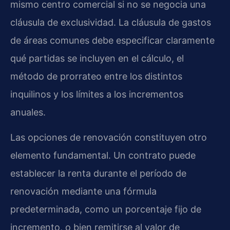
mismo centro comercial si no se negocia una
cláusula de exclusividad. La cláusula de gastos
de áreas comunes debe especificar claramente
qué partidas se incluyen en el cálculo, el
método de prorrateo entre los distintos
inquilinos y los límites a los incrementos
anuales.
Las opciones de renovación constituyen otro
elemento fundamental. Un contrato puede
establecer la renta durante el período de
renovación mediante una fórmula
predeterminada, como un porcentaje fijo de
incremento, o bien remitirse al valor de