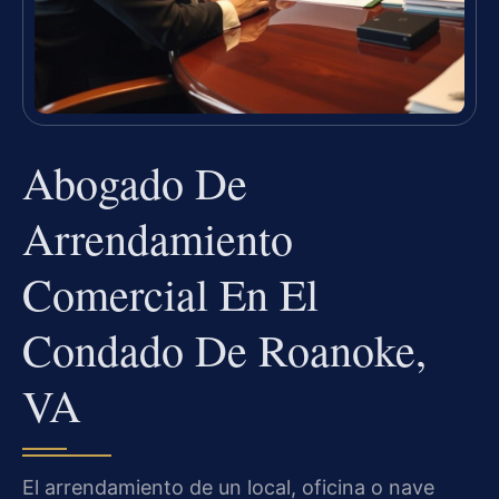
Abogado De
Arrendamiento
Comercial En El
Condado De Roanoke,
VA
El arrendamiento de un local, oficina o nave