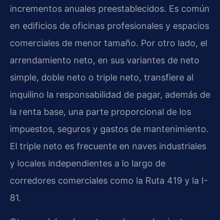
incrementos anuales preestablecidos. Es común
en edificios de oficinas profesionales y espacios
comerciales de menor tamaño. Por otro lado, el
arrendamiento neto, en sus variantes de neto
simple, doble neto o triple neto, transfiere al
inquilino la responsabilidad de pagar, además de
la renta base, una parte proporcional de los
impuestos, seguros y gastos de mantenimiento.
El triple neto es frecuente en naves industriales
y locales independientes a lo largo de
corredores comerciales como la Ruta 419 y la I-
81.