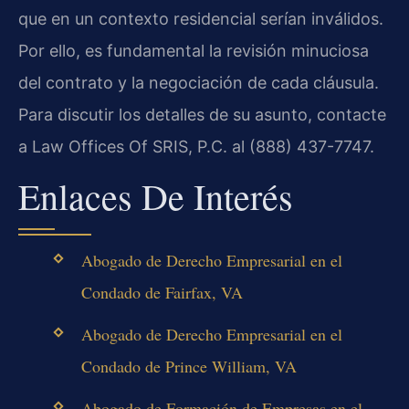
que en un contexto residencial serían inválidos.
Por ello, es fundamental la revisión minuciosa
del contrato y la negociación de cada cláusula.
Para discutir los detalles de su asunto, contacte
a Law Offices Of SRIS, P.C. al (888) 437-7747.
Enlaces De Interés
Abogado de Derecho Empresarial en el
Condado de Fairfax, VA
Abogado de Derecho Empresarial en el
Condado de Prince William, VA
Abogado de Formación de Empresas en el