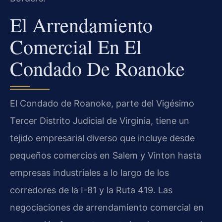
El Arrendamiento
Comercial En El
Condado De Roanoke
El Condado de Roanoke, parte del Vigésimo
Tercer Distrito Judicial de Virginia, tiene un
tejido empresarial diverso que incluye desde
pequeños comercios en Salem y Vinton hasta
empresas industriales a lo largo de los
corredores de la I-81 y la Ruta 419. Las
negociaciones de arrendamiento comercial en