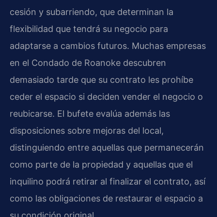
cesión y subarriendo, que determinan la
flexibilidad que tendrá su negocio para
adaptarse a cambios futuros. Muchas empresas
en el Condado de Roanoke descubren
demasiado tarde que su contrato les prohíbe
ceder el espacio si deciden vender el negocio o
reubicarse. El bufete evalúa además las
disposiciones sobre mejoras del local,
distinguiendo entre aquellas que permanecerán
como parte de la propiedad y aquellas que el
inquilino podrá retirar al finalizar el contrato, así
como las obligaciones de restaurar el espacio a
su condición original.