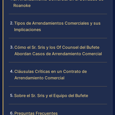
Roanoke
Tipos de Arrendamientos Comerciales y sus
Implicaciones
Cómo el Sr. Sris y los Of Counsel del Bufete
Abordan Casos de Arrendamiento Comercial
Cláusulas Críticas en un Contrato de
Arrendamiento Comercial
Sobre el Sr. Sris y el Equipo del Bufete
Preguntas Frecuentes