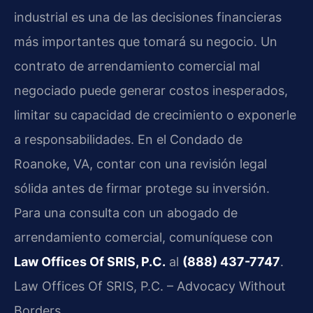
industrial es una de las decisiones financieras
más importantes que tomará su negocio. Un
contrato de arrendamiento comercial mal
negociado puede generar costos inesperados,
limitar su capacidad de crecimiento o exponerle
a responsabilidades. En el Condado de
Roanoke, VA, contar con una revisión legal
sólida antes de firmar protege su inversión.
Para una consulta con un abogado de
arrendamiento comercial, comuníquese con
Law Offices Of SRIS, P.C.
al
(888) 437-7747
.
Law Offices Of SRIS, P.C. – Advocacy Without
Borders.