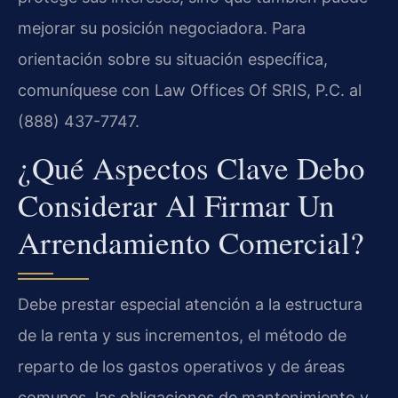
mejorar su posición negociadora. Para
orientación sobre su situación específica,
comuníquese con Law Offices Of SRIS, P.C. al
(888) 437-7747.
¿Qué Aspectos Clave Debo
Considerar Al Firmar Un
Arrendamiento Comercial?
Debe prestar especial atención a la estructura
de la renta y sus incrementos, el método de
reparto de los gastos operativos y de áreas
comunes, las obligaciones de mantenimiento y