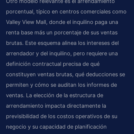
Otro modelo relevante es el arrendamiento
porcentual, típico en centros comerciales como
Valley View Mall, donde el inquilino paga una
renta base más un porcentaje de sus ventas
brutas. Este esquema alinea los intereses del
arrendador y del inquilino, pero requiere una
definición contractual precisa de qué
constituyen ventas brutas, qué deducciones se
permiten y cómo se auditan los informes de
ventas. La elección de la estructura de
arrendamiento impacta directamente la
previsibilidad de los costos operativos de su
negocio y su capacidad de planificación