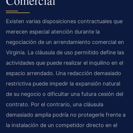
Comercial
Existen varias disposiciones contractuales que
merecen especial atención durante la
negociación de un arrendamiento comercial en
Virginia. La cláusula de uso permitido define las
actividades que puede realizar el inquilino en el
espacio arrendado. Una redacción demasiado
restrictiva puede impedir la expansión natural
de su negocio o dificultar una futura cesión del
contrato. Por el contrario, una cláusula
demasiado amplia podría no protegerle frente a
la instalación de un competidor directo en el