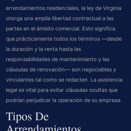
arrendamientos residenciales, la ley de Virginia
otorga una amplia libertad contractual a las
partes en el ámbito comercial. Esto significa
que prácticamente todos los términos —desde
la duración y la renta hasta las
responsabilidades de mantenimiento y las
cláusulas de renovación— son negociables y
vinculantes tal como se redacten. La asistencia
legal es vital para evitar cláusulas ocultas que
podrían perjudicar la operación de su empresa.
Tipos De
Arrendamientos