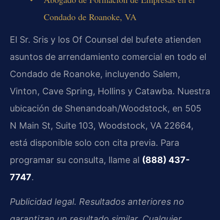
Condado de Roanoke, VA
El Sr. Sris y los Of Counsel del bufete atienden
asuntos de arrendamiento comercial en todo el
Condado de Roanoke, incluyendo Salem,
Vinton, Cave Spring, Hollins y Catawba. Nuestra
ubicación de Shenandoah/Woodstock, en 505
N Main St, Suite 103, Woodstock, VA 22664,
está disponible solo con cita previa. Para
programar su consulta, llame al
(888) 437-
7747
.
Publicidad legal. Resultados anteriores no
garantizan un resultado similar. Cualquier