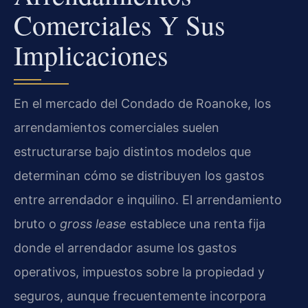
Comerciales Y Sus
Implicaciones
En el mercado del Condado de Roanoke, los
arrendamientos comerciales suelen
estructurarse bajo distintos modelos que
determinan cómo se distribuyen los gastos
entre arrendador e inquilino. El arrendamiento
bruto o
gross lease
establece una renta fija
donde el arrendador asume los gastos
operativos, impuestos sobre la propiedad y
seguros, aunque frecuentemente incorpora