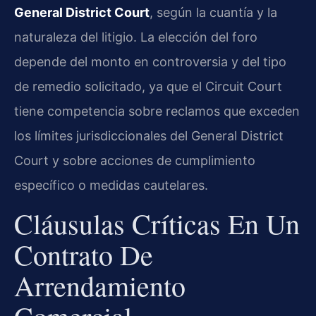
General District Court
, según la cuantía y la
naturaleza del litigio. La elección del foro
depende del monto en controversia y del tipo
de remedio solicitado, ya que el Circuit Court
tiene competencia sobre reclamos que exceden
los límites jurisdiccionales del General District
Court y sobre acciones de cumplimiento
específico o medidas cautelares.
Cláusulas Críticas En Un
Contrato De
Arrendamiento