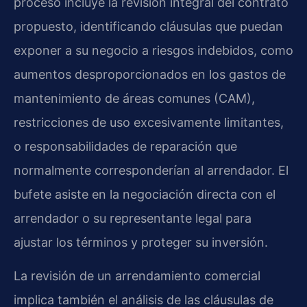
proceso incluye la revisión integral del contrato
propuesto, identificando cláusulas que puedan
exponer a su negocio a riesgos indebidos, como
aumentos desproporcionados en los gastos de
mantenimiento de áreas comunes (CAM),
restricciones de uso excesivamente limitantes,
o responsabilidades de reparación que
normalmente corresponderían al arrendador. El
bufete asiste en la negociación directa con el
arrendador o su representante legal para
ajustar los términos y proteger su inversión.
La revisión de un arrendamiento comercial
implica también el análisis de las cláusulas de