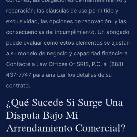
reparación, las cláusulas de uso permitido y
exclusividad, las opciones de renovación, y las
consecuencias del incumplimiento. Un abogado
puede evaluar cómo estos elementos se ajustan
a su modelo de negocio y capacidad financiera.
Contacte a Law Offices Of SRIS, P.C. al (888)
437-7747 para analizar los detalles de su
contrato.
¿Qué Sucede Si Surge Una
Disputa Bajo Mi
Arrendamiento Comercial?