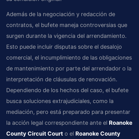
Además de la negociación y redacción de
contratos, el bufete maneja controversias que
surgen durante la vigencia del arrendamiento.
Esto puede incluir disputas sobre el desalojo
comercial, el incumplimiento de las obligaciones
de mantenimiento por parte del arrendador o la
interpretación de cláusulas de renovación.
Dependiendo de los hechos del caso, el bufete
busca soluciones extrajudiciales, como la
mediación, pero está preparado para presentar
la acción legal correspondiente ante el
Roanoke
County Circuit Court
o el
Roanoke County