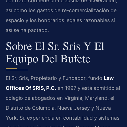
contrato contiene una cláusula de aceleración,
así como los gastos de re-comercialización del
espacio y los honorarios legales razonables si
así se ha pactado.
Sobre El Sr. Sris Y El
Equipo Del Bufete
El Sr. Sris, Propietario y Fundador, fundó
Law
Offices Of SRIS, P.C.
en 1997 y está admitido al
colegio de abogados en Virginia, Maryland, el
Distrito de Columbia, Nueva Jersey y Nueva
York. Su experiencia en contabilidad y sistemas