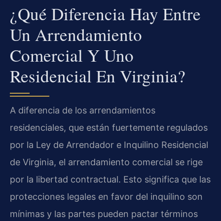
¿Qué Diferencia Hay Entre
Un Arrendamiento
Comercial Y Uno
Residencial En Virginia?
A diferencia de los arrendamientos
residenciales, que están fuertemente regulados
por la Ley de Arrendador e Inquilino Residencial
de Virginia, el arrendamiento comercial se rige
por la libertad contractual. Esto significa que las
protecciones legales en favor del inquilino son
mínimas y las partes pueden pactar términos