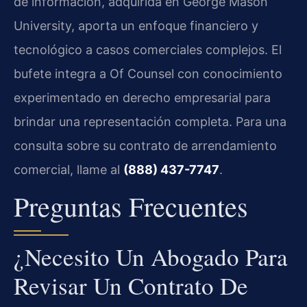
de información, adquirida en George Mason
University, aporta un enfoque financiero y
tecnológico a casos comerciales complejos. El
bufete integra a Of Counsel con conocimiento
experimentado en derecho empresarial para
brindar una representación completa. Para una
consulta sobre su contrato de arrendamiento
comercial, llame al
(888) 437-7747
.
Preguntas Frecuentes
¿Necesito Un Abogado Para
Revisar Un Contrato De