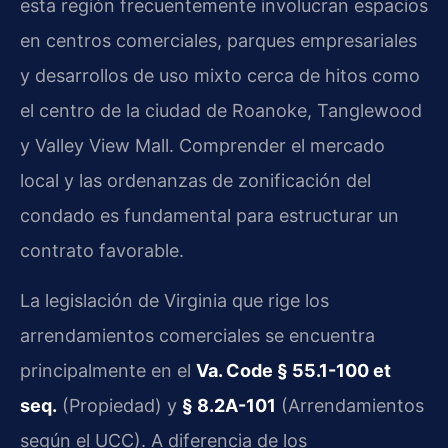
esta región frecuentemente involucran espacios
en centros comerciales, parques empresariales
y desarrollos de uso mixto cerca de hitos como
el centro de la ciudad de Roanoke, Tanglewood
y Valley View Mall. Comprender el mercado
local y las ordenanzas de zonificación del
condado es fundamental para estructurar un
contrato favorable.
La legislación de Virginia que rige los
arrendamientos comerciales se encuentra
principalmente en el
Va. Code § 55.1-100 et
seq.
(Propiedad) y
§ 8.2A-101
(Arrendamientos
según el UCC). A diferencia de los