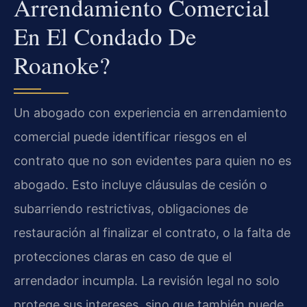
Arrendamiento Comercial
En El Condado De
Roanoke?
Un abogado con experiencia en arrendamiento
comercial puede identificar riesgos en el
contrato que no son evidentes para quien no es
abogado. Esto incluye cláusulas de cesión o
subarriendo restrictivas, obligaciones de
restauración al finalizar el contrato, o la falta de
protecciones claras en caso de que el
arrendador incumpla. La revisión legal no solo
protege sus intereses, sino que también puede