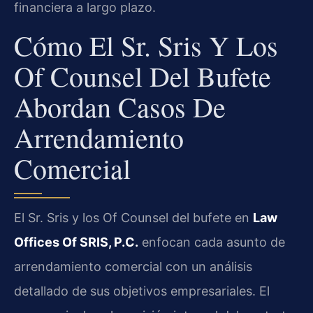
financiera a largo plazo.
Cómo El Sr. Sris Y Los
Of Counsel Del Bufete
Abordan Casos De
Arrendamiento
Comercial
El Sr. Sris y los Of Counsel del bufete en
Law
Offices Of SRIS, P.C.
enfocan cada asunto de
arrendamiento comercial con un análisis
detallado de sus objetivos empresariales. El