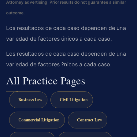
Attorney advertising. Prior results do not guarantee a similar
outcome.
Los resultados de cada caso dependen de una
variedad de factores únicos a cada caso.
Los resultados de cada caso dependen de una
variedad de factores ?nicos a cada caso.
All Practice Pages
Business Law
Civil Litigation
Commercial Litigation
Contract Law