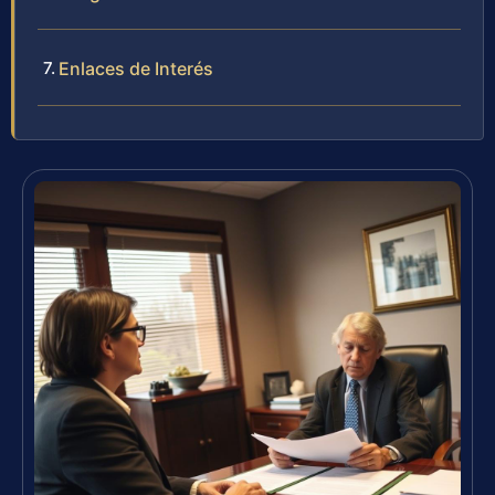
Enlaces de Interés