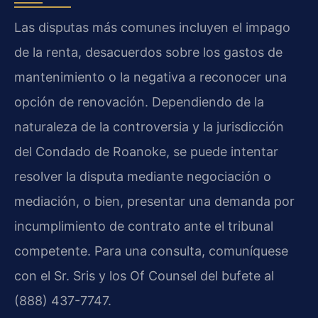
Las disputas más comunes incluyen el impago
de la renta, desacuerdos sobre los gastos de
mantenimiento o la negativa a reconocer una
opción de renovación. Dependiendo de la
naturaleza de la controversia y la jurisdicción
del Condado de Roanoke, se puede intentar
resolver la disputa mediante negociación o
mediación, o bien, presentar una demanda por
incumplimiento de contrato ante el tribunal
competente. Para una consulta, comuníquese
con el Sr. Sris y los Of Counsel del bufete al
(888) 437-7747.