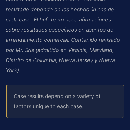
resultado depende de los hechos únicos de
cada caso. El bufete no hace afirmaciones
sobre resultados específicos en asuntos de
arrendamiento comercial. Contenido revisado
por Mr. Sris (admitido en Virginia, Maryland,
Distrito de Columbia, Nueva Jersey y Nueva
York).
Case results depend on a variety of
factors unique to each case.